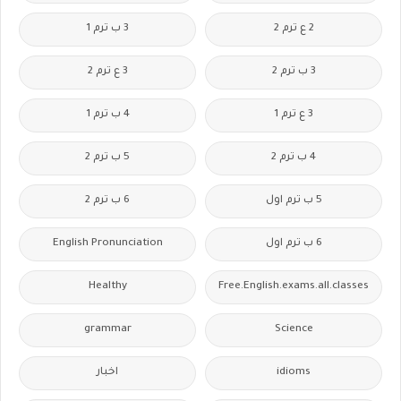
2 ع ترم 2
3 ب ترم 1
3 ب ترم 2
3 ع ترم 2
3 ع ترم 1
4 ب ترم 1
4 ب ترم 2
5 ب ترم 2
5 ب ترم اول
6 ب ترم 2
6 ب ترم اول
English Pronunciation
Healthy
Free.English.exams.all.classes
grammar
Science
idioms
اخبار