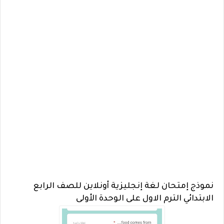
نموذج إمتحان لغة إنجليزية أونلاين للصف الرابع
الابتدائي الترم الاول على الوحدة الأولى