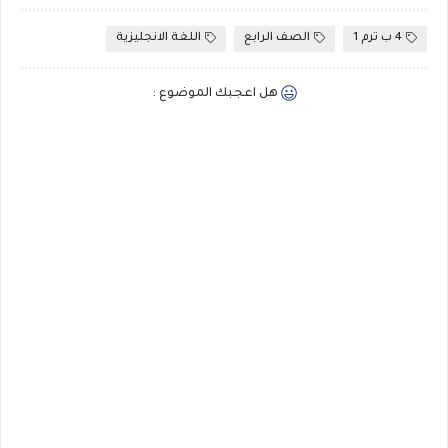
4 ب ترم 1
الصف الرابع
اللغة الانجليزية
هل اعجبك الموضوع :