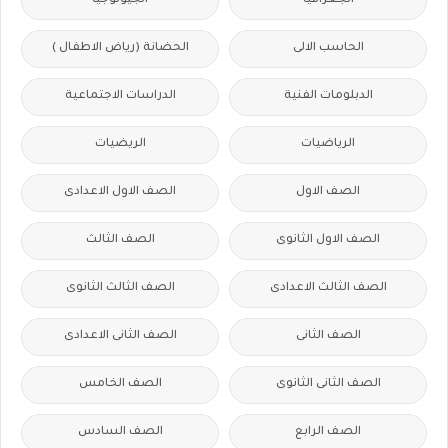
الجغرافيا
الجيولوجيا
الحاسب الالى
الحضانة (رياض الاطفال )
الدبلومات الفنية
الدراسات الاجتماعية
الرياضيات
الريضيات
الصف الاول
الصف الاول الاعدادى
الصف الاول الثانوى
الصف الثالث
الصف الثالث الاعدادى
الصف الثالث الثانوى
الصف الثانى
الصف الثانى الاعدادى
الصف الثانى الثانوى
الصف الخامس
الصف الرابع
الصف السادس