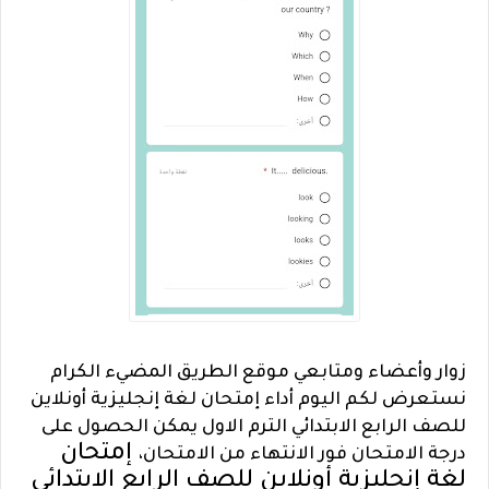
زوار وأعضاء ومتابعي موقع الطريق المضيء الكرام
نستعرض لكم اليوم أداء إمتحان لغة إنجليزية أونلاين
للصف الرابع الابتدائي الترم الاول يمكن الحصول على
إمتحان
درجة الامتحان فور الانتهاء من الامتحان،
لغة إنجليزية أونلاين للصف الرابع الابتدائي