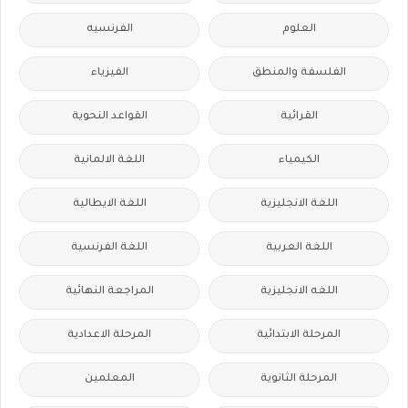
العلوم
الفرنسيه
الفلسفة والمنطق
الفيزياء
القرائية
القواعد النحوية
الكيمياء
اللغة الالمانية
اللغة الانجليزية
اللغة الايطالية
اللغة العربية
اللغة الفرنسية
اللغه الانجليزية
المراجعة النهائية
المرحلة الابتدائية
المرحلة الاعدادية
المرحلة الثانوية
المعلمين