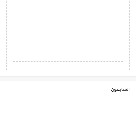
المتابعون