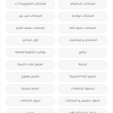
امتحانات اخر العام
امتحانات الكترونيه 3 ث
امتحانات موحدة
امتحانات ميد ترم
امتحانات نصف العا
امتحانات نصف العام
امتحانات و مراجعات
اولى اعدادى
برامج
بوكليت الثانوية العامة
ترجمة
تعليم لغات اجنبية
تعليم لغة انجليزية
تعليم مفتوح
تنسيق الجامعات
تنمية بشرية
جداول حصص و امتحانات
جدول امتحانات