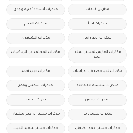
مدارس اللغات
مذكرات أستاذة أمنية وجدى
مذكرات اقرأ
مذكرات الادهم
مذكرات الخوارزمى
مذكرات الشنتورى
مذكرات الفارس لمستر اسلام
مذكرات المجتهد فى الرياضيات
احمد
مذكرات تحيا مصر فى الدراسات
مذكرات رجب أحمد
مذكرات سلسلة العمالقة
مذكرات شمس وقمر
مذكرات فوكس
مذكرات مجمعة
مذكرات محمود بدر
مذكرات مستر ابراهيم سلطان
مذكرات مستر احمد الضيفى
مذكرات مستر سعيد الحيت