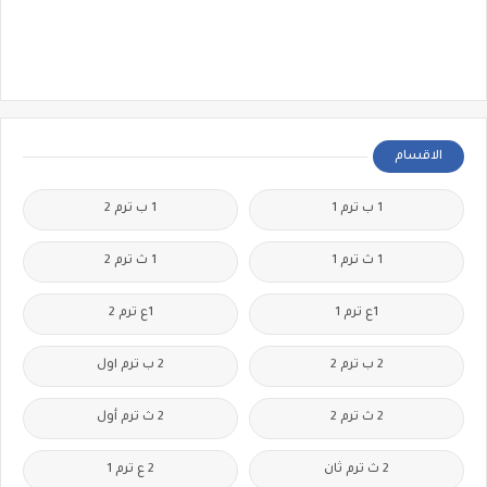
الاقسام
1 ب ترم 1
1 ب ترم 2
1 ث ترم 1
1 ث ترم 2
1ع ترم 1
1ع ترم 2
2 ب ترم 2
2 ب ترم اول
2 ث ترم 2
2 ث ترم أول
2 ث ترم ثان
2 ع ترم 1