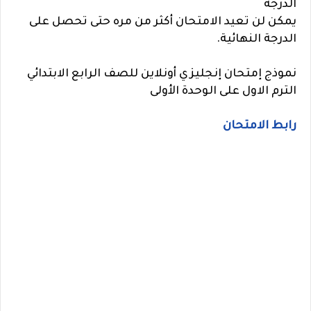
الدرجة
يمكن لن تعيد الامتحان أكثر من مره حتى تحصل على
الدرجة النهائية.
نموذج إمتحان إنجليزي أونلاين للصف الرابع الابتدائي
الترم الاول على الوحدة الأولى
رابط الامتحان