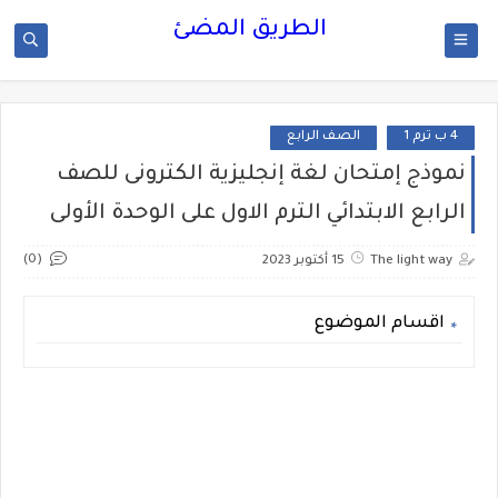
الطريق المضئ
4 ب ترم 1
الصف الرابع
نموذج إمتحان لغة إنجليزية الكترونى للصف
الرابع الابتدائي الترم الاول على الوحدة الأولى
(0)
The light way
15 أكتوبر 2023
اقسام الموضوع