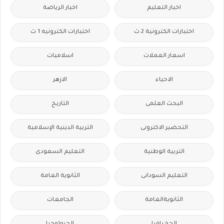
اخبار التعليم
اخبار الرياضة
اختبارات الكترونية 2 ث
اختبارات الكترونيه 1 ث
اسعار العملات
اسلاميات
الاحياء
الازهر
البحث العلمى
التاريخ
التحضير الاكترونى
التربية الدينية الإسلامية
التربية الوطنية
التعليم السعودى
التعليم السودانى
الثانوية العامة
الثانويةالعامة
الجامعات