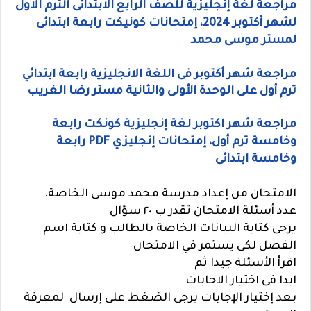
مراجعة لغة إنجليزية للصف الرابع الابتدائى الترم الاول
لشهر أكتوبر 2024، إمتحانات كونيكت رابعة ابتدائى
لمستر موسى محمد
مراجعة شهر أكتوبر فى اللغة الانجليزية رابعة ابتدائي
ترم أول على الوحدة الأولى والثانية مستر رضا الغريب
مراجعة شهر اكتوبر لغة إنجليزية كونكت رابعة
وخامسة ترم أول، إمتحانات إنجليزي PDF رابعة
وخامسة ابتدائى
الامتحان من إعداد مدرسة محمد موسى الخاصة.
عدد أسئلة الامتحان تقدر ب ٢٠ سؤال
يرجى كتابة البيانات الخاصة بالطالب و كتابة اسم
الفصل لكى يستمر في الامتحان
اقرأ الأسئلة جيدا ثم
ابدا فى اختيار الاجابات
بعد إختيار الإجابات يرجى الضغط على إرسال لمعرفة