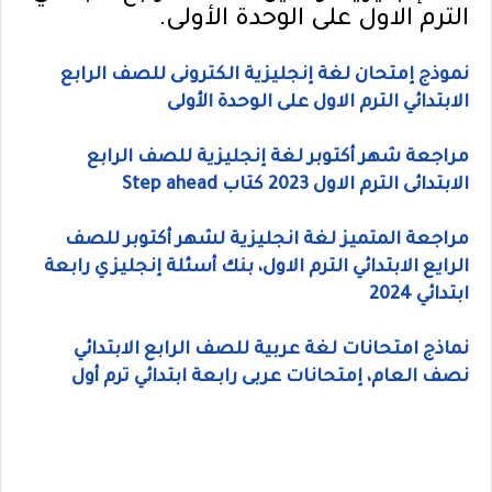
الترم الاول على الوحدة الأولى.
نموذج إمتحان لغة إنجليزية الكترونى للصف الرابع
الابتدائي الترم الاول على الوحدة الأولى
مراجعة شهر أكتوبر لغة إنجليزية للصف الرابع
الابتدائى الترم الاول 2023 كتاب Step ahead
مراجعة المتميز لغة انجليزية لشهر أكتوبر للصف
الرايع الابتدائي الترم الاول، بنك أسئلة إنجليزي رابعة
ابتدائي 2024
نماذج امتحانات لغة عربية للصف الرابع الابتدائي
نصف العام، إمتحانات عربى رابعة ابتدائي ترم أول