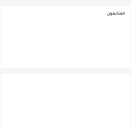
المتابعون