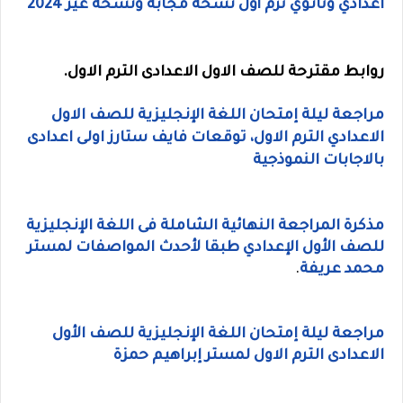
اعدادي وثانوي ترم أول نسخة مجابة ونسخة غير 2024
روابط مقترحة للصف الاول الاعدادى الترم الاول.
مراجعة
ليلة إمتحان اللغة الإنجليزية للصف الاول
الاعدادي الترم الاول، توقعات فايف ستارز اولى اعدادى
بالاجابات النموذجية
مذكرة المراجعة النهائية الشاملة فى اللغة الإنجليزية
للصف الأول الإعدادي طبقا لأحدث المواصفات لمستر
محمد عريفة
.
مراجعة ليلة إمتحان اللغة الإنجليزية للصف الأول
الاعدادى الترم الاول لمستر إبراهيم حمزة