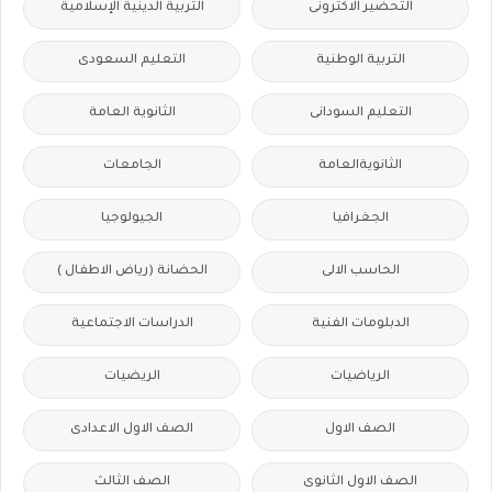
التحضير الاكترونى
التربية الدينية الإسلامية
التربية الوطنية
التعليم السعودى
التعليم السودانى
الثانوية العامة
الثانويةالعامة
الجامعات
الجغرافيا
الجيولوجيا
الحاسب الالى
الحضانة (رياض الاطفال )
الدبلومات الفنية
الدراسات الاجتماعية
الرياضيات
الريضيات
الصف الاول
الصف الاول الاعدادى
الصف الاول الثانوى
الصف الثالث