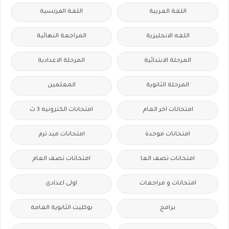
اللغة العربية
اللغة الفرنسية
اللغه الانجليزية
المراجعة النهائية
المرحلة الابتدائية
المرحلة الاعدادية
المرحلة الثانوية
المعلمين
امتحانات اخر العام
امتحانات الكترونيه 3 ث
امتحانات موحدة
امتحانات ميد ترم
امتحانات نصف العا
امتحانات نصف العام
امتحانات و مراجعات
اولى اعدادى
برامج
بوكليت الثانوية العامة