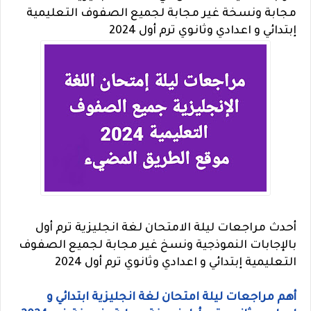
مجابة ونسخة غير مجابة لجميع الصفوف التعليمية
إبتدائي و اعدادي وثانوي ترم أول 2024
أحدث
مراجعات ليلة الامتحان لغة انجليزية ترم أول
بالإجابات النموذجية ونسخ غير مجابة لجميع الصفوف
التعليمية إبتدائي و اعدادي وثانوي ترم أول 2024
أهم مراجعات ليلة امتحان لغة انجليزية ابتدائي و