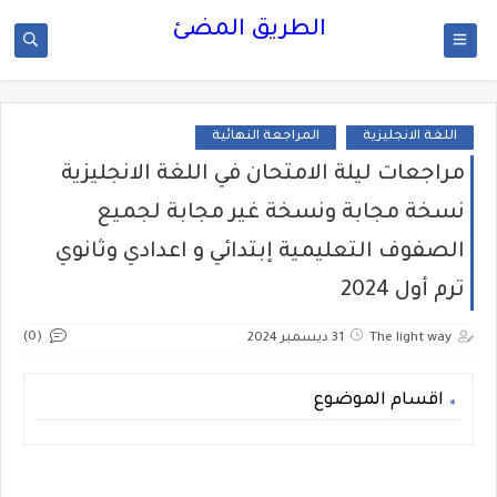
الطريق المضئ
اللغة الانجليزية
المراجعة النهائية
مراجعات ليلة الامتحان في اللغة الانجليزية
نسخة مجابة ونسخة غير مجابة لجميع
الصفوف التعليمية إبتدائي و اعدادي وثانوي
ترم أول 2024
(0)
The light way
31 ديسمبر 2024
اقسام الموضوع