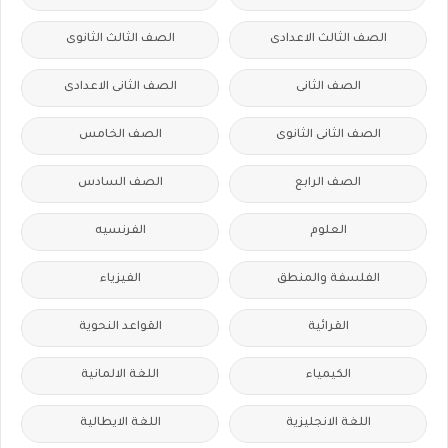
الصف الثالث الاعدادى
الصف الثالث الثانوى
الصف الثانى
الصف الثانى الاعدادى
الصف الثانى الثانوى
الصف الخامس
الصف الرابع
الصف السادس
العلوم
الفرنسيه
الفلسفة والمنطق
الفيزياء
القرائية
القواعد النحوية
الكيمياء
اللغة الالمانية
اللغة الانجليزية
اللغة الايطالية