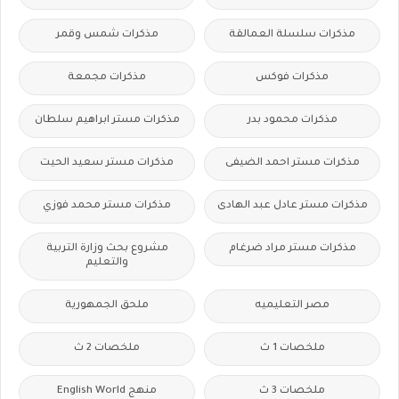
مذكرات سلسلة العمالقة
مذكرات شمس وقمر
مذكرات فوكس
مذكرات مجمعة
مذكرات محمود بدر
مذكرات مستر ابراهيم سلطان
مذكرات مستر احمد الضيفى
مذكرات مستر سعيد الحيت
مذكرات مستر عادل عبد الهادى
مذكرات مستر محمد فوزي
مذكرات مستر مراد ضرغام
مشروع بحث وزارة التربية
والتعليم
مصر التعليميه
ملحق الجمهورية
ملخصات 1 ث
ملخصات 2 ث
ملخصات 3 ث
منهج English World