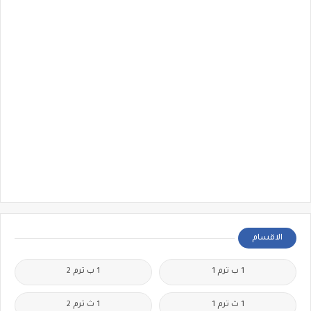
الاقسام
1 ب ترم 1
1 ب ترم 2
1 ث ترم 1
1 ث ترم 2