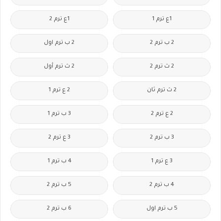
1ع ترم 1
1ع ترم 2
2 ب ترم 2
2 ب ترم اول
2 ث ترم 2
2 ث ترم أول
2 ث ترم ثان
2 ع ترم 1
2 ع ترم 2
3 ب ترم 1
3 ب ترم 2
3 ع ترم 2
3 ع ترم 1
4 ب ترم 1
4 ب ترم 2
5 ب ترم 2
5 ب ترم اول
6 ب ترم 2