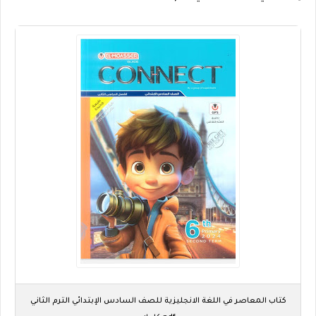
كتاب المعاصر في اللغة الانجليزية للصف السادس الإبتدائي الترم الثاني