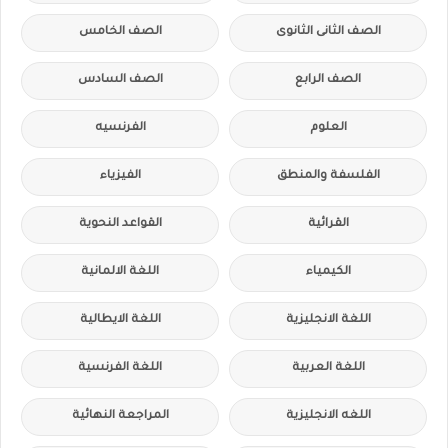
الصف الثانى الثانوى
الصف الخامس
الصف الرابع
الصف السادس
العلوم
الفرنسيه
الفلسفة والمنطق
الفيزياء
القرائية
القواعد النحوية
الكيمياء
اللغة الالمانية
اللغة الانجليزية
اللغة الايطالية
اللغة العربية
اللغة الفرنسية
اللغه الانجليزية
المراجعة النهائية