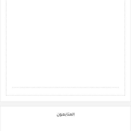
المتابعون