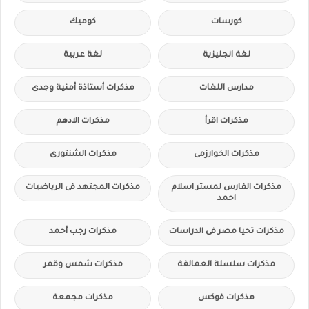
كورسات
كوميك
لغة انجليزية
لغة عربية
مدارس اللغات
مذكرات أستاذة أمنية وجدى
مذكرات اقرأ
مذكرات الادهم
مذكرات الخوارزمى
مذكرات الشنتورى
مذكرات الفارس لمستر اسلام
مذكرات المجتهد فى الرياضيات
احمد
مذكرات تحيا مصر فى الدراسات
مذكرات رجب أحمد
مذكرات سلسلة العمالقة
مذكرات شمس وقمر
مذكرات فوكس
مذكرات مجمعة