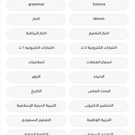
grammar
Science
idioms
اخبار
اخبار التعليم
اخبار الرياضة
اختبارات الكترونية 2 ث
اختبارات الكترونيه 1 ث
اسعار العملات
اسلاميات
الاحياء
الازهر
البحث العلمى
التاريخ
التحضير الاكترونى
التربية الدينية الإسلامية
التربية الوطنية
التعليم السعودى