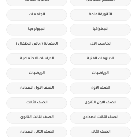
التعليم السودانى
الثانوية العامة
الثانويةالعامة
الجامعات
الجغرافيا
الجيولوجيا
الحاسب الالى
الحضانة (رياض الاطفال )
الدبلومات الفنية
الدراسات الاجتماعية
الرياضيات
الريضيات
الصف الاول
الصف الاول الاعدادى
الصف الاول الثانوى
الصف الثالث
الصف الثالث الاعدادى
الصف الثالث الثانوى
الصف الثانى
الصف الثانى الاعدادى