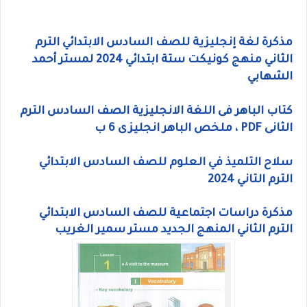
مذكرة لغة إنجليزية للصف السادس الابتدائي الترم
الثاني منهج كونيكت ستة ابتدائي 2024 لمستر أحمد
الشهابي
كتاب الباهر فى اللغة الانجليزية الصف السادس الترم
الثانى PDF ، ملخص الباهر انجليزى 6 ب
سلاح التلميذ في العلوم للصف السادس الابتدائي
الترم التاني 2024
مذكرة دراسات اجتماعية للصف السادس الابتدائي
الترم الثاني المنهج الجديد مستر سمير الغريب