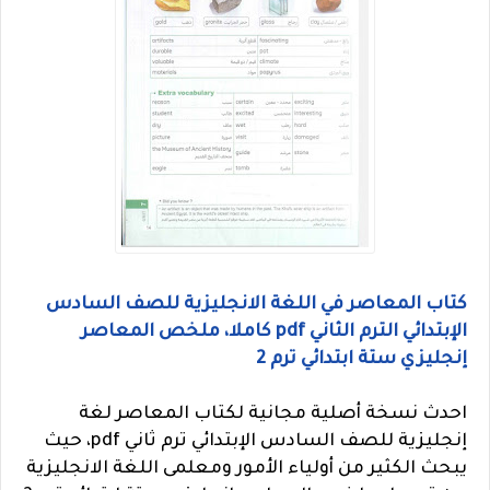
كتاب المعاصر في اللغة الانجليزية للصف السادس
الإبتدائي الترم الثاني pdf كاملا، ملخص المعاصر
إنجليزي ستة ابتدائي ترم 2
احدث نسخة أصلية مجانية لكتاب المعاصر لغة
إنجليزية للصف السادس الإبتدائي ترم ثاني pdf، حيث
يبحث الكثير من أولياء الأمور ومعلمى اللغة الانجليزية