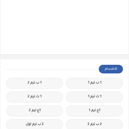
الاقسام
1 ب ترم 1
1 ب ترم 2
1 ث ترم 1
1 ث ترم 2
1ع ترم 1
1ع ترم 2
2 ب ترم 2
2 ب ترم اول