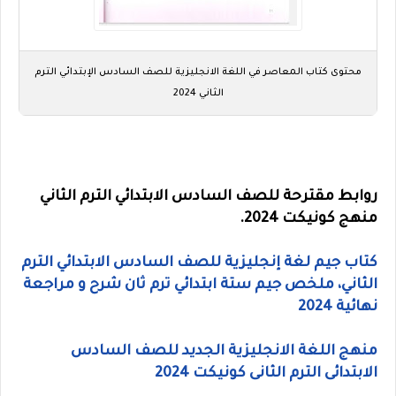
محتوى كتاب المعاصر في اللغة الانجليزية للصف السادس الإبتدائي الترم
الثاني 2024
روابط مقترحة للصف السادس الابتدائي الترم الثاني
منهج كونيكت 2024.
كتاب جيم لغة إنجليزية للصف السادس الابتدائي الترم
الثاني، ملخص جيم ستة ابتدائي ترم ثان شرح و مراجعة
نهائية 2024
منهج اللغة الانجليزية الجديد للصف السادس
الابتدائى الترم الثانى كونيكت 2024