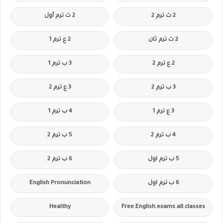
2 ث ترم 2
2 ث ترم أول
2 ث ترم ثان
2 ع ترم 1
2 ع ترم 2
3 ب ترم 1
3 ب ترم 2
3 ع ترم 2
3 ع ترم 1
4 ب ترم 1
4 ب ترم 2
5 ب ترم 2
5 ب ترم اول
6 ب ترم 2
6 ب ترم اول
English Pronunciation
Healthy
Free.English.exams.all.classes