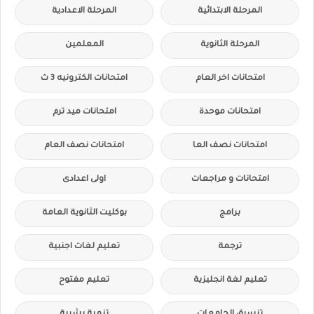
المرحلة الابتدائية
المرحلة الاعدادية
المرحلة الثانوية
المعلمين
امتحانات اخر العام
امتحانات الكترونيه 3 ث
امتحانات موحدة
امتحانات ميد ترم
امتحانات نصف العا
امتحانات نصف العام
امتحانات و مراجعات
اولى اعدادى
برامج
بوكليت الثانوية العامة
ترجمة
تعليم لغات اجنبية
تعليم لغة انجليزية
تعليم مفتوح