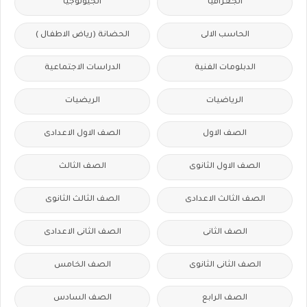
الجغرافيا
الجيولوجيا
الحاسب الالى
الحضانة (رياض الاطفال )
الدبلومات الفنية
الدراسات الاجتماعية
الرياضيات
الريضيات
الصف الاول
الصف الاول الاعدادى
الصف الاول الثانوى
الصف الثالث
الصف الثالث الاعدادى
الصف الثالث الثانوى
الصف الثانى
الصف الثانى الاعدادى
الصف الثانى الثانوى
الصف الخامس
الصف الرابع
الصف السادس