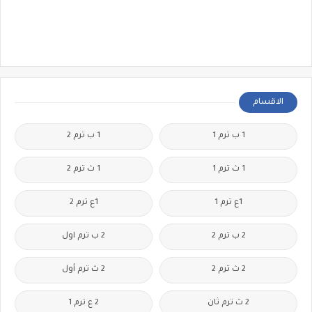
الاقسام
1 ب ترم 1
1 ب ترم 2
1 ث ترم 1
1 ث ترم 2
1ع ترم 1
1ع ترم 2
2 ب ترم 2
2 ب ترم اول
2 ث ترم 2
2 ث ترم أول
2 ث ترم ثان
2 ع ترم 1