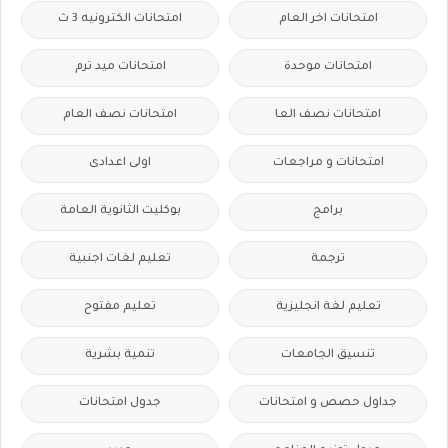
امتحانات اخر العام
امتحانات الكترونيه 3 ث
امتحانات موحدة
امتحانات ميد ترم
امتحانات نصف العا
امتحانات نصف العام
امتحانات و مراجعات
اولى اعدادى
برامج
بوكليت الثانوية العامة
ترجمة
تعليم لغات اجنبية
تعليم لغة انجليزية
تعليم مفتوح
تنسيق الجامعات
تنمية بشرية
جداول حصص و امتحانات
جدول امتحانات