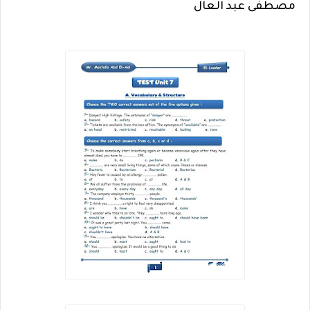
مصطفى عبد العال