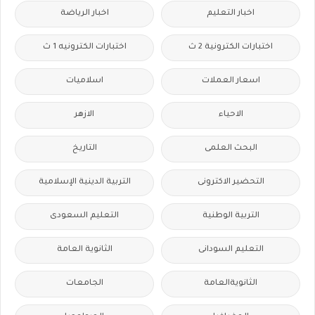
اخبار التعليم
اخبار الرياضة
اختبارات الكترونية 2 ث
اختبارات الكترونيه 1 ث
اسعار العملات
اسلاميات
الاحياء
الازهر
البحث العلمى
التاريخ
التحضير الاكترونى
التربية الدينية الإسلامية
التربية الوطنية
التعليم السعودى
التعليم السودانى
الثانوية العامة
الثانويةالعامة
الجامعات