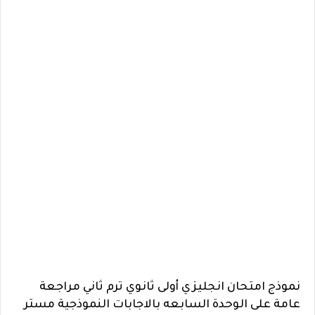
نموذج امتحان انجليزي أولى ثانوي ترم ثاني مراجعة
عامة على الوحدة السابعه بالاجابات النموذجية مستر