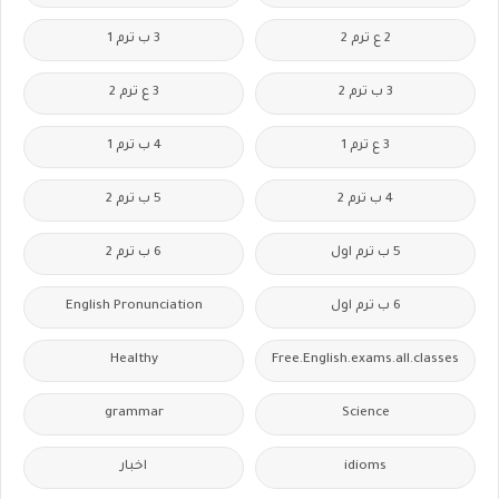
2 ع ترم 2
3 ب ترم 1
3 ب ترم 2
3 ع ترم 2
3 ع ترم 1
4 ب ترم 1
4 ب ترم 2
5 ب ترم 2
5 ب ترم اول
6 ب ترم 2
6 ب ترم اول
English Pronunciation
Healthy
Free.English.exams.all.classes
grammar
Science
idioms
اخبار