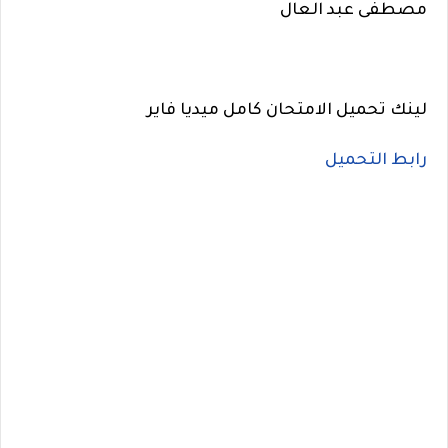
مصطفى عبد العال
لينك تحميل الامتحان كامل ميديا فاير
رابط التحميل