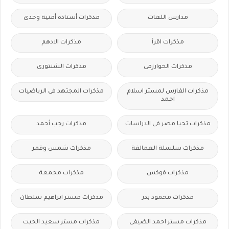
مدارس اللغات
مذكرات أستاذة أمنية وجدى
مذكرات اقرأ
مذكرات الادهم
مذكرات الخوارزمى
مذكرات الشنتورى
مذكرات الفارس لمستر اسلام
مذكرات المجتهد فى الرياضيات
احمد
مذكرات تحيا مصر فى الدراسات
مذكرات رجب أحمد
مذكرات سلسلة العمالقة
مذكرات شمس وقمر
مذكرات فوكس
مذكرات مجمعة
مذكرات محمود بدر
مذكرات مستر ابراهيم سلطان
مذكرات مستر احمد الضيفى
مذكرات مستر سعيد الحيت