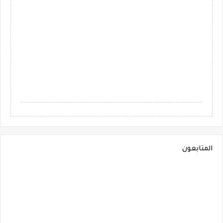
المتابعون