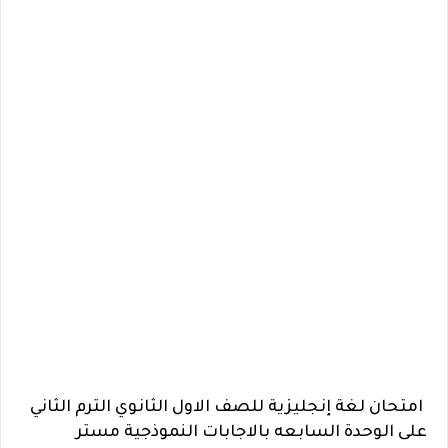
امتحان لغة إنجليزية للصف الاول الثانوي الترم الثاني
على الوحدة السابعه بالاجابات النموذجية مستر