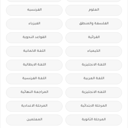
العلوم
الفرنسيه
الفلسفة والمنطق
الفيزياء
القرائية
القواعد النحوية
الكيمياء
اللغة الالمانية
اللغة الانجليزية
اللغة الايطالية
اللغة العربية
اللغة الفرنسية
اللغه الانجليزية
المراجعة النهائية
المرحلة الابتدائية
المرحلة الاعدادية
المرحلة الثانوية
المعلمين