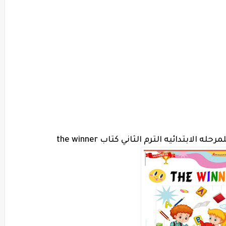
الابتدائيه الترم الثاني كتاب the winner