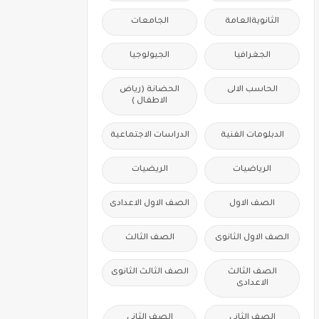
الثانويةالعامة
الجامعات
الجغرافيا
الجيولوجيا
الحاسب الالى
الحضانة (رياض
الاطفال )
الدبلومات الفنية
الدراسات الاجتماعية
الرياضيات
الريضيات
الصف الاول
الصف الاول الاعدادى
الصف الاول الثانوى
الصف الثالث
الصف الثالث
الصف الثالث الثانوى
الاعدادى
الصف الثانى
الصف الثانى