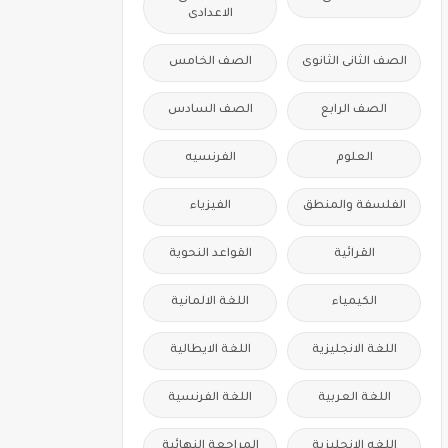
الاعدادى
الصف الثانى الثانوى
الصف الخامس
الصف الرابع
الصف السادس
العلوم
الفرنسيه
الفلسفة والمنطق
الفيزياء
القرائية
القواعد النحوية
الكيمياء
اللغة الالمانية
اللغة الانجليزية
اللغة الايطالية
اللغة العربية
اللغة الفرنسية
اللغه الانجليزية
المراجعة النهائية