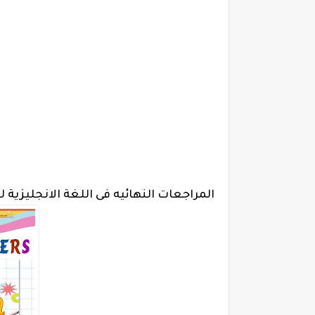
المراجعات النهائيه فى اللغة الانجليزية للمرحله 