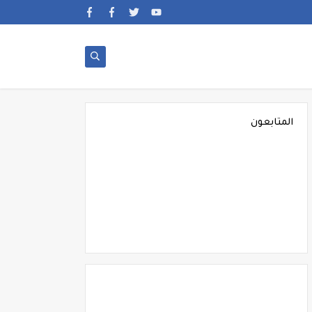
المتابعون