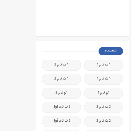
الاقسام
1 ب ترم 1
1 ب ترم 2
1 ث ترم 1
1 ث ترم 2
1ع ترم 1
1ع ترم 2
2 ب ترم 2
2 ب ترم اول
2 ث ترم 2
2 ث ترم أول