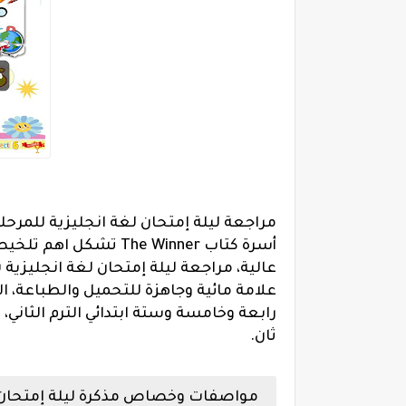
مراجعة ليلة إمتحان لغة انجليزية للمرحلة 
أسرة كتاب The Winner
عالية، مراجعة ليلة إمتحان لغة انجليزية 
علامة مائية وجاهزة للتحميل والطباعة، الم
رابعة وخامسة وستة ابتدائي الترم الثاني، 
ثان.
مواصفات وخصاص مذكرة ليلة إمتحان الل