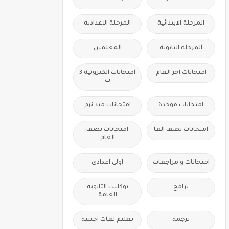
المرحلة الابتدائية
المرحلة الاعدادية
المرحلة الثانوية
المعلمين
امتحانات اخر العام
امتحانات الكترونيه 3
ث
امتحانات موحدة
امتحانات ميد ترم
امتحانات نصف العا
امتحانات نصف
العام
امتحانات و مراجعات
اولى اعدادى
برامج
بوكليت الثانوية
العامة
ترجمة
تعليم لغات اجنبية