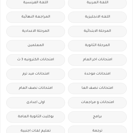
اللغة العربية
اللغة الفرنسية
اللغه الانجليزية
المراجعة النهائية
المرحلة الابتدائية
المرحلة الاعدادية
المرحلة الثانوية
المعلمين
امتحانات اخر العام
امتحانات الكترونيه 3 ث
امتحانات موحدة
امتحانات ميد ترم
امتحانات نصف العا
امتحانات نصف العام
امتحانات و مراجعات
اولى اعدادى
برامج
بوكليت الثانوية العامة
ترجمة
تعليم لغات اجنبية