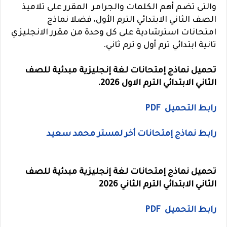
والتى تضم أهم الكلمات والجرامر المقرر على تلاميذ
الصف الثاني الابتدائي الترم الأول، فضلا نماذج
امتحانات استرشادية على كل وحدة من مقرر الانجليزي
تانية ابتدائي ترم أول و ترم ثاني.
تحميل نماذج إمتحانات لغة إنجليزية مبدئية للصف
الثاني الابتدائي الترم الاول 2026.
رابط التحميل PDF
رابط نماذج إمتحانات أخر لمستر محمد سعيد
تحميل نماذج إمتحانات لغة إنجليزية مبدئية للصف
الثاني الابتدائي الترم الثاني 2026
رابط التحميل PDF