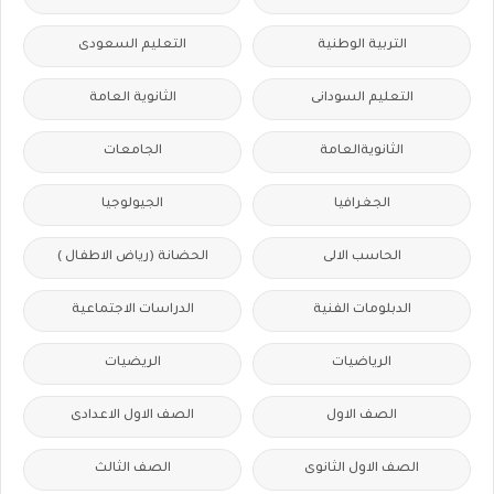
التربية الوطنية
التعليم السعودى
التعليم السودانى
الثانوية العامة
الثانويةالعامة
الجامعات
الجغرافيا
الجيولوجيا
الحاسب الالى
الحضانة (رياض الاطفال )
الدبلومات الفنية
الدراسات الاجتماعية
الرياضيات
الريضيات
الصف الاول
الصف الاول الاعدادى
الصف الاول الثانوى
الصف الثالث