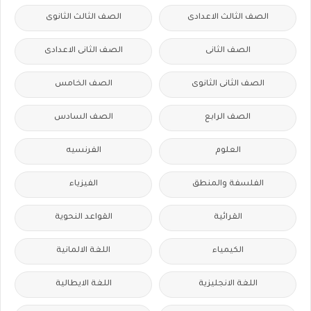
الصف الثالث الاعدادى
الصف الثالث الثانوى
الصف الثانى
الصف الثانى الاعدادى
الصف الثانى الثانوى
الصف الخامس
الصف الرابع
الصف السادس
العلوم
الفرنسيه
الفلسفة والمنطق
الفيزياء
القرائية
القواعد النحوية
الكيمياء
اللغة الالمانية
اللغة الانجليزية
اللغة الايطالية