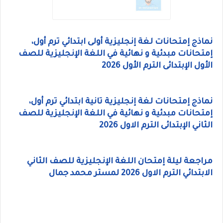
نماذج إمتحانات لغة إنجليزية أولى ابتدائي ترم أول،
إمتحانات مبدئية و نهائية في اللغة الإنجليزية للصف
الأول الإبتدائى الترم الأول 2026
نماذج إمتحانات لغة إنجليزية تانية ابتدائي ترم أول،
إمتحانات مبدئية و نهائية في اللغة الإنجليزية للصف
الثاني الإبتدائى الترم الاول 2026
مراجعة ليلة إمتحان اللغة الإنجليزية للصف الثاني
الابتدائي الترم الاول 2026 لمستر محمد جمال