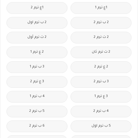
1ع ترم 1
1ع ترم 2
2 ب ترم 2
2 ب ترم اول
2 ث ترم 2
2 ث ترم أول
2 ث ترم ثان
2 ع ترم 1
2 ع ترم 2
3 ب ترم 1
3 ب ترم 2
3 ع ترم 2
3 ع ترم 1
4 ب ترم 1
4 ب ترم 2
5 ب ترم 2
5 ب ترم اول
6 ب ترم 2