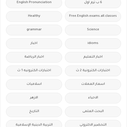
6 ب ترم اول
English Pronunciation
Healthy
Free.English.exams.all.classes
grammar
Science
idioms
اخبار
اخبار التعليم
اخبار الرياضة
اختبارات الكترونية 2 ث
اختبارات الكترونيه 1 ث
اسعار العملات
اسلاميات
الاحياء
الازهر
البحث العلمى
التاريخ
التحضير الاكترونى
التربية الدينية الإسلامية