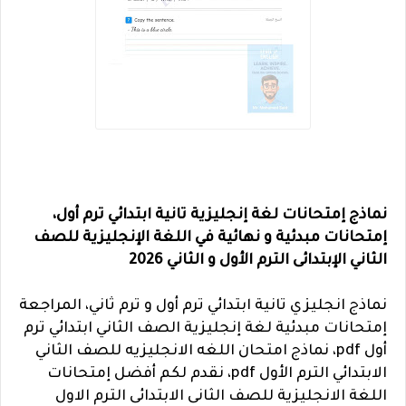
نماذج إمتحانات لغة إنجليزية تانية ابتدائي ترم أول،
إمتحانات مبدئية و نهائية في اللغة الإنجليزية للصف
الثاني الإبتدائى الترم الأول و الثاني 2026
نماذج انجليزي تانية ابتدائي ترم أول و ترم ثاني، المراجعة
إمتحانات مبدئية لغة إنجليزية الصف الثاني ابتدائي ترم
أول pdf، نماذج امتحان اللغه الانجليزيه للصف الثاني
الابتدائي الترم الأول pdf، نقدم لكم أفضل إمتحانات
اللغة الانجليزية للصف الثانى الابتدائى الترم الاول