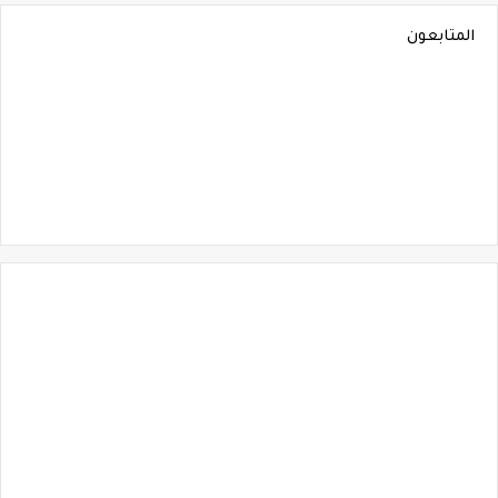
المتابعون