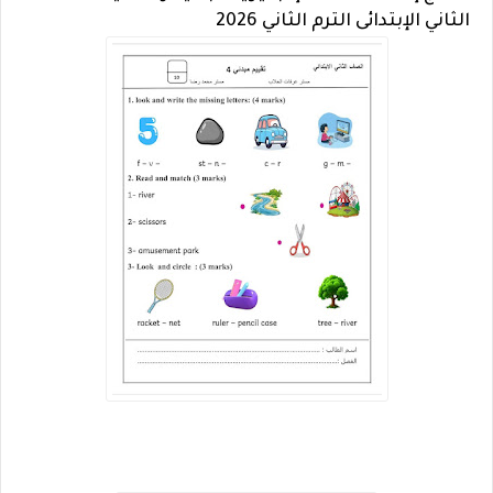
الثاني الإبتدائى الترم الثاني 2026