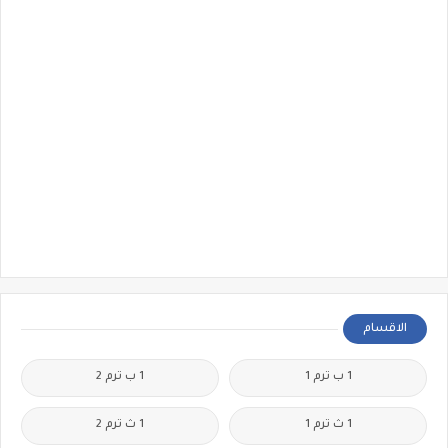
الاقسام
1 ب ترم 1
1 ب ترم 2
1 ث ترم 1
1 ث ترم 2