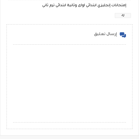
إمتحانات إنجليزي ابتدائي اواى وثانية ابتدائي ترم ثاني
رد
إرسال تعليق