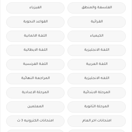
الفلسفة والمنطق
الفيزياء
القرائية
القواعد النحوية
الكيمياء
اللغة الالمانية
اللغة الانجليزية
اللغة الايطالية
اللغة العربية
اللغة الفرنسية
اللغه الانجليزية
المراجعة النهائية
المرحلة الابتدائية
المرحلة الاعدادية
المرحلة الثانوية
المعلمين
امتحانات اخر العام
امتحانات الكترونيه 3 ث