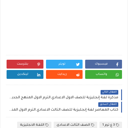
فيسبوك
تويتر
بنترست
واتساب
ريدايت
لينكدين
المقال التالي
مذكرة لغة إنجليزية للصف الاول الاعدادي الترم الاول المنهج الجديد مستر أيمن عبد المؤمن
المقال السابق
كتاب المعاصر لغة إنجليزية للصف الثالث الاعدادي الترم الاول المنهج الجديد 2026
3 ع ترم 1
الصف الثالث الاعدادى
اللغة الانجليزية