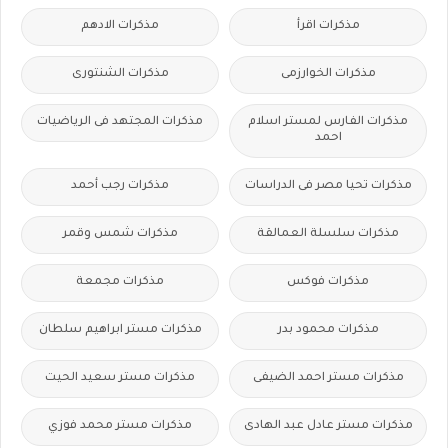
مذكرات اقرأ
مذكرات الادهم
مذكرات الخوارزمى
مذكرات الشنتورى
مذكرات الفارس لمستر اسلام
مذكرات المجتهد فى الرياضيات
احمد
مذكرات تحيا مصر فى الدراسات
مذكرات رجب أحمد
مذكرات سلسلة العمالقة
مذكرات شمس وقمر
مذكرات فوكس
مذكرات مجمعة
مذكرات محمود بدر
مذكرات مستر ابراهيم سلطان
مذكرات مستر احمد الضيفى
مذكرات مستر سعيد الحيت
مذكرات مستر عادل عبد الهادى
مذكرات مستر محمد فوزي