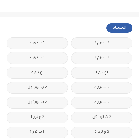
الاقسام
1 ب ترم 1
1 ب ترم 2
1 ث ترم 1
1 ث ترم 2
1ع ترم 1
1ع ترم 2
2 ب ترم 2
2 ب ترم اول
2 ث ترم 2
2 ث ترم أول
2 ث ترم ثان
2 ع ترم 1
2 ع ترم 2
3 ب ترم 1