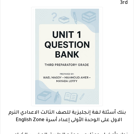
3rd
بنك أسئلة لغة إنجليزية للصف الثالث الاعدادي الترم
الاول على الوحدة الأولى إعداد أسرة English Zone