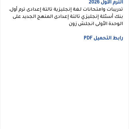
الترم الأول 2026
تدريبات وامتحانات لغة إنجليزية تالتة إعدادى ترم أول،
بنك أسئلة إنجليزي تالتة إعدادى المنهج الجديد على
الوحدة الأولى انجلش زون
رابط التحميل PDF