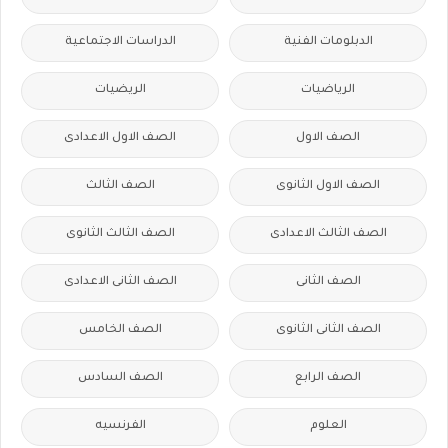
الدبلومات الفنية
الدراسات الاجتماعية
الرياضيات
الريضيات
الصف الاول
الصف الاول الاعدادى
الصف الاول الثانوى
الصف الثالث
الصف الثالث الاعدادى
الصف الثالث الثانوى
الصف الثانى
الصف الثانى الاعدادى
الصف الثانى الثانوى
الصف الخامس
الصف الرابع
الصف السادس
العلوم
الفرنسيه