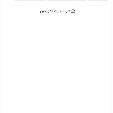
هل اعجبك الموضوع :