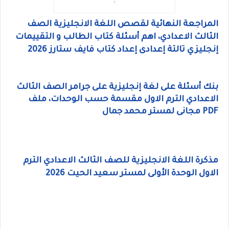
المراجعة النهائية لقصص اللغة الانجليزية الصف
الثالث الاعدادي، اهم أسئلة كتاب الطالب و التقييمات
إنجليزي تالتة إعدادى إعداد كتاب فايف ستارز 2026
بنك أسئلة على لغة إنجليزية على جرامر الصف الثالث
الاعدادي الترم الاول مقسمة حسب الوحدات، ملف
PDF مجانى لمستر محمد جمال
مذكرة اللغة الانجليزية للصف الثالث الاعدادي الترم
الاول الوحدة الأولى لمستر سعيد الحيت 2026