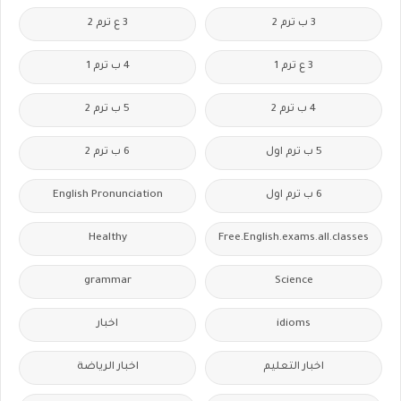
3 ب ترم 2
3 ع ترم 2
3 ع ترم 1
4 ب ترم 1
4 ب ترم 2
5 ب ترم 2
5 ب ترم اول
6 ب ترم 2
6 ب ترم اول
English Pronunciation
Healthy
Free.English.exams.all.classes
grammar
Science
idioms
اخبار
اخبار التعليم
اخبار الرياضة