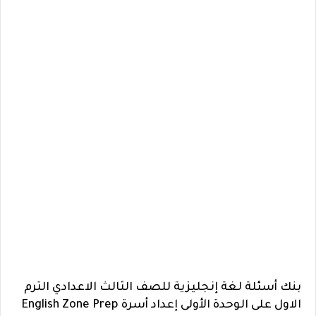
بنك أسئلة لغة إنجليزية للصف الثالث الاعدادي الترم
الاول على الوحدة الأولى إعداد أسرة English Zone Prep