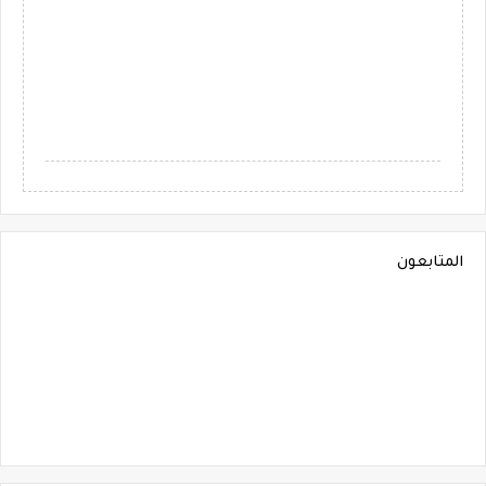
المتابعون