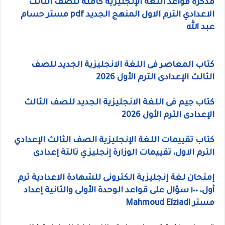
مذكرة قواعد اللغة الإنجليزية كاملة للصف الثالث
الاعدادي الترم الاول المنهج الجديد pdf مستر حسام
عبد الله
كتاب المعاصر فى اللغة الانجليزية الجديد للصف
الثالث الإعدادى الترم الأول 2026
كتاب جيم فى اللغة الانجليزية الجديد للصف الثالث
الإعدادى الترم الأول 2026
كتاب تقييمات اللغة الإنجليزية الصف الثالث الإعدادي
الترم الاول، تقييمات الوزارة إنجليزي تالتة إعدادى
إمتحان لغة إنجليزية الكترونى للشهادة الاعدادية ترم
أول، ١٠٠ سؤال على قواعد الوحدة الأولى والثانية إعداد
مستر Mahmoud Elziadi