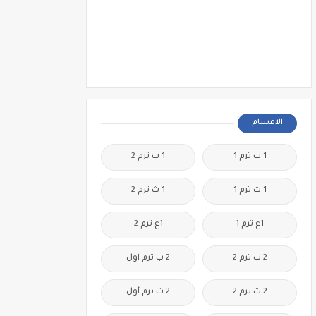
الاقسام
1 ب ترم 1
1 ب ترم 2
1 ث ترم 1
1 ث ترم 2
1ع ترم 1
1ع ترم 2
2 ب ترم 2
2 ب ترم اول
2 ث ترم 2
2 ث ترم أول