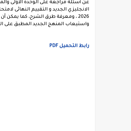
عن أسئلة مراجعة على الوحدة الأولى والم
الانجليزي الجديد و التقييم النهائى لامتح
2026 ، ومعرفة طرق الشرح، كما يمكن
واستيعاب المنهج الجديد المطبق على ا
رابط التحميل PDF