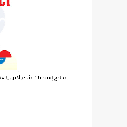
نماذج إمتحانات شهر أكتوبر لغة إنجليزية 