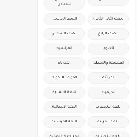
الاعدادى
الصف الثانى الثانوى
الصف الخامس
الصف الرابع
الصف السادس
العلوم
الفرنسيه
الفلسفة والمنطق
الفيزياء
القرائية
القواعد النحوية
الكيمياء
اللغة الالمانية
اللغة الانجليزية
اللغة الايطالية
اللغة العربية
اللغة الفرنسية
اللغه الانجليزية
المراجعة النهائية