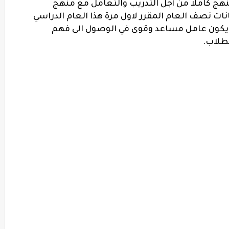
نهج كاملا من أجل التدريب والتعامل مع منهج
انات نصف العام المقرر لاول مرة هذا العام الدراسي
 أن يكون عامل مساعد وقوى في الوصول الى فهم
لطلاب.