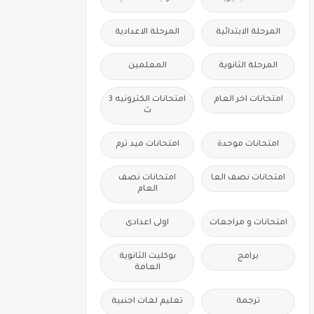
المرحلة الابتدائية
المرحلة الاعدادية
المرحلة الثانوية
المعلمين
امتحانات اخر العام
امتحانات الكترونيه 3
ث
امتحانات موحدة
امتحانات ميد ترم
امتحانات نصف العا
امتحانات نصف
العام
امتحانات و مراجعات
اولى اعدادى
برامج
بوكليت الثانوية
العامة
ترجمة
تعليم لغات اجنبية