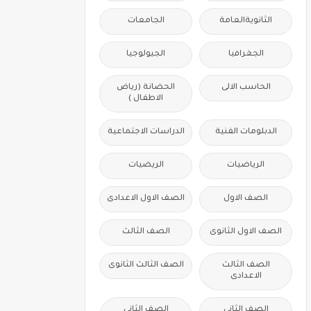
الثانويةالعامة
الجامعات
الجغرافيا
الجيولوجيا
الحاسب الالى
الحضانة (رياض
الاطفال )
الدبلومات الفنية
الدراسات الاجتماعية
الرياضيات
الريضيات
الصف الاول
الصف الاول الاعدادى
الصف الاول الثانوى
الصف الثالث
الصف الثالث
الصف الثالث الثانوى
الاعدادى
الصف الثانى
الصف الثانى