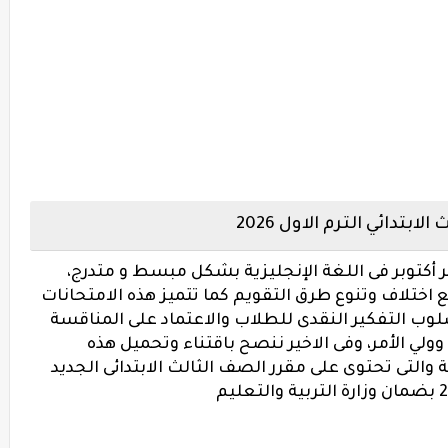
بتدائي الترم الاول 2026
أكتوبر فى اللغة الإنجليزية بشكل مبسط و متدرج،
تلاف وتنوع طرق التقويم كما تتميز هذه الامتحانات
أسلوب التفكير النقدى للطلاب والاعتماد على المناقسة
لي الأمر، وفى الاخير ننصح باقتناء وتحميل هذه
 والتى تحتوى على مقرر الصف الثالث الابتدائى الجديد