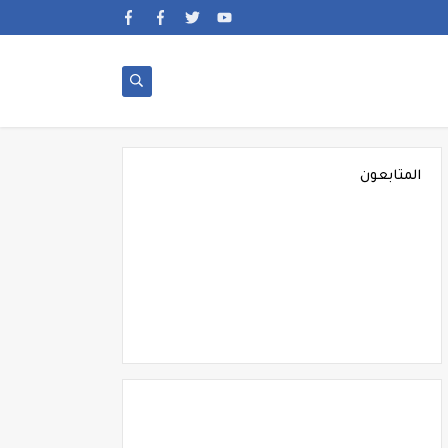
المتابعون