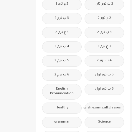
2 ث ترم ثان
2 ع ترم 1
2 ع ترم 2
3 ب ترم 1
3 ب ترم 2
3 ع ترم 2
3 ع ترم 1
4 ب ترم 1
4 ب ترم 2
5 ب ترم 2
5 ب ترم اول
6 ب ترم 2
6 ب ترم اول
English
Pronunciation
Healthy
Free.English.exams.all.classes
grammar
Science