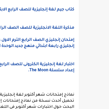
كتاب جيم لغة إنجليزية للصف الرابع الابتدائى
مذكرة اللغة الانجليزية للصف الصف الرابع الابتدائي التر
إنجليزي رابعة ابتدائي منهج جديد الوحدة ال
إعداد سلسلة The Moon.
البحث حول اختبارات شهر أكتوبر فى اللغة ا