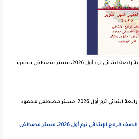
 ترم أول 2026، مستر مصطفى محمود
م أول 2026، مستر مصطفى محمود
نماذج إمتحانات شهر أكتوبر لغة إنجليزية الصف الرابع الإبتدائي ترم أول 2026، مستر مصطفى