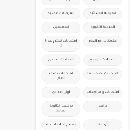
المرحلة الابتدائية
المرحلة الاعدادية
المرحلة الثانوية
المعلمين
امتحانات اخر العام
امتحانات الكترونيه 3
ث
امتحانات موحدة
امتحانات ميد ترم
امتحانات نصف العا
امتحانات نصف
العام
امتحانات و مراجعات
اولى اعدادى
برامج
بوكليت الثانوية
العامة
ترجمة
تعليم لغات اجنبية