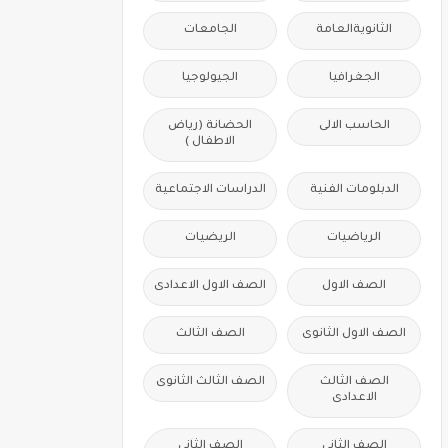
الثانويةالعامة
الجامعات
الجغرافيا
الجيولوجيا
الحاسب الالى
الحضانة (رياض
الاطفال )
الدبلومات الفنية
الدراسات الاجتماعية
الرياضيات
الريضيات
الصف الاول
الصف الاول الاعدادى
الصف الاول الثانوى
الصف الثالث
الصف الثالث
الصف الثالث الثانوى
الاعدادى
الصف الثانى
الصف الثانى