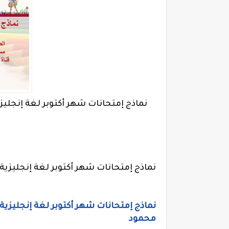
نماذج إمتحانات شهر أكتوبر لغة إنجليزية رابعة ابتدائي
نماذج إمتحانات شهر أكتوبر لغة إنجليزية رابعة ابتدائي تر
محمود