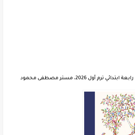
ترم أول 2026، مستر مصطفى محمود