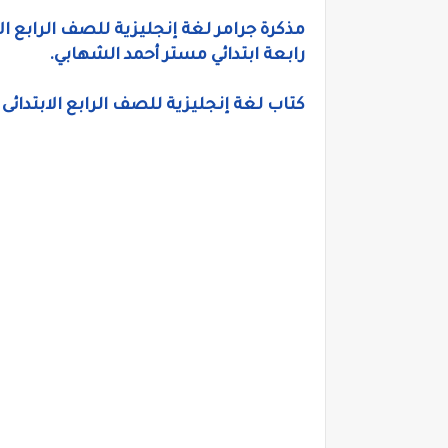
مذكرة جرامر لغة إنجليزية للصف الرابع الا
رابعة ابتدائي مستر أحمد الشهابي.
كتاب لغة إنجليزية للصف الرابع الابتدائى الترم الاول 2026، ملخص إنجليزي 