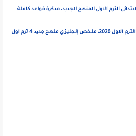
بتدائى الترم الاول المنهج الجديد، مذكرة قواعد كاملة
منهج جديد 4 ترم اول