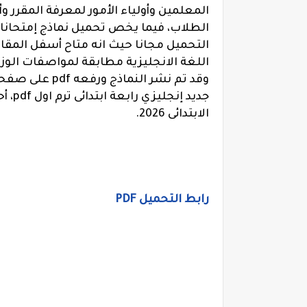
المعلمين وأولياء الأمور لمعرفة المقرر
الطلاب، فيما يخص تحميل نماذج إمتحانات
التحميل مجانا حيث انه متاح أسفل الم
اللغة الانجليزية مطابقة لمواصفات الوز
وقد تم نشر الن
الابتدائى 2026.
رابط التحميل PDF