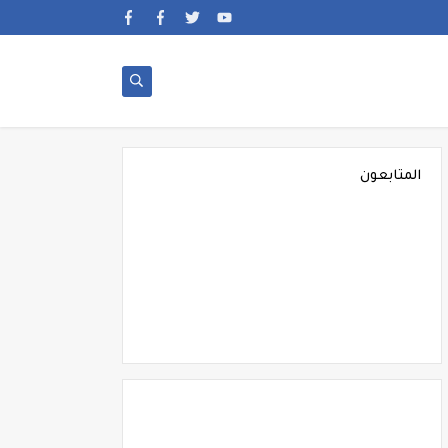
المتابعون