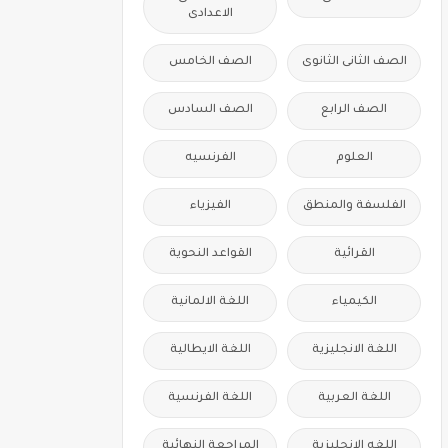
الاعدادى
الصف الثانى الثانوى
الصف الخامس
الصف الرابع
الصف السادس
العلوم
الفرنسيه
الفلسفة والمنطق
الفيزياء
القرائية
القواعد النحوية
الكيمياء
اللغة الالمانية
اللغة الانجليزية
اللغة الايطالية
اللغة العربية
اللغة الفرنسية
اللغه الانجليزية
المراجعة النهائية