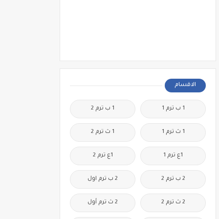
الاقسام
1 ب ترم 1
1 ب ترم 2
1 ث ترم 1
1 ث ترم 2
1ع ترم 1
1ع ترم 2
2 ب ترم 2
2 ب ترم اول
2 ث ترم 2
2 ث ترم أول