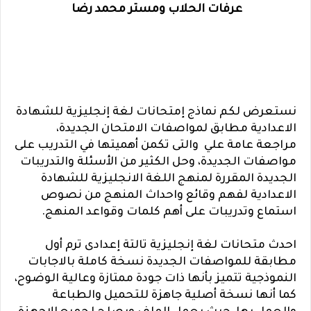
عرفات الحلاب ومستر محمد رضا
نستعرض لكم نماذج إمتحانات لغة إنجليزية للشهادة
الاعدادية مطابق لمواصفات الامتحان الجديدة،
مراجعة عامة علي والتى تكمن أهميتها في التدريب على
مواصفات الجديدة، وحل الكثير من الأسئلة والتدريبات
الجديدة المقررة لمنهج اللغة الانجليزية للشهادة
الاعدادية لفهم وقائع واحداث المنهج من نصوص
استماع وتدريبات على أهم كلمات وقواعد المنهج.
احدث متحانات لغة إنجليزية تالتة إعدادى ترم أول
مطابقة للمواصفات الجديدة نسخة كاملة بالاجابات
النموذجية تتميز بأنها ذات جودة ممتازة وعالية الوضوح،
كما أنها نسخة أصلية جاهزة للتحميل والطباعة