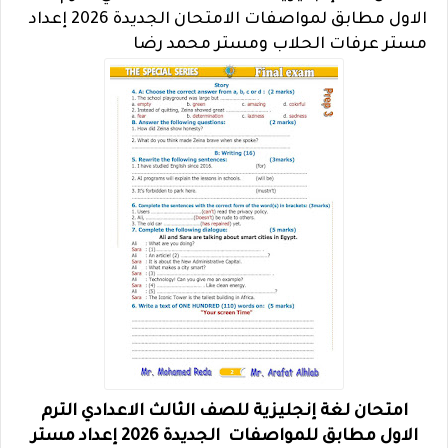
الاول مطابق لمواصفات الامتحان الجديدة 2026 إعداد
مستر عرفات الحلاب ومستر محمد رضا
امتحان لغة إنجليزية للصف الثالث الاعدادي الترم
الاول مطابق للمواصفات الجديدة 2026 إعداد مستر