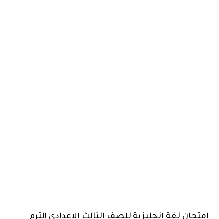
امتحان لغة إنجليزية للصف الثالث الاعدادي الترم