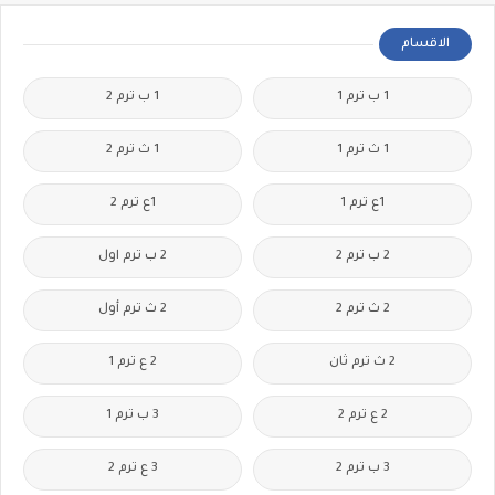
الاقسام
1 ب ترم 1
1 ب ترم 2
1 ث ترم 1
1 ث ترم 2
1ع ترم 1
1ع ترم 2
2 ب ترم 2
2 ب ترم اول
2 ث ترم 2
2 ث ترم أول
2 ث ترم ثان
2 ع ترم 1
2 ع ترم 2
3 ب ترم 1
3 ب ترم 2
3 ع ترم 2