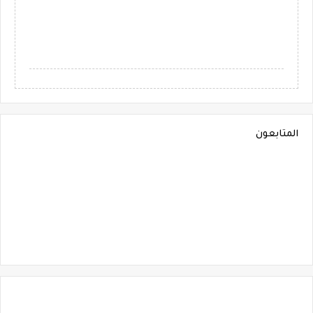
المتابعون