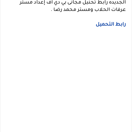
الجديده رابط تحنيل مجانى بي دي اف إعداد مستر
عرفات الحلاب ومستر محمد رضا .
رابط التحميل