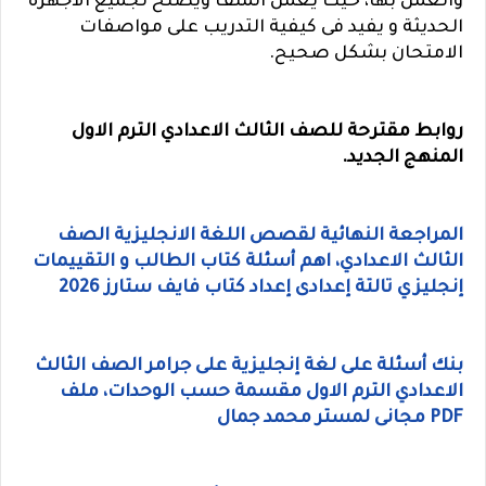
والعمل بها، حيث يعمل الملف ويصلح لجميع الاجهزة
الحديثة و يفيد فى كيفية التدريب على مواصفات
الامتحان بشكل صحيح.
روابط مقترحة للصف الثالث الاعدادي الترم الاول
المنهج الجديد.
المراجعة النهائية لقصص اللغة الانجليزية الصف
الثالث الاعدادي، اهم أسئلة كتاب الطالب و التقييمات
إنجليزي تالتة إعدادى إعداد كتاب فايف ستارز 2026
بنك أسئلة على لغة إنجليزية على جرامر الصف الثالث
الاعدادي الترم الاول مقسمة حسب الوحدات، ملف
PDF مجانى لمستر محمد جمال