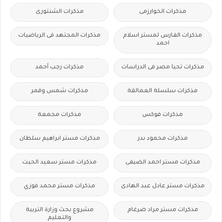
مذكرات الخوارزمى
مذكرات الشنتورى
مذكرات الفارس لمستر اسلام
مذكرات المجتهد فى الرياضيات
احمد
مذكرات تحيا مصر فى الدراسات
مذكرات رجب أحمد
مذكرات سلسلة العمالقة
مذكرات شمس وقمر
مذكرات فوكس
مذكرات مجمعة
مذكرات محمود بدر
مذكرات مستر ابراهيم سلطان
مذكرات مستر احمد الضيفى
مذكرات مستر سعيد الحيت
مذكرات مستر عادل عبد الهادى
مذكرات مستر محمد فوزي
مذكرات مستر مراد ضرغام
مشروع بحث وزارة التربية
والتعليم