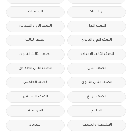
الرياضيات
الريضيات
الصف الاول
الصف الاول الاعدادى
الصف الاول الثانوى
الصف الثالث
الصف الثالث الاعدادى
الصف الثالث الثانوى
الصف الثانى
الصف الثانى الاعدادى
الصف الثانى الثانوى
الصف الخامس
الصف الرابع
الصف السادس
العلوم
الفرنسيه
الفلسفة والمنطق
الفيزياء