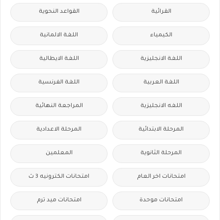
القرائية
القواعد النحوية
الكيمياء
اللغة الالمانية
اللغة الانجليزية
اللغة الايطالية
اللغة العربية
اللغة الفرنسية
اللغه الانجليزية
المراجعة النهائية
المرحلة الابتدائية
المرحلة الاعدادية
المرحلة الثانوية
المعلمين
امتحانات اخر العام
امتحانات الكترونيه 3 ث
امتحانات موحدة
امتحانات ميد ترم