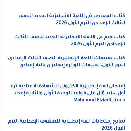
كتاب المعاصر فى اللغة الانجليزية الجديد للصف
الثالث الإعدادى الترم الأول 2026
كتاب جيم فى اللغة الانجليزية الجديد للصف الثالث
الإعدادى الترم الأول 2026
كتاب تقييمات اللغة الإنجليزية الصف الثالث الإعدادي
الترم الاول، تقييمات الوزارة إنجليزي تالتة إعدادى
إمتحان لغة إنجليزية الكترونى للشهادة الاعدادية ترم
أول، ١٠٠ سؤال على قواعد الوحدة الأولى والثانية إعداد
مستر Mahmoud Elziadi
نماذج إمتحانات لغة إنجليزية للصفوف الإعدادية الترم
الاول 2026.