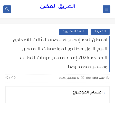
الطريق المضئ
3 ع ترم 1
اللغة الانجليزية
امتحان لغة إنجليزية للصف الثالث الاعدادي
الترم الاول مطابق لمواصفات الامتحان
الجديدة 2026 إعداد مستر عرفات الحلاب
ومستر محمد رضا
(0)
The light way
17 نوفمبر 2025
اقسام الموضوع