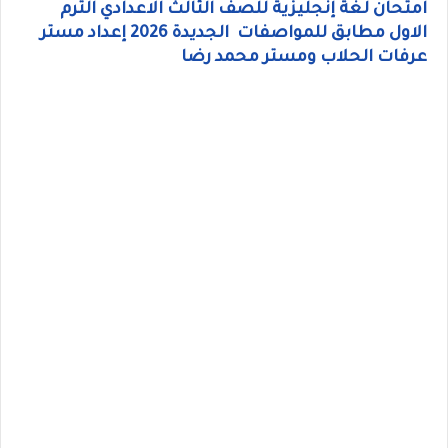
امتحان لغة إنجليزية للصف الثالث الاعدادي الترم
الاول مطابق للمواصفات الجديدة 2026 إعداد مستر
عرفات الحلاب ومستر محمد رضا