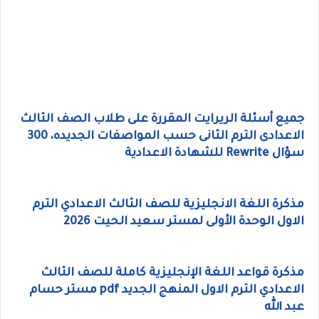
جميع أسئلة الريرايت المقررة على طلاب الصف الثالث
الاعدادى الترم الثانى حسب المواصفات الجديده، 300
سؤال Rewrite للشهادة الاعدادية
مذكرة اللغة الانجليزية للصف الثالث الاعدادي الترم
الاول الوحدة الأولى لمستر سعيد الحيت 2026
مذكرة قواعد اللغة الإنجليزية كاملة للصف الثالث
الاعدادي الترم الاول المنهج الجديد pdf مستر حسام
عبد الله