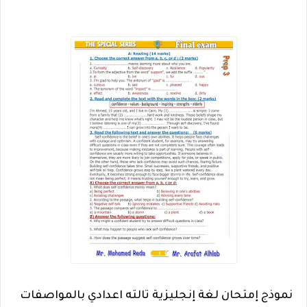
نموذج إمتحان لغة إنجليزية تالته اعدادي بالمواصفات