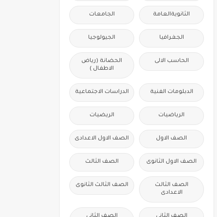
الثانويةالعامة
الجامعات
الجغرافيا
الجيولوجيا
الحاسب الالى
الحضانة (رياض
الاطفال )
الدبلومات الفنية
الدراسات الاجتماعية
الرياضيات
الريضيات
الصف الاول
الصف الاول الاعدادى
الصف الاول الثانوى
الصف الثالث
الصف الثالث
الصف الثالث الثانوى
الاعدادى
الصف الثانى
الصف الثانى