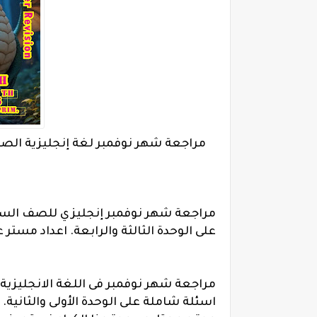
مراجعة شهر نوفمبر لغة إنجليزية الصف 
مراجعة شهر نوفمبر إنجليزي للصف السادس
على الوحدة الثالثة والرابعة. اعداد مستر
مراجعة شهر نوفمبر فى اللغة الانجليزية 
اسئلة شاملة على الوحدة الأولى والثانية.