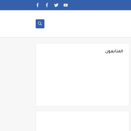
المتابعون