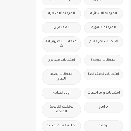
المرحلة الابتدائية
المرحلة الاعدادية
المرحلة الثانوية
المعلمين
امتحانات اخر العام
امتحانات الكترونيه 3
ث
امتحانات موحدة
امتحانات ميد ترم
امتحانات نصف العا
امتحانات نصف
العام
امتحانات و مراجعات
اولى اعدادى
برامج
بوكليت الثانوية
العامة
ترجمة
تعليم لغات اجنبية