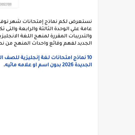
نستعرض لكم نماذج إمتحانات شهر نوفمبر
عامة علي الوحدة الثالثة والرابعة والتى 
والتدريبات المقررة لمنهج اللغة الانجليزي
الجديد لفهم وقائع واحداث المنهج من ن
10 نماذج امتحانات لغة إنجليزية للصف 
الجديدة 2026 بدون اسم او علامه مائيه
.