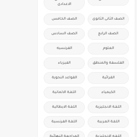
الاعدادى
الصف الثانى الثانوى
الصف الخامس
الصف الرابع
الصف السادس
العلوم
الفرنسيه
الفلسفة والمنطق
الفيزياء
القرائية
القواعد النحوية
الكيمياء
اللغة الالمانية
اللغة الانجليزية
اللغة الايطالية
اللغة العربية
اللغة الفرنسية
اللغه الانجليزية
المراجعة النهائية