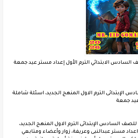
السادس الابتدائي الترم الأول إعداد مستر عيد جمعة
 الإبتدائى الترم الاول المنهج الجديد، اسئلة شاملة
 عيد جمعة
للصف السادس الإبتدائى الترم الاول المنهج الجديد،
 اعداد مستر عبدالنبى وعريفة،
زوار وأعضاء ومتابعي