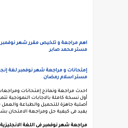
اهم مراجعة و تلخيص مقرر شهر نوفمبر فى 
مستر محمد صابر
مستر اسلام رمضان
احدث مراجعة ونماذج إمتحانات ومراجعات 
أول نسخة كاملة بالاجابات النموذجية تتمي
أصلية جاهزة للتحميل والطباعة والعمل ب
يفيد فى كيفية حل ومراجعة الامتحان ب