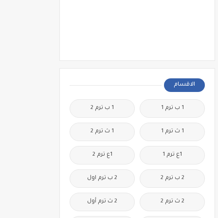
الاقسام
1 ب ترم 1
1 ب ترم 2
1 ث ترم 1
1 ث ترم 2
1ع ترم 1
1ع ترم 2
2 ب ترم 2
2 ب ترم اول
2 ث ترم 2
2 ث ترم أول