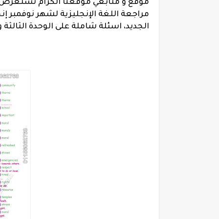
موقع و متابعي موقعنا الكرام نستعرض 
مراجعة اللغة الإنجليزية لشهر نوفمبر إن
الجديد، اسئلة شاملة على الوحدة الثالثة 