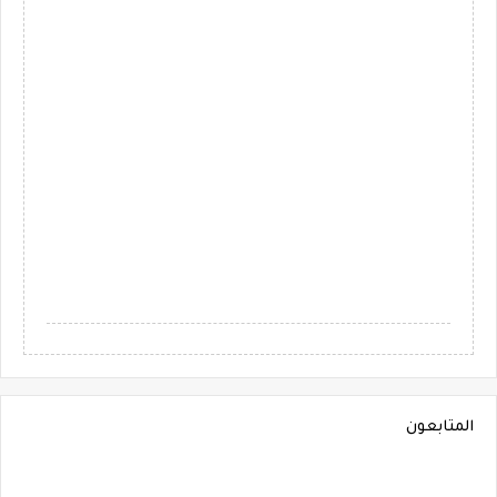
المتابعون