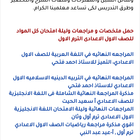
وسائل السبل والمقترحات وملفات الشرح والتحضير
وطرق التدريس لكى تساعد معلمينا الكرام.
حمل ملخصات و مراجعات وليلة امتحان كل المواد
للصف الاول الاعدادى الترم الاول
المراجعه النهائيه في اللغة العربية للصف الاول
الاعدادي، التميز للاستاذ احمد فتحي
المراجعه النهائيه في التربيه الدينيه الاسلاميه الاول
الاعدادي للاستاذ احمد فتحي
مذكرة المراجعة النهائية الشاملة فى اللغة الانجلبزية
للصف الاعدادي أ سعيد الحيت
المراجعات النهائية وليلة الامتحان اللغة الانجليزية
الاول الاعدادى ترم أول وثان
اقوي مذكرة مراجعة رياضيات الصف الاول الاعدادي
ترم أول , أ-عيد عبد النبي