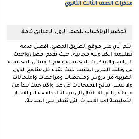
مذكرات الصف الثالث الثانوي
تحضير الرياضيات للصف الاول الاعدادى كاملا
انتم الان على موقع الطريق المضئ , افضل خدمة
تعليمية الكترونية مجانية , حيث نقدم افضل واحدث
البرامج والمذكرات التعليمية واهم الوسائل التعليمية
فى وطننا العربى الحبيب حيث نقدم كل مناهج الدول
العربية من دروس وملخصات ومراجعات وامتحانات
ولا ننسى نتائج الامتحانات كل هذا واكثر حيث نبدأ من
مرحلة رياض الاطفال الى مرحلة الجامعة.اخر الاخبار
التعليمية اهم الاحداث التى تتطرأ على الساحة.