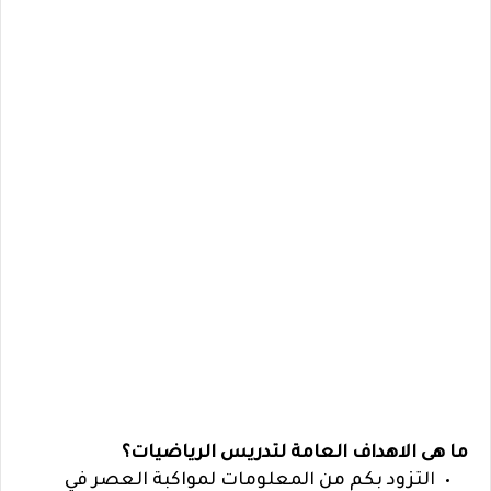
ما هى
الاهداف العامة لتدريس الرياضيات؟
التزود بكم من المعلومات لمواكبة العصر في