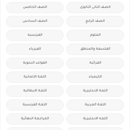
الصف الثانى الثانوى
الصف الخامس
الصف الرابع
الصف السادس
العلوم
الفرنسيه
الفلسفة والمنطق
الفيزياء
القرائية
القواعد النحوية
الكيمياء
اللغة الالمانية
اللغة الانجليزية
اللغة الايطالية
اللغة العربية
اللغة الفرنسية
اللغه الانجليزية
المراجعة النهائية