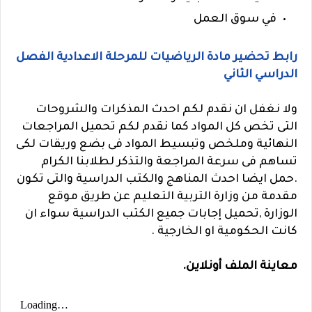
في سوق العمل
رابط تحضير مادة الرياضيات للمرحلة الاعدادية الفصل
الدراسي الثاني
ولا نغفل ان نقدم لكم احدث المذكرات والشروحات
التى تخص كل المواد كما نقدم لكم تحميل المراجعات
النهائية وملخص وتبسيط المواد فى بضع وريقات لكى
تساهم فى سرعة المراجعة والتذكر لطلابنا الكرام
.حمل ايضا احدث المناهج والكتب الدراسية والتى تكون
مقدمة من وزارة التربية التعليم عن طريق موقع
الوزارة ,تحميل إجابات جميع الكتب الدراسية سواء ان
كانت الحكومية او الخارجية .
معاينة الملف أونلاين.