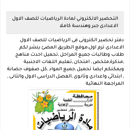
التحضير الالكتروني لمادة الرياضيات للصف الاول
الاعدادى جبر وهندسة كاملا
دفتر تحضير الكترونى فى الرياضيات للصف الاول
الاعدادى ترم اول،
موقع الطريق المضئ ينشر لكم
طلاب وطالبات جميع المراحل ,تحميل احدث مناهج
,مذكرة,ملخص ,
امتحان
,
تعليم اللغات الاجنبية
ويمكنكم ايضا تحميل ,جميع المواد ,كل صفوف حضانة
, ابتدائى واعدادى وثانوى ,الفصل الدراسى الاول والثانى ,
المراجعة النهائية