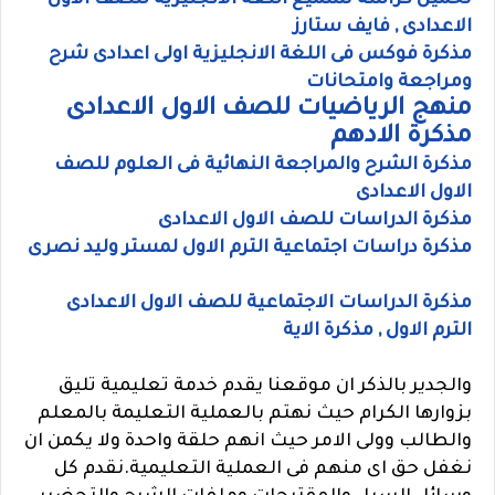
تحميل كراسة تسميع اللغة الانجليزية للصف الاول
الاعدادى , فايف ستارز
مذكرة فوكس فى اللغة الانجليزية اولى اعدادى شرح
ومراجعة وامتحانات
منهج الرياضيات للصف الاول الاعدادى
مذكرة الادهم
مذكرة الشرح والمراجعة النهائية فى العلوم للصف
الاول الاعدادى
مذكرة الدراسات للصف الاول الاعدادى
مذكرة دراسات اجتماعية الترم الاول لمستر وليد نصرى
مذكرة الدراسات الاجتماعية للصف الاول الاعدادى
الترم الاول , مذكرة الاية
والجدير بالذكر ان موقعنا يقدم خدمة تعليمية تليق
بزوارها الكرام حيث نهتم بالعملية التعليمة بالمعلم
والطالب وولى الامر حيث انهم حلقة واحدة ولا يكمن ان
نغفل حق اى منهم فى العملية التعليمية.نقدم كل