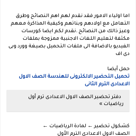
اما اولياء الامور فقد نقدم لهم اهم النصائح وطرق
التعامل مع اولادهم وبناتهم وكيفية المذاكرة معهم
وعيز ذالك من النصائح .نقدم لكم ايضا كورسات
مكثفة لتعليم اللغات الاجنبية ممزوجة بملفات
الفيديو بالاضافة الى ملفات التحميل بصيغة وورد وبى
دى اف
حمل أيضا
تحميل التحضير الالكترونى للهندسة الصف الاول
الاعدادى الترم الثانى
دفتر تحضير الصف الاول الاعدادى ترم أول
رياضيات »
كشكول تحضير ← لمادة الرياضيات ←
الصف الاول الاعدادى الترم الأول