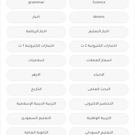
grammar
Science
idioms
اخبار
اخبار التعليم
اخبار الرياضة
اختبارات الكترونية 2 ث
اختبارات الكترونيه 1 ث
اسعار العملات
اسلاميات
الاحياء
الازهر
البحث العلمى
التاريخ
التحضير الاكترونى
التربية الدينية الإسلامية
التربية الوطنية
التعليم السعودى
التعليم السودانى
الثانوية العامة