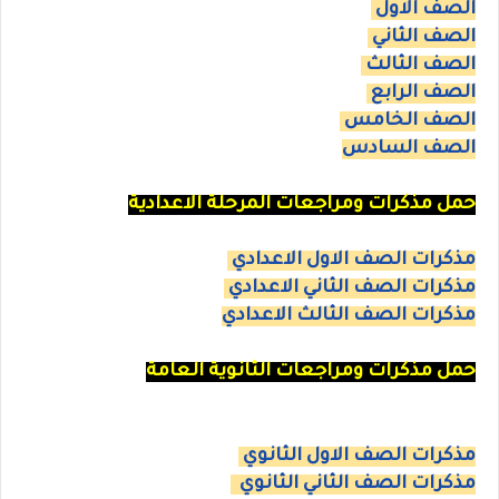
الصف الاول
الصف الثاني
الصف الثالث
الصف الرابع
الصف الخامس
الصف السادس
حمل مذكرات ومراجعات المرحلة الاعدادية
مذكرات الصف الاول الاعدادي
مذكرات الصف الثاني الاعدادي
مذكرات الصف الثالث الاعدادي
حمل مذكرات ومراجعات الثانوية العامة
مذكرات الصف الاول الثانوي
مذكرات الصف الثاني الثانوي