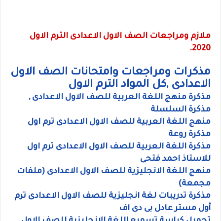
ملازم ومراجعات الصف الاول الاعدادى الترم الاول
2020.
مذكرات ومراجعات وامتحانات الصف الاول
الاعدادى ,كل المواد الترم الاول
مذكرة منهج اللغة العربية للصف الاول الاعدادى ,
مذكرة السلسلة
منهج اللغة العربية للصف الاول الاعدادى ترم اول
مذكرة روعة
مذكرة اللغة العربية للصف الاول الاعدادى ترم اول
للاستاذ احمد فتحى
منهج اللغة الانجليزية للصف الاول الاعدادى (ملفات
مجمعة)
مذكرة تدريبات لغة انجليزية للصف الاول الاعدادى ترم
أول مستر عادل بى دى اف