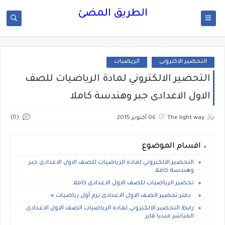
الطريق المضئ
التحضير الاكترونى
الريضيات
التحضير الالكتروني لمادة الرياضيات للصف
الاول الاعدادى جبر وهندسة كاملا
(0)
The light way
06 أكتوبر 2015
اقسام الموضوع
التحضير الالكتروني لمادة الرياضيات للصف الاول الاعدادى جبر
وهندسة كاملا
تحضير الرياضيات للصف الاول الاعدادى كاملا
دفتر تحضير الصف الاول الاعدادى ترم أول رياضيات »
رابط التحضير الالكتروني لمادة الرياضيات الصف الاول الاعدادى
المباشر ميديا فاير