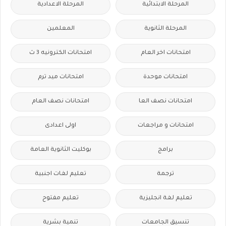
المرحلة الابتدائية
المرحلة الاعدادية
المرحلة الثانوية
المعلمين
امتحانات اخر العام
امتحانات الكترونيه 3 ث
امتحانات موحدة
امتحانات ميد ترم
امتحانات نصف العا
امتحانات نصف العام
امتحانات و مراجعات
اولى اعدادى
برامج
بوكليت الثانوية العامة
ترجمة
تعليم لغات اجنبية
تعليم لغة انجليزية
تعليم مفتوح
تنسيق الجامعات
تنمية بشرية