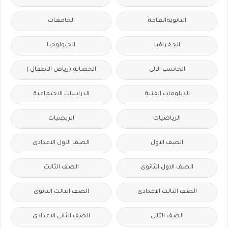
الثانويةالعامة
الجامعات
الجغرافيا
الجيولوجيا
الحاسب الالى
الحضانة (رياض الاطفال )
الدبلومات الفنية
الدراسات الاجتماعية
الرياضيات
الريضيات
الصف الاول
الصف الاول الاعدادى
الصف الاول الثانوى
الصف الثالث
الصف الثالث الاعدادى
الصف الثالث الثانوى
الصف الثانى
الصف الثانى الاعدادى