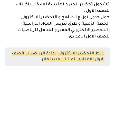
كشكول تحضير الجبر والهندسة لمادة الرياضيات
للصف الاول .
حمل جدول توزيع المناهج و التحضير الالكترونى -
الخطة الزمنية و طرق تدريس المواد الدراسية
,
التحضير الالكتروني المميز والشامل للرياضيات
للصف الاول الاعدادى
رابط التحضير الالكتروني لمادة الرياضيات الصف
الاول الاعدادى المباشر ميديا فاير