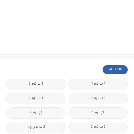
الاقسام
1 ب ترم 1
1 ب ترم 2
1 ث ترم 1
1 ث ترم 2
1ع ترم 1
1ع ترم 2
2 ب ترم 2
2 ب ترم اول