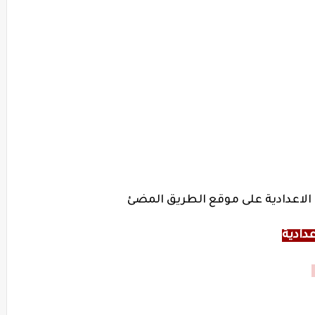
الاعدادية على موقع الطريق المضئ
دادية