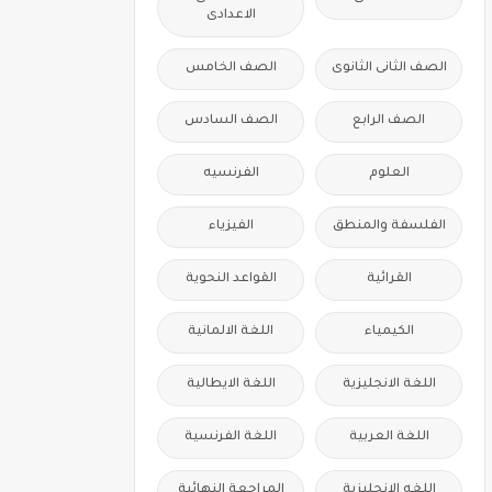
الاعدادى
الصف الثانى الثانوى
الصف الخامس
الصف الرابع
الصف السادس
العلوم
الفرنسيه
الفلسفة والمنطق
الفيزياء
القرائية
القواعد النحوية
الكيمياء
اللغة الالمانية
اللغة الانجليزية
اللغة الايطالية
اللغة العربية
اللغة الفرنسية
اللغه الانجليزية
المراجعة النهائية