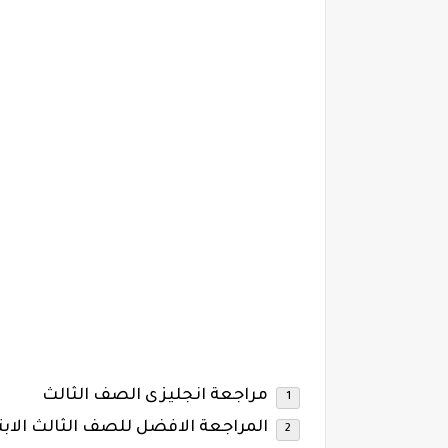
مراجعة انجليزى الصف
الثالث
المراجعة الافضل للصف الثالث الابت