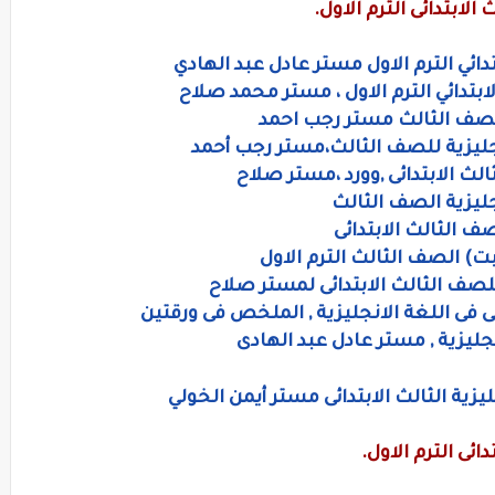
لابتدائى الترم الاول.
دائي الترم الاول مستر عادل عبد الهادي
بتدائي الترم الاول ، مستر محمد صلاح
الصف الثالث مستر رجب احمد
نجليزية للصف الثالث،مستر رجب أحمد
ليزية الصف الثالث
صف الثالث الابتدائى
بت) الصف الثالث الترم الاول
للصف الثالث الابتدائى لمستر صلاح
ى فى اللغة الانجليزية , الملخص فى ورقتين
جليزية , مستر عادل عبد الهادى
يزية الثالث الابتدائى مستر أيمن الخولي
ئى الترم الاول.