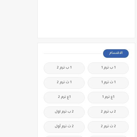
الاقسام
1 ب ترم 1
1 ب ترم 2
1 ث ترم 1
1 ث ترم 2
1ع ترم 1
1ع ترم 2
2 ب ترم 2
2 ب ترم اول
2 ث ترم 2
2 ث ترم أول