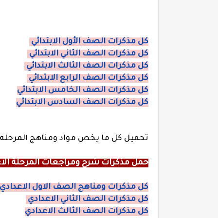
كل مذكرات الصف الأول الابتدائي
كل مذكرات الصف الثاني الابتدائي
كل مذكرات الصف الثالث الابتدائي
كل مذكرات الصف الرابع الابتدائي
كل مذكرات الصف الخامس الابتدائي
كل مذكرات الصف السادس الابتدائي
تحميل كل ما يخص مواد ومناهج المرحله 
حمل مذكرات شرح ومراجعات المرحلة الاع
كل مذكرات ومناهج الصف الاول الاعدادي
كل مذكرات الصف الثاني الاعدادي
كل مذكرات الصف الثالث الاعدادي