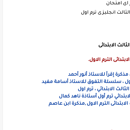
لثالث
انجليزى ترم اول
الث الابتدائى
بتدائى الترم الاول.
 أول ، سلسلة التفوق للاستاذ أسامة مفيد
الث الابتدائي ، ترم اول
بتدائي ترم أول أستاذة ناهد كمال
ابتدائى الترم الاول ,مذكرة ابن عاصم