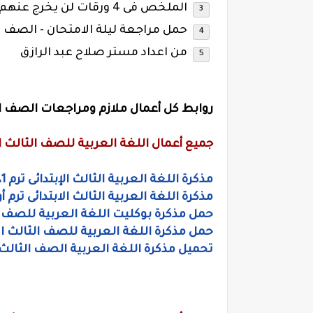
الملخص فى 4 ورقات لن يخرج عنهم اى امتحان
حمل مراجعة ليلة الامتحان - الصف
ا
من اعداد مستر صلاح عبد الرازق
روابط كل أعمال ملازم ومراجعات الصف الث
جميع أعمال اللغة العربية للصف الثالث الا
مذكرة اللغة العربية الثالث الإبتدائى ترم 1، مذكرة إقرأ للاستاذ أنور أحمد
مذكرة اللغة العربية الثالث الابتدائى ترم
حمل مذكرة بوكليت اللغة العربية للصف الث
حمل مذكرة اللغة العربية للصف الثالث الا
تحميل مذكرة اللغة العربية الصف الثالث ال