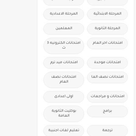
المرحلة الابتدائية
المرحلة الاعدادية
المرحلة الثانوية
المعلمين
امتحانات اخر العام
امتحانات الكترونيه 3
ث
امتحانات موحدة
امتحانات ميد ترم
امتحانات نصف العا
امتحانات نصف
العام
امتحانات و مراجعات
اولى اعدادى
برامج
بوكليت الثانوية
العامة
ترجمة
تعليم لغات اجنبية