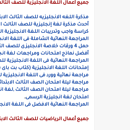
جميع أعمال اللغة الانجليزية للصف الثالث ا
مذكرة اللغه الانجليزيه للصف الثالث الابت
أحدث مذكرة لغة إنجليزية للصف الثالث الا
كراسة واجب وتدريبات اللغة الانجليزية 
المراجعة النهائية الشاملة فى اللغة الا
حمل 4 ورقات خلاصة الانجليزى للصف الثالث الابتدائى ,وورد ،مستر صلاح
أفضل نماذج امتحانات ومراجعات لغة انج
المراجعة النهائية فى اللغة الانجليزية لل
إمتحانات اللغة الانجليزية (كتاب بت باى 
مراجعة نهائية وورد فى اللغة الانجليزية 
مراجعة ليلة امتحان الصف الثالث الابتدائ
مراجعة ليلة امتحان الصف الثالث ,لغة ان
امتحان لغة انجليزية الرسمى
.
المراجعة النهائية الافضل فى اللغة الانجل
جميع أعمال الرياضيات للصف الثالث الابتدا