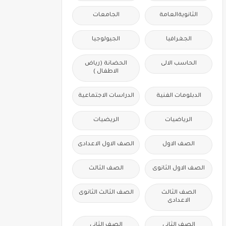
الثانويةالعامة
الجامعات
الجغرافيا
الجيولوجيا
الحاسب الالى
الحضانة (رياض
الاطفال )
الدبلومات الفنية
الدراسات الاجتماعية
الرياضيات
الريضيات
الصف الاول
الصف الاول الاعدادى
الصف الاول الثانوى
الصف الثالث
الصف الثالث
الصف الثالث الثانوى
الاعدادى
الصف الثانى
الصف الثانى