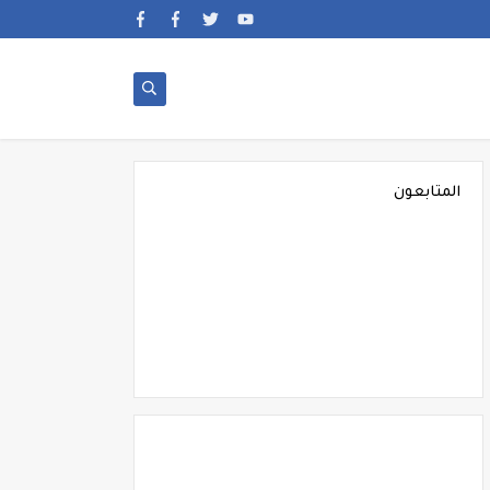
المتابعون