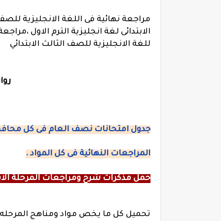
مراجعة نهائية فى اللغة الانجليزية للصف 
الابتدائى لغة انجليزية الترم الاول ،مراجع
للغة الانجليزية للصف الثالث الابتدائي
روا
جدول امتحانات نصف العام فى كل محاف
المراجعات النهائية فى كل المواد .
حمل مذكرات شرح ومراجعات المرحلة الابت
تحميل كل ما يخص مواد ومناهج المرحله ا