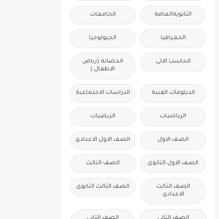
الثانويةالعامة
الجامعات
الجغرافيا
الجيولوجيا
الحاسب الالى
الحضانة (رياض
الاطفال )
الدبلومات الفنية
الدراسات الاجتماعية
الرياضيات
الريضيات
الصف الاول
الصف الاول الاعدادى
الصف الاول الثانوى
الصف الثالث
الصف الثالث
الصف الثالث الثانوى
الاعدادى
الصف الثانى
الصف الثانى