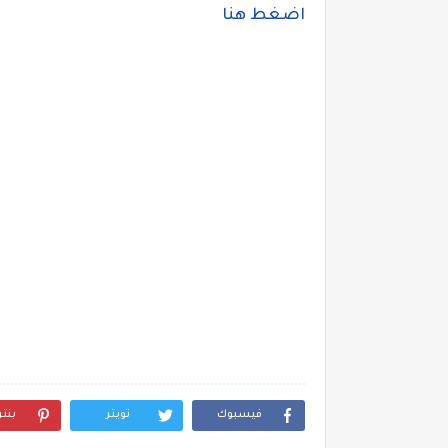
اضغط هنا
فيسبوك
تويتر
بنت