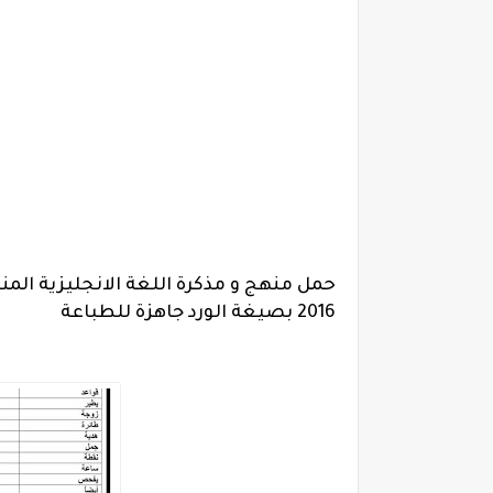
2016 بصيغة الورد جاهزة للطباعة