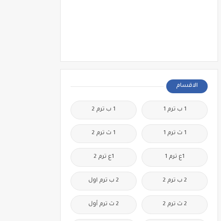
الاقسام
1 ب ترم 1
1 ب ترم 2
1 ث ترم 1
1 ث ترم 2
1ع ترم 1
1ع ترم 2
2 ب ترم 2
2 ب ترم اول
2 ث ترم 2
2 ث ترم أول