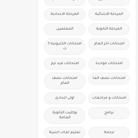
المرحلة الابتدائية
المرحلة الاعدادية
المرحلة الثانوية
المعلمين
امتحانات اخر العام
امتحانات الكترونيه 3
ث
امتحانات موحدة
امتحانات ميد ترم
امتحانات نصف العا
امتحانات نصف
العام
امتحانات و مراجعات
اولى اعدادى
برامج
بوكليت الثانوية
العامة
ترجمة
تعليم لغات اجنبية