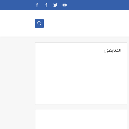
المتابعون