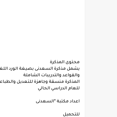
محتوى المذكرة
يشمل مذكرة السعدنى بصيغة الورد اللغة
والقواعد والتدريبات الشاملة
للعام الدراسي الحالي
اعداد مكتبة *
السعدنى
للتحميل