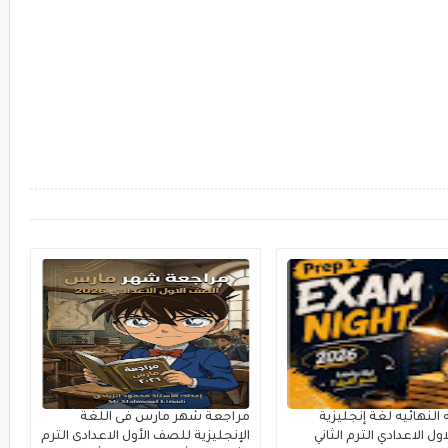
النهائيه لغة إنجليزية
مراجعة شهر مارس فى اللغة
ل الاعدادي الترم الثاني
الإنجليزية للصف الأول الاعدادى الترم