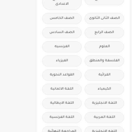
الاعدادى
الصف الثانى الثانوى
الصف الخامس
الصف الرابع
الصف السادس
العلوم
الفرنسيه
الفلسفة والمنطق
الفيزياء
القرائية
القواعد النحوية
الكيمياء
اللغة الالمانية
اللغة الانجليزية
اللغة الايطالية
اللغة العربية
اللغة الفرنسية
اللغه الانجليزية
المراجعة النهائية