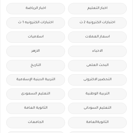
اخبار التعليم
اخبار الرياضة
اختبارات الكترونية 2 ث
اختبارات الكترونيه 1 ث
اسعار العملات
اسلاميات
الاحياء
الازهر
البحث العلمى
التاريخ
التحضير الاكترونى
التربية الدينية الإسلامية
التربية الوطنية
التعليم السعودى
التعليم السودانى
الثانوية العامة
الثانويةالعامة
الجامعات