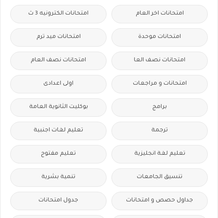
امتحانات اخر العام
امتحانات الكترونيه 3 ث
امتحانات موحدة
امتحانات ميد ترم
امتحانات نصف العا
امتحانات نصف العام
امتحانات و مراجعات
اولى اعدادى
برامج
بوكليت الثانوية العامة
ترجمة
تعليم لغات اجنبية
تعليم لغة انجليزية
تعليم مفتوح
تنسيق الجامعات
تنمية بشرية
جداول حصص و امتحانات
جدول امتحانات