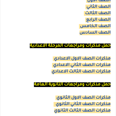
الصف الاول
الصف الثاني
الصف الثالث
الصف الرابع
الصف الخامس
الصف السادس
حمل مذكرات ومراجعات المرحلة الاعدادية
مذكرات الصف الاول الاعدادي
مذكرات الصف الثاني الاعدادي
مذكرات الصف الثالث الاعدادي
حمل مذكرات ومراجعات الثانوية العامة
مذكرات الصف الاول الثانوي
مذكرات الصف الثاني الثانوي
مذكرات الصف الثالث الثانوي