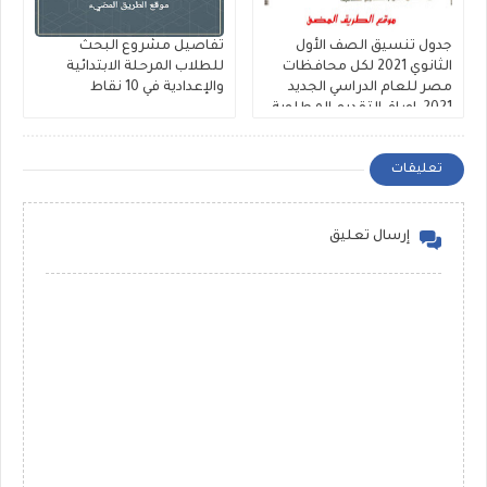
جدول تنسيق الصف الأول
تفاصيل مشروع البحث
الثانوي 2021 لكل محافظات
للطلاب المرحلة الابتدائية
مصر للعام الدراسي الجديد
والإعدادية في 10 نقاط
2021 ,اوراق التقديم المطلوبة
تعليقات
إرسال تعليق