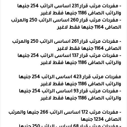
- مفردات مرتب قرار 231 اساسى الراتب 254 جنيها
والراتب الصافى 1186 جنيها فقط لاغير
- مفردات مرتب قرار 260 اساسى الراتب 250 والمرتب
الصافى 1164 جنيها فقط لاغير
- مفردات مرتب قرار 261 اساسى الراتب 250 والمرتب
الصافى 1164 جنيها فقط لاغير
- مفردات مرتب قرار 137 اساسى الراتب 254 جنيها
والراتب الصافى 1186 جنيها فقط لاغير
مفردات مرتب قرار 423 اساسى الراتب 254 جنيها
والراتب الصافى 1186 جنيها فقط لاغير
- مفردات مرتب قرار 93 اساسى الراتب 254 جنيها
والراتب الصافى 1186 جنيها فقط لاغير
- مفردات مرتب 172 اساسى الراتب 266 جنيها والمرتب
الصافى 1234 جنيها