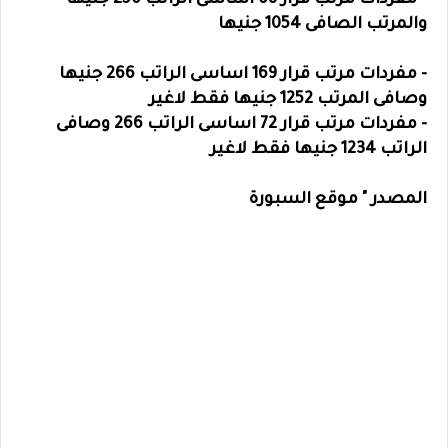
- مفردات مرتب قرار 68 اساسى الراتب 250 جنيها
والمرتب الصافى 1054 جنيها
- مفردات مرتب قرار 169 اساسى الراتب 266 جنيها
وصافى المرتب 1252 جنيها فقط لاغير
- مفردات مرتب قرار 72 اساسى الراتب 266 وصافى
الراتب 1234 جنيها فقط لاغير
المصدر " موقع السبورة