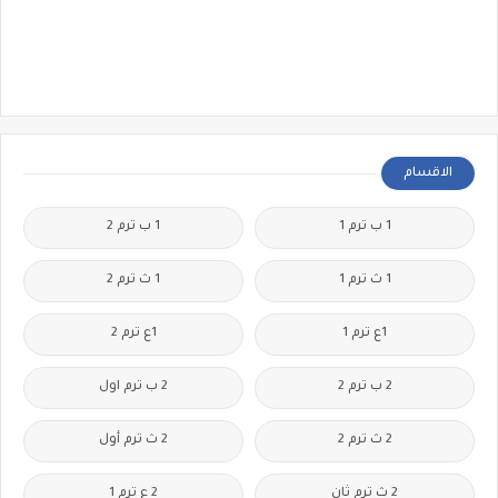
الاقسام
1 ب ترم 1
1 ب ترم 2
1 ث ترم 1
1 ث ترم 2
1ع ترم 1
1ع ترم 2
2 ب ترم 2
2 ب ترم اول
2 ث ترم 2
2 ث ترم أول
2 ث ترم ثان
2 ع ترم 1