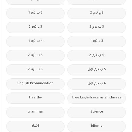
2 ع ترم 2
3 ب ترم 1
3 ب ترم 2
3 ع ترم 2
3 ع ترم 1
4 ب ترم 1
4 ب ترم 2
5 ب ترم 2
5 ب ترم اول
6 ب ترم 2
6 ب ترم اول
English Pronunciation
Healthy
Free.English.exams.all.classes
grammar
Science
idioms
اخبار