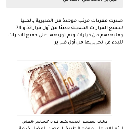
صدرت مفردات مرتب موحدة من المديرية بالمنيا
لجميع القرارات المعينة حديثا من أول قرار 53 و 74
ومابعدهم من قرارات وتم توزيعها على جميع الادارات
للبدء فى تحريريها من أول فبراير
مرتبات المعلمين الجديدة لشهر فبراير "الاساسي -الصافي