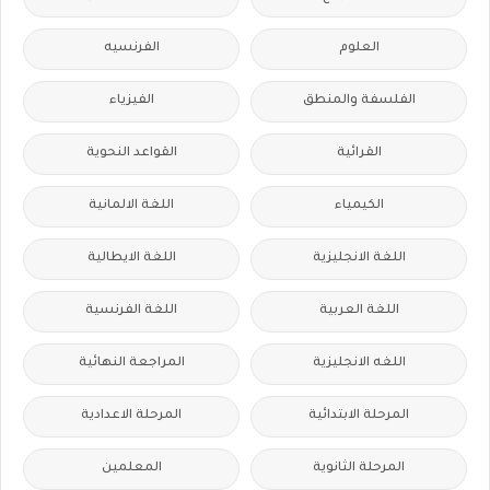
العلوم
الفرنسيه
الفلسفة والمنطق
الفيزياء
القرائية
القواعد النحوية
الكيمياء
اللغة الالمانية
اللغة الانجليزية
اللغة الايطالية
اللغة العربية
اللغة الفرنسية
اللغه الانجليزية
المراجعة النهائية
المرحلة الابتدائية
المرحلة الاعدادية
المرحلة الثانوية
المعلمين