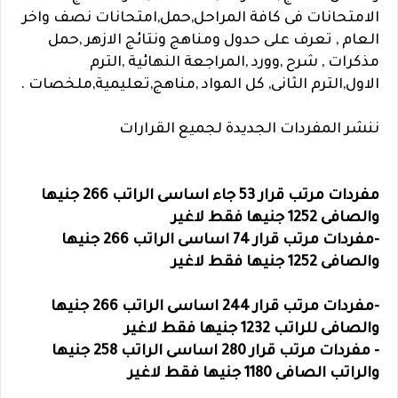
الامتحانات فى كافة المراحل,حمل,امتحانات نصف واخر
العام , تعرف على حدول ومناهج ونتائج الازهر ,حمل
مذكرات , شرح ,وورد ,المراجعة النهائية ,الترم
الاول,الترم الثانى, كل المواد ,مناهج,تعليمية,ملخصات .
ننشر المفردات الجديدة لجميع القرارات
مفردات مرتب قرار 53 جاء اساسى الراتب 266 جنيها
والصافى 1252 جنيها فقط لاغير
-مفردات مرتب قرار 74 اساسى الراتب 266 جنيها
والصافى 1252 جنيها فقط لاغير
-مفردات مرتب قرار 244 اساسى الراتب 266 جنيها
والصافى للراتب 1232 جنيها فقط لاغير
- مفردات مرتب قرار 280 اساسى الراتب 258 جنيها
والراتب الصافى 1180 جنيها فقط لاغير