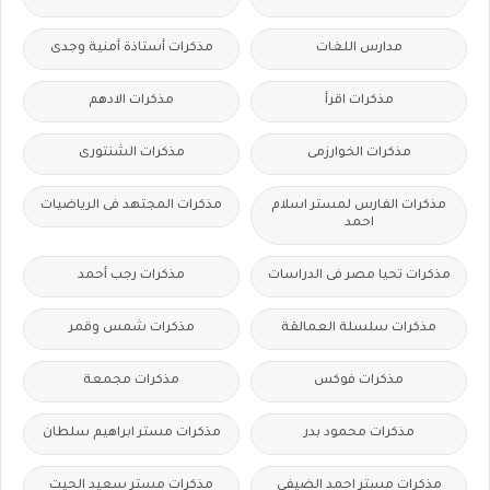
مدارس اللغات
مذكرات أستاذة أمنية وجدى
مذكرات اقرأ
مذكرات الادهم
مذكرات الخوارزمى
مذكرات الشنتورى
مذكرات الفارس لمستر اسلام
مذكرات المجتهد فى الرياضيات
احمد
مذكرات تحيا مصر فى الدراسات
مذكرات رجب أحمد
مذكرات سلسلة العمالقة
مذكرات شمس وقمر
مذكرات فوكس
مذكرات مجمعة
مذكرات محمود بدر
مذكرات مستر ابراهيم سلطان
مذكرات مستر احمد الضيفى
مذكرات مستر سعيد الحيت