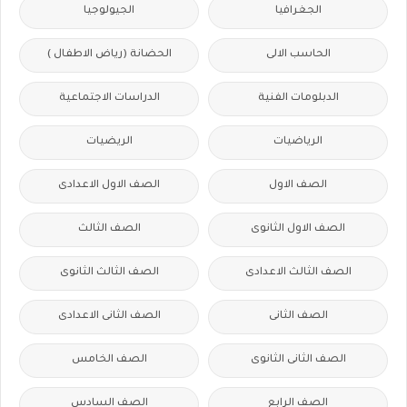
الجغرافيا
الجيولوجيا
الحاسب الالى
الحضانة (رياض الاطفال )
الدبلومات الفنية
الدراسات الاجتماعية
الرياضيات
الريضيات
الصف الاول
الصف الاول الاعدادى
الصف الاول الثانوى
الصف الثالث
الصف الثالث الاعدادى
الصف الثالث الثانوى
الصف الثانى
الصف الثانى الاعدادى
الصف الثانى الثانوى
الصف الخامس
الصف الرابع
الصف السادس