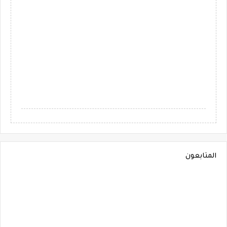
المتابعون