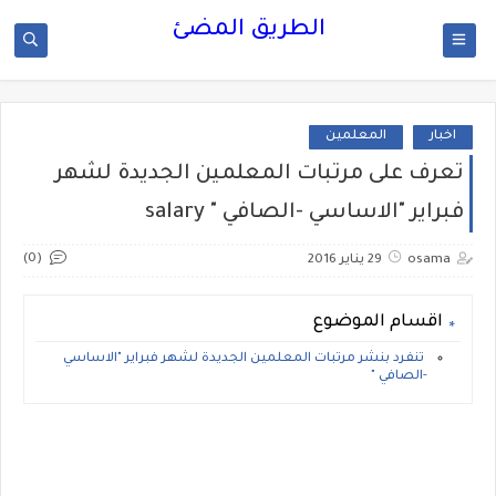
الطريق المضئ
اخبار
المعلمين
تعرف على مرتبات المعلمين الجديدة لشهر
فبراير "الاساسي -الصافي " salary
(0)
osama
29 يناير 2016
اقسام الموضوع
تنفرد بنشر مرتبات المعلمين الجديدة لشهر فبراير "الاساسي
-الصافي "