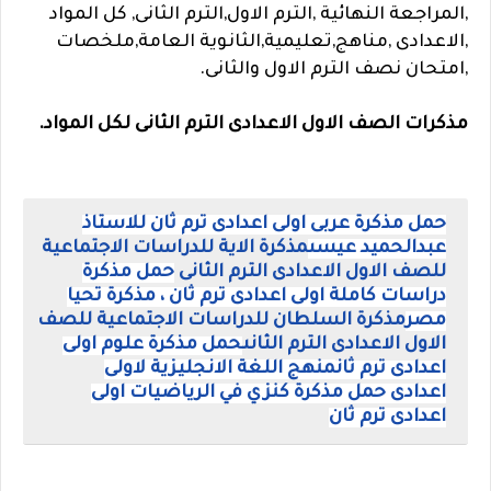
,المراجعة النهائية ,الترم الاول,الترم الثانى, كل المواد
,الاعدادى ,مناهج,تعليمية,الثانوية العامة,ملخصات
,امتحان نصف الترم الاول والثانى.
مذكرات الصف الاول الاعدادى الترم الثانى لكل المواد.
حمل مذكرة عربى اولى اعدادى ترم ثان للاستاذ
عبدالحميد عيسى
مذكرة الاية للدراسات الاجتماعية
للصف الاول الاعدادى الترم الثانى
حمل مذكرة
دراسات كاملة اولى اعدادى ترم ثان ، مذكرة تحيا
مصر
مذكرة السلطان للدراسات الاجتماعية للصف
الاول الاعدادى الترم الثانى
حمل مذكرة علوم اولى
اعدادى ترم ثان
منهج اللغة الانجليزية لاولى
اعدادى
حمل مذكرة كنزي في الرياضيات اولى
اعدادى ترم ثان