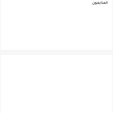
المتابعون