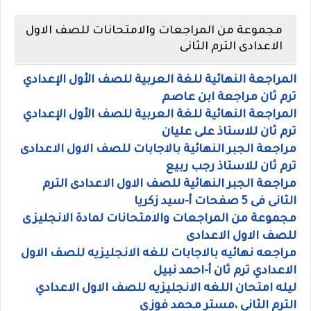
مجموعة من المراجعات والامتحانات للصف الاول
الاعدادى الترم الثانى
المراجعة النهائية للغة العربية للصف الأول الإعدادي
ترم ثان مراجعة ابن عاصم
المراجعة النهائية للغة العربية للصف الأول الإعدادي
ترم ثان للاستاذ على عليان
مراجعة الجبر النهائية بالاجابات للصف الاول الاعدادى
ترم ثان للاستاذ رجب ربيع
مراجعة الجبر النهائية للصف الاول الاعدادى الترم
الثانى فى 5 صفحات أ-سيد زكريا
مجموعة من المراجعات والامتحانات لمادة الانجليزى
للصف الاول الاعدادى
مراجعه نهائيه بالاجابات للغه الانجليزيه للصف الاول
الاعدادي ترم ثان أ-احمد نبيل
ليله امتحان اللغه الانجليزيه للصف الاول الاعدادي
الترم الثاني ،مستر محمد فوزي