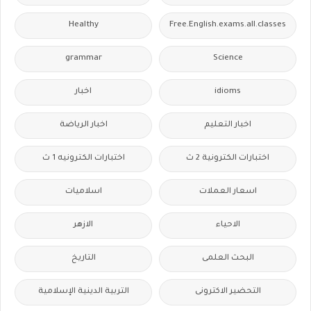
Healthy
Free.English.exams.all.classes
grammar
Science
idioms
اخبار
اخبار التعليم
اخبار الرياضة
اختبارات الكترونية 2 ث
اختبارات الكترونيه 1 ث
اسعار العملات
اسلاميات
الاحياء
الازهر
البحث العلمى
التاريخ
التحضير الاكترونى
التربية الدينية الإسلامية