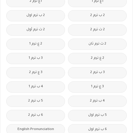
1ع ترم 1
1ع ترم 2
2 ب ترم 2
2 ب ترم اول
2 ث ترم 2
2 ث ترم أول
2 ث ترم ثان
2 ع ترم 1
2 ع ترم 2
3 ب ترم 1
3 ب ترم 2
3 ع ترم 2
3 ع ترم 1
4 ب ترم 1
4 ب ترم 2
5 ب ترم 2
5 ب ترم اول
6 ب ترم 2
6 ب ترم اول
English Pronunciation