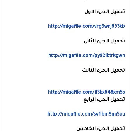
تحميل الجزء الاول
http://migafile.com/vrg9wrj693kb
تحميل الجزء الثاني
http://migafile.com/py921ktrkgwn
تحميل الجزء الثالث
http://migafile.com/jl3kx648xm5s
تحميل الجزء الرابع
http://migafile.com/syflbm9gn5uu
تحميل الجزء الخامس