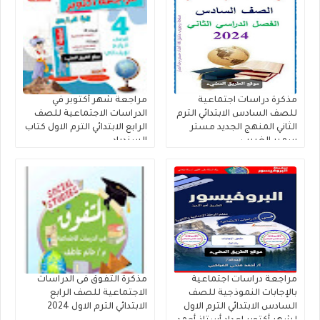
مذكرة دراسات اجتماعية
مراجعة شهر أكتوبر في
للصف السادس الابتدائي الترم
الدراسات الاجتماعية للصف
الثاني المنهج الجديد مستر
الرابع الابتدائي الترم الاول كتاب
سمير الغريب
السندباد
مراجعة دراسات اجتماعية
مذكرة التفوق فى الدراسات
بالإجابات النموذجية للصف
الاجتماعية للصف الرابع
السادس الابتدائي الترم الاول
الابتدائي الترم الاول 2024