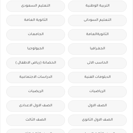
التربية الوطنية
التعليم السعودى
التعليم السودانى
الثانوية العامة
الثانويةالعامة
الجامعات
الجغرافيا
الجيولوجيا
الحاسب الالى
الحضانة (رياض الاطفال )
الدبلومات الفنية
الدراسات الاجتماعية
الرياضيات
الريضيات
الصف الاول
الصف الاول الاعدادى
الصف الاول الثانوى
الصف الثالث