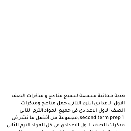
هدية مجانية مجمعة لجميع مناهج و مذكرات الصف
الاول الاعدادى
الترم الثانى،
حمل مناهج ومذكرات
الصف الاول الاعدادى فى جميع المواد الترم الثانى
second term prep 1 ,
مجموعة من أفضل ما نشر فى
مذكرات الصف الاول الاعدادى فى كل المواد الترم الثانى