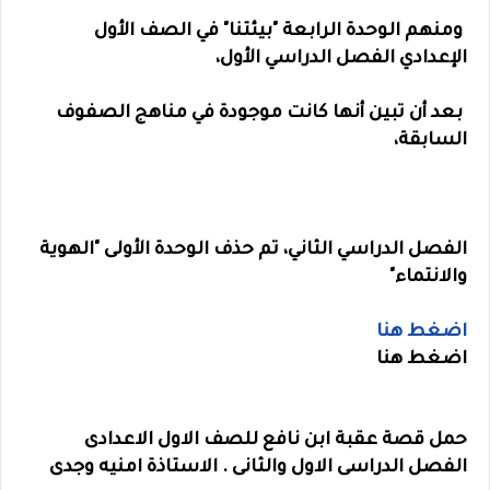
ومنهم الوحدة الرابعة "بيئتنا" في الصف الأول
الإعدادي الفصل الدراسي الأول،
بعد أن تبين أنها كانت موجودة في مناهج الصفوف
السابقة،
الفصل الدراسي الثاني، تم حذف الوحدة الأولى "الهوية
والانتماء"
اضغط هنا
اضغط هنا
حمل قصة عقبة ابن نافع للصف الاول الاعدادى
الفصل الدراسى الاول والثانى . الاستاذة امنيه وجدى