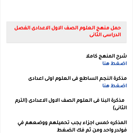
حمل منهج العلوم الصف الاول الاعدادى الفصل
الدراسى الثانى
شرح المنهج كاملا
اضغط هنا
مذكرة النجم الساطع فى العلوم اولى اعدادى
اضغط هنا
مذكرة البنا فى العلوم الصف الاول الاعدادى (الترم
الثانى)
المذكره خمس اجزاء يجب تحميلهم ووضعهم في
فولدر واحد ومن ثم فك الضغط