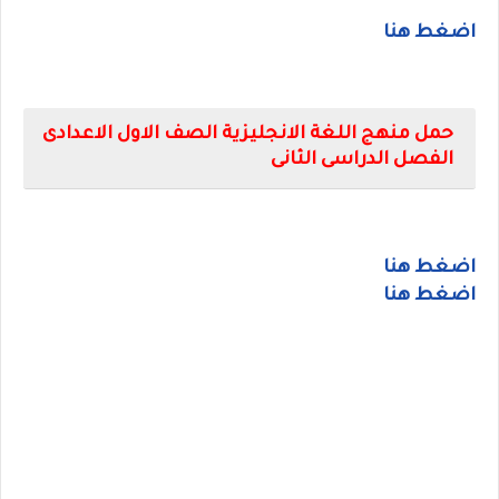
اضغط هنا
حمل منهج اللغة الانجليزية الصف الاول الاعدادى
الفصل الدراسى الثانى
اضغط هنا
اضغط هنا