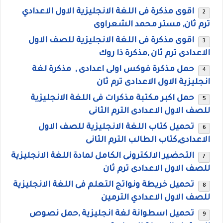
اقوى مذكرة فى اللغة الانجليزية الاول الاعدادي
ترم ثان, مستر محمد الشعراوى
اقوى مذكرة فى اللغة الانجليزية للصف الاول
الاعدادى ترم ثان ,مذكرة ذا روك
حمل مذكرة فوكس اولى اعدادى , مذكرة لغة
انجليزية الاول الاعدادى ترم ثان
حمل اكبر مكتبة مذكرات فى اللغة الانجليزية
للصف الاول الاعدادى الترم الثانى
تحميل كتاب اللغة الانجليزية للصف الاول
الاعدادى,كتاب الطالب الترم الثانى
التحضير الالكترونى الكامل لمادة اللغة الانجليزية
للصف الاول الاعدادى ترم ثان
تحميل خريطة ونواتج التعلم فى اللغة الانجليزية
للصف الاول الاعدادي الترمين
تحميل اسطوانة لغة انجليزية ,حمل نصوص