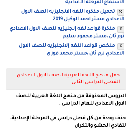
الاستماع المرحلة الاعدادية
تحميل مذكره اللغه الانجليزيه الصف الاول
الاعدادي مستر احمد الوكيل 2019
مذكرة قواعد لغه إنجليزيه للصف الاول الاعدادي
ترم ثان ،مستر محمود سليم
ملخص قواعد اللغه إلانجليزيه للصف الاول
الاعدادي ترم ثان ،مستر محمد فوزى
حمل منهج اللغة العربية الصف الاول الاعدادى
الفصل الدراسى الثانى
الدروس المحذوفة من منهج اللغة العربية للصف
الاول الاعدادى للعام الدراسى .
حذف وحدة من كل فصل دراسي في المرحلة الإعدادية،
لتفادي الحشو والتكرار،