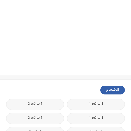
الاقسام
1 ب ترم 1
1 ب ترم 2
1 ث ترم 1
1 ث ترم 2