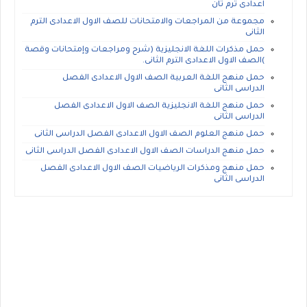
اعدادى ترم ثان
مجموعة من المراجعات والامتحانات للصف الاول الاعدادى الترم
الثانى
حمل مذكرات اللغة الانجليزية (شرح ومراجعات وإمتحانات وقصة
)الصف الاول الاعدادى الترم الثانى.
حمل منهج اللغة العربية الصف الاول الاعدادى الفصل
الدراسى الثانى
حمل منهج اللغة الانجليزية الصف الاول الاعدادى الفصل
الدراسى الثانى
حمل منهج العلوم الصف الاول الاعدادى الفصل الدراسى الثانى
حمل منهج الدراسات الصف الاول الاعدادى الفصل الدراسى الثانى
حمل منهج ومذكرات الرياضيات الصف الاول الاعدادى الفصل
الدراسى الثانى