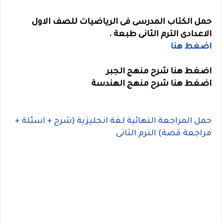
حمل الكتاب المدرسى فى الرياضيات للصف الاول
الاعدادى الترم الثانى طبعة .
اضغط هنا
اضغط هنا شرح منهج الجبر
اضغط هنا شرح منهج الهندسة
حمل المراجعة النهائية لغة انجليزية (شرح + اسئلة +
مراجعة قصة) الترم الثانى