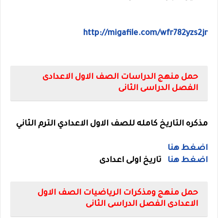
http://migafile.com/wfr782yzs2jr
حمل منهج الدراسات الصف الاول الاعدادى
الفصل الدراسى الثانى
مذكره التاريخ كامله للصف الاول الاعدادي الترم الثاني
اضغط هنا
اضغط هنا
تاريخ اولى اعدادى
حمل منهج ومذكرات الرياضيات الصف الاول
الاعدادى الفصل الدراسى الثانى