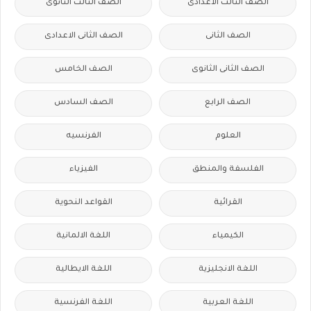
الصف الثالث الاعدادى
الصف الثالث الثانوى
الصف الثانى
الصف الثانى الاعدادى
الصف الثانى الثانوى
الصف الخامس
الصف الرابع
الصف السادس
العلوم
الفرنسيه
الفلسفة والمنطق
الفيزياء
القرائية
القواعد النحوية
الكيمياء
اللغة الالمانية
اللغة الانجليزية
اللغة الايطالية
اللغة العربية
اللغة الفرنسية