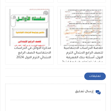
لشهر أكتوبر اعداد أستاذ أحمد
المراكبي.
خلاصة الدراسات الاجتماعية
مذكرة الاوائل في الدراسات
للصف الرابع الابتدائي الترم
الاجتماعية الصف الرابع
الاول، أسئلة بنك المعرفة
الابتدائي الترم الاول 2024
دراسات اجتماعية رابعة ابتدائي
بالإجابات النموذجية
تعليقات
إرسال تعليق