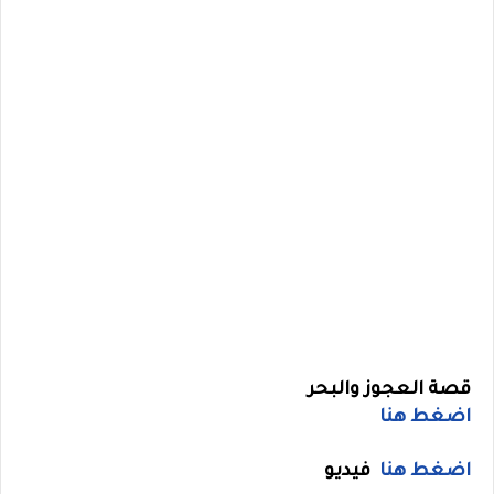
قصة العجوز والبحر
اضغط هنا
اضغط هنا
فيديو