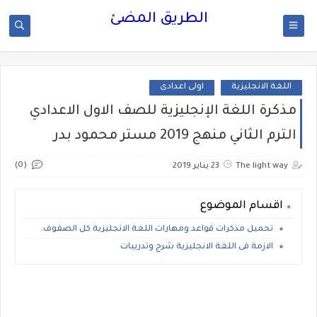
الطريق المضئ
اللغة الانجليزية
اولى اعدادى
مذكرة اللغة الإنجليزية للصف الاول الاعدادي
الترم الثاني منهج 2019 مستر محمود بدر
(0)
The light way
23 يناير 2019
اقسام الموضوع
تحميل مذكرات قواعد ومهارات اللغة الانجليزية كل الصفوف.
الازمة فى اللغة الانجليزية شرح وتدريبات