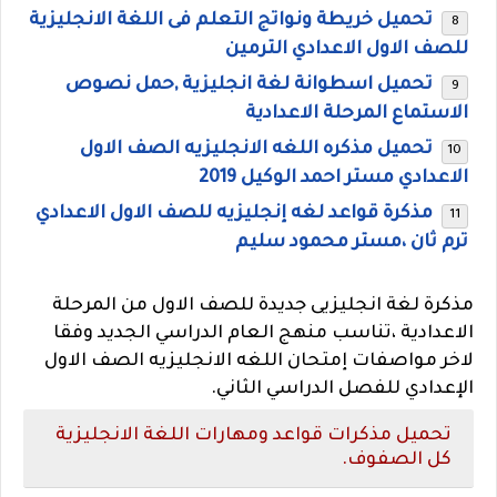
تحميل خريطة ونواتج التعلم فى اللغة الانجليزية
للصف الاول الاعدادي الترمين
تحميل اسطوانة لغة انجليزية ,حمل نصوص
الاستماع المرحلة الاعدادية
تحميل مذكره اللغه الانجليزيه الصف الاول
الاعدادي مستر احمد الوكيل 2019
مذكرة قواعد لغه إنجليزيه للصف الاول الاعدادي
ترم ثان ،مستر محمود سليم
مذكرة لغة انجليزيى جديدة للصف الاول من المرحلة
الاعدادية ،تناسب منهج العام الدراسي الجديد وفقا
لاخر مواصفات إمتحان اللغه الانجليزيه الصف الاول
الإعدادي للفصل الدراسي الثاني.
تحميل مذكرات قواعد ومهارات اللغة الانجليزية
كل الصفوف.