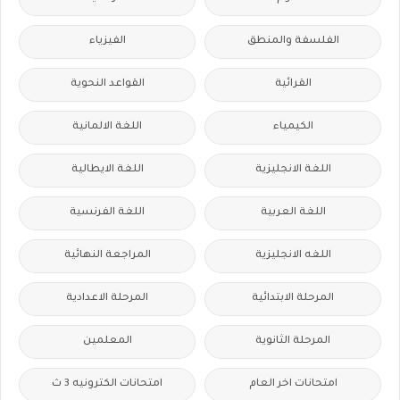
الفلسفة والمنطق
الفيزياء
القرائية
القواعد النحوية
الكيمياء
اللغة الالمانية
اللغة الانجليزية
اللغة الايطالية
اللغة العربية
اللغة الفرنسية
اللغه الانجليزية
المراجعة النهائية
المرحلة الابتدائية
المرحلة الاعدادية
المرحلة الثانوية
المعلمين
امتحانات اخر العام
امتحانات الكترونيه 3 ث