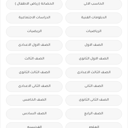
الحاسب الالى
الحضانة (رياض الاطفال )
الدبلومات الفنية
الدراسات الاجتماعية
الرياضيات
الريضيات
الصف الاول
الصف الاول الاعدادى
الصف الاول الثانوى
الصف الثالث
الصف الثالث الاعدادى
الصف الثالث الثانوى
الصف الثانى
الصف الثانى الاعدادى
الصف الثانى الثانوى
الصف الخامس
الصف الرابع
الصف السادس
العلوم
الفرنسيه