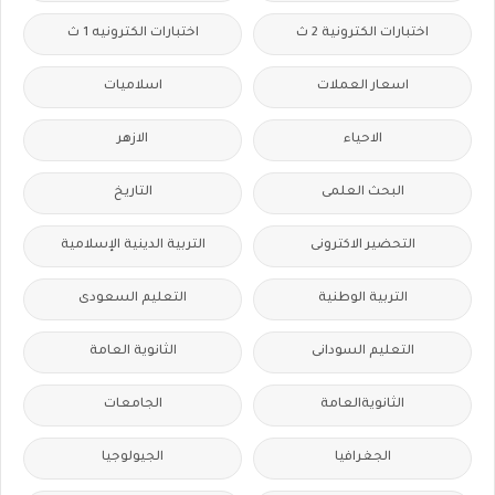
اختبارات الكترونية 2 ث
اختبارات الكترونيه 1 ث
اسعار العملات
اسلاميات
الاحياء
الازهر
البحث العلمى
التاريخ
التحضير الاكترونى
التربية الدينية الإسلامية
التربية الوطنية
التعليم السعودى
التعليم السودانى
الثانوية العامة
الثانويةالعامة
الجامعات
الجغرافيا
الجيولوجيا