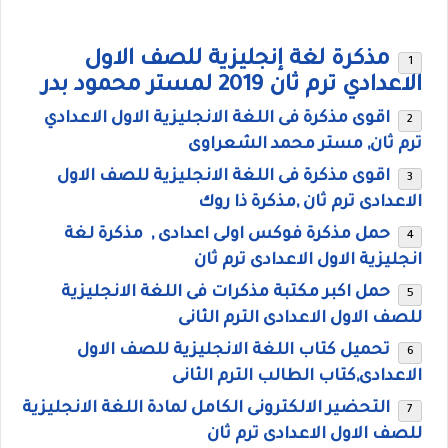
مذكرة لغة إنجليزية للصف الاول
الاعدادي ترم ثان 2019 لمستر محمود بدر
اقوى مذكرة فى اللغة الانجليزية الاول الاعدادي
ترم ثان, مستر محمد الشعراوى
اقوى مذكرة فى اللغة الانجليزية للصف الاول
الاعدادى ترم ثان ,مذكرة ذا روك
حمل مذكرة فوكس اولى اعدادى , مذكرة لغة
انجليزية الاول الاعدادى ترم ثان
حمل اكبر مكتبة مذكرات فى اللغة الانجليزية
للصف الاول الاعدادى الترم الثانى
تحميل كتاب اللغة الانجليزية للصف الاول
الاعدادى,كتاب الطالب الترم الثانى
التحضير الالكترونى الكامل لمادة اللغة الانجليزية
للصف الاول الاعدادى ترم ثان