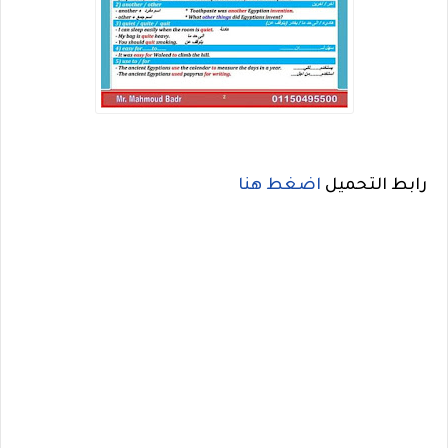
رابط التحميل
اضغط هنا