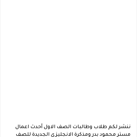
ننشر لكم طلاب وطالبات الصف الاول أحدث اعمال
مستر محمود بدر ومذكرة الانجليزي الجديدة للصف