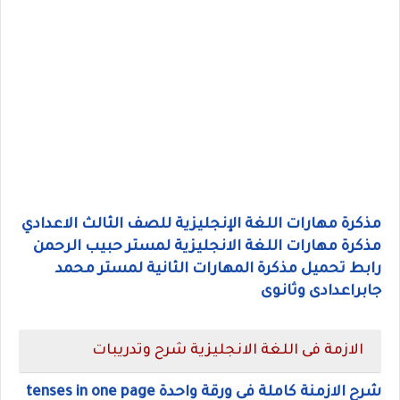
مذكرة مهارات اللغة الإنجليزية للصف الثالث الاعدادي
مذكرة مهارات اللغة الانجليزية لمستر حبيب الرحمن
رابط تحميل مذكرة المهارات الثانية لمستر محمد
جابراعدادى وثانوى
الازمة فى اللغة الانجليزية شرح وتدريبات
شرح الازمنة كاملة فى ورقة واحدة tenses in one page