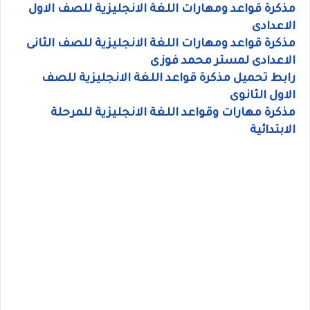
مذكرة قواعد ومهارات اللغة الانجليزية للصف الاول
الاعدادى
مذكرة قواعد ومهارات اللغة الانجليزية للصف الثانى
الاعدادى لمستر محمد فوزى
رابط تحميل مذكرة قواعد اللغة الانجليزية للصف
الاول الثانوى
مذكرة مهارات وقواعد اللغة الانجليزية للمرحلة
الابتدائية