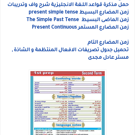
حمل مذكرة قواعد اللغة الانجليزية شرح واف وتدريبات
زمن المضارع البسيط present simple tense
زمن الماضى البسيط The Simple Past Tense
زمن المضارع المستمر Present Continuous
زمن المضارع التام
تحميل جدول تصريفات الافعال المنتظمة و الشاذة ,
مستر عادل مجدى