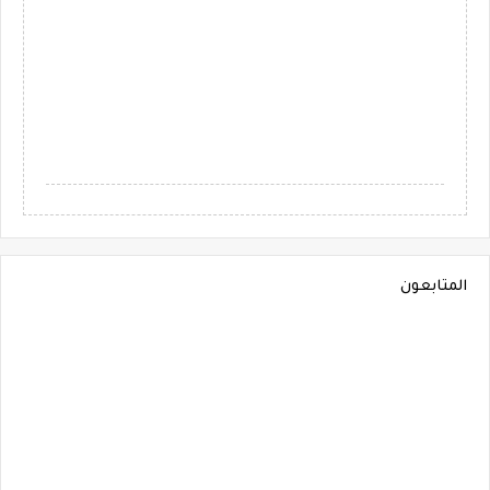
المتابعون