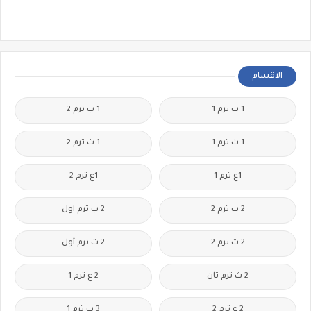
الاقسام
1 ب ترم 1
1 ب ترم 2
1 ث ترم 1
1 ث ترم 2
1ع ترم 1
1ع ترم 2
2 ب ترم 2
2 ب ترم اول
2 ث ترم 2
2 ث ترم أول
2 ث ترم ثان
2 ع ترم 1
2 ع ترم 2
3 ب ترم 1