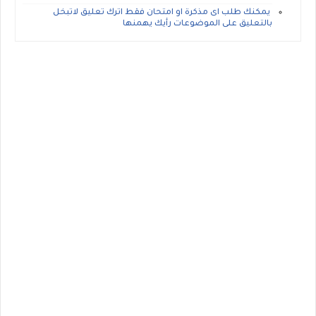
يمكنك طلب اى مذكرة او امتحان فقط اترك تعليق لاتبخل
بالتعليق على الموضوعات رأيك يهمنها