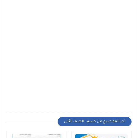
أخر المواضيع من قسم : الصف الثانى