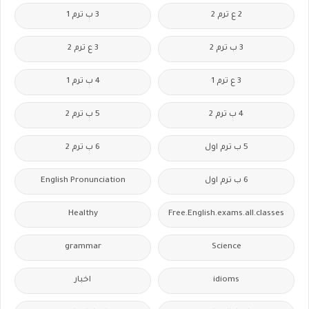
2 ع ترم 2
3 ب ترم 1
3 ب ترم 2
3 ع ترم 2
3 ع ترم 1
4 ب ترم 1
4 ب ترم 2
5 ب ترم 2
5 ب ترم اول
6 ب ترم 2
6 ب ترم اول
English Pronunciation
Healthy
Free.English.exams.all.classes
grammar
Science
idioms
اخبار