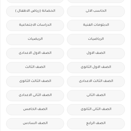
الحاسب الالى
الحضانة (رياض الاطفال )
الدبلومات الفنية
الدراسات الاجتماعية
الرياضيات
الريضيات
الصف الاول
الصف الاول الاعدادى
الصف الاول الثانوى
الصف الثالث
الصف الثالث الاعدادى
الصف الثالث الثانوى
الصف الثانى
الصف الثانى الاعدادى
الصف الثانى الثانوى
الصف الخامس
الصف الرابع
الصف السادس