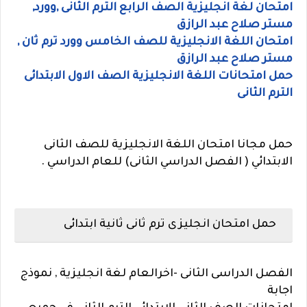
امتحان لغة انجليزية الصف الرابع الترم الثانى ,وورد,
مستر صلاح عبد الرازق
امتحان اللغة الانجليزية للصف الخامس وورد ترم ثان ,
مستر صلاح عبد الرازق
حمل امتحانات اللغة الانجليزية الصف الاول الابتدائى
الترم الثانى
حمل مجانا امتحان اللغة
الانجليزية للصف الثانى
الابتدائي ( الفصل الدراسي الثانى) للعام الدراسي .
حمل امتحان انجليزى ترم ثانى ثانية ابتدائى
الفصل الدراسى الثانى -اخرالعام لغة انجليزية , نموذج
اجابة