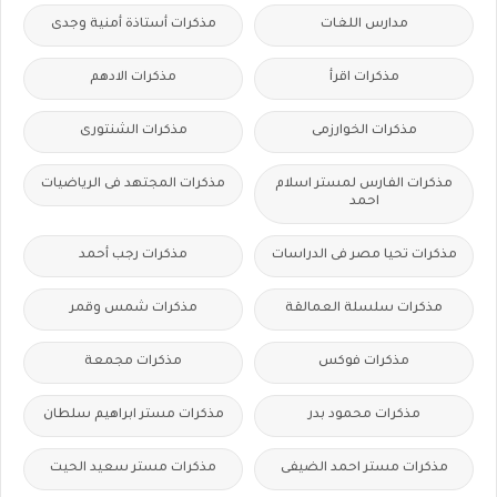
مدارس اللغات
مذكرات أستاذة أمنية وجدى
مذكرات اقرأ
مذكرات الادهم
مذكرات الخوارزمى
مذكرات الشنتورى
مذكرات الفارس لمستر اسلام
مذكرات المجتهد فى الرياضيات
احمد
مذكرات تحيا مصر فى الدراسات
مذكرات رجب أحمد
مذكرات سلسلة العمالقة
مذكرات شمس وقمر
مذكرات فوكس
مذكرات مجمعة
مذكرات محمود بدر
مذكرات مستر ابراهيم سلطان
مذكرات مستر احمد الضيفى
مذكرات مستر سعيد الحيت