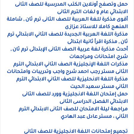
حمل وتصفح أونلاين الكتب المدرسية للصف الثانى
الابتدائي عام و لغات الترم الثانى
أقوى مذكرة للغة العربية للصف الثانى ترم ثان , شاملة
المنهج كاملا للاستاذ عزازى
مذكرة اللغة العربية الجديدة للصف الثاني الابتدائي ترم
ثان , مذكرة اقرأ ثانية ابتدائى
أحدث مذكرة لغة عربية الصف الثانى الإبتدائى ترم ثان ,
شرح, امتحانات ومراجعات
مذكرات اللغة الإنجليزية الصف الثاني الابتدائي الترم
الثانى مستر رجب احمد شرح واجب وتدريبات وامتحانات
مذكرة اللغة الانحليزية للصف الثاني الابتدائي الترم
الثاني مستر سعيد الحيت
حمل إمتحان اللغة الانجليزية وورد للصف الثانى
الابتدائي الفصل الدراسى الثانى
مراجعة ليلة الامتحان للصف الثانى الابتدائي الترم
الثاني ، مستر عادل عبد الهادي
تجميع إمتحانات اللغة الانجليزية للصف الثانى