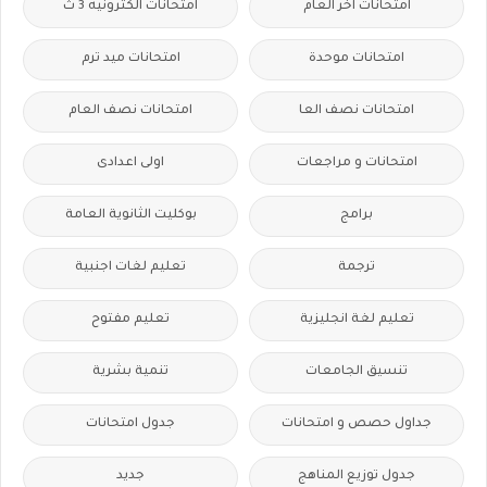
امتحانات اخر العام
امتحانات الكترونيه 3 ث
امتحانات موحدة
امتحانات ميد ترم
امتحانات نصف العا
امتحانات نصف العام
امتحانات و مراجعات
اولى اعدادى
برامج
بوكليت الثانوية العامة
ترجمة
تعليم لغات اجنبية
تعليم لغة انجليزية
تعليم مفتوح
تنسيق الجامعات
تنمية بشرية
جداول حصص و امتحانات
جدول امتحانات
جدول توزيع المناهج
جديد