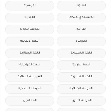
العلوم
الفرنسيه
الفلسفة والمنطق
الفيزياء
القرائية
القواعد النحوية
الكيمياء
اللغة الالمانية
اللغة الانجليزية
اللغة الايطالية
اللغة العربية
اللغة الفرنسية
اللغه الانجليزية
المراجعة النهائية
المرحلة الابتدائية
المرحلة الاعدادية
المرحلة الثانوية
المعلمين