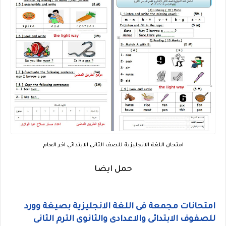
امتحان اللغة الانجليزية للصف الثانى الابتدائي اخر العام
حمل ايضا
امتحانات مجمعة فى اللغة الانجليزية بصيغة وورد
للصفوف الابتدائى والاعدادى والثانوى الترم الثانى