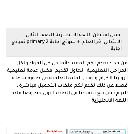
حمل امتحان اللغة الانجليزية للصف الثانى
الابتدائي اخر العام + نموذج اجابة primary 2 نموذج
اجابة
من جديد نقدم لكم المفيد دائما في كل المواد ولكل
المراحل التعليمية ، نحاول تقديم أفضل خدمة تعليمية
لزوارنا الكرام وتوفير المادة العلمية فى صورة سهلة ،
فصلا عن ذلك نقدم لكم ملفات التحميل مباشرة ،
اليوم نحن مع تلاميذنا فى الصف الاول حصوصا مادة
اللغة الانجليزية