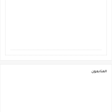
المتابعون