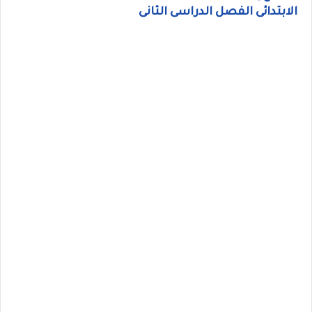
الابتدائى الفصل الدراسى الثانى