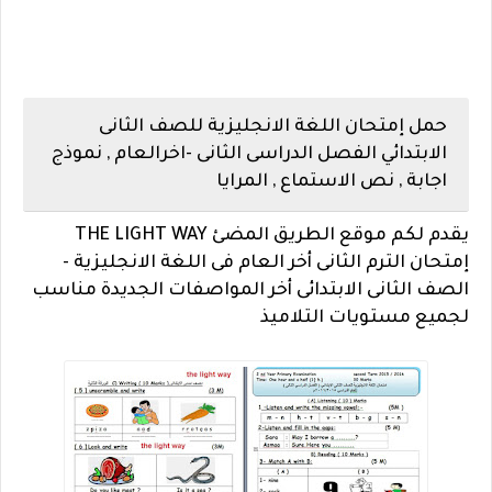
حمل إمتحان اللغة الانجليزية للصف الثانى
الابتدائي الفصل الدراسى الثانى -اخرالعام , نموذج
اجابة , نص الاستماع , المرايا
يقدم لكم موقع الطريق المضئ THE LIGHT WAY
إمتحان الترم الثانى أخر العام فى اللغة الانجليزية -
الصف الثانى الابتدائى أخر المواصفات الجديدة مناسب
لجميع مستويات التلاميذ