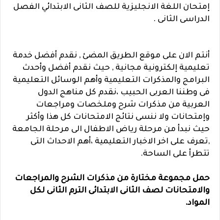
إمتحان اللغة الانجليزية للصف الثانى الابتدائي الفصل
الدراسى الثانى .
أنتم الان على موقع الطريق المضئ , نقدم أفضل خدمة
تعليمية إلكترونية مجانية , حيث نقدم أفضل وأحدث
البرامج والمذكرات التعليمية وأهم الوسائل التعليمية
فى وطننا العربى الحبيب ،نقدم كل مناهج الدول
العربية من مذكرات شرح وملخصات ومراجعات
وإمتحانات ولا ننسى نتائج الامتحانات كل هذا وأكثر
حيث نبدأ من مرحلة رياض الاطفال الى مرحلة الجامعة
,تعرف على اخر الاخبار التعليمية ،أهم الاحداث التى
تتطرأ على الساحة.
حمل مجموعة مختارة من مذكرات الشرح والمراجعات
والامتحانات لصف الثانى الابتدائى الترم الثانى لكل
المواد.