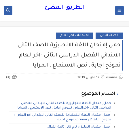
الطريق المضئ
الصف الثانى
امتحانات اخر العام
حمل إمتحان اللغة الانجليزية للصف الثانى
الابتدائي الفصل الدراسى الثانى -اخرالعام ,
نموذج اجابة , نص الاستماع , المرايا
(3)
osama
12 مارس 2019
اقسام الموضوع
حمل إمتحان اللغة الانجليزية للصف الثانى الابتدائي الفصل
الدراسى الثانى -اخرالعام , نموذج اجابة , نص الاستماع , المرايا
حمل امتحان اللغة الانجليزية للصف الثانى الابتدائي اخر العام +
نموذج اجابة primary 2 نموذج اجابة
حمل امتحان انجليزى ترم ثانى ثانية ابتدائى