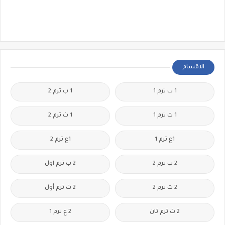
الاقسام
1 ب ترم 1
1 ب ترم 2
1 ث ترم 1
1 ث ترم 2
1ع ترم 1
1ع ترم 2
2 ب ترم 2
2 ب ترم اول
2 ث ترم 2
2 ث ترم أول
2 ث ترم ثان
2 ع ترم 1