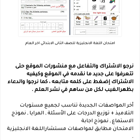
امتحان اللغة الانجليزية للصف الثانى الابتدائي اخر العام
نرجو الاشتراك والتفاعل مع منشورات الموقع حتى
تتعرفوا على جديد ما نقدمه في الموقع وكيفيه
الاشتراك إضغط على كلمه متابعه ، كما نرجوا والدعاء
بظهرالغيب لكل من ساهم في نشر العلم .
أخر المواصفات الجديدة تناسب لجميع مستويات
التلاميذ + توزيع الدرجات على الأسئلة , المرايا , نموذج
الاستماع , نموذج اجابة
الامتحان مطابق لمواصفات مستشاراللغة الانجليزية
.