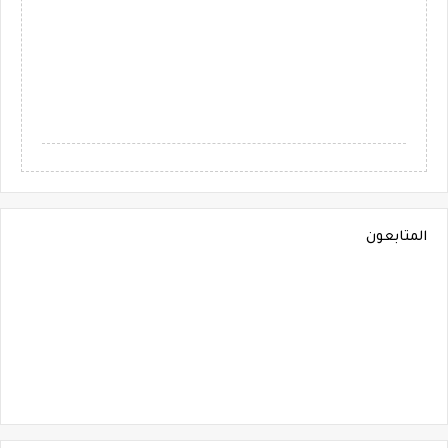
المتابعون