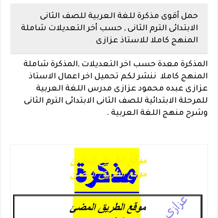
حمل أقوى مذكرة للغة العربية للصف الثانى
الابتدائى الترم الثانى , حسب أخر التعديلات شاملة
المنهج كاملا للاستاذ عزازى
المذكرة معدة حسب اخر التعديلات ,
المذكرة شاملة
المنهج كاملا
ننشر لكم تحميل اخر اعمال الاستاذ
عزازى عبده محمود عزازى مدرس اللغة العربية
للمرحلة الابتدائية للصف الثانى الابتدائى الترم الثانى
وشرح منهج اللغة العربية .