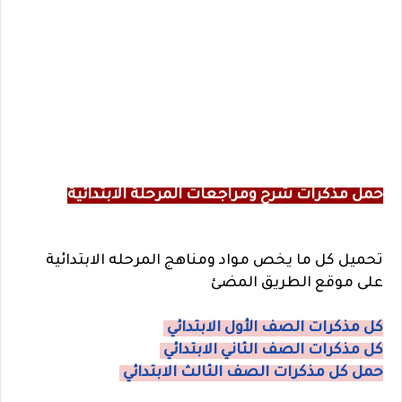
حمل مذكرات شرح ومراجعات المرحلة الابتدائية
تحميل كل ما يخص مواد ومناهج المرحله الابتدائية
على موقع الطريق المضئ
كل مذكرات الصف الأول الابتدائي
كل مذكرات الصف الثاني الابتدائي
حمل كل مذكرات الصف الثالث الابتدائي