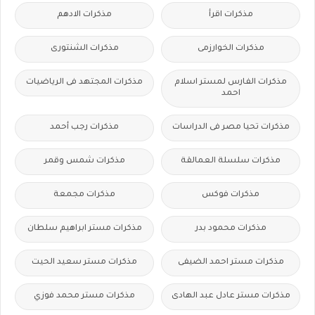
مذكرات اقرأ
مذكرات الادهم
مذكرات الخوارزمى
مذكرات الشنتورى
مذكرات الفارس لمستر اسلام
مذكرات المجتهد فى الرياضيات
احمد
مذكرات تحيا مصر فى الدراسات
مذكرات رجب أحمد
مذكرات سلسلة العمالقة
مذكرات شمس وقمر
مذكرات فوكس
مذكرات مجمعة
مذكرات محمود بدر
مذكرات مستر ابراهيم سلطان
مذكرات مستر احمد الضيفى
مذكرات مستر سعيد الحيت
مذكرات مستر عادل عبد الهادى
مذكرات مستر محمد فوزي