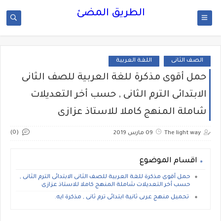
الطريق المضئ
الصف الثانى
اللغة العربية
حمل أقوى مذكرة للغة العربية للصف الثانى
الابتدائى الترم الثانى , حسب أخر التعديلات
شاملة المنهج كاملا للاستاذ عزازى
(0)
The light way
09 مارس 2019
اقسام الموضوع
حمل أقوى مذكرة للغة العربية للصف الثانى الابتدائى الترم الثانى ,
حسب أخر التعديلات شاملة المنهج كاملا للاستاذ عزازى
تحميل منهج عربى ثانية ابتدائى ترم ثانى , مذكرة ايه.