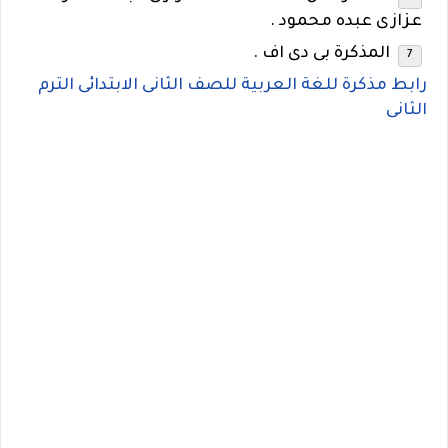
عزازى عبده محمود .
المذكرة بى دى اف .
رابط مذكرة للغة العربية للصف الثانى الابتدائى الترم
الثانى