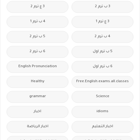
3 ب ترم 2
3 ع ترم 2
3 ع ترم 1
4 ب ترم 1
4 ب ترم 2
5 ب ترم 2
5 ب ترم اول
6 ب ترم 2
6 ب ترم اول
English Pronunciation
Healthy
Free.English.exams.all.classes
grammar
Science
idioms
اخبار
اخبار التعليم
اخبار الرياضة