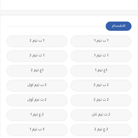
الاقسام
1 ب ترم 1
1 ب ترم 2
1 ث ترم 1
1 ث ترم 2
1ع ترم 1
1ع ترم 2
2 ب ترم 2
2 ب ترم اول
2 ث ترم 2
2 ث ترم أول
2 ث ترم ثان
2 ع ترم 1
2 ع ترم 2
3 ب ترم 1