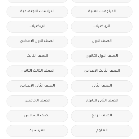
الدبلومات الفنية
الدراسات الاجتماعية
الرياضيات
الريضيات
الصف الاول
الصف الاول الاعدادى
الصف الاول الثانوى
الصف الثالث
الصف الثالث الاعدادى
الصف الثالث الثانوى
الصف الثانى
الصف الثانى الاعدادى
الصف الثانى الثانوى
الصف الخامس
الصف الرابع
الصف السادس
العلوم
الفرنسيه