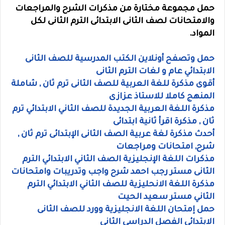
حمل مجموعة مختارة من مذكرات الشرح والمراجعات
والامتحانات لصف الثانى الابتدائى الترم الثانى لكل
المواد.
حمل وتصفح أونلاين الكتب المدرسية للصف الثانى
الابتدائي عام و لغات الترم الثانى
أقوى مذكرة للغة العربية للصف الثانى ترم ثان , شاملة
المنهج كاملا للاستاذ عزازى
مذكرة اللغة العربية الجديدة للصف الثاني الابتدائي ترم
ثان , مذكرة اقرأ ثانية ابتدائى
أحدث مذكرة لغة عربية الصف الثانى الإبتدائى ترم ثان ,
شرح, امتحانات ومراجعات
مذكرات اللغة الإنجليزية الصف الثاني الابتدائي الترم
الثانى مستر رجب احمد شرح واجب وتدريبات وامتحانات
مذكرة اللغة الانحليزية للصف الثاني الابتدائي الترم
الثاني مستر سعيد الحيت
حمل إمتحان اللغة الانجليزية وورد للصف الثانى
الابتدائي الفصل الدراسى الثانى