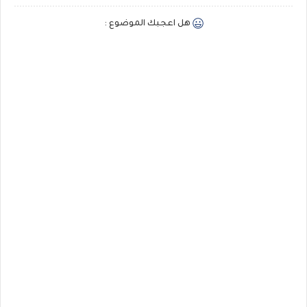
هل اعجبك الموضوع :