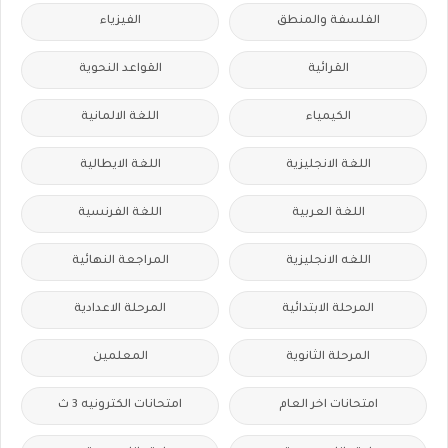
الفلسفة والمنطق
الفيزياء
القرائية
القواعد النحوية
الكيمياء
اللغة الالمانية
اللغة الانجليزية
اللغة الايطالية
اللغة العربية
اللغة الفرنسية
اللغه الانجليزية
المراجعة النهائية
المرحلة الابتدائية
المرحلة الاعدادية
المرحلة الثانوية
المعلمين
امتحانات اخر العام
امتحانات الكترونيه 3 ث