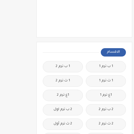
الاقسام
1 ب ترم 1
1 ب ترم 2
1 ث ترم 1
1 ث ترم 2
1ع ترم 1
1ع ترم 2
2 ب ترم 2
2 ب ترم اول
2 ث ترم 2
2 ث ترم أول