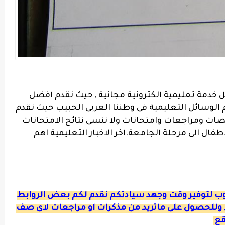
ل خدمة تعليمية الكترونية مجانية , حيث نقدم افضل
 الوسائل التعليمية فى وطننا العربى الحبيب حيث نقدم
ات ومراجعات وامتحانات ولا ننسى نتائج الامتحانات
طفال الى مرحلة الجامعة.اخر الاخبار التعليمية اهم
ءوب لتوفير وقت وجهد سيادتكم نقدم لكم بعض الروابط
 وللحصول على ماتريد من مذكرات او مراجعات لاى صف
قع