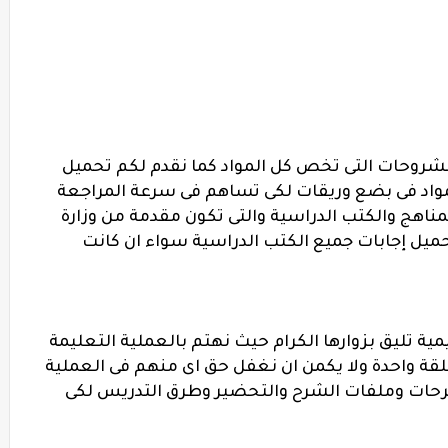
لشروحات التى تخص كل المواد كما نقدم لكم تحميل
واد فى بضع وريقات لكى تساهم فى سرعة المراجعة
لمناهج والكتب الدراسية والتى تكون مقدمة من وزارة
تحميل إجابات جميع الكتب الدراسية سواء ان كانت
مية تليق بزوارها الكرام حيث نهتم بالعملية التعليمة
لقة واحدة ولا يكمن ان نغفل حق اى منهم فى العملية
رحات وملفات الشرح والتحضير وطرق التدريس لكى