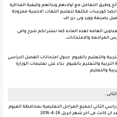
ائح وطرق التعامل مع اولادهم وبناتهم وكيفية المذاكرة
ايضا كورسات مكثفة لتعليم اللغات الاجنبية ممزوجة
ميل بصيغة وورد وبى دى اف
ناوين الهامه لهذه الماده كما ننشر لكم شرح وافي
 المراجعه والامتحانات.
التربية والتعليم بالفيوم جدول امتحانات الفصل الدراسي
ية التربية والتعليم بالفيوم بناء على تعليمات الوزارة
ربية والتعليم
ثانى .
اسي الثاني لجميع المراحل التعليمية بمحافظة الفيوم