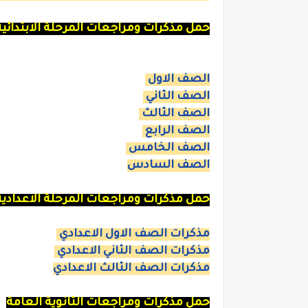
حمل مذكرات ومراجعات المرحلة الابتدائية
الصف الاول
الصف الثاني
الصف الثالث
الصف الرابع
الصف الخامس
الصف السادس
حمل مذكرات ومراجعات المرحلة الاعدادية
مذكرات الصف الاول الاعدادي
مذكرات الصف الثاني الاعدادي
مذكرات الصف الثالث الاعدادي
حمل مذكرات ومراجعات الثانوية العامة