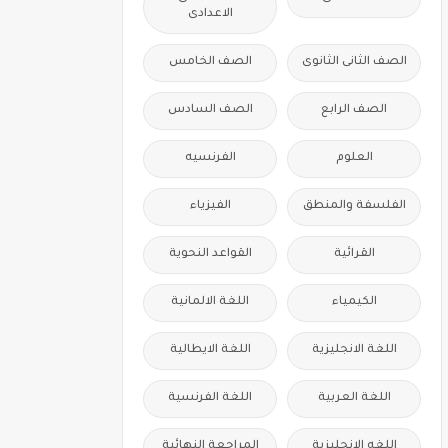
الاعدادى
الصف الثانى الثانوى
الصف الخامس
الصف الرابع
الصف السادس
العلوم
الفرنسيه
الفلسفة والمنطق
الفيزياء
القرائية
القواعد النحوية
الكيمياء
اللغة الالمانية
اللغة الانجليزية
اللغة الايطالية
اللغة العربية
اللغة الفرنسية
اللغه الانجليزية
المراجعة النهائية