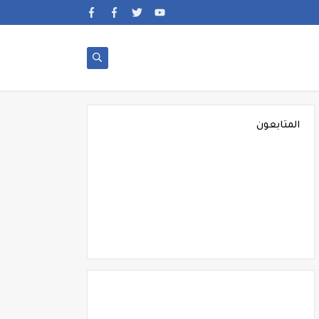
المتابعون