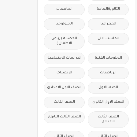
الثانويةالعامة
الجامعات
الجغرافيا
الجيولوجيا
الحاسب الالى
الحضانة (رياض
الاطفال )
الدبلومات الفنية
الدراسات الاجتماعية
الرياضيات
الريضيات
الصف الاول
الصف الاول الاعدادى
الصف الاول الثانوى
الصف الثالث
الصف الثالث
الصف الثالث الثانوى
الاعدادى
الصف الثانى
الصف الثانى