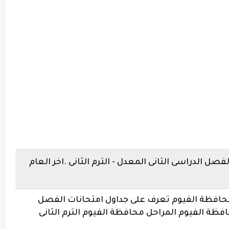
ل الدراسى الثانى المعدل - الترم الثانى .اخر العام
.محافظة الفيوم تعرف على جداول امتحانات الفصل
محافظة الفيوم المراحل محافظة الفيوم الترم الثانى