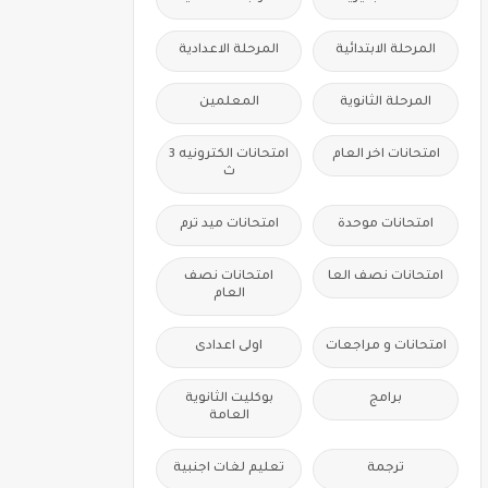
المرحلة الابتدائية
المرحلة الاعدادية
المرحلة الثانوية
المعلمين
امتحانات اخر العام
امتحانات الكترونيه 3
ث
امتحانات موحدة
امتحانات ميد ترم
امتحانات نصف العا
امتحانات نصف
العام
امتحانات و مراجعات
اولى اعدادى
برامج
بوكليت الثانوية
العامة
ترجمة
تعليم لغات اجنبية