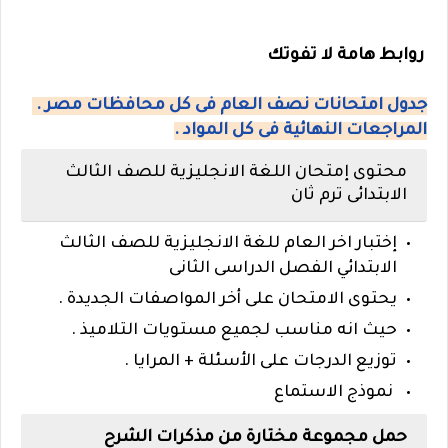
روابط هامة لا تفوتك
جدول امتحانات نصف العام فى كل محافظات مصر .
المراجعات النهائية فى كل المواد .
محتوى إمتحان اللغة الانجليزية للصف الثالث
الابتدائى ترم ثان
إختبار اخر العام للغة الانجليزية للصف الثالث
الابتدائي الفصل الدراسى الثانى
يحتوى الامتحان على أخر المواصفات الجديدة .
حيث انه مناسب لجميع مستويات التلاميذ .
توزيع الدرجات على الأسئلة + المرايا .
نموذج الاستماع
حمل مجموعة مختارة من مذكرات الشرح