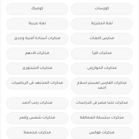
كورسات
كوميك
لغة انجليزية
لغة عربية
مدارس اللغات
مذكرات أستاذة أمنية وجدى
مذكرات اقرأ
مذكرات الادهم
مذكرات الخوارزمى
مذكرات الشنتورى
مذكرات الفارس لمستر اسلام
مذكرات المجتهد فى الرياضيات
احمد
مذكرات تحيا مصر فى الدراسات
مذكرات رجب أحمد
مذكرات سلسلة العمالقة
مذكرات شمس وقمر
مذكرات فوكس
مذكرات مجمعة