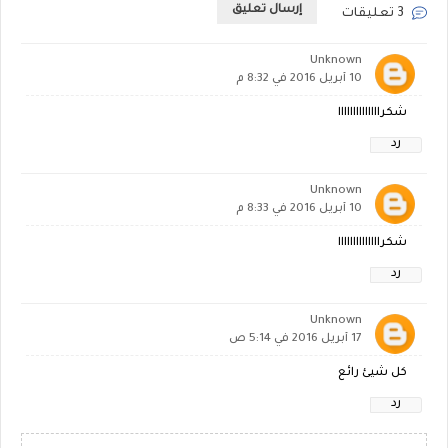
إرسال تعليق
3 تعليقات
Unknown
10 أبريل 2016 في 8:32 م
شكراااااااااااااا
رد
Unknown
10 أبريل 2016 في 8:33 م
شكراااااااااااااا
رد
Unknown
17 أبريل 2016 في 5:14 ص
كل شيئ رائع
رد