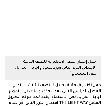
حمل إختبار اللغة الانجليزية للصف الثالث
الابتدائي الترم الثانى وورد بنموذج اجابة , المرايا ,
نص الاستماع "
حمل إختبار اللغة الانجليزية للصف الثالث الابتدائي
الفصل الدراسى الثانى بعد الحذف و التعديل || نموذج
اجابة , المرايا , نص الاستماع ،
يقدم لكم موقع الطريق
المضئ THE LIGHT WAY امتحان الترم الثانى أخر العام