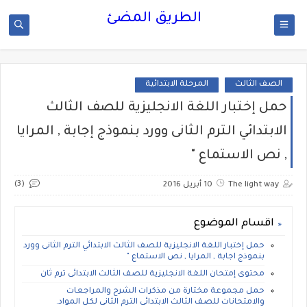
الطريق المضئ
الصف الثالث
المرحلة الابتدائية
حمل إختبار اللغة الانجليزية للصف الثالث
الابتدائي الترم الثانى وورد بنموذج إجابة , المرايا
, نص الاستماع "
(3)
The light way
10 أبريل 2016
اقسام الموضوع
حمل إختبار اللغة الانجليزية للصف الثالث الابتدائي الترم الثانى وورد
بنموذج اجابة , المرايا , نص الاستماع "
محتوى إمتحان اللغة الانجليزية للصف الثالث الابتدائى ترم ثان
حمل مجموعة مختارة من مذكرات الشرح والمراجعات
والامتحانات للصف الثالث الابتدائى الترم الثانى لكل المواد.