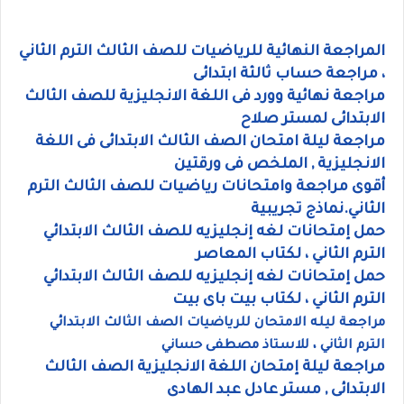
المراجعة النهائية للرياضيات للصف الثالث الترم الثاني
، مراجعة حساب ثالثة ابتدائى
مراجعة نهائية وورد فى اللغة الانجليزية للصف الثالث
الابتدائى لمستر صلاح
مراجعة ليلة امتحان الصف الثالث الابتدائى فى اللغة
الانجليزية , الملخص فى ورقتين
أقوى مراجعة وامتحانات رياضيات للصف الثالث الترم
الثاني.نماذج تجريبية
حمل إمتحانات لغه إنجليزيه للصف الثالث الابتدائي
الترم الثاني ، لكتاب المعاصر
حمل إمتحانات لغه إنجليزيه للصف الثالث الابتدائي
الترم الثاني ، لكتاب بيت باى بيت
مراجعة ليله الامتحان للرياضيات الصف الثالث الابتدائي
الترم الثاني ، للاستاذ مصطفى حساني
مراجعة ليلة إمتحان اللغة الانجليزية الصف الثالث
الابتدائى , مستر عادل عبد الهادى