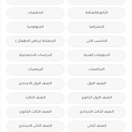
الثانويةالعامة
الجامعات
الجغرافيا
الجيولوجيا
الحاسب الالى
الحضانة (رياض الاطفال )
الدبلومات الفنية
الدراسات الاجتماعية
الرياضيات
الريضيات
الصف الاول
الصف الاول الاعدادى
الصف الاول الثانوى
الصف الثالث
الصف الثالث الاعدادى
الصف الثالث الثانوى
الصف الثانى
الصف الثانى الاعدادى