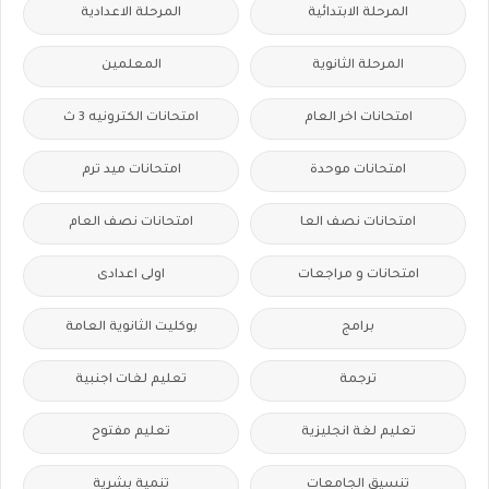
المرحلة الابتدائية
المرحلة الاعدادية
المرحلة الثانوية
المعلمين
امتحانات اخر العام
امتحانات الكترونيه 3 ث
امتحانات موحدة
امتحانات ميد ترم
امتحانات نصف العا
امتحانات نصف العام
امتحانات و مراجعات
اولى اعدادى
برامج
بوكليت الثانوية العامة
ترجمة
تعليم لغات اجنبية
تعليم لغة انجليزية
تعليم مفتوح
تنسيق الجامعات
تنمية بشرية