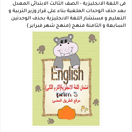
فى اللغة الانجليزية - الصف الثالث الابتدائى المعدل
بعد حذف الوحدات الملغية بناء على قرار وزير التربية و
التعليم و مستشار اللغة الانجليزية بحذف الوحدتين
السابعة و الثامنة منهج (منهج شهر فبراير )