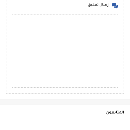
إرسال تعليق
المتابعون