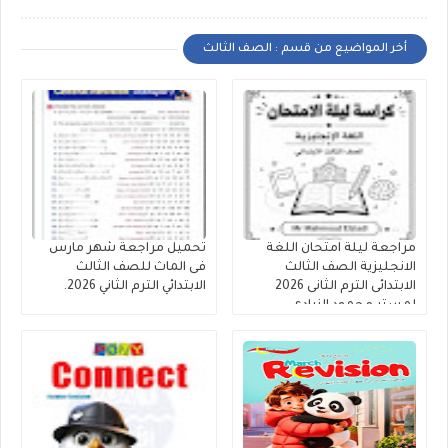
أخر المواضيع من قسم : الصف الثالث
مراجعة ليلة امتحان اللغة
تحميل مراجعة شهر مارس
الانجليزية الصف الثالث
فى الماث للصف الثالث
الابتدائى الترم الثانى 2026
الابتدائي الترم الثاني 2026.
لمستر محمود الزيادى