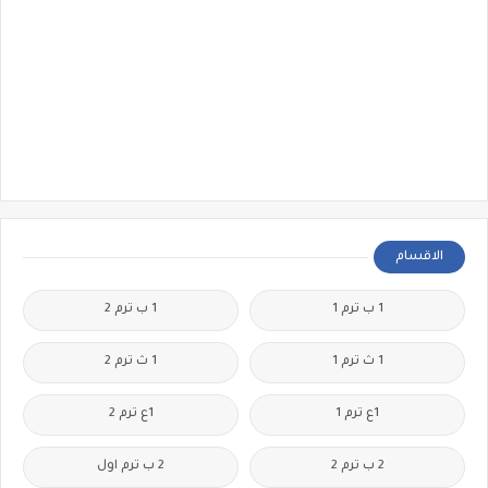
الاقسام
1 ب ترم 1
1 ب ترم 2
1 ث ترم 1
1 ث ترم 2
1ع ترم 1
1ع ترم 2
2 ب ترم 2
2 ب ترم اول