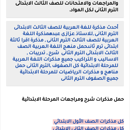
والمراجعات والامتحانات للصف الثالث الابتدائى
الترم الثانى لكل المواد.
أحدث مذكرة للغة العربية للصف الثالث الابتدائى
الترم الثانى ,للاستاذ عزازى عبده
مذكرة اللغة
العربية للصف الثالث الترم الثانى , مذكرة اقرا ثالثة
ابتدائى ترم ثانى
حمل منهج اللغة العربية الصف
الثالث الابتدائى الترم الثانى شرح , تدريبات ,
الاساليب و التراكيب
جميع مذكرات اللغة العربية
للمرحلة الابتدائية كل الصفوف ,الترم الثانى
حمل
مناهج و مذكرات الرياضيات للمرحلة الابتدائية
جميع الصفوف الترم الثانى
حمل مذكرات شرح ومراجعات المرحلة الابتدائية
كل مذكرات الصف الأول الابتدائي
كل مذكرات الصف الثاني الابتدائي