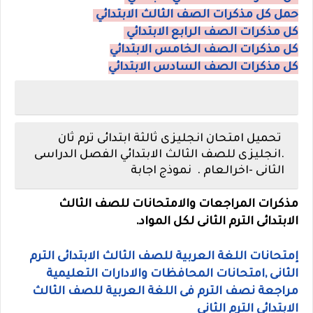
حمل كل مذكرات الصف الثالث الابتدائي
كل مذكرات الصف الرابع الابتدائي
كل مذكرات الصف الخامس الابتدائي
كل مذكرات الصف السادس الابتدائي
تحميل امتحان انجليزى ثالثة ابتدائى ترم ثان
.انجليزى للصف الثالث الابتدائي الفصل الدراسى
الثانى -اخرالعام . نموذج اجابة
مذكرات المراجعات والامتحانات للصف الثالث
الابتدائى الترم الثانى لكل المواد.
إمتحانات اللغة العربية للصف الثالث الابتدائى الترم
الثانى ,امتحانات المحافظات والادارات التعليمية
مراجعة نصف الترم فى اللغة العربية للصف الثالث
الابتدائى الترم الثانى