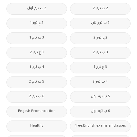
2 ث ترم 2
2 ث ترم أول
2 ث ترم ثان
2 ع ترم 1
2 ع ترم 2
3 ب ترم 1
3 ب ترم 2
3 ع ترم 2
3 ع ترم 1
4 ب ترم 1
4 ب ترم 2
5 ب ترم 2
5 ب ترم اول
6 ب ترم 2
6 ب ترم اول
English Pronunciation
Healthy
Free.English.exams.all.classes