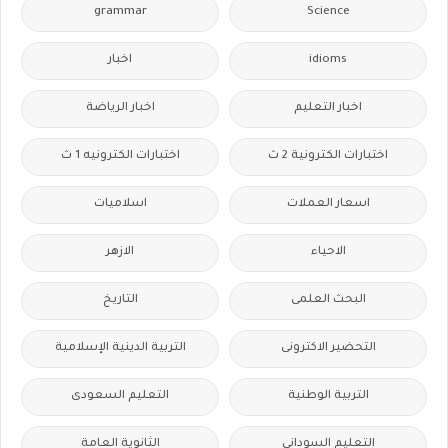
grammar
Science
idioms
اخبار
اخبار التعليم
اخبار الرياضة
اختبارات الكترونية 2 ث
اختبارات الكترونيه 1 ث
اسعار العملات
اسلاميات
الاحياء
الازهر
البحث العلمى
التاريخ
التحضير الاكترونى
التربية الدينية الإسلامية
التربية الوطنية
التعليم السعودى
التعليم السودانى
الثانوية العامة