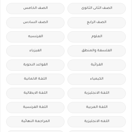
الصف الثانى الثانوى
الصف الخامس
الصف الرابع
الصف السادس
العلوم
الفرنسيه
الفلسفة والمنطق
الفيزياء
القرائية
القواعد النحوية
الكيمياء
اللغة الالمانية
اللغة الانجليزية
اللغة الايطالية
اللغة العربية
اللغة الفرنسية
اللغه الانجليزية
المراجعة النهائية