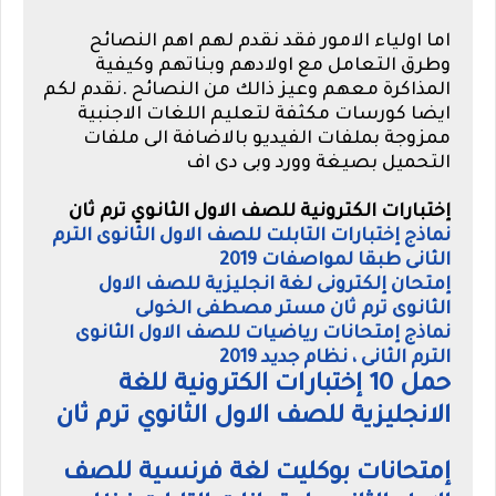
اما اولياء الامور فقد نقدم لهم اهم النصائح
وطرق التعامل مع اولادهم وبناتهم وكيفية
المذاكرة معهم وعيز ذالك من النصائح .نقدم لكم
ايضا كورسات مكثفة لتعليم اللغات الاجنبية
ممزوجة بملفات الفيديو بالاضافة الى ملفات
التحميل بصيغة وورد وبى دى اف
إختبارات الكترونية للصف الاول الثانوي ترم ثان
نماذج إختبارات التابلت للصف الاول الثانوى الترم
الثانى طبقا لمواصفات 2019
إمتحان إلكترونى لغة انجليزية للصف الاول
الثانوى ترم ثان مستر مصطفى الخولى
نماذج إمتحانات رياضيات للصف الاول الثانوى
الترم الثانى ، نظام جديد 2019
حمل 10 إختبارات الكترونية للغة
الانجليزية للصف الاول الثانوي ترم ثان
إمتحانات بوكليت لغة فرنسية للصف