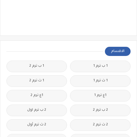
الاقسام
1 ب ترم 1
1 ب ترم 2
1 ث ترم 1
1 ث ترم 2
1ع ترم 1
1ع ترم 2
2 ب ترم 2
2 ب ترم اول
2 ث ترم 2
2 ث ترم أول