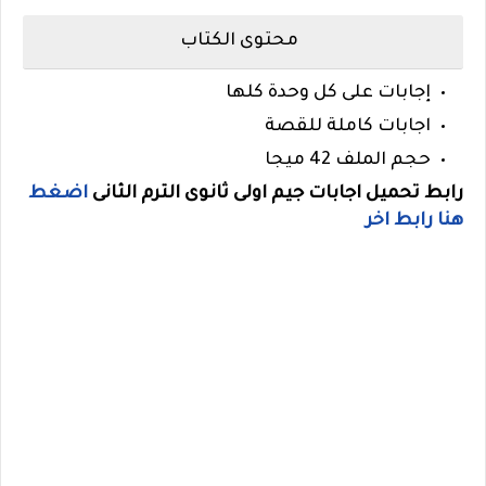
محتوى الكتاب
إجابات على كل وحدة كلها
اجابات كاملة للقصة
حجم الملف 42 ميجا
رابط تحميل اجابات جيم اولى ثانوى الترم الثانى
اضغط
هنا
رابط اخر