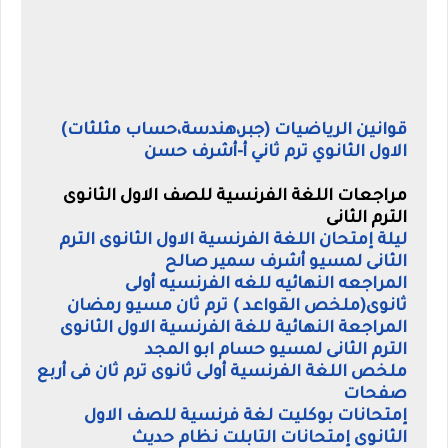
قوانين الرياضيات (جبر،هندسة،حساب مثلثات)
الاول الثانوي ترم ثاني أ-أشرف حسن
مراجعات اللغة الفرنسية للصف الاول الثانوى
الترم الثانى
ليلة إمتحان اللغة الفرنسية الاول الثانوى الترم
الثانى لمسيو أشرف سمير صالح
المراجعه النهائيه للغه الفرنسيه أولى
ثانوى(ملخص القواعد ) ترم ثان مسيو رمضان
المراجعة النهائية للغة الفرنسية الاول الثانوى
الترم الثانى لمسيو حسام ابو المجد
ملخص اللغة الفرنسية أولى ثانوى ترم ثان فى أربع
صفحات
إمتحانات بوكليت لغة فرنسية للصف الاول
الثانوى إمتحانات التابلت نظام حديث