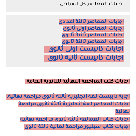
اجابات المعاصر كل المراحل
اجابات المعاصر ثالثة اعدادى
اجابات المعاصر اولى ثانوى
اجابات المعاصر ثانية ثانوى
اجابات المعاصر ثالثة ثانوى
اجابات ذابيست اولى ثانوى
اجابات ذابيست ثانية ثانوى
اجابات كتب المراجعة النهائية للثانوية العامة.
اجابة ذابيست لغة انجليزية ثالثة ثانوى مراجعة نهائية.
اجابات المعاصر لغة انجليزية ثالثة ثانوى مراجعة
نهائية
اجابات كتاب العمالقة ثالثة ثانوى مراجعة نهائية
اجابات كتاب سينيور مراجعة نهائية ثالثة ثانوى