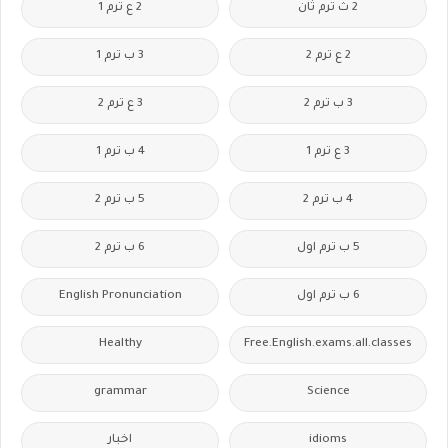
2 ث ترم ثان
2 ع ترم 1
2 ع ترم 2
3 ب ترم 1
3 ب ترم 2
3 ع ترم 2
3 ع ترم 1
4 ب ترم 1
4 ب ترم 2
5 ب ترم 2
5 ب ترم اول
6 ب ترم 2
6 ب ترم اول
English Pronunciation
Healthy
Free.English.exams.all.classes
grammar
Science
idioms
اخبار