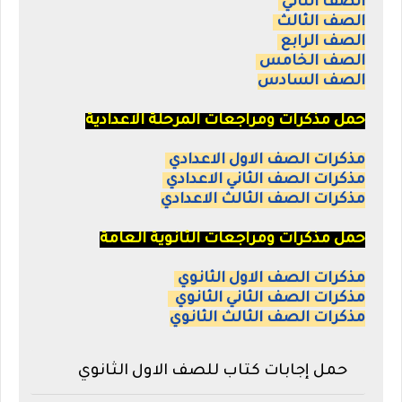
الصف الثاني
الصف الثالث
الصف الرابع
الصف الخامس
الصف السادس
حمل مذكرات ومراجعات المرحلة الاعدادية
مذكرات الصف الاول الاعدادي
مذكرات الصف الثاني الاعدادي
مذكرات الصف الثالث الاعدادي
حمل مذكرات ومراجعات الثانوية العامة
مذكرات الصف الاول الثانوي
مذكرات الصف الثاني الثانوي
مذكرات الصف الثالث الثانوي
حمل إجابات كتاب للصف الاول الثانوي