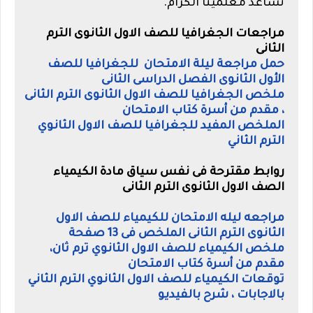
تساعد معلمينا الكرام.
مراجعات الجغرافيا للصف الاول الثانوى الترم
الثانى
حمل مراجعة ليلة الامتحان للجغرافيا للصف
الأول الثانوى الفصل الدراسى الثانى
ملخص الجغرافيا للصف الاول الثانوى الترم الثانى
، مقدم من أسرة كتاب الامتحان
الملخص المفيد للجغرافيا للصف الاول الثانوي
الترم الثاني
روابط مقترحة فى نفس سياق مادة الكيمياء
الصف الاول الثانوى الترم الثانى
مراجعه ليله الامتحان للكيمياء للصف الاول
الثانوى الترم الثانى الملخص فى 13 صفحة
ملخص الكيمياء للصف الاول الثانوي ترم ثان،
مقدم من أسرة كتاب الامتحان
توقعات الكيمياء للصف الاول الثانوي الترم الثاني
بالاجابات ، شرح بالفيديو