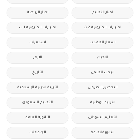
اخبار التعليم
اخبار الرياضة
اختبارات الكترونية 2 ث
اختبارات الكترونيه 1 ث
اسعار العملات
اسلاميات
الاحياء
الازهر
البحث العلمى
التاريخ
التحضير الاكترونى
التربية الدينية الإسلامية
التربية الوطنية
التعليم السعودى
التعليم السودانى
الثانوية العامة
الثانويةالعامة
الجامعات