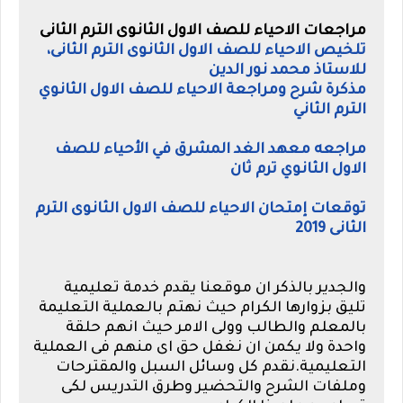
مراجعات الاحياء للصف الاول الثانوى الترم الثانى
تلخيص الاحياء للصف الاول الثانوى الترم الثانى،
للاستاذ محمد نور الدين
مذكرة شرح ومراجعة الاحياء للصف الاول الثانوي
الترم الثاني
مراجعه معهد الغد المشرق في الأحياء للصف
الاول الثانوي ترم ثان
توقعات إمتحان الاحياء للصف الاول الثانوى الترم
الثانى 2019
والجدير بالذكر ان موقعنا يقدم خدمة تعليمية
تليق بزوارها الكرام حيث نهتم بالعملية التعليمة
بالمعلم والطالب وولى الامر حيث انهم حلقة
واحدة ولا يكمن ان نغفل حق اى منهم فى العملية
التعليمية.نقدم كل وسائل السبل والمقترحات
وملفات الشرح والتحضير وطرق التدريس لكى