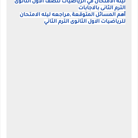
ليله الامتحان في الرياضيات للصف الاول الثانوى
الترم الثانى بالاجابات
أهم المسائل المتوقعة ,مراجعه ليله الامتحان
للرياضيات الاول الثانوى الترم الثاني