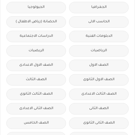
الجغرافيا
الجيولوجيا
الحاسب الالى
الحضانة (رياض الاطفال )
الدبلومات الفنية
الدراسات الاجتماعية
الرياضيات
الريضيات
الصف الاول
الصف الاول الاعدادى
الصف الاول الثانوى
الصف الثالث
الصف الثالث الاعدادى
الصف الثالث الثانوى
الصف الثانى
الصف الثانى الاعدادى
الصف الثانى الثانوى
الصف الخامس