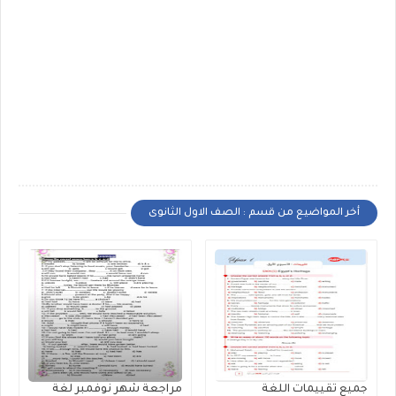
أخر المواضيع من قسم : الصف الاول الثانوى
جميع تقييمات اللغة
مراجعة شهر نوفمبر لغة