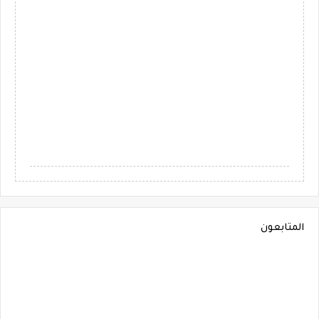
المتابعون