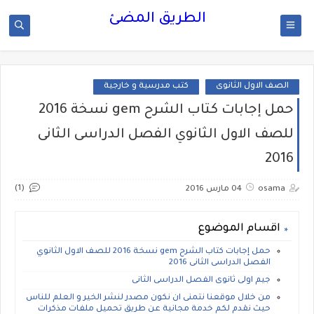
الطريق المضئ
الصف الاول الثانوى
كتب مدرسية و خارجية
حمل إجابات كتاب الشرح gem نسخة 2016
للصف الاول الثانوي الفصل الدراسى الثانى
2016
(1)
osama
04 مارس 2016
اقسام الموضوع
حمل إجابات كتاب الشرح gem نسخة 2016 للصف الاول الثانوي
الفصل الدراسى الثانى 2016
جيم اولى ثانوى الفصل الدراسى الثانى
من خلال موقعنا نتمنى ان نكون مصدر لنشر الخير و العلم للناس
حيث نقدم لكم خدمة مجانية عن طريق تحميل ملفات مذكرات