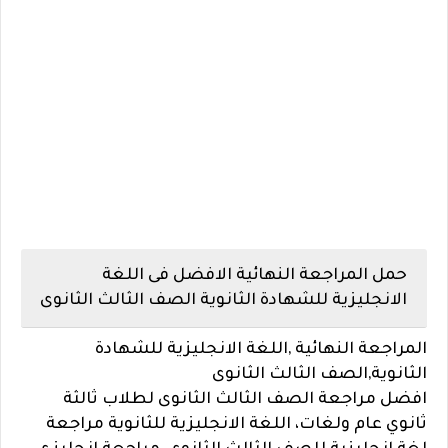
حمل المراجعة النهائية الافضل فى اللغة
الانجليزية للشهادة الثانوية الصف الثالث الثانوى
المراجعة النهائية ,اللغة الانجليزية للشهادة
الثانوية,الصف الثالث الثانوى
افضل مراجعة الصف الثالث الثانوى لطلاب ثالثة
ثانوي عام ولغات، اللغة الانجليزية للثانوية مراجعة