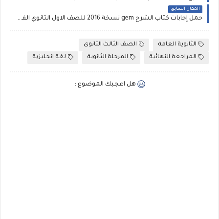
المقال السابق
حمل إجابات كتاب الشرح gem نسخة 2016 للصف الاول الثانوي الفصل الدراسى الثانى 2016
الثانوية العامة
الصف الثالث الثانوى
المراجعة النهائية
المرحلة الثانوية
لغة انجليزية
هل اعجبك الموضوع :