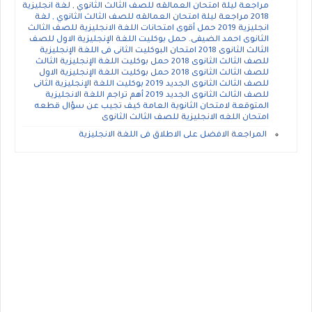
مراجعة ليلة امتحان العمالقه للصف الثالث الثانوي , لغة انجليزية
2018 مراجعة ليلة امتحان العمالقه للصف الثالث الثانوي , لغة
انجليزية 2019 حمل أقوى امتحانات اللغة الانجليزية للصف الثالث
الثانوى احمد الضيفى. حمل بوكليت اللغة الإنجليزية الاول للصف
الثالث الثانوى 2018 امتحان البوكليت الثانى فى اللغة الإنجليزية
للصف الثالث الثانوى 2018 حمل بوكليت اللغة الإنجليزية الثالث
للصف الثالث الثانوى 2018 حمل بوكليت اللغة الإنجليزية الاول
للصف الثالث الثانوى الجديد 2019 بوكليت اللغة الإنجليزية الثانى
للصف الثالث الثانوى الجديد 2019 أهم تراجم اللغة الانجليزية
المتوقعة لامتحان الثانوية العامة كيف تجيب عن سؤال قطعه
امتحان اللغه الانجليزية للصف الثالث الثانوى
المراجعة الافضل على الاطلاق فى اللغة الانجليزية