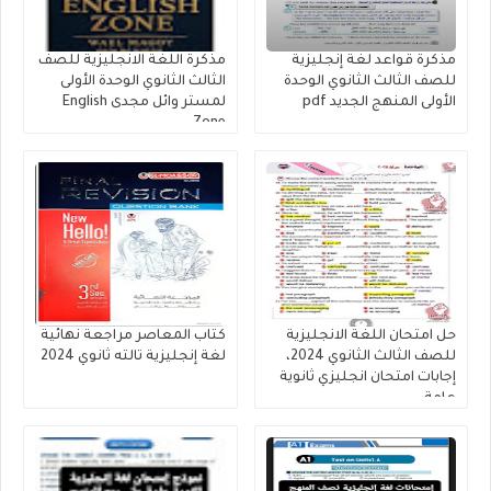
مذكرة قواعد لغة إنجليزية
مذكرة اللغة الانجليزية للصف
للصف الثالث الثانوي الوحدة
الثالث الثانوي الوحدة الأولى
الأولى المنهج الجديد pdf
لمستر وائل مجدى English
Zone
حل امتحان اللغة الانجليزية
كتاب المعاصر مراجعة نهائية
للصف الثالث الثانوي 2024،
لغة إنجليزية تالته ثانوي 2024
إجابات امتحان انجليزي ثانوية
عامة