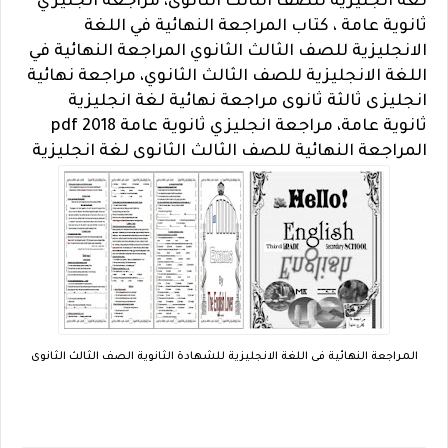
لغة انجليزية للصف الثالث الثانوى، مراجعة انجليزي
ثانوية عامة ، كتاب المراجعة النهائية في اللغة
الانجليزية للصف الثالث الثانوي المراجعة النهائية في
اللغة الانجليزية للصف الثالث الثانوي، مراجعة نهائية
انجليزى ثالثة ثانوى مراجعة نهائية لغة انجليزية
ثانوية عامة، مراجعة انجليزي ثانوية عامة 2018 pdf
المراجعة النهائية للصف الثالث الثانوى لغة انجليزية
المراجعة النهائية فى اللغة الانجليزية للشهادة الثانوية الصف الثالث الثانوى