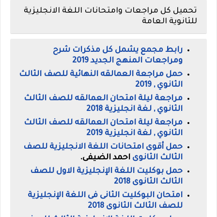
تحميل كل مراجعات وامتحانات اللغة الانجليزية
للثانوية العامة
رابط مجمع يشمل كل مذكرات شرح
ومراجعات المنهج الجديد 2019
حمل مراجعة العمالقه النهائية للصف الثالث
الثانوي , 2019
مراجعة ليلة امتحان العمالقه للصف الثالث
الثانوي , لغة انجليزية 2018
مراجعة ليلة امتحان العمالقه للصف الثالث
الثانوي , لغة انجليزية 2019
حمل أقوى امتحانات اللغة الانجليزية للصف
الثالث الثانوى
احمد الضيفى.
حمل بوكليت اللغة الإنجليزية الاول للصف
الثالث الثانوى 2018
امتحان البوكليت الثانى فى اللغة الإنجليزية
للصف الثالث الثانوى 2018