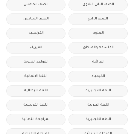
الصف الثانى الثانوى
الصف الخامس
الصف الرابع
الصف السادس
العلوم
الفرنسيه
الفلسفة والمنطق
الفيزياء
القرائية
القواعد النحوية
الكيمياء
اللغة الالمانية
اللغة الانجليزية
اللغة الايطالية
اللغة العربية
اللغة الفرنسية
اللغه الانجليزية
المراجعة النهائية
المرحلة الابتدائية
المرحلة الاعدادية