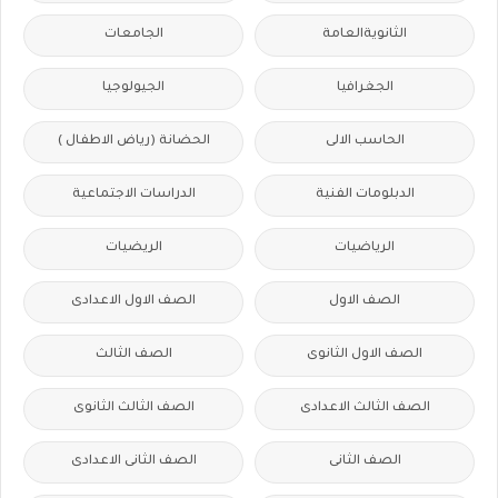
الثانويةالعامة
الجامعات
الجغرافيا
الجيولوجيا
الحاسب الالى
الحضانة (رياض الاطفال )
الدبلومات الفنية
الدراسات الاجتماعية
الرياضيات
الريضيات
الصف الاول
الصف الاول الاعدادى
الصف الاول الثانوى
الصف الثالث
الصف الثالث الاعدادى
الصف الثالث الثانوى
الصف الثانى
الصف الثانى الاعدادى