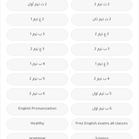
2 ث ترم 2
2 ث ترم أول
2 ث ترم ثان
2 ع ترم 1
2 ع ترم 2
3 ب ترم 1
3 ب ترم 2
3 ع ترم 2
3 ع ترم 1
4 ب ترم 1
4 ب ترم 2
5 ب ترم 2
5 ب ترم اول
6 ب ترم 2
6 ب ترم اول
English Pronunciation
Healthy
Free.English.exams.all.classes
grammar
Science