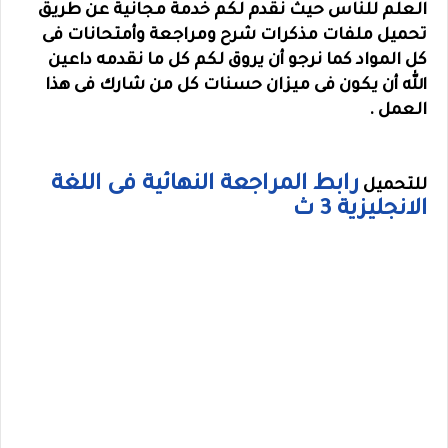
العلم للناس حيث نقدم لكم خدمة مجانية عن طريق
تحميل ملفات مذكرات شرح ومراجعة وأمتحانات فى
كل المواد كما نرجو أن يروق لكم كل ما نقدمه داعين
الله أن يكون فى ميزان حسنات كل من شارك فى هذا
العمل .
رابط المراجعة النهائية فى اللغة
للتحميل
الانجليزية 3 ث