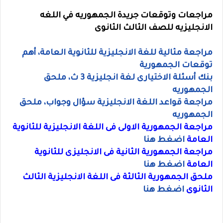
مراجعات وتوقعات جريدة الجمهوريه في اللغه
الانجليزيه للصف الثالث الثانوى
مراجعة مثالية للغة الانجليزية للثانوية العامة، أهم
توقعات الجمهورية
بنك أسئلة الاختيارى لغة انجليزية 3 ث، ملحق
الجمهوريه
مراجعة قواعد اللغة الانجليزية سؤال وجواب، ملحق
الجمهوريه
مراجعة الجمهورية الاولى فى اللغة الانجليزية للثانوية
العامة
اضغط هنا
مراجعة الجمهورية الثانية فى الانجليزى للثانوية
العامة
اضغط هنا
ملحق الجمهورية الثالثة فى اللغة الانجليزية الثالث
الثانوى
اضغط هنا