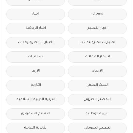
idioms
اخبار
اخبار التعليم
اخبار الرياضة
اختبارات الكترونية 2 ث
اختبارات الكترونيه 1 ث
اسعار العملات
اسلاميات
الاحياء
الازهر
البحث العلمى
التاريخ
التحضير الاكترونى
التربية الدينية الإسلامية
التربية الوطنية
التعليم السعودى
التعليم السودانى
الثانوية العامة