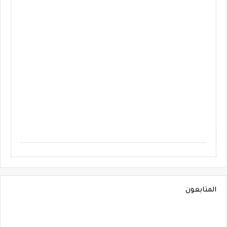
المتابعون