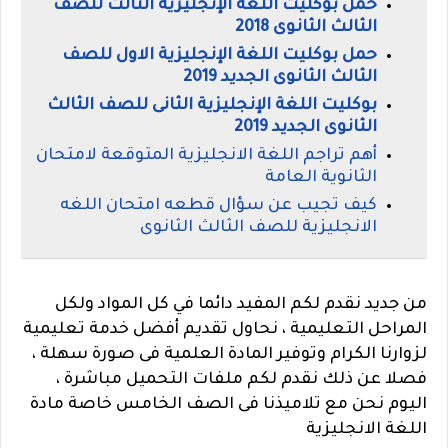
حمل بوكليت اللغة الإنجليزية الثالث للصف
الثالث الثانوى 2018
حمل بوكليت اللغة الإنجليزية الاول للصف
الثالث الثانوى الجديد 2019
بوكليت اللغة الإنجليزية الثانى للصف الثالث
الثانوى الجديد 2019
أهم تراجم اللغة الانجليزية المتوقعة لامتحان
الثانوية العامة
كيف تجيب عن سؤال قطعه امتحان اللغه
الانجليزية للصف الثالث الثانوى
من جديد نقدم لكم المفيد دائما في كل المواد ولكل
المراحل التعليمية ، نحاول تقديم أفضل خدمة تعليمية
لزوارنا الكرام وتوفير المادة العلمية فى صورة سهلة ،
فصلا عن ذلك نقدم لكم ملفات التحميل مباشرة ،
اليوم نحن مع تلاميذنا فى الصف الخامس خاصة
مادة
اللغة الانجليزية