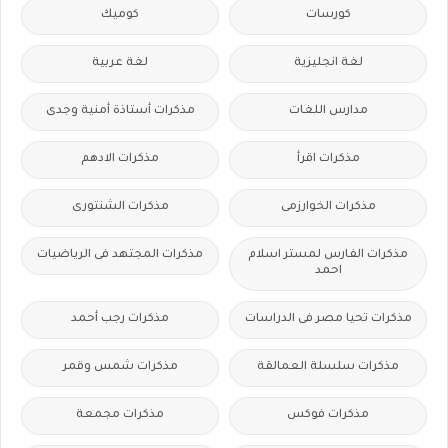
كورسات
كوميك
لغة انجليزية
لغة عربية
مدارس اللغات
مذكرات أستاذة أمنية وجدى
مذكرات اقرأ
مذكرات الادهم
مذكرات الخوارزمى
مذكرات الشنتورى
مذكرات الفارس لمستر اسلام
مذكرات المجتهد فى الرياضيات
احمد
مذكرات تحيا مصر فى الدراسات
مذكرات رجب أحمد
مذكرات سلسلة العمالقة
مذكرات شمس وقمر
مذكرات فوكس
مذكرات مجمعة