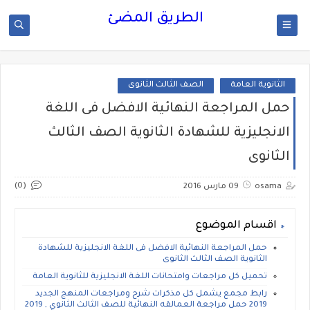
الطريق المضئ
الثانوية العامة
الصف الثالث الثانوى
حمل المراجعة النهائية الافضل فى اللغة
الانجليزية للشهادة الثانوية الصف الثالث
الثانوى
(0)
osama
09 مارس 2016
اقسام الموضوع
حمل المراجعة النهائية الافضل فى اللغة الانجليزية للشهادة
الثانوية الصف الثالث الثانوى
تحميل كل مراجعات وامتحانات اللغة الانجليزية للثانوية العامة
رابط مجمع يشمل كل مذكرات شرح ومراجعات المنهج الجديد
2019 حمل مراجعة العمالقه النهائية للصف الثالث الثانوي , 2019