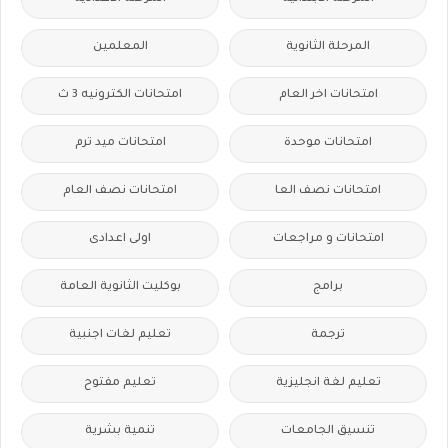
المرحلة الثانوية
المعلمين
امتحانات اخر العام
امتحانات الكترونيه 3 ث
امتحانات موحدة
امتحانات ميد ترم
امتحانات نصف العا
امتحانات نصف العام
امتحانات و مراجعات
اولى اعدادى
برامج
بوكليت الثانوية العامة
ترجمة
تعليم لغات اجنبية
تعليم لغة انجليزية
تعليم مفتوح
تنسيق الجامعات
تنمية بشرية