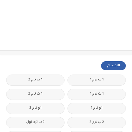
الاقسام
1 ب ترم 1
1 ب ترم 2
1 ث ترم 1
1 ث ترم 2
1ع ترم 1
1ع ترم 2
2 ب ترم 2
2 ب ترم اول