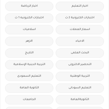
اخبار التعليم
اخبار الرياضة
اختبارات الكترونية 2 ث
اختبارات الكترونيه 1 ث
اسعار العملات
اسلاميات
الاحياء
الازهر
البحث العلمى
التاريخ
التحضير الاكترونى
التربية الدينية الإسلامية
التربية الوطنية
التعليم السعودى
التعليم السودانى
الثانوية العامة
الثانويةالعامة
الجامعات