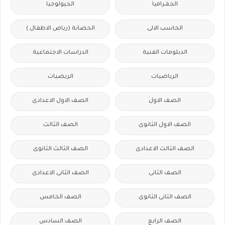
الجغرافيا
الجيولوجيا
الحاسب الالى
الحضانة (رياض الاطفال )
الدبلومات الفنية
الدراسات الاجتماعية
الرياضيات
الريضيات
الصف الاول
الصف الاول الاعدادى
الصف الاول الثانوى
الصف الثالث
الصف الثالث الاعدادى
الصف الثالث الثانوى
الصف الثانى
الصف الثانى الاعدادى
الصف الثانى الثانوى
الصف الخامس
الصف الرابع
الصف السادس