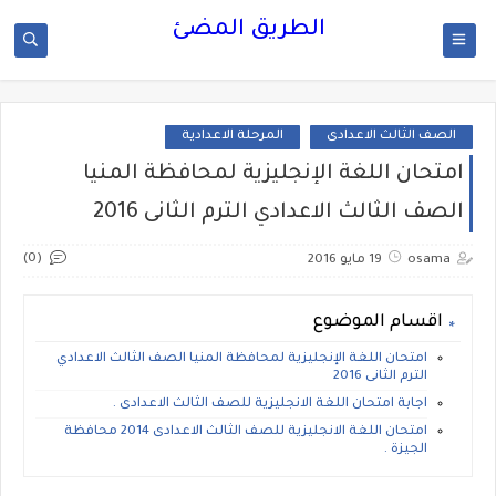
الطريق المضئ
الصف الثالث الاعدادى
المرحلة الاعدادية
امتحان اللغة الإنجليزية لمحافظة المنيا
الصف الثالث الاعدادي الترم الثانى 2016
(0)
osama
19 مايو 2016
اقسام الموضوع
امتحان اللغة الإنجليزية لمحافظة المنيا الصف الثالث الاعدادي
الترم الثانى 2016
اجابة امتحان اللغة الانجليزية للصف الثالث الاعدادى .
امتحان اللغة الانجليزية للصف الثالث الاعدادى 2014 محافظة
الجيزة .