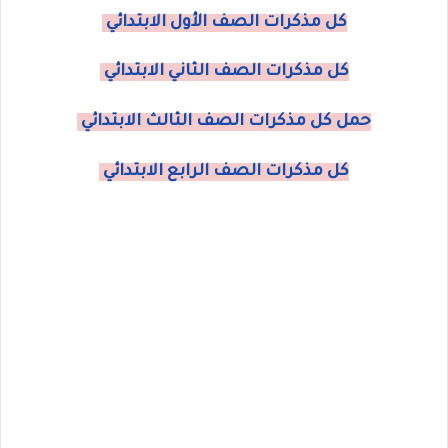
كل مذكرات الصف الأول الابتدائي
كل مذكرات الصف الثاني الابتدائي
حمل كل مذكرات الصف الثالث الابتدائي
كل مذكرات الصف الرابع الابتدائي