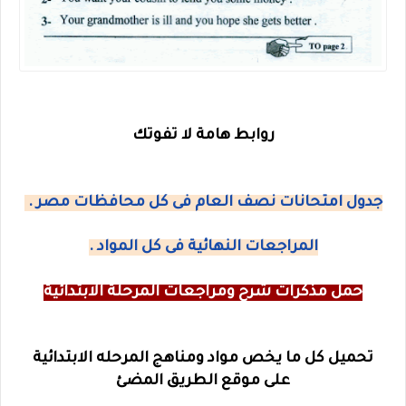
روابط هامة لا تفوتك
جدول امتحانات نصف العام فى كل محافظات مصر .
المراجعات النهائية فى كل المواد .
حمل مذكرات شرح ومراجعات المرحلة الابتدائية
تحميل كل ما يخص مواد ومناهج المرحله الابتدائية
على موقع الطريق المضئ