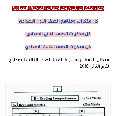
حمل مذكرات شرح ومراجعات المرحلة الاعدادية
كل مذكرات ومناهج الصف الاول الاعدادي
كل مذكرات الصف الثاني الاعدادي
كل مذكرات الصف الثالث الاعدادي
امتحان اللغة الإنجليزية المنيا الصف الثالث الاعدادي
الترم الثانى 2016