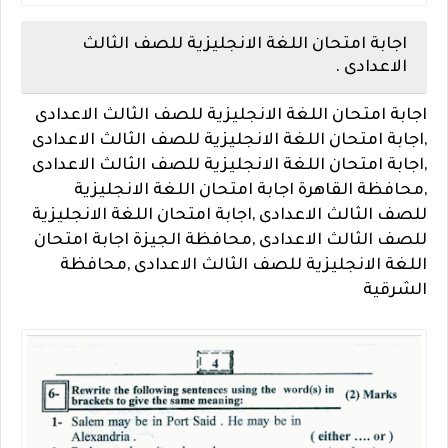
اجابة امتحان اللغة الانجليزية للصف الثالث
الاعدادى .
اجابة امتحان اللغة الانجليزية للصف الثالث الاعدادى
,اجابة امتحان اللغة الانجليزية للصف الثالث الاعدادى
,اجابة امتحان اللغة الانجليزية للصف الثالث الاعدادى
,محافظة القاهرة اجابة امتحان اللغة الانجليزية
للصف الثالث الاعدادى ,اجابة امتحان اللغة الانجليزية
للصف الثالث الاعدادى ,محافظة الجيزة اجابة امتحان
اللغة الانجليزية للصف الثالث الاعدادى ,محافظة
الشرقية