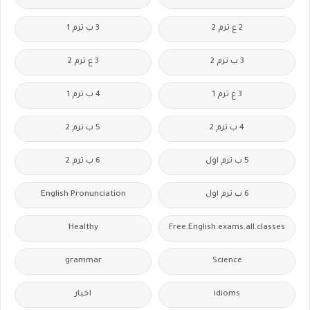
2 ع ترم 2
3 ب ترم 1
3 ب ترم 2
3 ع ترم 2
3 ع ترم 1
4 ب ترم 1
4 ب ترم 2
5 ب ترم 2
5 ب ترم اول
6 ب ترم 2
6 ب ترم اول
English Pronunciation
Healthy
Free.English.exams.all.classes
grammar
Science
idioms
اخبار