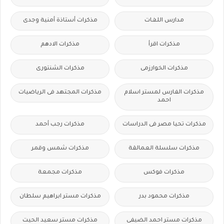
مدارس اللغات
مذكرات أستاذة أمنية وجدى
مذكرات اقرأ
مذكرات الادهم
مذكرات الخوارزمى
مذكرات الشنتورى
مذكرات الفارس لمستر اسلام
مذكرات المجتهد فى الرياضيات
احمد
مذكرات تحيا مصر فى الدراسات
مذكرات رجب أحمد
مذكرات سلسلة العمالقة
مذكرات شمس وقمر
مذكرات فوكس
مذكرات مجمعة
مذكرات محمود بدر
مذكرات مستر ابراهيم سلطان
مذكرات مستر احمد الضيفى
مذكرات مستر سعيد الحيت