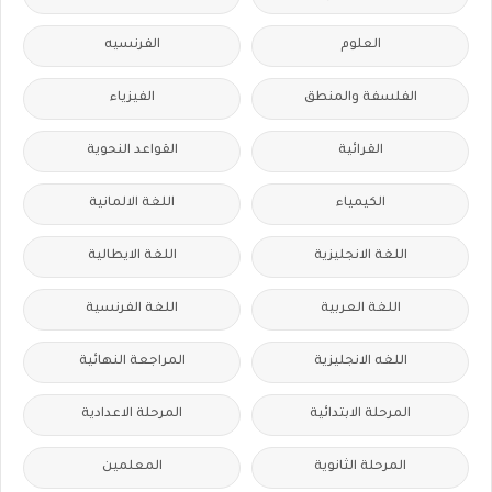
العلوم
الفرنسيه
الفلسفة والمنطق
الفيزياء
القرائية
القواعد النحوية
الكيمياء
اللغة الالمانية
اللغة الانجليزية
اللغة الايطالية
اللغة العربية
اللغة الفرنسية
اللغه الانجليزية
المراجعة النهائية
المرحلة الابتدائية
المرحلة الاعدادية
المرحلة الثانوية
المعلمين