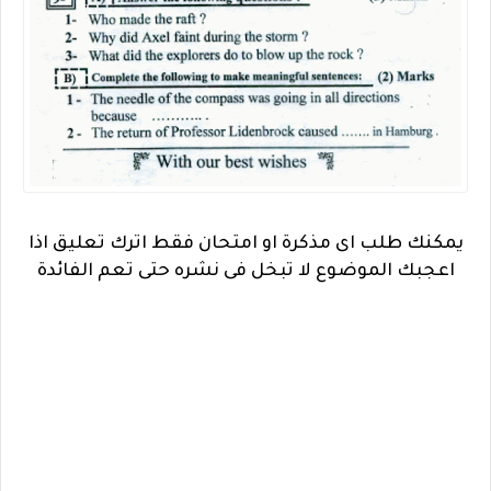
يمكنك طلب اى مذكرة او امتحان فقط اترك تعليق اذا
اعجبك الموضوع لا تبخل فى نشره حتى تعم الفائدة