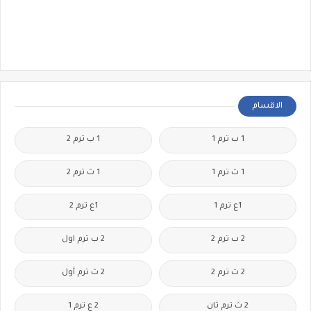
الاقسام
1 ب ترم 1
1 ب ترم 2
1 ث ترم 1
1 ث ترم 2
1ع ترم 1
1ع ترم 2
2 ب ترم 2
2 ب ترم اول
2 ث ترم 2
2 ث ترم أول
2 ث ترم ثان
2 ع ترم 1