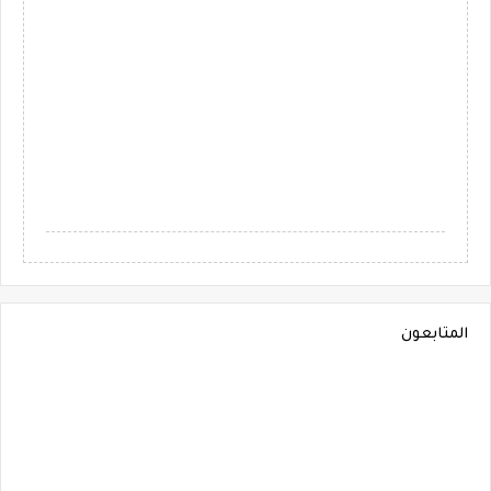
المتابعون