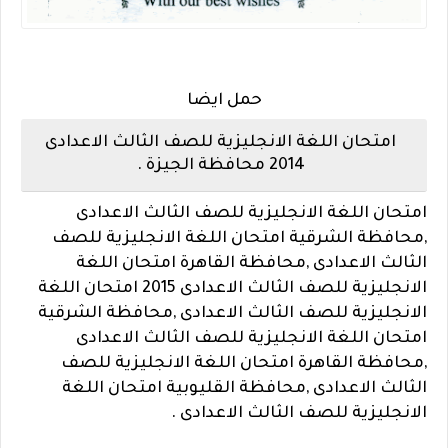
حمل ايضا
امتحان اللغة الانجليزية للصف الثالث الاعدادى
2014 محافظة الجيزة .
امتحان اللغة الانجليزية للصف الثالث الاعدادى
,محافظة الشرقية امتحان اللغة الانجليزية للصف
الثالث الاعدادى ,محافظة القاهرة امتحان اللغة
الانجليزية للصف الثالث الاعدادى 2015 امتحان اللغة
الانجليزية للصف الثالث الاعدادى ,محافظة الشرقية
امتحان اللغة الانجليزية للصف الثالث الاعدادى
,محافظة القاهرة امتحان اللغة الانجليزية للصف
الثالث الاعدادى ,محافظة القليوبية امتحان اللغة
الانجليزية للصف الثالث الاعدادى .