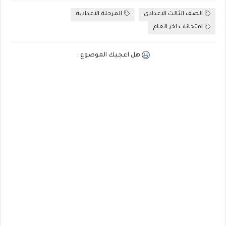
الصف الثالث الاعدادى
المرحلة الاعدادية
امتحانات اخر العام
هل اعجبك الموضوع :