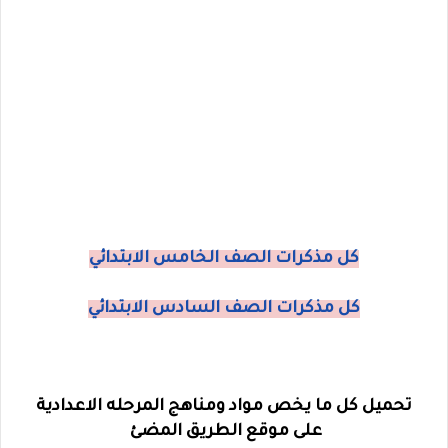
كل مذكرات الصف الخامس الابتدائي
كل مذكرات الصف السادس الابتدائي
تحميل كل ما يخص مواد ومناهج المرحله الاعدادية
على موقع الطريق المضئ