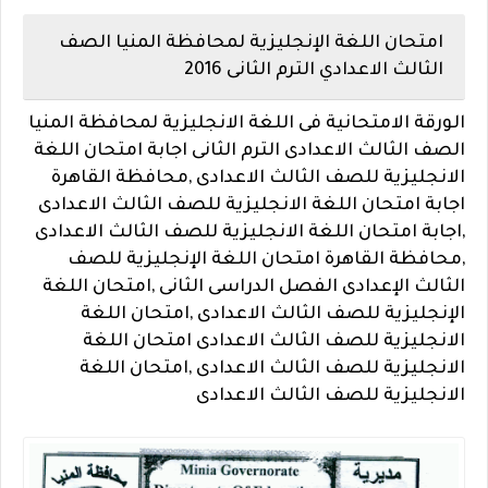
امتحان اللغة الإنجليزية لمحافظة المنيا الصف
الثالث الاعدادي الترم الثانى 2016
الورقة الامتحانية فى اللغة الانجليزية لمحافظة المنيا
الصف الثالث الاعدادى الترم الثانى
اجابة امتحان اللغة
الانجليزية للصف الثالث الاعدادى ,محافظة القاهرة
اجابة امتحان اللغة الانجليزية للصف الثالث الاعدادى
,اجابة امتحان اللغة الانجليزية للصف الثالث الاعدادى
,محافظة القاهرة امتحان اللغة الإنجليزية للصف
الثالث الإعدادى الفصل الدراسى الثانى ,امتحان اللغة
الإنجليزية للصف الثالث الاعدادى ,امتحان اللغة
الانجليزية للصف الثالث الاعدادى امتحان اللغة
الانجليزية للصف الثالث الاعدادى ,امتحان اللغة
الانجليزية للصف الثالث الاعدادى