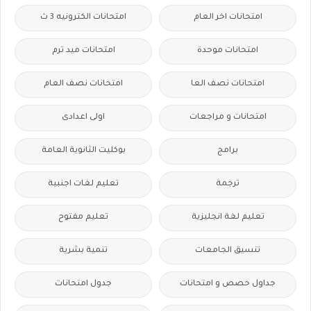
امتحانات اخر العام
امتحانات الكترونيه 3 ث
امتحانات موحدة
امتحانات ميد ترم
امتحانات نصف العا
امتحانات نصف العام
امتحانات و مراجعات
اولى اعدادى
برامج
بوكليت الثانوية العامة
ترجمة
تعليم لغات اجنبية
تعليم لغة انجليزية
تعليم مفتوح
تنسيق الجامعات
تنمية بشرية
جداول حصص و امتحانات
جدول امتحانات