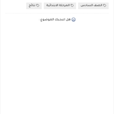
الصف السادس
المرحلة الابتدائية
نتائج
هل اعجبك الموضوع :