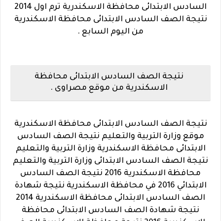
السادس الابتدائى محافظة الاسكندرية ترم اول 2014
نتيجة الصف السادس الابتدائى محافظة الاسكندرية
من اليوم السابع .
نتيجة الصف السادس الابتدائى محافظة
الاسكندرية من موقع مصراوى .
نتيجة الصف السادس الابتدائى محافظة الاسكندرية
موقع وزارة التربية والتعليم نتيجة الصف السادس
الابتدائى محافظة الاسكندرية وزارة التربية والتعليم
نتيجة الصف السادس الابتدائى وزارة التربية والتعليم
محافظة الاسكندرية 2016 نتيجة الصف السادس
الابتدائي 2016 في محافظة الاسكندرية نتيجة شهادة
الصف السادس الابتدائى محافظة الاسكندرية 2014
نتيجة شهادة الصف السادس الابتدائى محافظة