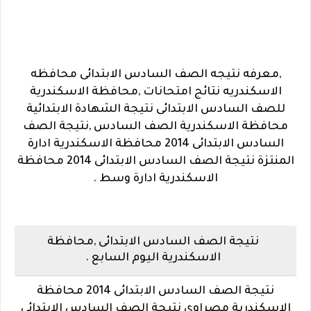
,معرفه نتيجه الصف السادس الابتدائى محافظه
الاسكندريه نتائج امتحانات ,محافظة الاسكندرية
للصف السادس الابتدائى نتيجة الشهادة الابتدائية
محافظة الاسكندرية الصف السادس ,نتيجة الصف
السادس الابتدائى 2014 محافظة الاسكندرية ادارة
المنتزة نتيجة الصف السادس الابتدائى 2014 محافظة
الاسكندرية ادارة وسط .
نتيجة الصف السادس الابتدائى ,محافظة
الاسكندرية اليوم السابع .
نتيجة الصف السادس الابتدائى 2014 محافظة
الاسكندرية مصراوى نتيجة الصف السادس الابتدائى