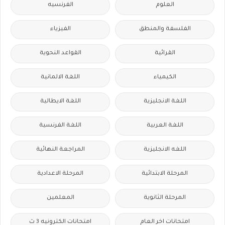
العلوم
الفرنسيه
الفلسفة والمنطق
الفيزياء
القرائية
القواعد النحوية
الكيمياء
اللغة الالمانية
اللغة الانجليزية
اللغة الايطالية
اللغة العربية
اللغة الفرنسية
اللغه الانجليزية
المراجعة النهائية
المرحلة الابتدائية
المرحلة الاعدادية
المرحلة الثانوية
المعلمين
امتحانات اخر العام
امتحانات الكترونيه 3 ث