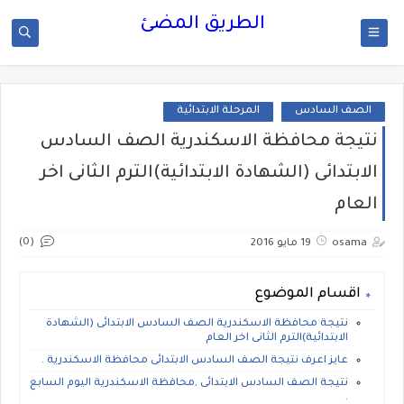
الطريق المضئ
الصف السادس
المرحلة الابتدائية
نتيجة محافظة الاسكندرية الصف السادس
الابتدائى (الشهادة الابتدائية)الترم الثانى اخر
العام
(0)
osama
19 مايو 2016
اقسام الموضوع
نتيجة محافظة الاسكندرية الصف السادس الابتدائى (الشهادة
الابتدائية)الترم الثانى اخر العام
عايز اعرف نتيجة الصف السادس الابتدائى محافظة الاسكندرية .
نتيجة الصف السادس الابتدائى ,محافظة الاسكندرية اليوم السابع
.