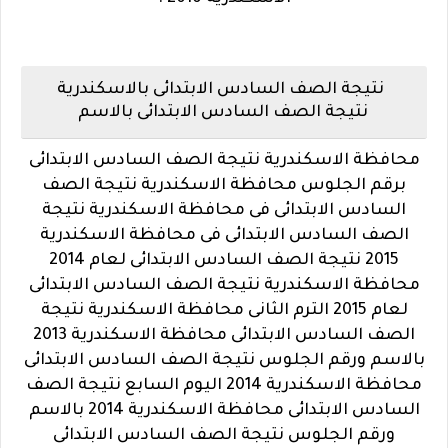
نتيجة الصف السادس الابتدائى بالاسكندرية
نتيجة الصف السادس الابتدائى بالاسم
محافظة الاسكندرية نتيجة الصف السادس الابتدائى
برقم الجلوس محافظة الاسكندرية نتيجة الصف
السادس الابتدائى فى محافظة الاسكندرية نتيجة
الصف السادس الابتدائى فى محافظة الاسكندرية
2015 نتيجة الصف السادس الابتدائى لعام 2014
محافظة الاسكندرية نتيجة الصف السادس الابتدائى
لعام 2015 الترم الثانى محافظة الاسكندرية نتيجة
الصف السادس الابتدائى محافظة الاسكندرية 2013
بالاسم ورقم الجلوس نتيجة الصف السادس الابتدائى
محافظة الاسكندرية 2014 اليوم السابع نتيجة الصف
السادس الابتدائى محافظة الاسكندرية 2014 بالاسم
ورقم الجلوس نتيجة الصف السادس الابتدائى