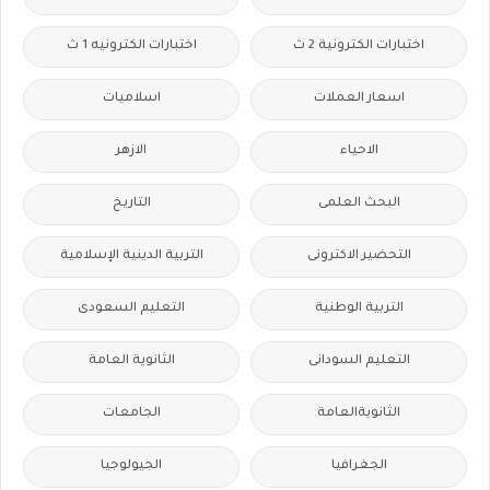
اختبارات الكترونية 2 ث
اختبارات الكترونيه 1 ث
اسعار العملات
اسلاميات
الاحياء
الازهر
البحث العلمى
التاريخ
التحضير الاكترونى
التربية الدينية الإسلامية
التربية الوطنية
التعليم السعودى
التعليم السودانى
الثانوية العامة
الثانويةالعامة
الجامعات
الجغرافيا
الجيولوجيا