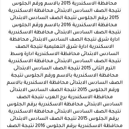
محافظة الاسكندرية 2015 بالاسم ورقم الجلوس
نتيجة الصف السادس الابتدائى محافظة الاسكندرية
2015 برقم الجلوس نتيجة الصف السادس الابتدائى
محافظة الاسكندرية 2016 بالاسم ورقم الجلوس
نتيجة الصف السادس الابتدائى محافظة الاسكندرية
ادارة شرق نتيجة الصف السادس الابتدائى محافظة
الاسكندرية ادارة شرق التعليمية نتيجة الصف
السادس الابتدائى محافظة الاسكندرية ادارة وسط
نتيجة الصف السادس الابتدائى محافظة الاسكندرية
الترم الثانى 2015 نتيجة الصف السادس الابتدائى
محافظة الاسكندرية بالاسم ورقم الجلوس نتيجة
الصف السادس الابتدائى محافظة الاسكندرية بالاسم
ورقم الجلوس 2015 نتيجة الصف السادس الابتدائى
محافظة الاسكندرية برج العرب نتيجة الصف
السادس الابتدائى محافظة الاسكندرية برقم الجلوس
نتيجة الصف السادس الابتدائى محافظة الاسكندرية
برقم الجلوس 2015 نتيجة الصف السادس الابتدائى
محافظة الاسكندرية برقم الجلوس 2016 نتيجة الصف