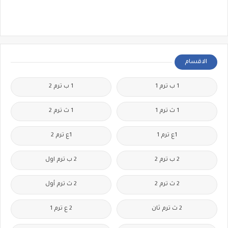
الاقسام
1 ب ترم 1
1 ب ترم 2
1 ث ترم 1
1 ث ترم 2
1ع ترم 1
1ع ترم 2
2 ب ترم 2
2 ب ترم اول
2 ث ترم 2
2 ث ترم أول
2 ث ترم ثان
2 ع ترم 1