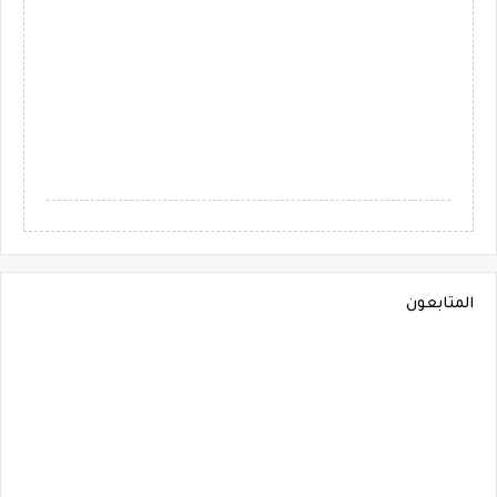
المتابعون