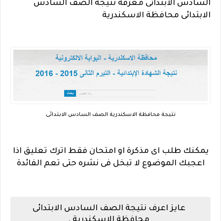
السادس الابتدائى معرفة نتيجة الصف السادس
الابتدائى محافظة الاسكندرية
نتيجة محافظة الاسكندرية الصف السادس الابتدائى
يمكنك طلب اى مذكرة او امتحان فقط اترك تعليق اذا
اعجبك الموضوع لا تبخل فى نشره حتى تعم الفائدة
عايز اعرف نتيجة الصف السادس الابتدائى
محافظة الاسكندرية .