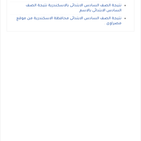
نتيجة الصف السادس الابتدائى بالاسكندرية نتيجة الصف
السادس الابتدائى بالاسم
نتيجة الصف السادس الابتدائى محافظة الاسكندرية من موقع
مصراوى .