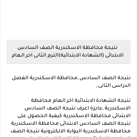
نتيجة محافظة الاسكندرية الصف السادس
الابتدائى (الشهادة الابتدائية)الترم الثانى اخر العام
نتيجة الصف السادس ,محافظة الاسكندرية الفصل
الدراسى الثانى ,
نتيجة الشهادة الابتدائية اخر العام محافظة
الاسكندرية ,
عايزة اعرف نتيجة الصف السادس
الابتدائى محافظة الاسكندرية كيفية الحصول على
نتيجة الصف السادس الابتدائى محافظة الاسكندرية
محافظة الاسكندرية البوابة الالكترونية نتيجة الصف