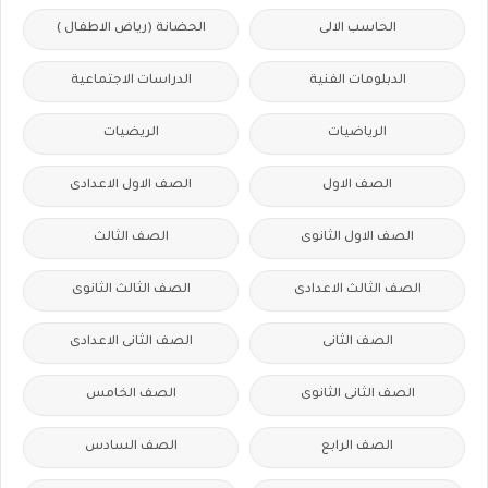
الحاسب الالى
الحضانة (رياض الاطفال )
الدبلومات الفنية
الدراسات الاجتماعية
الرياضيات
الريضيات
الصف الاول
الصف الاول الاعدادى
الصف الاول الثانوى
الصف الثالث
الصف الثالث الاعدادى
الصف الثالث الثانوى
الصف الثانى
الصف الثانى الاعدادى
الصف الثانى الثانوى
الصف الخامس
الصف الرابع
الصف السادس