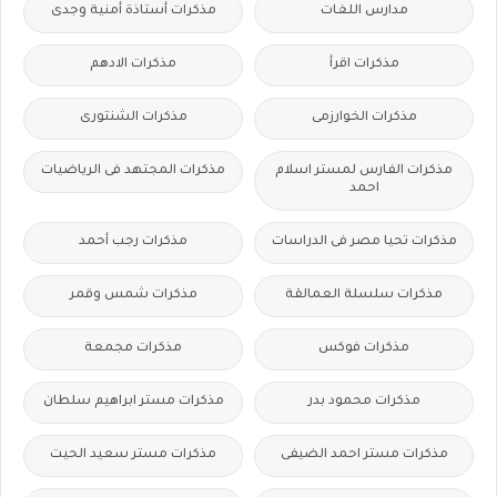
مدارس اللغات
مذكرات أستاذة أمنية وجدى
مذكرات اقرأ
مذكرات الادهم
مذكرات الخوارزمى
مذكرات الشنتورى
مذكرات الفارس لمستر اسلام
مذكرات المجتهد فى الرياضيات
احمد
مذكرات تحيا مصر فى الدراسات
مذكرات رجب أحمد
مذكرات سلسلة العمالقة
مذكرات شمس وقمر
مذكرات فوكس
مذكرات مجمعة
مذكرات محمود بدر
مذكرات مستر ابراهيم سلطان
مذكرات مستر احمد الضيفى
مذكرات مستر سعيد الحيت