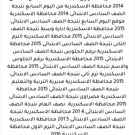
2014 محافظة الاسكندرية من اليوم السابع نتيجة
الصف السادس الابتدائى 2014 محافظة الاسكندرية
موقع اليوم السابع نتيجة الصف السادس الابتدائى
2015 محافظة الاسكندرية ادارة وسط نتيجة الصف
السادس الابتدائى 2015 محافظة الاسكندرية الترم
الثانى نتيجة الصف السادس الابتدائى 2015 محافظة
الاسكندرية برقم الجلوس نتيجة الصف السادس
الابتدائى 2015 محافظة الاسكندرية برقم الجلوس
والاسم نتيجة الصف السادس الابتدائى 2015 محافظة
الاسكندرية ترم ثانى نتيجة الصف السادس الابتدائى
2015 محافظة الاسكندرية مديرية التربية والتعليم
نتيجة الصف السادس الابتدائى 2015 محافظة
الاسكندرية مصراوى نتيجة الصف السادس الابتدائى
2015 محافظة الاسكندرية.
نصف العام نتيجة الصف
السادس الابتدائى 4 201 محافظة الاسكندرية نتيجة
الصف السادس الابتدائى 5 201 محافظة الاسكندرية
نتيجة الصف السادس الابتدائى الترم الاول محافظة
الاسكندرية 2016 .