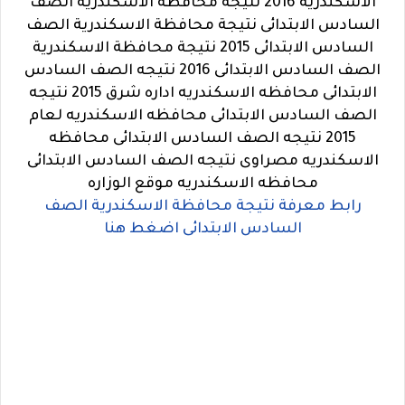
الاسكندرية 2016 نتيجة محافظة الاسكندرية الصف
السادس الابتدائى نتيجة محافظة الاسكندرية الصف
السادس الابتدائى 2015 نتيجة محافظة الاسكندرية
الصف السادس الابتدائى 2016 نتيجه الصف السادس
الابتدائى محافظه الاسكندريه اداره شرق 2015 نتيجه
الصف السادس الابتدائى محافظه الاسكندريه لعام
2015 نتيجه الصف السادس الابتدائى محافظه
الاسكندريه مصراوى نتيجه الصف السادس الابتدائى
محافظه الاسكندريه موقع الوزاره
رابط معرفة نتيجة محافظة الاسكندرية الصف
السادس الابتدائى اضغط هنا