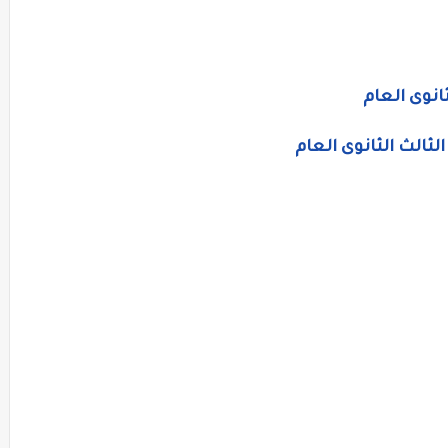
انوى العام
الثالث الثانوى العام