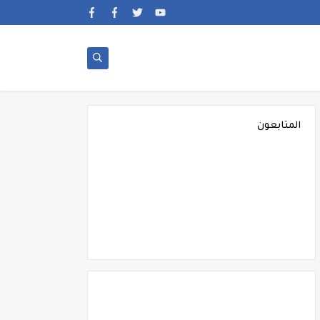
المتابعون