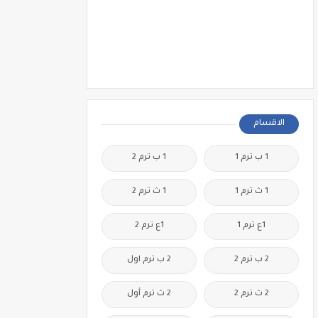
الاقسام
1 ب ترم 1
1 ب ترم 2
1 ث ترم 1
1 ث ترم 2
1ع ترم 1
1ع ترم 2
2 ب ترم 2
2 ب ترم اول
2 ث ترم 2
2 ث ترم أول