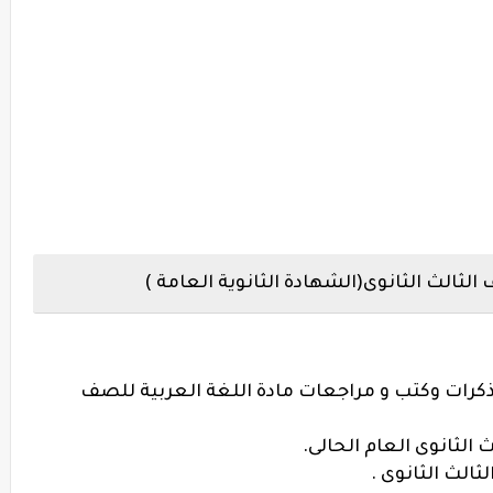
الثالث الثانوى(الشهادة الثانوية العامة )
كرات وكتب و مراجعات مادة اللغة العربية للصف
الثانوى العام الحالى.
ثالث الثانوى .