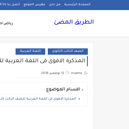
الصفحة الرئيسية
من نحن
فهرس الموقع
اتصل بنا Call Us
الطريق المضئ
رياض اط
الصف الثالث الثانوى
اللغة العربية
المذكرة الاقوى فى اللغة العربية لل
osama
12 نوفمبر 2016
اقسام الموضوع
المذكرة الاقوى فى اللغة العربية للصف الثالث الثا