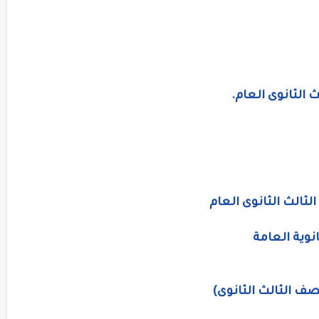
الثانوى العام.
ثالث الثانوى العام
نوية العامة
لصف الثالث الثانوى)