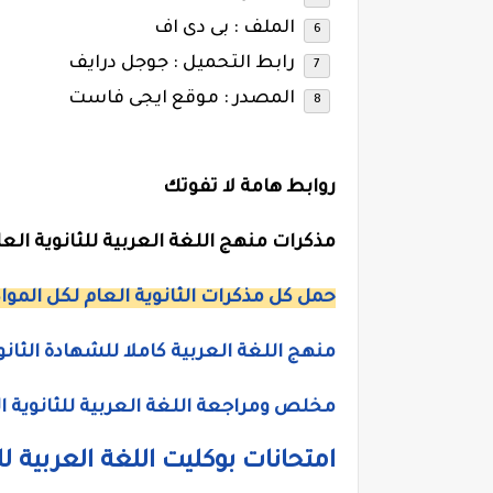
الملف : بى دى اف
رابط التحميل : جوجل درايف
المصدر : موقع ايجى فاست
روابط هامة لا تفوتك
مذكرات منهج اللغة العربية للثانوية الع
حمل كل مذكرات الثانوية العام لكل الموا
منهج اللغة العربية كاملا للشهادة الثانوي
مخلص ومراجعة اللغة العربية للثانوية ا
امتحانات بوكليت اللغة العربية ل