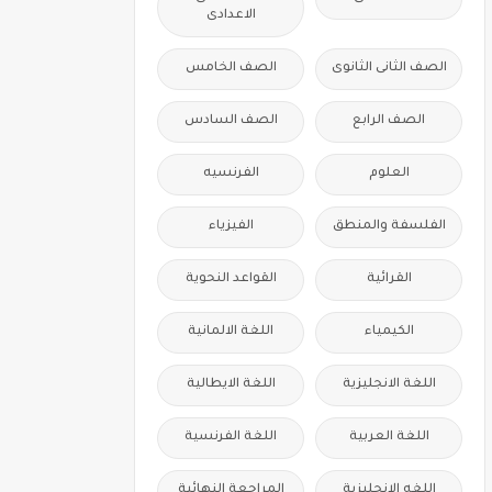
الاعدادى
الصف الثانى الثانوى
الصف الخامس
الصف الرابع
الصف السادس
العلوم
الفرنسيه
الفلسفة والمنطق
الفيزياء
القرائية
القواعد النحوية
الكيمياء
اللغة الالمانية
اللغة الانجليزية
اللغة الايطالية
اللغة العربية
اللغة الفرنسية
اللغه الانجليزية
المراجعة النهائية