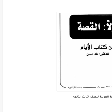
ة العربية للصف الثالث الثانوى