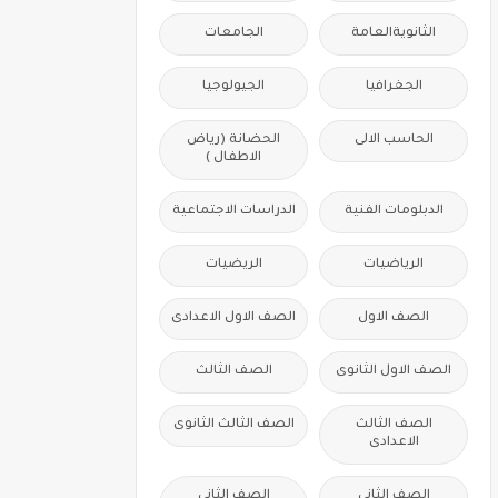
الثانويةالعامة
الجامعات
الجغرافيا
الجيولوجيا
الحاسب الالى
الحضانة (رياض
الاطفال )
الدبلومات الفنية
الدراسات الاجتماعية
الرياضيات
الريضيات
الصف الاول
الصف الاول الاعدادى
الصف الاول الثانوى
الصف الثالث
الصف الثالث
الصف الثالث الثانوى
الاعدادى
الصف الثانى
الصف الثانى