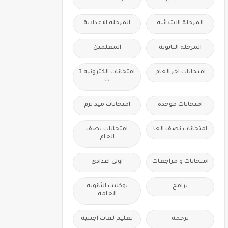
المرحلة الابتدائية
المرحلة الاعدادية
المرحلة الثانوية
المعلمين
امتحانات اخر العام
امتحانات الكترونيه 3
ث
امتحانات موحدة
امتحانات ميد ترم
امتحانات نصف العا
امتحانات نصف
العام
امتحانات و مراجعات
اولى اعدادى
برامج
بوكليت الثانوية
العامة
ترجمة
تعليم لغات اجنبية