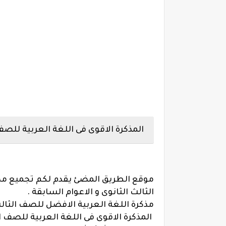
المذكرة الاقوى فى اللغة العربية للصف 
موقع الطريق المضئ يقدم لكم تجميع مذ
الثالث الثانوى و الاعوام السابقة .
مذكرة اللغة العربية الافضل للصف الثالث 
المذكرة الاقوى فى اللغة العربية للصف ال