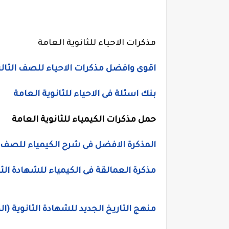
مذكرات الاحياء للثانوية العامة
اقوى وافضل مذكرات الاحياء للصف الثالث 
بنك اسئلة فى الاحياء للثانوية العامة
حمل
مذكرات الكيمياء للثانوية العامة
المذكرة الافضل فى شرح الكيمياء للصف ال
مذكرة العمالقة فى الكيمياء للشهادة الثا
منهج التاريخ الجديد للشهادة الثانوية (ا