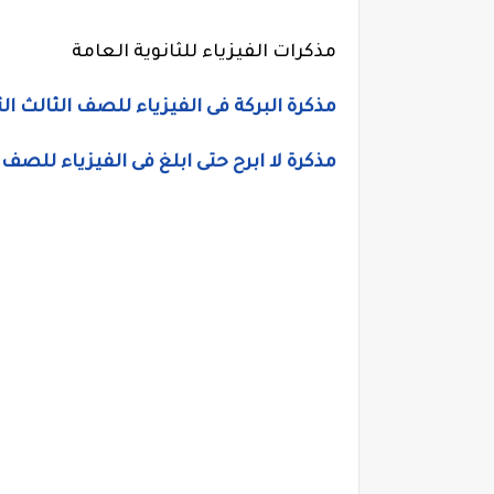
مذكرات الفيزياء للثانوية العامة
مذكرة البركة فى الفيزياء للصف الثالث الث
مذكرة لا ابرح حتى ابلغ فى الفيزياء للصف 