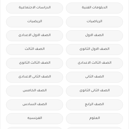
الدبلومات الفنية
الدراسات الاجتماعية
الرياضيات
الريضيات
الصف الاول
الصف الاول الاعدادى
الصف الاول الثانوى
الصف الثالث
الصف الثالث الاعدادى
الصف الثالث الثانوى
الصف الثانى
الصف الثانى الاعدادى
الصف الثانى الثانوى
الصف الخامس
الصف الرابع
الصف السادس
العلوم
الفرنسيه