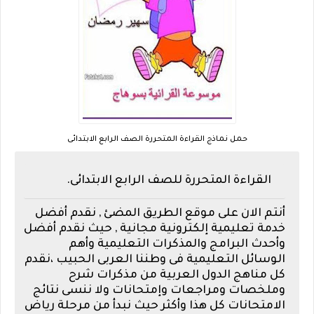
حمل نماذج القراءة المتحررة الصف الرابع الابتدائى
القراءة المتحررة للصف الرابع الابتدائى.
أنتم الان على موقع الطريق المضئ , نقدم أفضل
خدمة تعليمية إلكترونية مجانية , حيث نقدم أفضل
وأحدث البرامج والمذكرات التعليمية وأهم
الوسائل التعليمية فى وطننا العربى الحبيب ،نقدم
كل مناهج الدول العربية من مذكرات شرح
وملخصات ومراجعات وإمتحانات ولا ننسى نتائج
الامتحانات كل هذا وأكثر حيث نبدأ من مرحلة رياض