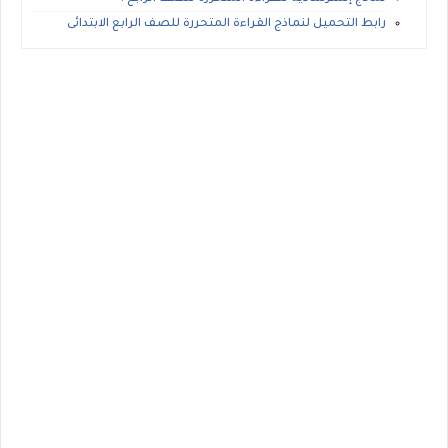
رابط التحميل لنماذج القراءة المتحررة للصف الرابع الابتدائى