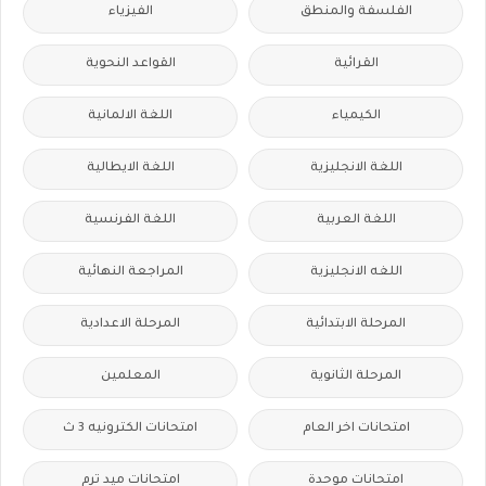
الفلسفة والمنطق
الفيزياء
القرائية
القواعد النحوية
الكيمياء
اللغة الالمانية
اللغة الانجليزية
اللغة الايطالية
اللغة العربية
اللغة الفرنسية
اللغه الانجليزية
المراجعة النهائية
المرحلة الابتدائية
المرحلة الاعدادية
المرحلة الثانوية
المعلمين
امتحانات اخر العام
امتحانات الكترونيه 3 ث
امتحانات موحدة
امتحانات ميد ترم