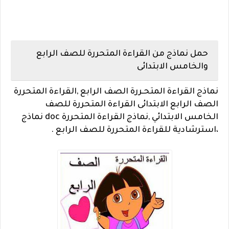
حمل نماذج من القراءة المتحررة للصف الرابع
والخامس الابتدائى
نماذج القراءة المتحـررة الصف الرابع ,القراءة المتحررة
الصف الرابع الابتدائى القراءة المتحررة للصف
الخامس الابتدائي ,نماذج القراءة المتحررة doc نماذج
،استرشادية للقراءة المتحررة للصف الرابع .