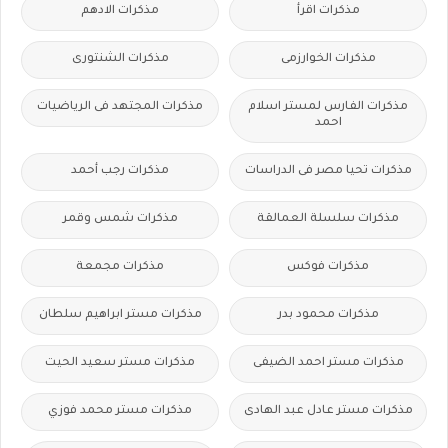
مذكرات اقرأ
مذكرات الادهم
مذكرات الخوارزمى
مذكرات الشنتورى
مذكرات الفارس لمستر اسلام
مذكرات المجتهد فى الرياضيات
احمد
مذكرات تحيا مصر فى الدراسات
مذكرات رجب أحمد
مذكرات سلسلة العمالقة
مذكرات شمس وقمر
مذكرات فوكس
مذكرات مجمعة
مذكرات محمود بدر
مذكرات مستر ابراهيم سلطان
مذكرات مستر احمد الضيفى
مذكرات مستر سعيد الحيت
مذكرات مستر عادل عبد الهادى
مذكرات مستر محمد فوزي