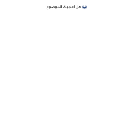
هل اعجبك الموضوع :