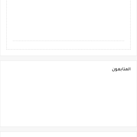
المتابعون