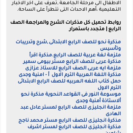
الاطفال الى مرحلة الجامعة ,تعرف على اخر الاخبار
التعليمية ،أهم الاحداث التى تتطرأ على الساحة.
روابط تحميل كل مذكرات الشرح والمراجعة الصف
الرابع | متجدد باستمرار
مذكرة نحو للصف الرابع الابتدائى ,شرح وتدريبات
وتأسيس
ملزمة لغة عربية للصف الرابع.مذكرة اقرأ
مذكرة عربى للصف الرابع مستر بيومى سمير
ملزمة ايه عربى الصف الرابع للاستاذ عزازى
مذكرة اللغة العربية الترم الاول أ - امنية وجدى
حمل كتاب اللغه العربيه للصف الرابع الابتدائى
الترم الاول
موسوعة النور فى القواعد النحوية مذكرة نحو
ألاستاذة أمنية وجدى
ملزمة انجليزى للصف الرابع لمستر عادل عبد
الهادى
مذكرة انجليزى للصف الرابع مستر محمد ناجح
مذكرة انجليزى للصف الرابع لمستر اشرف