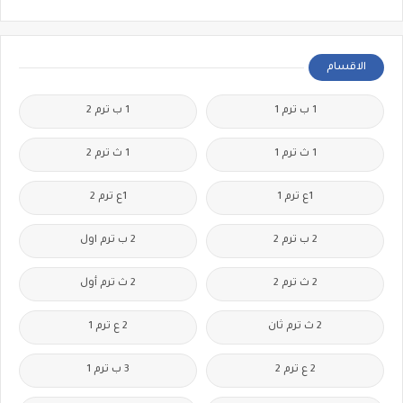
الاقسام
1 ب ترم 1
1 ب ترم 2
1 ث ترم 1
1 ث ترم 2
1ع ترم 1
1ع ترم 2
2 ب ترم 2
2 ب ترم اول
2 ث ترم 2
2 ث ترم أول
2 ث ترم ثان
2 ع ترم 1
2 ع ترم 2
3 ب ترم 1