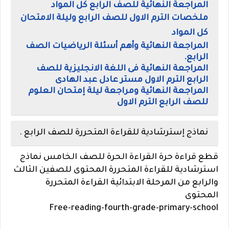
المراجعة النهائية للصف الرابع كل المواد
ملخصات الترم الاول للصف الرابع وليلة الامتحان
كل المواد
المراجعة النهائية وأهم أسئلة الرياضيات الصف
الرابع.
المراجعة النهائية فى اللغة الانجليزية للصف
الرابع الترم الاول مستر عادل عبد الهادى
المراجعة النهائية ومراجعة ليلة إمتحان العلوم
للصف الرابع الترم الاول
نماذج إسترشادية للقراءة المتحررة للصف الرابع .
قطع قراءة حرة القراءة الحرة للصف الخامس نماذج
استرشادية للقراءة المتحررة المحتوى للصفين الثالث
والرابع من المرحلة الابتدائية القراءة المتحررة
المحتوى
Free-reading-fourth-grade-primary-school