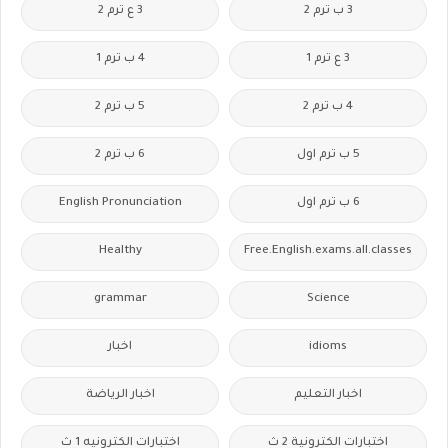
3 ب ترم 2
3 ع ترم 2
3 ع ترم 1
4 ب ترم 1
4 ب ترم 2
5 ب ترم 2
5 ب ترم اول
6 ب ترم 2
6 ب ترم اول
English Pronunciation
Healthy
Free.English.exams.all.classes
grammar
Science
idioms
اخبار
اخبار التعليم
اخبار الرياضة
اختبارات الكترونية 2 ث
اختبارات الكترونيه 1 ث