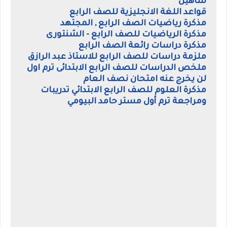
شاهين
قواعد اللغة الانجليزية للصف الرابع
مذكرة رياضيات الصف الرابع , المجتهد
مذكرة الرياضيات للصف الرابع - الشنتورى
مذكرة دراسات رائعة الصف الرابع
ملزمة دراسات للصف الرابع للاستاذ عبد الرازق
ملخص الدراسات للصف الرابع الابتدائى ترم اول
لن يخرج عنه امتحان نصف العام
مذكرة العلوم للصف الرابع الابتدائي تدريبات
ومراجعة ترم أول مستر حامد البيومي