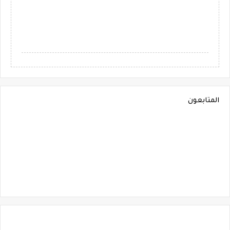
المتابعون