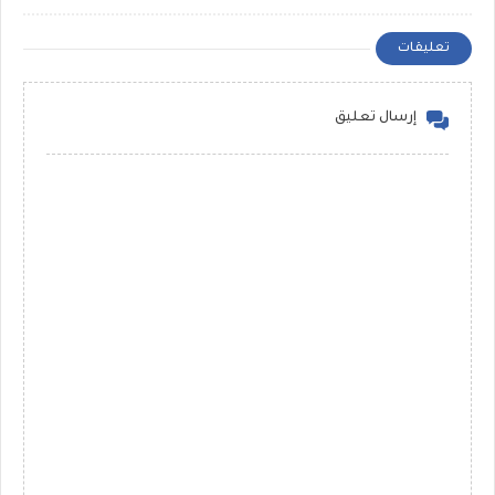
تعليقات
إرسال تعليق