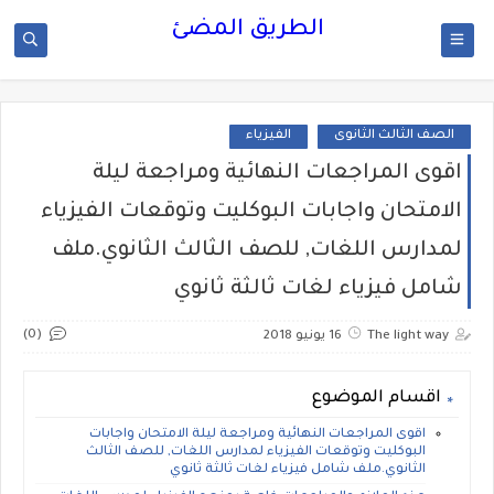
الطريق المضئ
الصف الثالث الثانوى
الفيزياء
اقوى المراجعات النهائية ومراجعة ليلة
الامتحان واجابات البوكليت وتوقعات الفيزياء
لمدارس اللغات, للصف الثالث الثانوي.ملف
شامل فيزياء لغات ثالثة ثانوي
(0)
The light way
16 يونيو 2018
اقسام الموضوع
اقوى المراجعات النهائية ومراجعة ليلة الامتحان واجابات
البوكليت وتوقعات الفيزياء لمدارس اللغات, للصف الثالث
الثانوي.ملف شامل فيزياء لغات ثالثة ثانوي