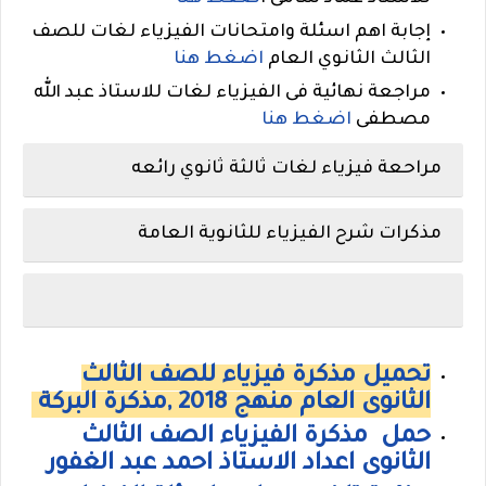
إجابة اهم اسئلة وامتحانات الفيزياء لغات للصف
الثالث الثانوي العام
اضغط هنا
مراجعة نهائية فى الفيزياء لغات للاستاذ عبد الله
مصطفى
اضغط هنا
مراحعة فيزياء لغات ثالثة ثانوي رائعه
مذكرات شرح الفيزياء للثانوية العامة
تحميل مذكرة فيزياء للصف الثالث
الثانوى العام منهج 2018 ,مذكرة البركة
حمل مذكرة الفيزياء الصف الثالث
الثانوى اعداد الاستاذ احمد عبد الغفور