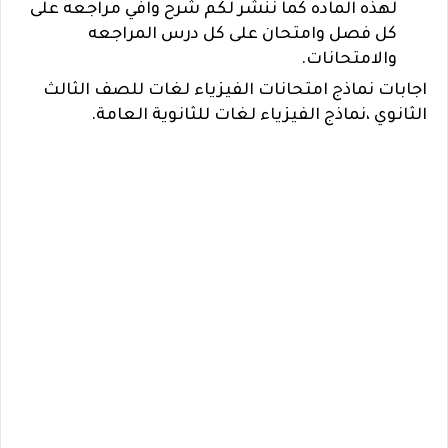
لهذه الماده كما ننشر لكم شرح وافي مراجعه على
كل فصل وامتحان على كل درس المراجعه
والامتحانات.
اجابات نماذج امتحانات الفيزياء لغات للصف الثالث
الثانوي ،نماذج الفيزياء لغات للثانوية العامة.