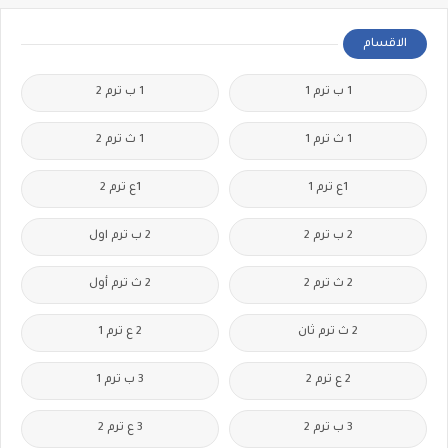
الاقسام
1 ب ترم 1
1 ب ترم 2
1 ث ترم 1
1 ث ترم 2
1ع ترم 1
1ع ترم 2
2 ب ترم 2
2 ب ترم اول
2 ث ترم 2
2 ث ترم أول
2 ث ترم ثان
2 ع ترم 1
2 ع ترم 2
3 ب ترم 1
3 ب ترم 2
3 ع ترم 2