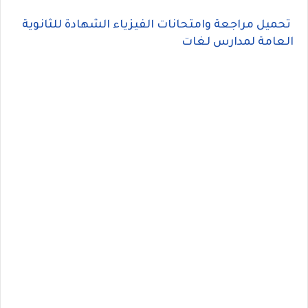
تحميل مراجعة وامتحانات الفيزياء الشهادة للثانوية
العامة لمدارس لغات