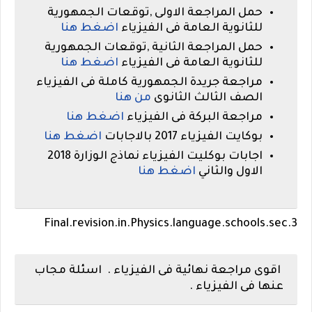
حمل المراجعة الاولى ,توقعات الجمهورية
للثانوية العامة فى الفيزياء
اضغط هنا
حمل المراجعة الثانية ,توقعات الجمهورية
للثانوية العامة فى الفيزياء
اضغط هنا
مراجعة جريدة الجمهورية كاملة فى الفيزياء
الصف الثالث الثانوى
من هنا
مراجعة البركة فى الفيزياء
اضغط هنا
بوكايت الفيزياء 2017 بالاجابات
اضغط هنا
اجابات بوكليت الفيزياء نماذج الوزارة 2018
الاول والثاني
اضغط هنا
Final.revision.in.Physics.language.schools.sec.3
اقوى مراجعة نهائية فى الفيزياء .
اسئلة مجاب
عنها فى الفيزياء .