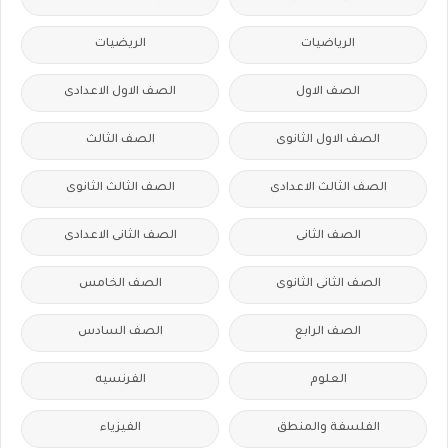
الرياضيات
الريضيات
الصف الاول
الصف الاول الاعدادى
الصف الاول الثانوى
الصف الثالث
الصف الثالث الاعدادى
الصف الثالث الثانوى
الصف الثانى
الصف الثانى الاعدادى
الصف الثانى الثانوى
الصف الخامس
الصف الرابع
الصف السادس
العلوم
الفرنسيه
الفلسفة والمنطق
الفيزياء