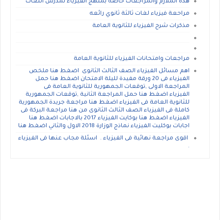
هذه الملازم والمراجعات خاصة بمنهج الفيزياء لمدرس اللغات
مراحعة فيزياء لغات ثالثة ثانوي رائعه
مذكرات شرح الفيزياء للثانوية العامة
مراجعات وامتحانات الفيزياء للثانوية العامة
اهم مسائل الفيزياء الصف الثالث الثانوى اضغط هنا ملخص
الفيزياء فى 20 ورقة مفيدة لليلة الامتحان اضغط هنا حمل
المراجعة الاولى ,توقعات الجمهورية للثانوية العامة فى
الفيزياء اضغط هنا حمل المراجعة الثانية ,توقعات الجمهورية
للثانوية العامة فى الفيزياء اضغط هنا مراجعة جريدة الجمهورية
كاملة فى الفيزياء الصف الثالث الثانوى من هنا مراجعة البركة فى
الفيزياء اضغط هنا بوكايت الفيزياء 2017 بالاجابات اضغط هنا
اجابات بوكليت الفيزياء نماذج الوزارة 2018 الاول والثاني اضغط هنا
اقوى مراجعة نهائية فى الفيزياء . اسئلة مجاب عنها فى الفيزياء
.