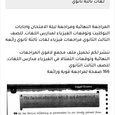
لغات ثالثة ثانوي
المراجعة النهائية ومراجعة ليلة الامتحان واجابات
البوكليت وتوقعات الفيزياء لمدارس اللغات, للصف
الثالث الثانوي.مراجعات فيزياء لغات ثالثة ثانوي رائعه
ننشر لكم تحميل ملف مجمع لاقوى المراجعات
النهائية وتوقعات التمتالا في الفيزياء مدارس اللغات,
للصف الثالث الثانوي.
166 صفحة لمراجعة قوية ورائعة