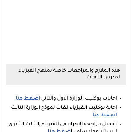
هذه الملازم والمراجعات خاصة بمنهج الفيزياء
لمدرس اللغات
اجابات بوكليت الوزارة الاول والثاني
اضغط هنا
اجابة بوكليت الفيزياء لغات نموذج الوزارة الثالث
اضغط هنا
تحميل مراجعة الاهرام فى الفيزياء ,الثالث الثانوي
للاستاذ عماد سامى ا
ضغط هنا