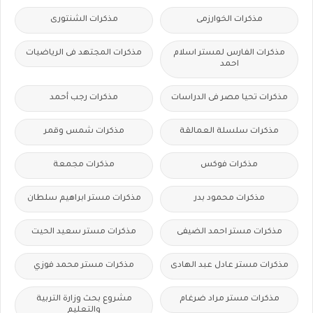
مذكرات الخوارزمى
مذكرات الشنتورى
مذكرات الفارس لمستر اسلام
مذكرات المجتهد فى الرياضيات
احمد
مذكرات تحيا مصر فى الدراسات
مذكرات رجب أحمد
مذكرات سلسلة العمالقة
مذكرات شمس وقمر
مذكرات فوكس
مذكرات مجمعة
مذكرات محمود بدر
مذكرات مستر ابراهيم سلطان
مذكرات مستر احمد الضيفى
مذكرات مستر سعيد الحيت
مذكرات مستر عادل عبد الهادى
مذكرات مستر محمد فوزي
مذكرات مستر مراد ضرغام
مشروع بحث وزارة التربية
والتعليم