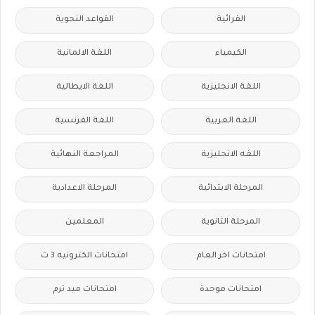
القرائية
القواعد النحوية
الكيمياء
اللغة الالمانية
اللغة الانجليزية
اللغة الايطالية
اللغة العربية
اللغة الفرنسية
اللغه الانجليزية
المراجعة النهائية
المرحلة الابتدائية
المرحلة الاعدادية
المرحلة الثانوية
المعلمين
امتحانات اخر العام
امتحانات الكترونيه 3 ث
امتحانات موحدة
امتحانات ميد ترم