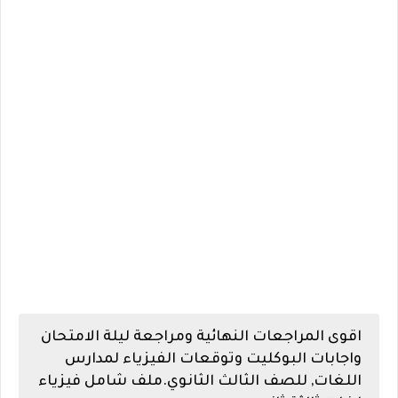
اقوى المراجعات النهائية ومراجعة ليلة الامتحان
واجابات البوكليت وتوقعات الفيزياء لمدارس
اللغات, للصف الثالث الثانوي.ملف شامل فيزياء