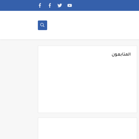
المتابعون