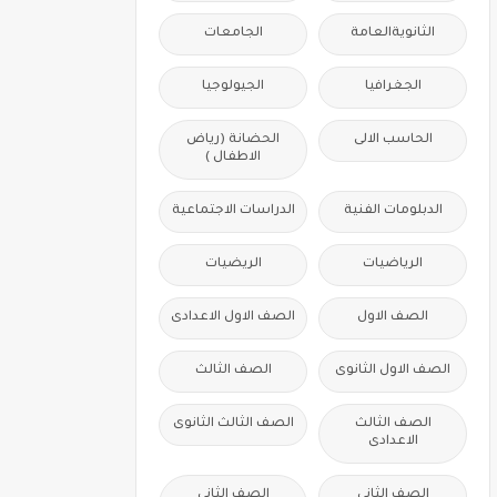
الثانويةالعامة
الجامعات
الجغرافيا
الجيولوجيا
الحاسب الالى
الحضانة (رياض
الاطفال )
الدبلومات الفنية
الدراسات الاجتماعية
الرياضيات
الريضيات
الصف الاول
الصف الاول الاعدادى
الصف الاول الثانوى
الصف الثالث
الصف الثالث
الصف الثالث الثانوى
الاعدادى
الصف الثانى
الصف الثانى