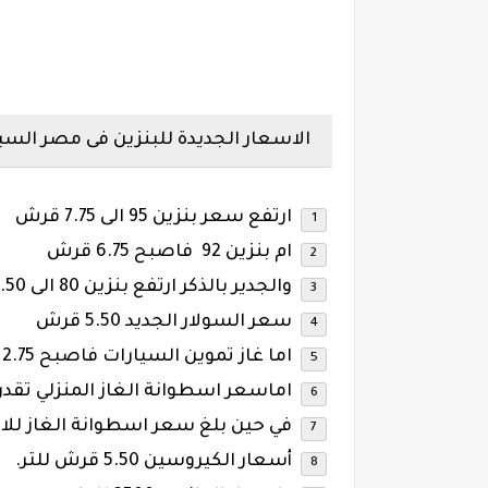
الاسعار الجديدة للبنزين فى مصر السبت 16-6-8
ارتفع سعر بنزين 95 الى 7.75 قرش
ام بنزين 92 فاصبح 6.75 قرش
والجدير بالذكر ارتفع بنزين 80 الى 5.50 قرش
سعر السولار الجديد 5.50 قرش
اما غاز تموين السيارات فاصبح 2.75 قرش للمتر المكعب.
اماسعر اسطوانة الغاز المنزلي تقدر ب50 جنيه
في حين بلغ سعر اسطوانة الغاز للاستهلاك 
أسعار الكيروسين 5.50 قرش للتر.