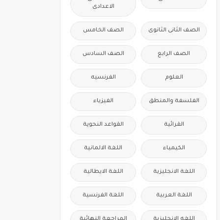
الاعدادى
الصف الثانى الثانوى
الصف الخامس
الصف الرابع
الصف السادس
العلوم
الفرنسيه
الفلسفة والمنطق
الفيزياء
القرائية
القواعد النحوية
الكيمياء
اللغة الالمانية
اللغة الانجليزية
اللغة الايطالية
اللغة العربية
اللغة الفرنسية
اللغه الانجليزية
المراجعة النهائية