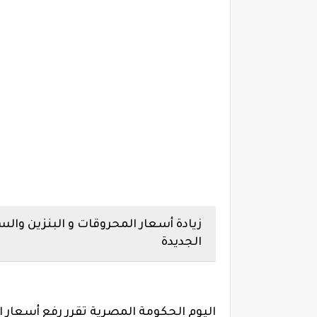
الجديدة
اليوم الحكومة المصرية تقرر رفع أسعار ا