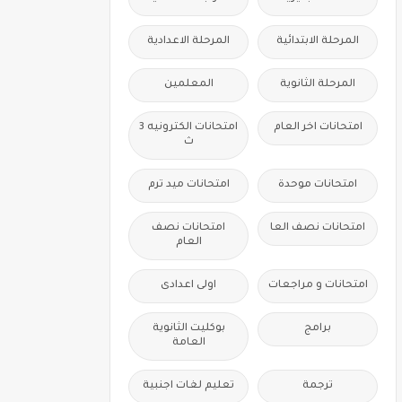
المرحلة الابتدائية
المرحلة الاعدادية
المرحلة الثانوية
المعلمين
امتحانات اخر العام
امتحانات الكترونيه 3
ث
امتحانات موحدة
امتحانات ميد ترم
امتحانات نصف العا
امتحانات نصف
العام
امتحانات و مراجعات
اولى اعدادى
برامج
بوكليت الثانوية
العامة
ترجمة
تعليم لغات اجنبية