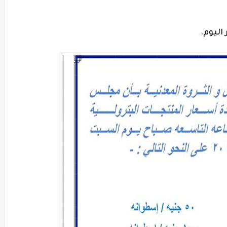
اليوم.