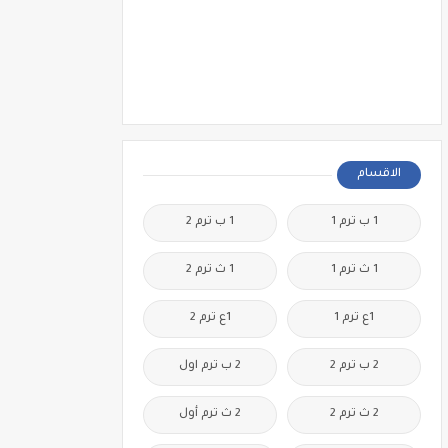
الاقسام
1 ب ترم 1
1 ب ترم 2
1 ث ترم 1
1 ث ترم 2
1ع ترم 1
1ع ترم 2
2 ب ترم 2
2 ب ترم اول
2 ث ترم 2
2 ث ترم أول