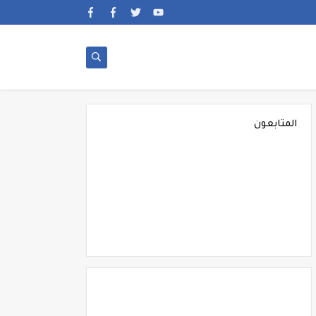
المتابعون