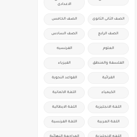
الاعدادى
الصف الثانى الثانوى
الصف الخامس
الصف الرابع
الصف السادس
العلوم
الفرنسيه
الفلسفة والمنطق
الفيزياء
القرائية
القواعد النحوية
الكيمياء
اللغة الالمانية
اللغة الانجليزية
اللغة الايطالية
اللغة العربية
اللغة الفرنسية
اللغه الانجليزية
المراجعة النهائية