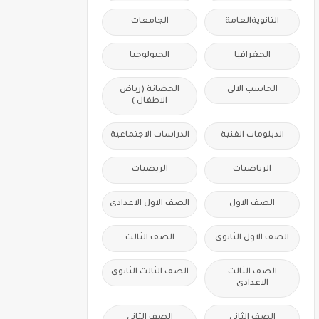
الثانويةالعامة
الجامعات
الجغرافيا
الجيولوجيا
الحاسب الالى
الحضانة (رياض
الاطفال )
الدبلومات الفنية
الدراسات الاجتماعية
الرياضيات
الريضيات
الصف الاول
الصف الاول الاعدادى
الصف الاول الثانوى
الصف الثالث
الصف الثالث
الصف الثالث الثانوى
الاعدادى
الصف الثانى
الصف الثانى