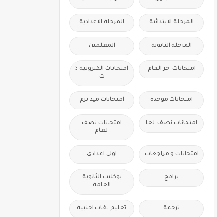
المرحلة الابتدائية
المرحلة الاعدادية
المرحلة الثانوية
المعلمين
امتحانات اخر العام
امتحانات الكترونيه 3
ث
امتحانات موحدة
امتحانات ميد ترم
امتحانات نصف العا
امتحانات نصف
العام
امتحانات و مراجعات
اولى اعدادى
برامج
بوكليت الثانوية
العامة
ترجمة
تعليم لغات اجنبية