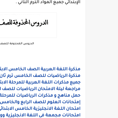
الإبتدائي جميع المواد الترم الثاني .
الدروس المحذوفة للصف الخا
مذكرة اللغة العربية الصف الخامس الابتدا
مذكرة الرياضيات للصف الخامس ترم ثان 
جميع مذكرات اللغة العربية للمرحلة الابت
مراجعة ليلة الامتحان الرياضيات للصف ال
حمل مناهج و مذكرات الرياضيات للمرحلة ا
إمتحانات العلوم للصف الرابع والخامس الاب
امتحان اللغة الانجليزية الخامس الابتدائى
امتحانات مجمعة فى اللغة الانجليزية وورد ا