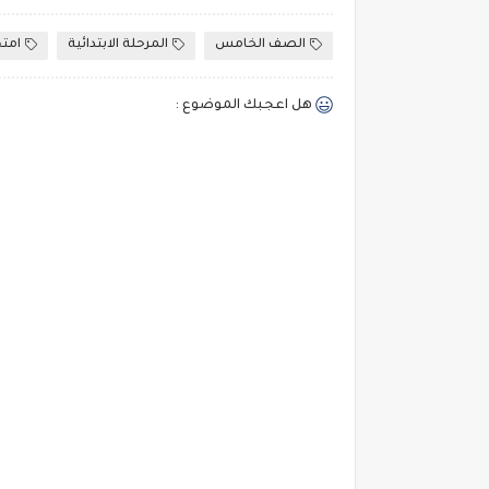
الصف الخامس
المرحلة الابتدائية
امتح
هل اعجبك الموضوع :