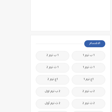
الاقسام
1 ب ترم 1
1 ب ترم 2
1 ث ترم 1
1 ث ترم 2
1ع ترم 1
1ع ترم 2
2 ب ترم 2
2 ب ترم اول
2 ث ترم 2
2 ث ترم أول