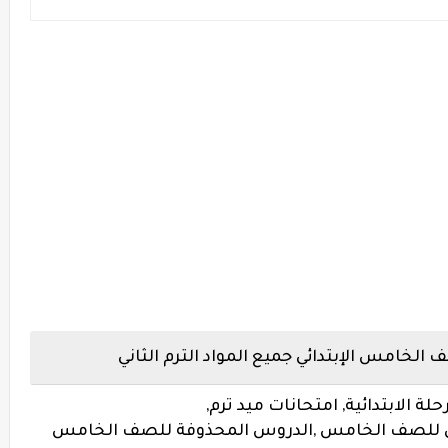
الخامس الإبتدائي جميع المواد الترم الثاني
ة الابتدائية, امتحانات ميد ترم,
نى للصف الخامس ,
الدروس المحذوفة للصف الخامس