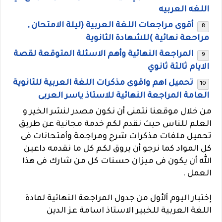
اللغه العربيه
أقوى مراجعات اللغة العربية (ليلة الامتحان ,
مراحعة نهائية )للشهادة الثانوية
المراجعة النهائية وأهم الاسئلة المتوقعة لقصة
الايام ثالثة ثانوي
تحميل اهم واقوى مذكرات اللغة العربية للثانوية
العامة المراجعة النهائية للاستاذ ياسر العربى
من خلال موقعنا نتمنى أن نكون مصدر لنشر الخير و
العلم للناس حيث نقدم لكم خدمة مجانية عن طريق
تحميل ملفات مذكرات شرح ومراجعة وأمتحانات فى
كل المواد كما نرجو أن يروق لكم كل ما نقدمه داعين
الله أن يكون فى ميزان حسنات كل من شارك فى هذا
العمل .
إختبار اليوم ألأول من جدول المراجعة النهائية لمادة
اللغة العربية للخبير الاستاذ اسامة عز الدين