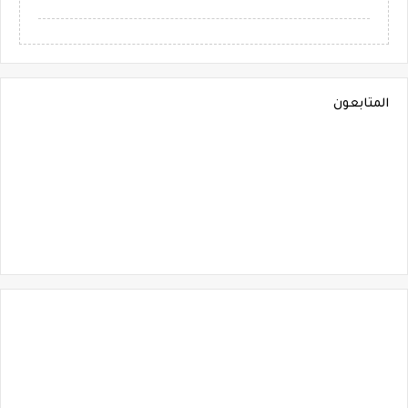
المتابعون