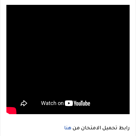
رابط تحميل الامتحان من
هنا