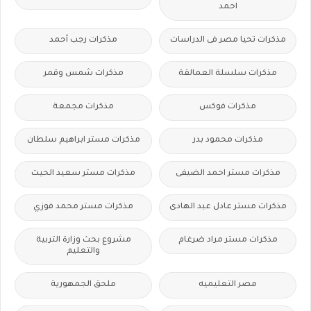
احمد
مذكرات تحيا مصر فى الدراسات
مذكرات رجب أحمد
مذكرات سلسلة العمالقة
مذكرات شمس وقمر
مذكرات فوكس
مذكرات مجمعة
مذكرات محمود بدر
مذكرات مستر ابراهيم سلطان
مذكرات مستر احمد الضيفى
مذكرات مستر سعيد الحيت
مذكرات مستر عادل عبد الهادى
مذكرات مستر محمد فوزي
مذكرات مستر مراد ضرغام
مشروع بحث وزارة التربية
والتعليم
مصر التعليميه
ملحق الجمهورية