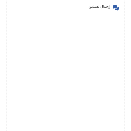
إرسال تعليق