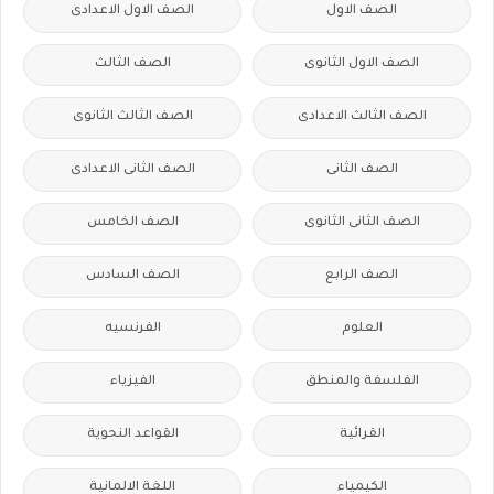
الصف الاول
الصف الاول الاعدادى
الصف الاول الثانوى
الصف الثالث
الصف الثالث الاعدادى
الصف الثالث الثانوى
الصف الثانى
الصف الثانى الاعدادى
الصف الثانى الثانوى
الصف الخامس
الصف الرابع
الصف السادس
العلوم
الفرنسيه
الفلسفة والمنطق
الفيزياء
القرائية
القواعد النحوية
الكيمياء
اللغة الالمانية