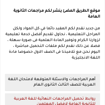
موقع الطريق المضئ ينشر لكم مراجعات الثانوية
العامة
من جديد نقدم لكم المفيد دائما في كل المواد ولكل
المراحل التعليمية ، نحاول تقديم أفضل خدمة تعليمية
لزوارنا الكرام وتوفير المادة العلمية فى صورة سهلة ،
فصلا عن ذلك نقدم لكم ملفات التحميل مباشرة ،
اليوم نحن مع تلاميذنا فى الصف الاول حصوصا مادة
اللغة الانجليزية
أهم المراجعات والاسئلة المتوقعة لامتحان اللغة
العربية للصف الثالث الثانوى العام
روابط تحميل المراجعات النهائية للغة العربية
للثانوية العامة لافضل المعلمين