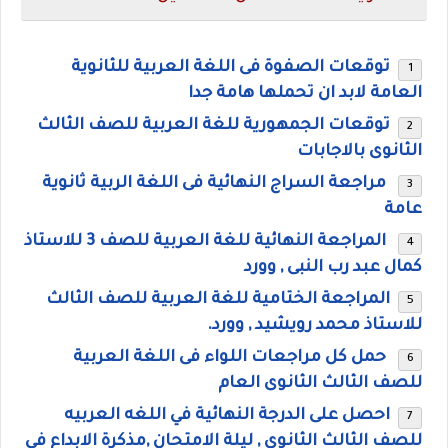
توقعات الصفوة فى اللغة العربية للثانوية
العامة لابد ان تحملها هامة جدا
توقعات الجمهورية للغة العربية للصف الثالث
الثانوى بالاجابات
مراجعة السراج النهائية فى اللغة الربية ثانوية
عامة
المراجعة النهائية للغة العربية للصف 3 للاستاذ
كمال عبد رب النبى , وورد
المراجعة الختامية للغة العربية للصف الثالث
للاستاذ محمد رويشيد , وورد.
حمل كل مراجعات اللواء فى اللغة العربية
للصف الثالث الثانوى العام
احصل على الدرجة النهائية في اللغه العربيه
للصف الثالث الثانوي , ليلة الامتحان ,مذكرة الابداع في