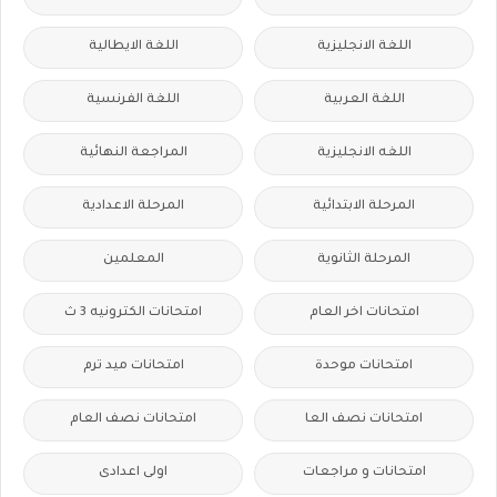
اللغة الانجليزية
اللغة الايطالية
اللغة العربية
اللغة الفرنسية
اللغه الانجليزية
المراجعة النهائية
المرحلة الابتدائية
المرحلة الاعدادية
المرحلة الثانوية
المعلمين
امتحانات اخر العام
امتحانات الكترونيه 3 ث
امتحانات موحدة
امتحانات ميد ترم
امتحانات نصف العا
امتحانات نصف العام
امتحانات و مراجعات
اولى اعدادى