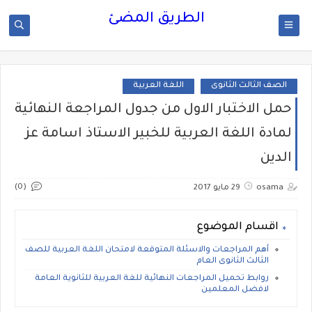
الطريق المضئ
الصف الثالث الثانوى
اللغة العربية
حمل الاختبار الاول من جدول المراجعة النهائية
لمادة اللغة العربية للخبير الاستاذ اسامة عز
الدين
(0)
osama
29 مايو 2017
اقسام الموضوع
أهم المراجعات والاسئلة المتوقعة لامتحان اللغة العربية للصف
الثالث الثانوى العام
روابط تحميل المراجعات النهائية للغة العربية للثانوية العامة
لافضل المعلمين