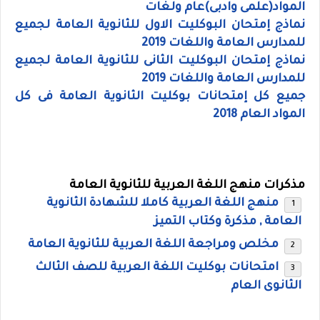
المواد(علمى وادبى)عام ولغات
نماذج إمتحان البوكليت الاول للثانوية العامة لجميع
للمدارس العامة واللغات 2019
نماذج إمتحان البوكليت الثانى للثانوية العامة لجميع
للمدارس العامة واللغات 2019
جميع كل إمتحانات بوكليت الثانوية العامة فى كل
المواد العام 2018
مذكرات منهج اللغة العربية للثانوية العامة
منهج اللغة العربية كاملا للشهادة الثانوية
العامة , مذكرة وكتاب التميز
مخلص ومراجعة اللغة العربية للثانوية العامة
امتحانات بوكليت اللغة العربية للصف الثالث
الثانوى العام