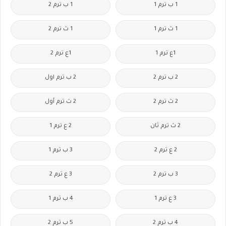
1 ب ترم 1
1 ب ترم 2
1 ث ترم 1
1 ث ترم 2
1ع ترم 1
1ع ترم 2
2 ب ترم 2
2 ب ترم اول
2 ث ترم 2
2 ث ترم أول
2 ث ترم ثان
2 ع ترم 1
2 ع ترم 2
3 ب ترم 1
3 ب ترم 2
3 ع ترم 2
3 ع ترم 1
4 ب ترم 1
4 ب ترم 2
5 ب ترم 2