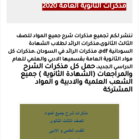
مذكرات الثانوية العامة 2020
ننشر لكم تجميع مذكرات شرح جميع المواد للصف
الثالث الثانوى،
مذكرات الرائد لطلاب الشهادة
السودانية pdf، مذكرات الرائد في السودان ،مذكرات كل
مواد الثانوية العامة بقسميها الادبي والعلمي للعام
حمل كل مذكرات الشرح
الدراسي الجديد،
والمراجعات (الشهادة الثانوية ) جميع
الشعب العلمية والادبية و المواد
المشتركة