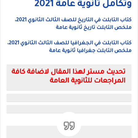
وتكامل ثانوية عامة 2021
كتاب التابلت في التاريخ للصف الثالث الثانوي 2021،
ملخص التابلت تاريخ ثانوية عامة
كتاب التابلت في الجغرافيا للصف الثالث الثانوي 2021،
ملخص التابلت جغرافيا ثانوية عامة
تحديث مستر لهذا المقال لاضافة كافة
المراجعات للثانوية العامة