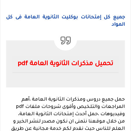
جميع كل إمتحانات بوكليت الثانوية العامة فى كل
المواد
تحميل مذكرات الثانوية العامة pdf
حمل جميع دروس ومذكرات الثانوية العامة ،أهم
المراجعات والتلخيص وأقوى شروحات ملفات pdf
وفيديوهات ،حمل أحدث إمتحانات الثانوية العامة،
من خلال موقعنا نتمنى ان نكون مصدر لنشر الخير و
العلم للناس حيث نقدم لكم خدمة مجانية عن طريق