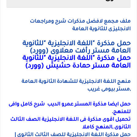
ملف مجمع لافضل مذكرات شرح ومراجعات
الانجليزى للثانوية العامة
حمل مذكرة "اللغة الانجليزية "للثانوية
العامة مستر رأفت معلاوى (وورد)
حمل مذكرة "اللغة الانجليزية "للثانوية
العامة مستر حمادة حشيش (وورد)
منهج اللغة الانجليزية للشهادة الثانوية العامة
,مستر بيومى غريب
حمل ايضا مذكرة المستر عمرو الديب شرح كامل وافى
للمنهج.
تحميل اقوى مذكرة فى اللغة الانجليزية الصف الثالث
الثانوى ,المنهج كاملا
حمل مذكرة اللغة الانجليزية للصف الثالث الثانوى |