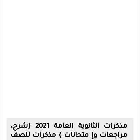
مذكرات الثانوية العامة 2021 (شرح،
مراجعات وإ متحانات ) مذكرات للصف