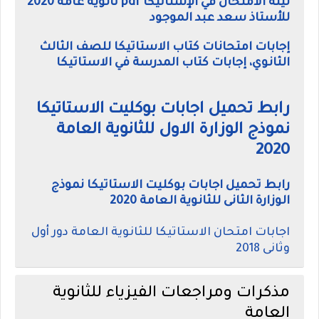
ليلة الامتحان في الإستاتيكا pdf ثانوية عامة 2020
للأستاذ سعد عبد الموجود
إجابات امتحانات كتاب الاستاتيكا للصف الثالث
الثانوي، إجابات كتاب المدرسة في الاستاتيكا
رابط تحميل اجابات بوكليت الاستاتيكا
نموذج الوزارة الاول للثانوية العامة
2020
رابط تحميل اجابات بوكليت الاستاتيكا نموذج
الوزارة الثانى للثانوية العامة 2020
اجابات امتحان الاستاتيكا للثانوية العامة دور أول
وثانى 2018
مذكرات ومراجعات الفيزياء للثانوية
العامة