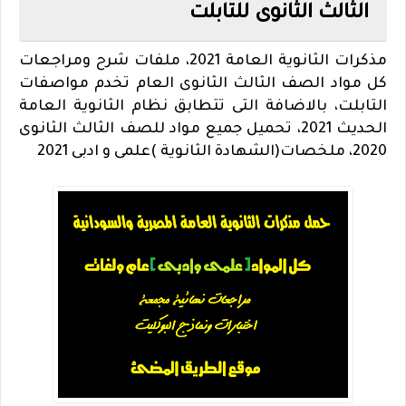
الثالث الثانوى للتابلت
مذكرات الثانوية العامة 2021، ملفات شرح ومراجعات
كل مواد الصف الثالث الثانوى العام تخدم مواصفات
التابلت، بالاضافة التى تتطابق نظام الثانوية العامة
الحديث 2021، تحميل جميع مواد للصف الثالث الثانوى
2020، ملخصات(الشهادة الثانوية )علمى و ادبى 2021