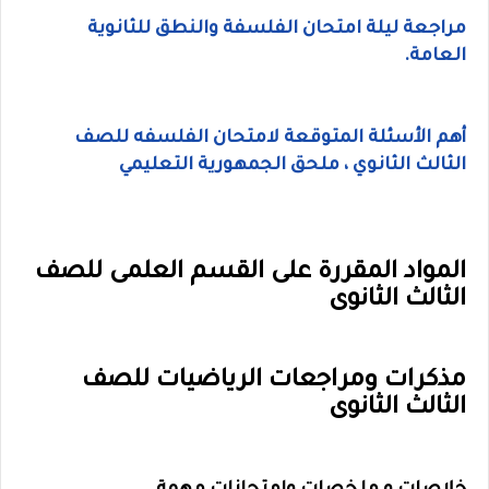
مراجعة ليلة امتحان الفلسفة والنطق للثانوية
العامة.
أهم الأسئلة المتوقعة لامتحان الفلسفه للصف
الثالث الثانوي ، ملحق الجمهورية التعليمي
المواد المقررة على القسم العلمى
للصف
الثالث الثانوى
مذكرات ومراجعات الرياضيات للصف
الثالث الثانوى