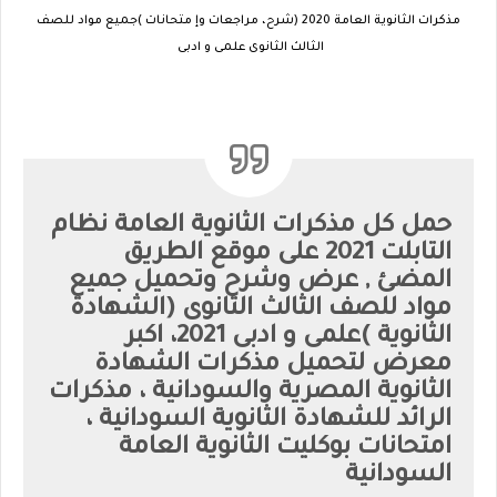
مذكرات الثانوية العامة 2020 (شرح، مراجعات وإ متحانات )جميع مواد للصف
الثالث الثانوى علمى و ادبى
حمل كل مذكرات الثانوية العامة نظام
التابلت 2021 على موقع الطريق
المضئ , عرض وشرح وتحميل جميع
مواد للصف الثالث الثانوى (الشهادة
الثانوية )علمى و ادبى 2021، اكبر
معرض لتحميل مذكرات الشهادة
الثانوية المصرية والسودانية ، مذكرات
الرائد للشهادة الثانوية السودانية ،
امتحانات بوكليت الثانوية العامة
السودانية