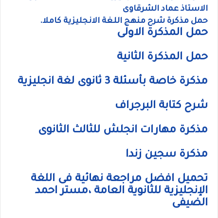
الاستاذ عماد الشرقاوى
حمل مذكرة شرح منهج اللغة الانجليزية كاملا.
حمل المذكرة الاولى
حمل المذكرة الثانية
مذكرة خاصة بأسئلة 3 ثانوى لغة انجليزية
شرح كتابة البرجراف
مذكرة مهارات انجلش للثالث الثانوى
مذكرة سجين زندا
تحميل افضل مراجعة نهائية فى اللغة
الإنجليزية للثانوية العامة ،مستر احمد
الضيفى