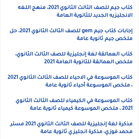
كتاب جيم للصف الثالث الثانوي 2021، منهج اللغه
الانجليزيه الجديد للثانوية العامة
إجابات كتاب جيم gem للصف الثالث الثانوي 2021، حل
ملخص جيم ثانوية عامة
كتاب العمالقة لغة إنجليزية للصف الثالث الثانوي،
ملخص العمالقة للثانوية العامة 2021
كتاب الموسوعة في الاحياء للصف الثالث الثانوي 2021
، ملخص الموسوعة أحياء ثانوية عامة
كتاب الموسوعة في الكيمياء للصف الثالث الثانوي
2021 ، ملخص الموسوعة كيمياء ثانوية عامة
مذكرة لغة إنجليزية للصف الثالث الثانوي 2021 مستر
محمد فوزي، مذكرة انجليزي ثانوية عامة