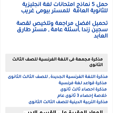
حمل 5 نماذج امتحانات لغة انجليزية
للثانوية العامة للمستر بيومى غريب
تحميل افضل مراجعة وتلخيص لقصة
سجين زندا ,أسئلة عامة , مستر طارق
العابد
مذكرة مجمعة فى اللغة الفرنسية للصف الثالث
الثانوى
مذكرة اللغة الفرنسية الجديدة , للصف الثالث الثانوى
مذكرة قواعد لغة فرنسية
مذكرة احصاء ثالث ثانوى
خلاصة إحصاء 3 ثانوى عام
مذكرة التربية الدينية للصف الثالث الثانوى