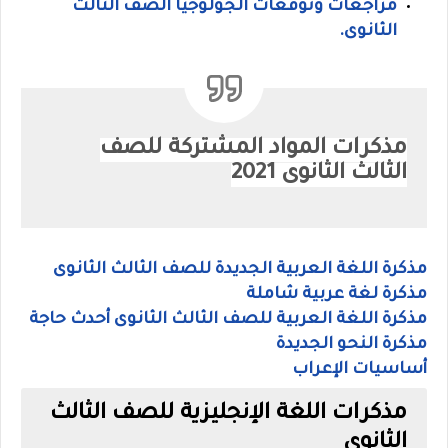
مراجعات وتوقعات الجولوجيا الصف الثالث
الثانوى
.
مذكرات المواد المشتركة للصف
الثالث الثانوى 2021
مذكرة اللغة العربية الجديدة للصف الثالث الثانوى
مذكرة لغة عربية شاملة
مذكرة اللغة العربية للصف الثالث الثانوى أحدث حاجة
مذكرة النحو الجديدة
أساسيات الإعراب
مذكرات اللغة الإنجليزية للصف الثالث
الثانوى