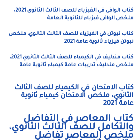
كتاب الوافى فى الفيزياء للصف الثالث الثانوى 2021،
ملخص الوافى فيزياء للثانوية العامة
كتاب نيوتن في الفيزياء للصف الثالث الثانوي، ملخص
نيوتن فيزياء ثانوية عامة 2021
كتاب مندليف في الكيمياء للصف الثالث الثانوي 2021،
ملخص مندليف تدريبات عامة كيمياء ثانوية عامة
كتاب الامتحان في الكيمياء للصف الثالث
الثانوي، ملخص الامتحان كيمياء ثانوية
عامة 2021
كتاب المعاصر في التفاضل
والتكامل للصف الثالث الثانوي،
ملخص المعاصر تفاضل