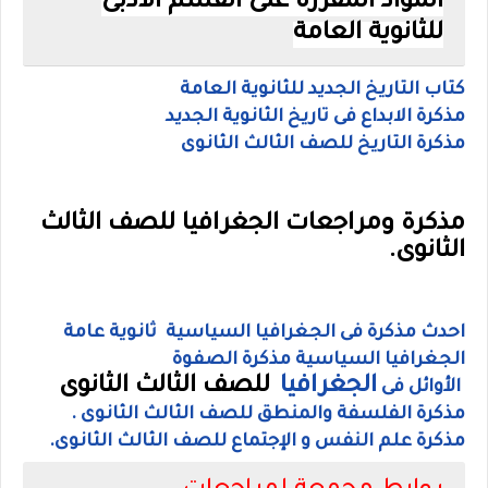
المواد المقررة على القسم الادبى
للثانوية العامة
كتاب التاريخ الجديد للثانوية العامة
مذكرة الابداع فى تاريخ الثانوية الجديد
مذكرة التاريخ للصف الثالث الثانوى
مذكرة ومراجعات الجغرافيا للصف الثالث
الثانوى.
احدث مذكرة فى الجغرافيا السياسية ثانوية عامة
الجغرافيا السياسية مذكرة الصفوة
الجغرافيا
للصف الثالث الثانوى
الأوائل فى
مذكرة الفلسفة والمنطق للصف الثالث الثانوى .
مذكرة علم النفس و الإجتماع للصف الثالث الثانوى.