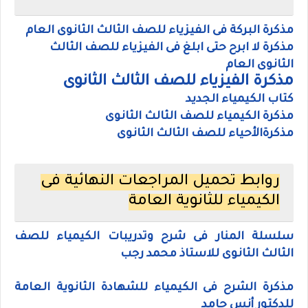
مذكرة البركة فى الفيزياء للصف الثالث الثانوى العام
مذكرة لا ابرح حتى ابلغ فى الفيزياء للصف الثالث
الثانوى العام
مذكرة الفيزياء للصف الثالث الثانوى
كتاب الكيمياء الجديد
مذكرة الكيمياء للصف الثالث الثانوى
مذكرةالأحياء للصف الثالث الثانوى
روابط تحميل المراجعات النهائية فى
الكيمياء للثانوية العامة
سلسلة المنار فى شرح وتدريبات الكيمياء للصف
الثالث الثانوى للاستاذ محمد رجب
مذكرة الشرح فى الكيمياء للشهادة الثانوية العامة
للدكتور أنس حامد