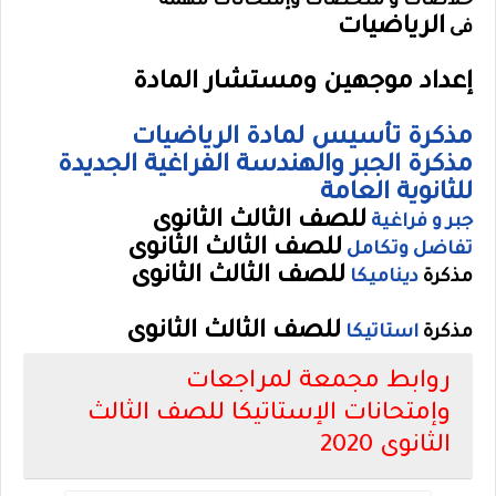
خلاصات و ملخصات وإمتحانات مهمة
الرياضيات
فى
إعداد موجهين ومستشار المادة
مذكرة تأسيس لمادة الرياضيات
مذكرة الجبر والهندسة الفراغية الجديدة
للثانوية العامة
للصف الثالث الثانوى
جبر و فراغية
للصف الثالث الثانوى
تفاضل وتكامل
للصف الثالث الثانوى
مذكرة
ديناميكا
للصف الثالث الثانوى
مذكرة
استاتيكا
روابط مجمعة لمراجعات
وإمتحانات الإستاتيكا للصف الثالث
الثانوى 2020