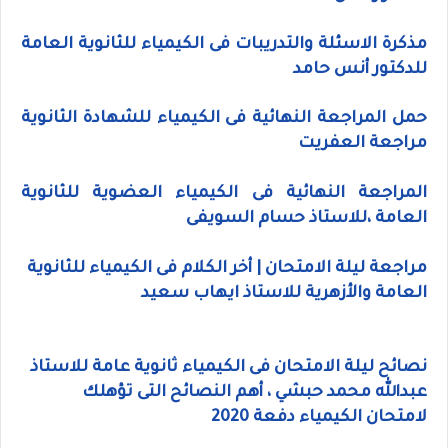
مذكرة الاسئلة والتدريبات فى الكيمياء للثانوية العامة
للدكتور أنس حامد
حمل المراجعة النهائية فى الكيمياء للشهادة الثانوية
مراجعة العفريت
المراجعة النهائية فى الكيمياء العضوية للثانوية
العامة ،للاستاذ حسام السويفى
مراجعة ليلة الامتحان | أخر الكلام فى الكيمياء للثانوية
العامة والأزهرية للاستاذ ايهاب سعيد
نصائح ليلة الامتحان فى الكيمياء ثانوية عامة للاستاذ
عبدالله محمد حبشي ، أهم النصائح التى تؤهلك
لامتحان الكيمياء دفعة 2020