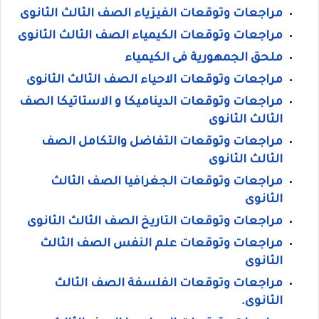
مراجعات وتوقعات الفيزياء الصف الثالث الثانوى
مراجعات وتوقعات الكيمياء الصف الثالث الثانوى
ملحق الجمهورية فى الكيمياء
مراجعات وتوقعات الاحياء الصف الثالث الثانوى
مراجعات وتوقعات الديناميكا و الاستاتيكا الصف
الثالث الثانوى
مراجعات وتوقعات التفاضل والتكامل الصف
الثالث الثانوى
مراجعات وتوقعات الجغرافيا الصف الثالث
الثانوى
مراجعات وتوقعات التاريخ الصف الثالث الثانوى
مراجعات وتوقعات علم النفس الصف الثالث
الثانوى
مراجعات وتوقعات الفلسفة الصف الثالث
الثانوى
.