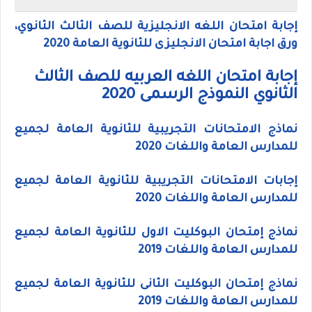
إجابة امتحان اللغه الانجليزية للصف الثالث الثانوي،
ورق اجابة امتحان الانجليزى للثانوية العامة 2020
إجابة امتحان اللغه العربيه للصف الثالث
الثانوي النموذج الرسمى 2020
نماذج الامتحانات التجريبية للثانوية العامة لجميع
للمدارس العامة واللغات 2020
إجابات الامتحانات التجريبية للثانوية العامة لجميع
للمدارس العامة واللغات 2020
نماذج إمتحان البوكليت الاول للثانوية العامة لجميع
للمدارس العامة واللغات 2019
نماذج إمتحان البوكليت الثانى للثانوية العامة لجميع
للمدارس العامة واللغات 2019