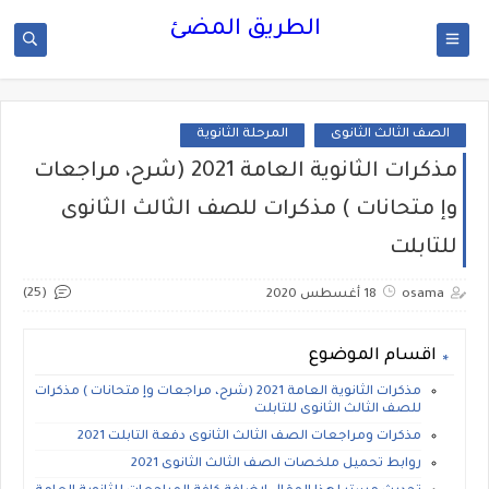
الطريق المضئ
الصف الثالث الثانوى
المرحلة الثانوية
مذكرات الثانوية العامة 2021 (شرح، مراجعات
وإ متحانات ) مذكرات للصف الثالث الثانوى
للتابلت
(25)
osama
18 أغسطس 2020
اقسام الموضوع
مذكرات الثانوية العامة 2021 (شرح، مراجعات وإ متحانات ) مذكرات
للصف الثالث الثانوى للتابلت
مذكرات ومراجعات الصف الثالث الثانوى دفعة التابلت 2021
روابط تحميل ملخصات الصف الثالث الثانوى 2021