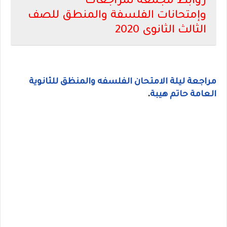
روابط مجمعة لمراجعات
وإمتحانات الفلسفة والمنطق للصف
الثالث الثانوى 2020
مراجعة ليلة الامتحان الفلسفه والمنظق للثانوية
العامة حاتم هيبة
.