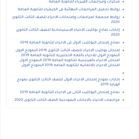
مذكرات ومراجعات الفيزياء للثانوية العامة
روابط تحميل المراجعات النهائية فى الكيمياء للثانوية العامة
روابط مجمعة لمراجعات وإمتحانات الاحياء للصف الثالث الثانوى
2020
إجابات نماذج بوكليت الاحياء الاسترشادية للصف الثالث الثانوي
2020
نماذج إمتحان البوكليت الاول فى الاحياء للثانوية العامة 2019
إمتحان بوكليت الاحياء للصف الثالث الثانوى 2019 النموذج الاول
النموذج الاول للاحياء باللغه الانجليزيه للثانويه العامه 2019
امتحان الاحياء بالفرنسيه للثانويه العامه 2019 النموذج الاول
امتحان الاحياء بالالمانيه للثانويه العامه 2019 النموذج الاول
إجابات نموذج إمتحان الاحياء الاول للصف الثالث الثانوى نموذج
الوزارة 2019
نماذج إمتحان البوكليت الثانى فى الاحياء للثانوية العامة 2019
مراجعات الاحياء بالاجابات النموذجية الصف الثالث الثانوى 2020