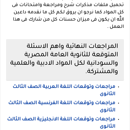
تحميل ملفات مذكرات شرح ومراجعة وامتحانات فى
كل المواد كما نرجو ان يروق لكم كل ما نقدمه داعين
الله ان يكون فى ميزان حسنات كل من شارك فى هذا
العمل .
المراجعات النهائية واهم الاسئلة
المتوقعة للثانوية العامة المصرية
والسودانية لكل المواد الادبية والعلمية
والمشتركة.
مراجعات وتوقعات اللغة العربية الصف الثالث
الثانوى
مراجعات وتوقعات اللغة الفرنسية الصف الثالث
الثانوى
مراجعات وتوقعات اللغة الانجليزية الصف الثالث
الثانوى