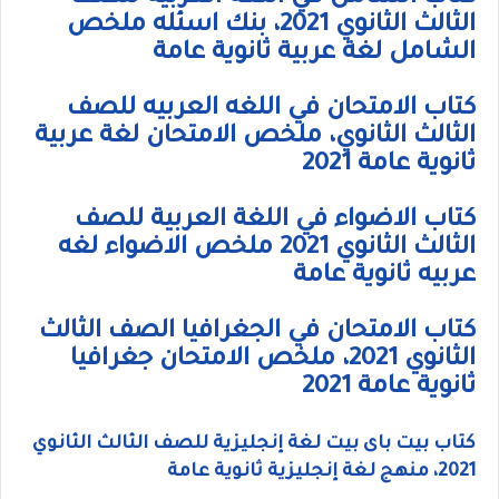
الثالث الثانوي 2021، بنك اسئله ملخص
الشامل لغة عربية ثانوية عامة
كتاب الامتحان في اللغه العربيه للصف
الثالث الثانوي، ملخص الامتحان لغة عربية
ثانوية عامة 2021
كتاب الاضواء في اللغة العربية للصف
الثالث الثانوي 2021 ملخص الاضواء لغه
عربيه ثانوية عامة
كتاب الامتحان في الجغرافيا الصف الثالث
الثانوي 2021، ملخص الامتحان جغرافيا
ثانوية عامة 2021
كتاب بيت باى بيت لغة إنجليزية للصف الثالث الثانوي
2021، منهج لغة إنجليزية ثانوية عامة