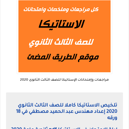
مراجعات وإمتحانات الإستاتيكا للصف الثالث الثانوى 2020
تلخيص الاستاتيكا كاملا للصف الثالث الثانوي
2020 إعداد مهندس عبد الحميد مصطفي في 18
ورقه