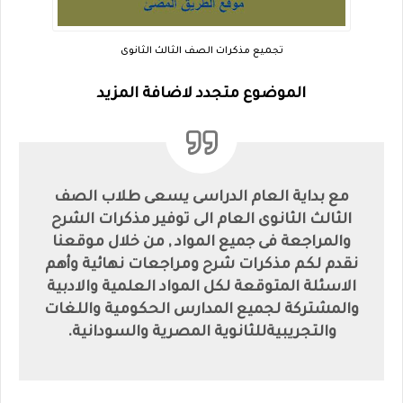
تجميع مذكرات الصف الثالث الثانوى
الموضوع متجدد لاضافة المزيد
مع بداية العام الدراسى يسعى طلاب الصف
الثالث الثانوى العام الى توفير مذكرات الشرح
والمراجعة فى جميع المواد , من خلال موقعنا
نقدم لكم مذكرات شرح ومراجعات نهائية وأهم
الاسئلة المتوقعة لكل المواد العلمية والادبية
والمشتركة لجميع المدارس الحكومية واللغات
والتجريبيةللثانوية المصرية والسودانية.