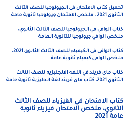
تحميل كتاب الامتحان فى الجيولوجيا للصف الثالث
الثانوى 2021 ، ملخص الامتحان جيولوجيا ثانوية عامة
كتاب الوافي في الجيولوجيا للصف الثالث الثانوي،
ملخص الوافي جيولوجيا للثانوية العامة
كتاب الوافى فى الكيمياء للصف الثالث الثانوى 2021،
ملخص الوافى كيمياء ثانوية عامة
كتاب ماى فريند في اللغه الانجليزيه للصف الثالث
الثانوي 2021، كتاب ماى فريند لغة انجليزية ثانوية عامة
كتاب الامتحان في الفيزياء للصف الثالث
الثانوي، ملخص الامتحان فيزياء ثانوية
عامة 2021