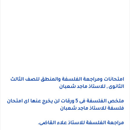
امتحانات ومراجعة الفلسفة والمنطق للصف الثالث
الثانوى , للاستاذ ماجد شعبان
ملخص الفلسفة فى 5 ورقات لن يخرج عنها اى امتحان
فلسفة للاستاذ ماجد شعبان
مراجعة الفلسفة للاستاذ علاء القاضى.