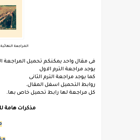
المراجعة النهائية 
فى مقال واحد يمكنكم تحميل المراجعة الن
يوجد مراجعة الترم الاول
كما يوجد مراجعة الترم الثانى
روابط التحميل اسفل المقال.
كل مراجعة لها رابط تحميل خاص بها.
مذكرات هامة للص
م
مذك