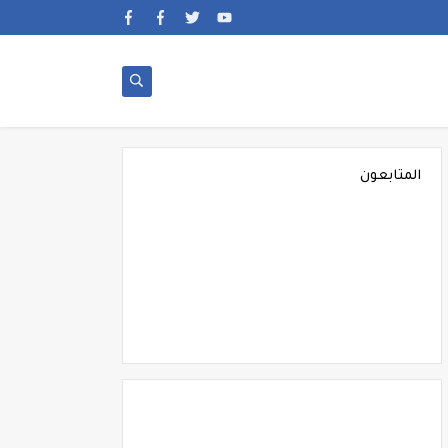
المتابعون