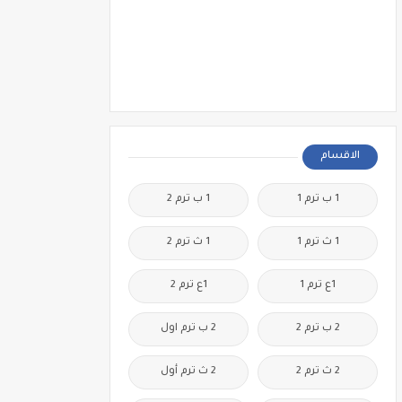
الاقسام
1 ب ترم 1
1 ب ترم 2
1 ث ترم 1
1 ث ترم 2
1ع ترم 1
1ع ترم 2
2 ب ترم 2
2 ب ترم اول
2 ث ترم 2
2 ث ترم أول