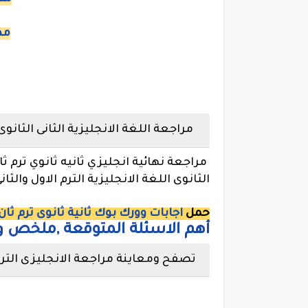
مذ
مراجعة اللغة الانجليزية الثانى الثانوى 
مراجعة نهائية انجليزي ثانيه ثانوي ترم ث
الثانوى اللغة الانجليزية الترم الاول والثانى
حمل
اجابات وورك بوك ثانية ثانوى ترم ثان
أهم الاسئلة المتوقعة ,ملخص ومر
تصفح ومعاينة مراجعة الانجليزى الترم 