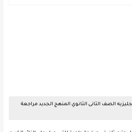
جليزيه الصف الثانى الثانوي المنهج الجديد مراجعة