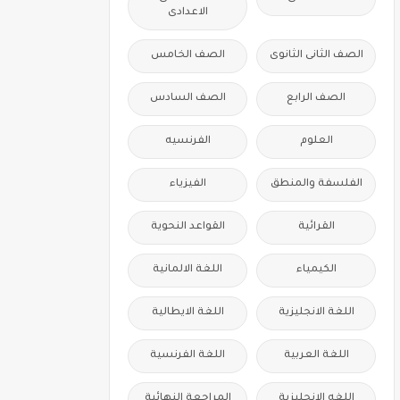
الاعدادى
الصف الثانى الثانوى
الصف الخامس
الصف الرابع
الصف السادس
العلوم
الفرنسيه
الفلسفة والمنطق
الفيزياء
القرائية
القواعد النحوية
الكيمياء
اللغة الالمانية
اللغة الانجليزية
اللغة الايطالية
اللغة العربية
اللغة الفرنسية
اللغه الانجليزية
المراجعة النهائية