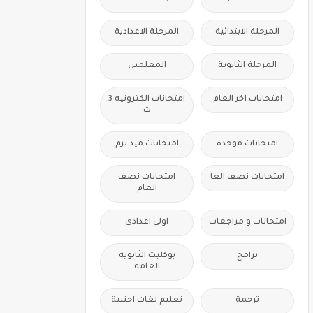
المرحلة الابتدائية
المرحلة الاعدادية
المرحلة الثانوية
المعلمين
امتحانات اخر العام
امتحانات الكترونيه 3
ث
امتحانات موحدة
امتحانات ميد ترم
امتحانات نصف العا
امتحانات نصف
العام
امتحانات و مراجعات
اولى اعدادى
برامج
بوكليت الثانوية
العامة
ترجمة
تعليم لغات اجنبية