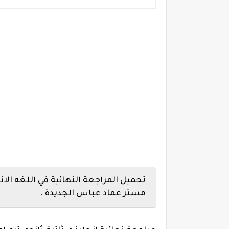
تحميل المراجعة النهائية في اللغه الان
مستر عماد عباس الجديدة .