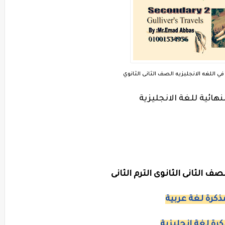
في اللغه الانجليزيه الصف الثانى الثانوي
هائية للغة الانجليزية
ف الثانى الثانوى الترم الثانى
ذكرة لغة عربية
رة لغة انجليزية