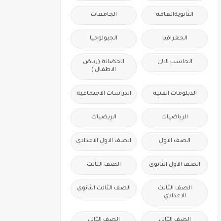
الثانويةالعامة
الجامعات
الجغرافيا
الجيولوجيا
الحاسب الالى
الحضانة (رياض
الاطفال )
الدبلومات الفنية
الدراسات الاجتماعية
الرياضيات
الريضيات
الصف الاول
الصف الاول الاعدادى
الصف الاول الثانوى
الصف الثالث
الصف الثالث
الصف الثالث الثانوى
الاعدادى
الصف الثانى
الصف الثانى