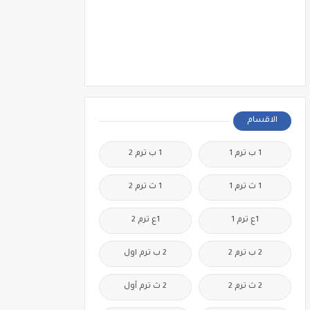
الاقسام
1 ب ترم 1
1 ب ترم 2
1 ث ترم 1
1 ث ترم 2
1ع ترم 1
1ع ترم 2
2 ب ترم 2
2 ب ترم اول
2 ث ترم 2
2 ث ترم أول