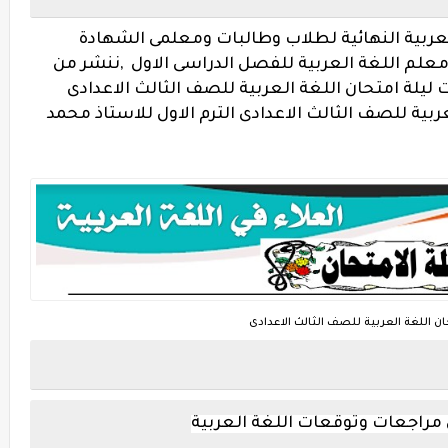
لعربية النهائية لطلاب وطالبات ومعلمى الشهادة
ء معلم اللغة العربية للفصل الدراسى الاول ,ننشر من
يلة امتحان اللغة العربية للصف الثالث الاعدادى
عربية للصف الثالث الاعدادى الترم الاول للاستاذ محمد
ان اللغة العربية للصف الثالث الاعدادى
 مراجعات وتوقعات اللغة العربية