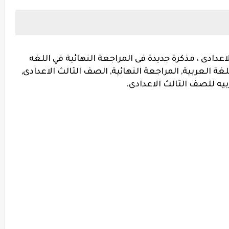
دادى ، مذكرة جديدة فى المراجعة النهائية في اللغه
لغة العربية, المراجعة النهائية, الصف الثالث الاعدادى,
ربيه للصف الثالث الاعدادى.