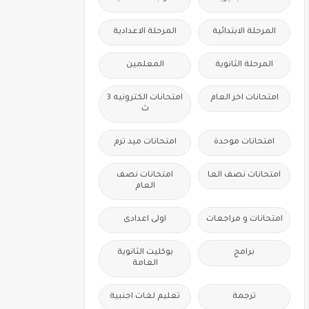
المرحلة الابتدائية
المرحلة الاعدادية
المرحلة الثانوية
المعلمين
امتحانات اخر العام
امتحانات الكترونيه 3
ث
امتحانات موحدة
امتحانات ميد ترم
امتحانات نصف العا
امتحانات نصف
العام
امتحانات و مراجعات
اولى اعدادى
برامج
بوكليت الثانوية
العامة
ترجمة
تعليم لغات اجنبية