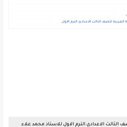
العربيه للصف الثالث الاعدادى الترم الاول.
ف الثالث الاعدادى الترم الاول للاستاذ محمد علاء