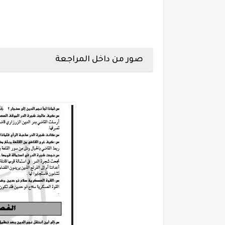
صور من داخل المراجعة