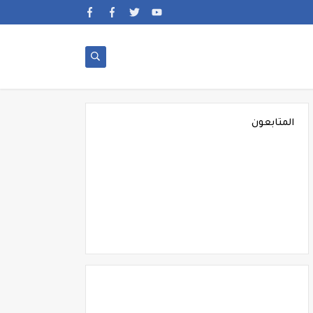
المتابعون