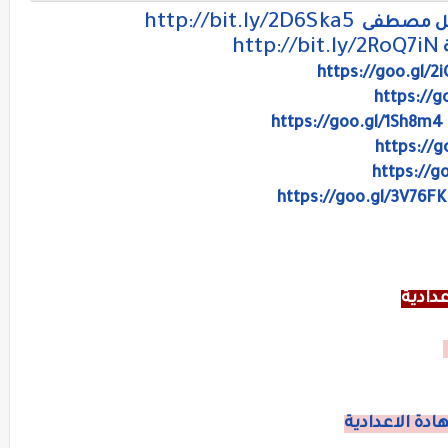
http://bit.ly/2D6Ska5
اعيل مصطفى
http://bit.ly/2RoQ7iN
ة
https://goo.gl/2
https://g
https://goo.gl/1Sh8m4
https://g
https://g
https://goo.gl/3V76FK
دادية
دة الاعدادية