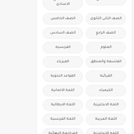
الاعدادى
الصف الثانى الثانوى
الصف الخامس
الصف الرابع
الصف السادس
العلوم
الفرنسيه
الفلسفة والمنطق
الفيزياء
القرائية
القواعد النحوية
الكيمياء
اللغة الالمانية
اللغة الانجليزية
اللغة الايطالية
اللغة العربية
اللغة الفرنسية
اللغه الانجليزية
المراجعة النهائية