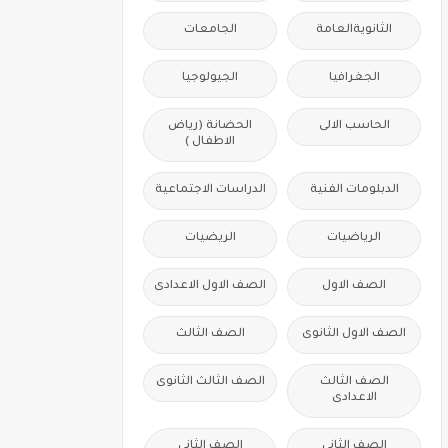
الثانويةالعامة
الجامعات
الجغرافيا
الجيولوجيا
الحاسب الالى
الحضانة (رياض
الاطفال )
الدبلومات الفنية
الدراسات الاجتماعية
الرياضيات
الريضيات
الصف الاول
الصف الاول الاعدادى
الصف الاول الثانوى
الصف الثالث
الصف الثالث
الصف الثالث الثانوى
الاعدادى
الصف الثانى
الصف الثانى