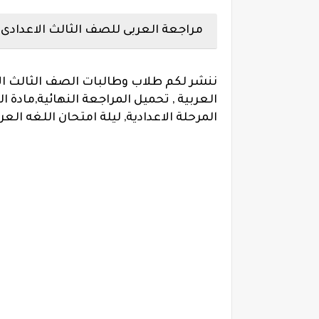
مراجعة العربى للصف الثالث الاعدادى
ننشر لكم طلاب وطالبات الصف الثالث الاع
العربية , تحميل المراجعة النهائية,مادة ال
المرحلة الاعدادية, ليلة امتحان اللغه الع