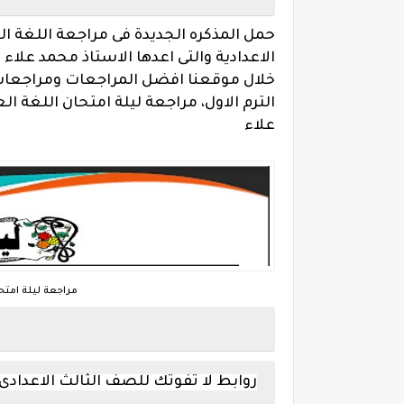
حمل المذكره الجديدة فى مراجعة اللغة ا
الاعدادية والتى اعدها الاستاذ محمد علا
خلال موقعنا افضل المراجعات ومراجعات ل
الترم الاول، مراجعة ليلة امتحان اللغة ال
علاء
مراجعة ليلة امتح
روابط لا تفوتك للصف الثالث الاعدادى