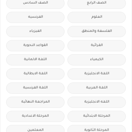
الصف الرابع
الصف السادس
العلوم
الفرنسيه
الفلسفة والمنطق
الفيزياء
القرائية
القواعد النحوية
الكيمياء
اللغة الالمانية
اللغة الانجليزية
اللغة الايطالية
اللغة العربية
اللغة الفرنسية
اللغه الانجليزية
المراجعة النهائية
المرحلة الابتدائية
المرحلة الاعدادية
المرحلة الثانوية
المعلمين