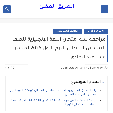
الطريق المضئ
6 ب ترم اول
الصف السادس
مراجعة ليلة امتحان اللغة الإنجليزية للصف
السادس الابتدائي الترم الأول 2025 لمستر
عادل عبد الهادي
(1)
The light way
01 يناير 2025
اقسام الموضوع
ليلة امتحان الانحليزى للصف السادس الابتدائي كونكت الترم الاول
لمستر عادل عبد الهادي
موصفات وخصائص مراجعة ليلة إمتحان اللغة الإنجليزية للصف
السادس الابتدائي الترم الاول.