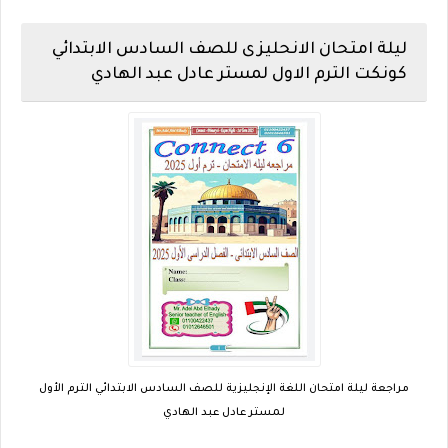
ليلة امتحان الانحليزى للصف السادس الابتدائي
كونكت الترم الاول لمستر عادل عبد الهادي
مراجعة ليلة امتحان اللغة الإنجليزية للصف السادس الابتدائي الترم الأول
لمستر عادل عبد الهادي