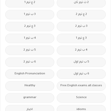
2 ث ترم ثان
2 ع ترم 1
2 ع ترم 2
3 ب ترم 1
3 ب ترم 2
3 ع ترم 2
3 ع ترم 1
4 ب ترم 1
4 ب ترم 2
5 ب ترم 2
5 ب ترم اول
6 ب ترم 2
6 ب ترم اول
English Pronunciation
Healthy
Free.English.exams.all.classes
grammar
Science
idioms
اخبار