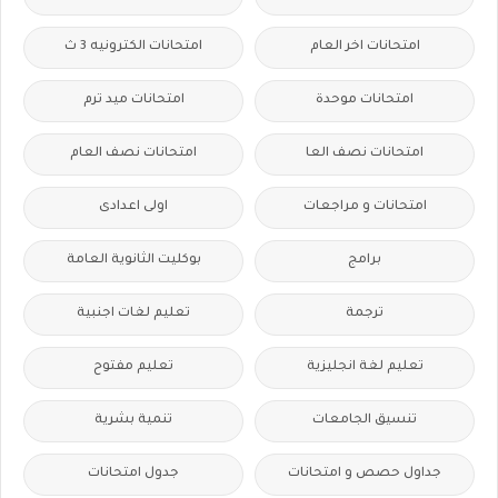
امتحانات اخر العام
امتحانات الكترونيه 3 ث
امتحانات موحدة
امتحانات ميد ترم
امتحانات نصف العا
امتحانات نصف العام
امتحانات و مراجعات
اولى اعدادى
برامج
بوكليت الثانوية العامة
ترجمة
تعليم لغات اجنبية
تعليم لغة انجليزية
تعليم مفتوح
تنسيق الجامعات
تنمية بشرية
جداول حصص و امتحانات
جدول امتحانات