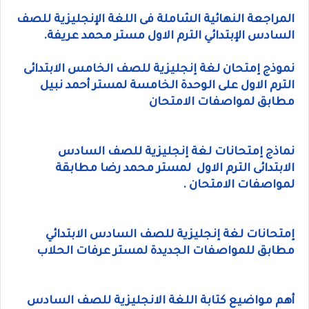
المراجعة النهائية الشاملة فى اللغة الإنجليزية للصف
السادس الإبتدائي الترم الاول مستر محمد عريفة.
نموذج إمتحان لغة إنجليزية للصف الخامس الابتدائى
الترم الاول على الوحدة الخامسة لمستر أحمد نبيل
مطابق لمواصفات الامتحان
نماذج إمتحانات لغة إنجليزية للصف السادس
الابتدائى الترم الاول لمستر محمد رضا مطابقة
لمواصفات الامتحان .
إمتحانات لغة إنجليزية للصف السادس الابتدائي
مطابق للمواصفات الجديدة لمستر عرفات الحلاب
أهم مواضيع كتابة اللغة الانجليزية للصف السادس