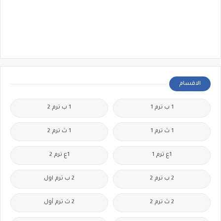
الاقسام
1 ب ترم 1
1 ب ترم 2
1 ث ترم 1
1 ث ترم 2
1ع ترم 1
1ع ترم 2
2 ب ترم 2
2 ب ترم اول
2 ث ترم 2
2 ث ترم أول