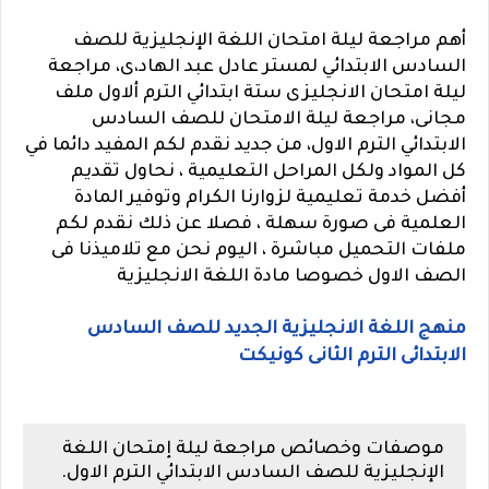
أهم مراجعة ليلة امتحان اللغة الإنجليزية للصف
السادس الابتدائي لمستر عادل عبد الهاد،ى، مراجعة
ليلة امتحان الانجليزى ستة ابتدائي الترم ألاول ملف
مجانى، مراجعة ليلة الامتحان للصف السادس
الابتدائي الترم الاول، من جديد نقدم لكم المفيد دائما في
كل المواد ولكل المراحل التعليمية ، نحاول تقديم
أفضل خدمة تعليمية لزوارنا الكرام وتوفير المادة
العلمية فى صورة سهلة ، فصلا عن ذلك نقدم لكم
ملفات التحميل مباشرة ، اليوم نحن مع تلاميذنا فى
الصف الاول خصوصا مادة اللغة الانجليزية
منهج اللغة الانجليزية الجديد للصف السادس
الابتدائى الترم الثانى كونيكت
موصفات وخصائص مراجعة ليلة إمتحان اللغة
الإنجليزية للصف السادس الابتدائي الترم الاول.