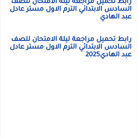
رابط تحميل مراجعة ليلة الامتحان للصف
السادس الابتدائي الترم الاول مستر عادل
عبد الهادي
رابط تحميل مراجعة ليلة الامتحان للصف
السادس الابتدائي الترم الاول مستر عادل
عبد الهادي2025