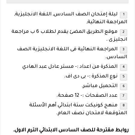
ليلة إمتحان الصف السادس, اللغة الانجليزية,
المراجعة النهائية,
موقع الطريق المضئ يقدم لطلاب 6 ب مراجعة
انجليزى
.
المراجعة النهائية فى اللغة الانجليزية الصف
السادس.
المذكرة من اعداد :- مستر عادل عبد الهادي
نوع المذكرة :- بى دى اف.
التحميل مباشر.
عدد الصفحات :- 12 صفحة.
منهج كونيكت ستة ابتدائي أهم الأسئلة
المتوقعة لامتحان نصف العام.
روابط مقترحة للصف السادس الابتدائي الترم الاول.