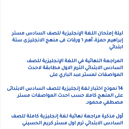
ليلة إمتحان اللغة الإنجليزية للصف السادس مستر
إبراهيم حمزة، أهم ٦ ورقات فى منهج الانجليزى ستة
ابتدائي
المراجعة النهائية في اللغة الإنجليزية للصف
السادس الابتدائي الترم الاول مطابقة لاحدث
المواصفات لمستر عبد الباري على
14 نموذج اختبار لغة إنجليزية للصف السادس الابتدائى
على المنهج كاملا حسب احدث المواصفات مستر
مصطفي محمود.
أول مذكرة مراجعة نهائية لغة إنجليزية كاملة للصف
السادس الابتدائي ترم اول مستر كريم الحسيني