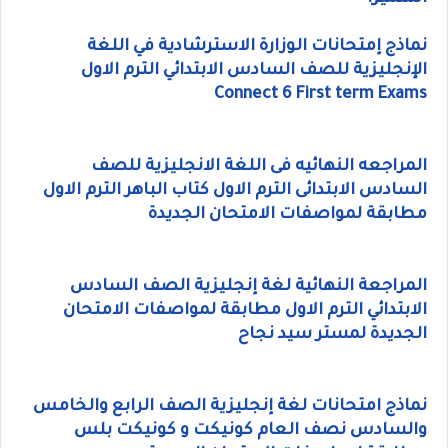
نماذج إمتحانات الوزارة الاسترشادية في اللغة
الإنجليزية للصف السادس الابتدائي الترم الاول
Connect 6 First term Exams
المراجعه النهائيه فى اللغة الانجليزية للصف
السادس الابتدائى الترم الاول كتاب الباهر الترم الاول
مطابقة لمواصفات الامتحان الجديدة
المراجعة النهائية لغة إنجليزية الصف السادس
الابتدائي الترم الاول مطابقة لمواصفات الامتحان
الجديدة لمستر سيد نجاح
نماذج امتحانات لغة إنجليزية الصف الرابع والخامس
والسادس نصف العام كونيكت و كونيكت بلس