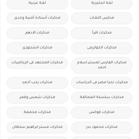
لغة انجليزية
لغة عربية
مدارس اللغات
مذكرات أستاذة أمنية وجدى
مذكرات اقرأ
مذكرات الادهم
مذكرات الخوارزمى
مذكرات الشنتورى
مذكرات الفارس لمستر اسلام
مذكرات المجتهد فى الرياضيات
احمد
مذكرات تحيا مصر فى الدراسات
مذكرات رجب أحمد
مذكرات سلسلة العمالقة
مذكرات شمس وقمر
مذكرات فوكس
مذكرات مجمعة
مذكرات محمود بدر
مذكرات مستر ابراهيم سلطان