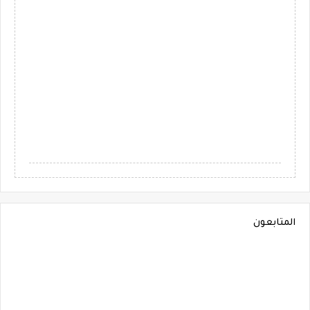
المتابعون