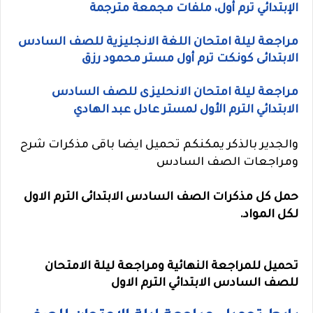
الإبتدائي ترم أول، ملفات مجمعة مترجمة
مراجعة ليلة امتحان اللغة الانجليزية للصف السادس
الابتدائى كونكت ترم أول مستر محمود رزق
مراجعة ليلة امتحان الانحليزى للصف السادس
الابتدائي الترم الأول لمستر عادل عبد الهادي
والجدير بالذكر يمكنكم تحميل ايضا باقى مذكرات شرح
ومراجعات الصف السادس
حمل كل مذكرات الصف السادس الابتدائى الترم الاول
لكل المواد.
تحميل للمراجعة النهائية ومراجعة ليلة الامتحان
للصف السادس الابتدائي الترم الاول