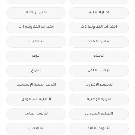
اخبار التعليم
اخبار الرياضة
اختبارات الكترونية 2 ث
اختبارات الكترونيه 1 ث
اسعار العملات
اسلاميات
الاحياء
الازهر
البحث العلمى
التاريخ
التحضير الاكترونى
التربية الدينية الإسلامية
التربية الوطنية
التعليم السعودى
التعليم السودانى
الثانوية العامة
الثانويةالعامة
الجامعات