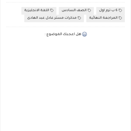
6 ب ترم اول
الصف السادس
اللغة الانجليزية
المراجعة النهائية
مذكرات مستر عادل عبد الهادى
هل اعجبك الموضوع :