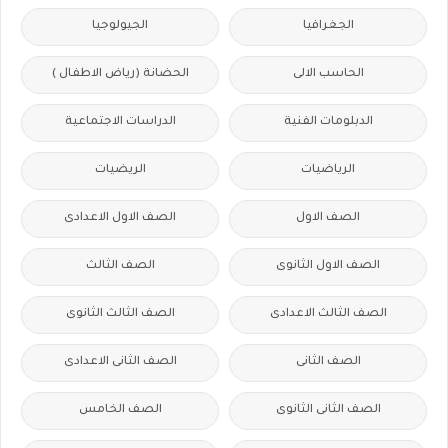
الجغرافيا
الجيولوجيا
الحاسب الالى
الحضانة (رياض الاطفال )
الدبلومات الفنية
الدراسات الاجتماعية
الرياضيات
الريضيات
الصف الاول
الصف الاول الاعدادى
الصف الاول الثانوى
الصف الثالث
الصف الثالث الاعدادى
الصف الثالث الثانوى
الصف الثانى
الصف الثانى الاعدادى
الصف الثانى الثانوى
الصف الخامس