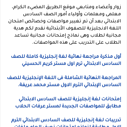
زوار وأعضاء ومتابعي موقع الطريق المضيء الكرام،
معلمى ومعلمات وأولياء أمور الصف السادس
الابتدائي بعد أن تم تغيير مواصفات وخصائص امتحان
اللغة الانجليزية للصفوف الأبتدائية نقدم لكم هدية
مجانية لطلاب وهى نماذج إمتحانات مجانية تساعد
الطلاب على التدريب على هذه المواصفات.
أول مذكرة مراجعة نهائية لغة إنجليزية كاملة للصف
السادس الابتدائي ترم اول مستر كريم الحسيني
المراجعة النهائية الشاملة فى اللغة الإنجليزية للصف
السادس الإبتدائي الترم الاول مستر محمد عريفة.
إمتحانات لغة إنجليزية للصف السادس الابتدائي
مطابق للمواصفات الجديدة لمستر عرفات الحلاب
تدريبات لغة إنجليزية للصف السادس الابتدائي الترم