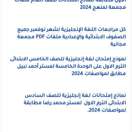
الاول مطابقة لنماذج امتحانات نصف العام ملفات
مجمعة لمنهج 2024
كل مراجعات اللغة الإنجليزية لشهر نوفمبر جميع
الصفوف الابتدائية والإعدادية ملفات PDF مجمعة
مجانية
نموذج إمتحان لغة إنجليزية للصف الخامس الابتدائى
الترم الاول على الوحدة الخامسة لمستر أحمد نبيل
مطابق لمواصفات 2024
نماذج إمتحانات لغة إنجليزية للصف السادس
الابتدائى الترم الاول لمستر محمد رضا مطابقة
لمواصفات 2024.