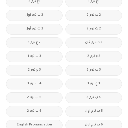
1ع ترم 1
1ع ترم 2
2 ب ترم 2
2 ب ترم اول
2 ث ترم 2
2 ث ترم أول
2 ث ترم ثان
2 ع ترم 1
2 ع ترم 2
3 ب ترم 1
3 ب ترم 2
3 ع ترم 2
3 ع ترم 1
4 ب ترم 1
4 ب ترم 2
5 ب ترم 2
5 ب ترم اول
6 ب ترم 2
6 ب ترم اول
English Pronunciation