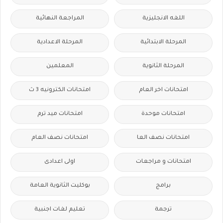
اللغه الانجليزية
المراجعة النهائية
المرحلة الابتدائية
المرحلة الاعدادية
المرحلة الثانوية
المعلمين
امتحانات اخر العام
امتحانات الكترونيه 3 ث
امتحانات موحدة
امتحانات ميد ترم
امتحانات نصف العا
امتحانات نصف العام
امتحانات و مراجعات
اولى اعدادى
برامج
بوكليت الثانوية العامة
ترجمة
تعليم لغات اجنبية