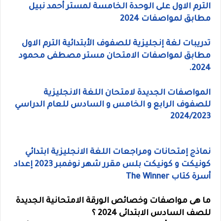
الترم الاول على الوحدة الخامسة لمستر أحمد نبيل
مطابق لمواصفات 2024
تدريبات لغة إنجليزية للصفوف الأبتدائية الترم الاول
مطابق لمواصفات الامتحان مستر مصطفى محمود
2024.
المواصفات الجديدة لامتحان اللغة الانجليزية
للصفوف الرابع و الخامس و السادس للعام الدراسي
2024/2023
نماذج إمتحانات ومراجعات اللغة الانجليزية ابتدائي
كونيكت و كونيكت بلس مقرر شهر نوفمبر 2023 إعداد
أسرة كتاب The Winner
ما هى مواصفات وخصائص الورقة الامتحانية الجديدة
للصف السادس الابتدائى 2024 ؟