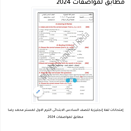
مطابق لمواصفات 2024
إمتحانات لغة إنجليزية للصف السادس الابتدائى الترم الاول لمستر محمد رضا
مطابق لمواصفات 2024