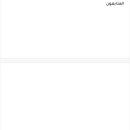
المتابعون