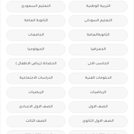
التربية الوطنية
التعليم السعودى
التعليم السودانى
الثانوية العامة
الثانويةالعامة
الجامعات
الجغرافيا
الجيولوجيا
الحاسب الالى
الحضانة (رياض الاطفال )
الدبلومات الفنية
الدراسات الاجتماعية
الرياضيات
الريضيات
الصف الاول
الصف الاول الاعدادى
الصف الاول الثانوى
الصف الثالث