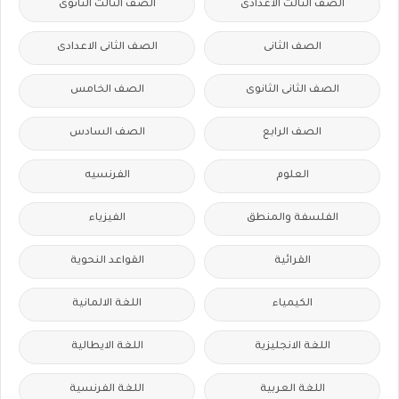
الصف الثالث الاعدادى
الصف الثالث الثانوى
الصف الثانى
الصف الثانى الاعدادى
الصف الثانى الثانوى
الصف الخامس
الصف الرابع
الصف السادس
العلوم
الفرنسيه
الفلسفة والمنطق
الفيزياء
القرائية
القواعد النحوية
الكيمياء
اللغة الالمانية
اللغة الانجليزية
اللغة الايطالية
اللغة العربية
اللغة الفرنسية