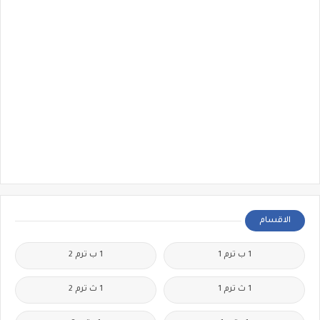
الاقسام
1 ب ترم 1
1 ب ترم 2
1 ث ترم 1
1 ث ترم 2