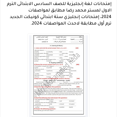
إمتحانات لغة إنجليزية للصف السادس الابتدائى الترم
الاول لمستر محمد رضا مطابق لمواصفات
2024،
إمتحانات إنجليزي ستة ابتدائي كونيكت الجديد
ترم أول مطابقة لاحدث المواصفات 2024.