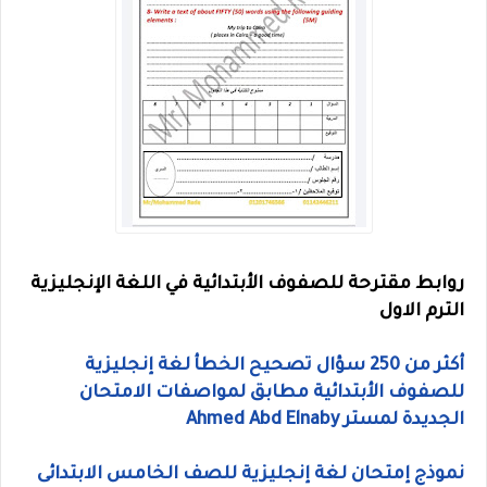
روابط مقترحة للصفوف الأبتدائية في اللغة الإنجليزية
الترم الاول
أكثر من 250 سؤال تصحيح الخطأ لغة إنجليزية
للصفوف الأبتدائية مطابق لمواصفات الامتحان
الجديدة لمستر Ahmed Abd Elnaby
نموذج إمتحان لغة إنجليزية للصف الخامس الابتدائى