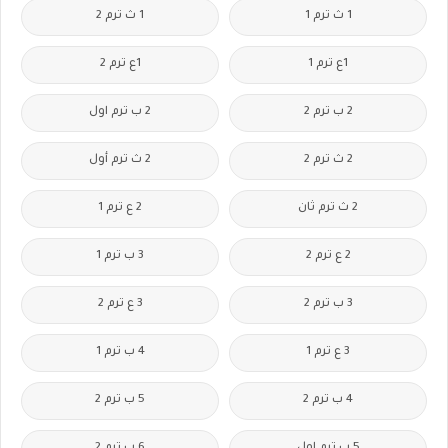
1 ث ترم 1
1 ث ترم 2
1ع ترم 1
1ع ترم 2
2 ب ترم 2
2 ب ترم اول
2 ث ترم 2
2 ث ترم أول
2 ث ترم ثان
2 ع ترم 1
2 ع ترم 2
3 ب ترم 1
3 ب ترم 2
3 ع ترم 2
3 ع ترم 1
4 ب ترم 1
4 ب ترم 2
5 ب ترم 2