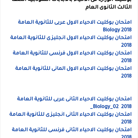
بوكليت الوزارة فى الاحياء بالاجابات النموذجية الصف
الثالث الثانوى العام
امتحان بوكليت الاحياء الاول
عربى للثانوية العامة
2018 Biology
امتحان بوكليت الاحياء الاول انجليزى للثانوية العامة
2018
امتحان بوكليت الاحياء الاول فرنسى للثانوية العامة
2018
امتحان بوكليت الاحياء الاول المانى للثانوية العامة
2018
امتحان بوكليت الاحياء الثانى عربى للثانوية العامة
2018 Biology_02_
امتحان بوكليت الاحياء الثانى انجليزى للثانوية العامة
2018
امتحان بوكليت الاحياء الثانى فرنسى للثانوية العامة