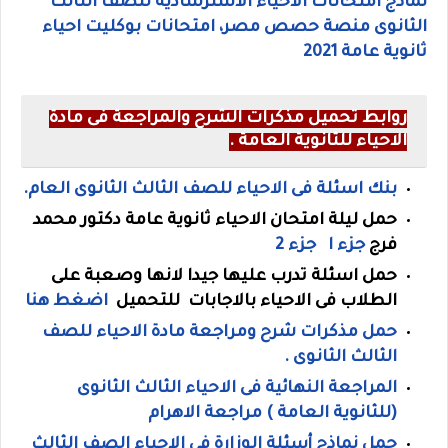
نماذج امتحانات الاحياء الاسترشادية للصف الثالث
الثانوى منصة حصص مصر، امتحانات بوكليت احياء
ثانوية عامة 2021
روابط تحميل مذكرات الشرح والمراجعة فى مادة
الاحياء للثانوية العامة .
بنك اسئلة فى الاحياء للصف الثالث الثانوى العام.
حمل ليلة امتحان الاحياء ثانوية عامة دكتور محمد
فرج
جزء ا
جزء 2
حمل اسئلة تدرب عليها جيدا لانها وصعبة على
الطلاب فى الاحياء بالاجابات للتحميل
اضغط هنا
حمل مذكرات شرح ومراجعة مادة الاحياء للصف
الثالث الثانوى .
المراجعة النهائية فى الاحياء الثالث الثانوى
(للثانوية العامة ) مراجعة الاهرام
حمل نماذج أسئلة الوزارة فى الاحياء الصف الثالث