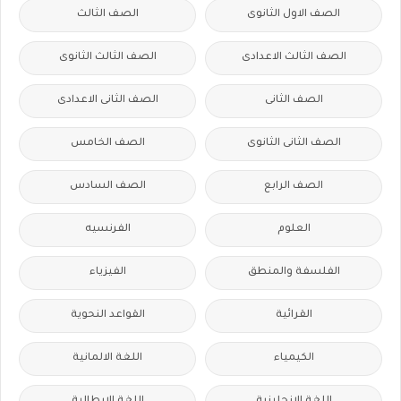
الصف الاول الثانوى
الصف الثالث
الصف الثالث الاعدادى
الصف الثالث الثانوى
الصف الثانى
الصف الثانى الاعدادى
الصف الثانى الثانوى
الصف الخامس
الصف الرابع
الصف السادس
العلوم
الفرنسيه
الفلسفة والمنطق
الفيزياء
القرائية
القواعد النحوية
الكيمياء
اللغة الالمانية