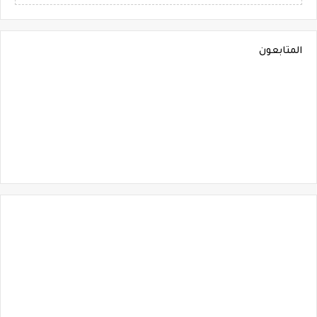
المتابعون