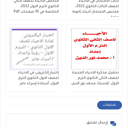
كتاب الامتحان في الأحياء
ملخص الأحياء للصف الثاني
للصف الثالث الثانوي 2022،
الثانوي الترم الاول 2022،
ملخص الامتحان أحياء ثانوية
الخلاصة في 10 صفحات Pdf
عامة
تحميل مذكرة الاحياء الجديدة
إختبار إلكترونى في الاحياء
للصف الثانى الثانوى الترم
للصف الاول الثانوي الترم
الاول, للاستاذ محمد نور الدين
الاول، أستاذة إسراء جابر
تعليقات
إرسال تعليق