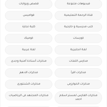
فيديوهات متنوعة
قصص وروايات
قناة الرحمة التعليمية
قواميس
كتب مدرسية و خارجية
كلية تجارة
كورسات
كوميك
لغة انجليزية
لغة عربية
مدارس اللغات
مذكرات أستاذة أمنية وجدى
مذكرات اقرأ
مذكرات الادهم
مذكرات الخوارزمى
مذكرات الشنتورى
مذكرات الفارس لمستر اسلام
مذكرات المجتهد فى الرياضيات
احمد