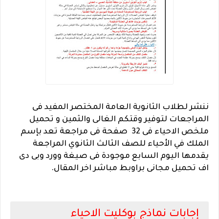
ننشر لطلاب الثانوية العامة المختصر المفيد فى
المراجعات لتوفير وقتكم الغالى والثمين و تحميل
ملخص الاحياء فى 32 صفحة فى مراجعة تعد بإسم
الملك في الأحياء للصف الثالث الثانوي المراجعة
يقدمها اليوم السابع موجودة فى صيغة وورد وبى دى
اف تحميل مجانى براوبط مباشر اخر المقال.
إجابات نماذج بوكليت الاحياء