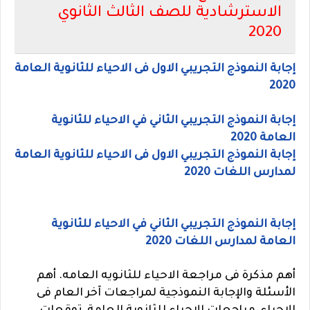
الاسترشادية للصف الثالث الثانوي
2020
إجابة النموذج التجريبي الاول فى الاحياء للثانوية العامة
2020
إجابة النموذج التجريبي الثاني في الاحياء للثانوية
العامة 2020
إجابة النموذج التجريبي الاول فى الاحياء للثانوية العامة
لمدارس اللغات 2020
إجابة النموذج التجريبي الثاني في الاحياء للثانوية
العامة لمدارس اللغات 2020
أهم مذكرة فى مراجعة الاحياء للثانويه العامه. أهم
الأسئلة والإجابة النموذجية لمراجعات آخر العام فى