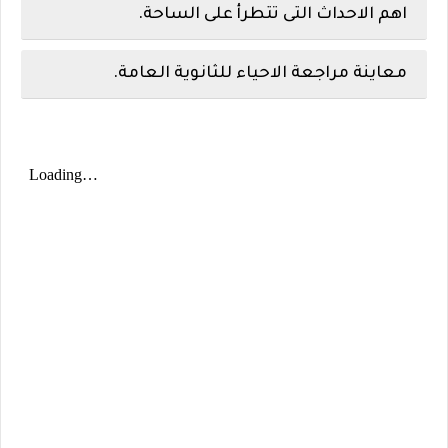
اهم الاحداث التى تتطرأ على الساحة.
معاينة مراجعة الاحياء للثانوية العامة.