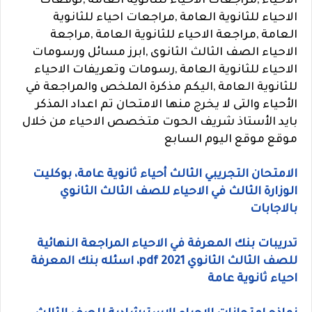
الاحياء ,مراجعات الاحياء للثانوية العامة ,توقعات
الاحياء للثانوية العامة ,مراجعات احياء للثانوية
العامة ,مراجعة الاحياء للثانوية العامة ,مراجعة
الاحياء الصف الثالث الثانوى ,ابرز مسائل ورسومات
الاحياء للثانوية العامة ,رسومات وتعريفات الاحياء
للثانوية العامة ,
اليكم مذكرة الملخص والمراجعة في
الأحياء والتى لا يخرج منها الامتحان تم اعداد المذكر
بايد الأستاذ شريف الحوت متخصص الاحياء من خلال
موقع موقع اليوم السابع
الامتحان التجريبي الثالث أحياء ثانوية عامة، بوكليت
الوزارة الثالث في الاحياء للصف الثالث الثانوي
بالاجابات
تدريبات بنك المعرفة في الاحياء المراجعة النهائية
للصف الثالث الثانوي 2021 pdf، اسئله بنك المعرفة
احياء ثانوية عامة