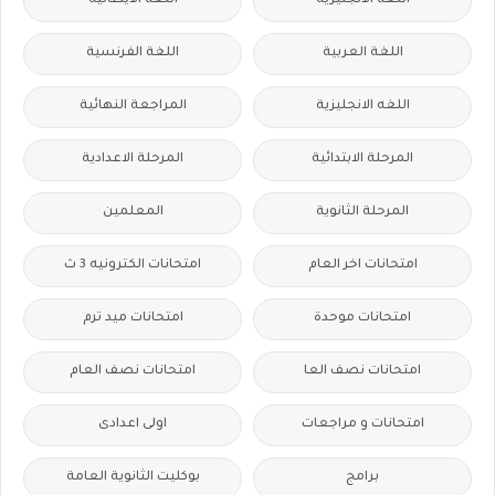
اللغة الانجليزية
اللغة الايطالية
اللغة العربية
اللغة الفرنسية
اللغه الانجليزية
المراجعة النهائية
المرحلة الابتدائية
المرحلة الاعدادية
المرحلة الثانوية
المعلمين
امتحانات اخر العام
امتحانات الكترونيه 3 ث
امتحانات موحدة
امتحانات ميد ترم
امتحانات نصف العا
امتحانات نصف العام
امتحانات و مراجعات
اولى اعدادى
برامج
بوكليت الثانوية العامة