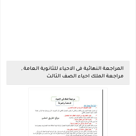
المراجعة النهائية فى الاحياء للثانوية العامة ,
مراجعة الملك احياء الصف الثالث