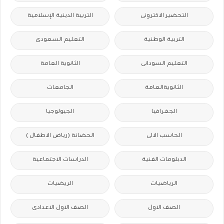
التحضير الاكترونى
التربية الدينية الإسلامية
التربية الوطنية
التعليم السعودى
التعليم السودانى
الثانوية العامة
الثانويةالعامة
الجامعات
الجغرافيا
الجيولوجيا
الحاسب الالى
الحضانة (رياض الاطفال )
الدبلومات الفنية
الدراسات الاجتماعية
الرياضيات
الريضيات
الصف الاول
الصف الاول الاعدادى