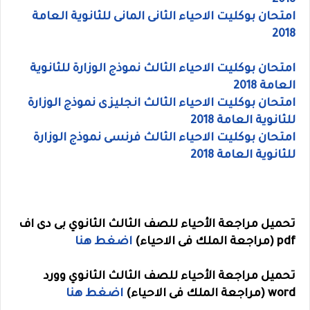
2018
امتحان بوكليت الاحياء الثانى المانى للثانوية العامة
2018
امتحان بوكليت الاحياء الثالث نموذج الوزارة للثانوية
العامة 2018
امتحان بوكليت الاحياء الثالث انجليزى نموذج الوزارة
للثانوية العامة 2018
امتحان بوكليت الاحياء الثالث فرنسى نموذج الوزارة
للثانوية العامة 2018
تحميل مراجعة الأحياء للصف الثالث الثانوي بى دى اف
pdf (مراجعة الملك فى الاحياء)
اضغط هنا
تحميل مراجعة الأحياء للصف الثالث الثانوي وورد
word (مراجعة الملك فى الاحياء)
اضغط هنا