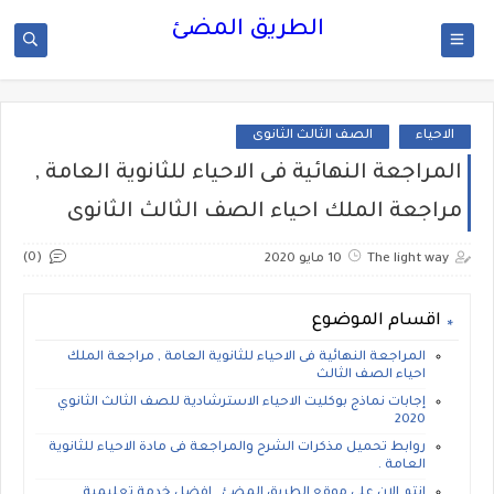
الطريق المضئ
الاحياء
الصف الثالث الثانوى
المراجعة النهائية فى الاحياء للثانوية العامة ,
مراجعة الملك احياء الصف الثالث الثانوى
(0)
The light way
10 مايو 2020
اقسام الموضوع
المراجعة النهائية فى الاحياء للثانوية العامة , مراجعة الملك
احياء الصف الثالث
إجابات نماذج بوكليت الاحياء الاسترشادية للصف الثالث الثانوي
2020
روابط تحميل مذكرات الشرح والمراجعة فى مادة الاحياء للثانوية
العامة .
انتم الان على موقع الطريق المضئ , افضل خدمة تعليمية