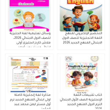
التحضير الإلكتروني لمنهج
وسائل تعليمية لغة الجليزية
اللغة الانجليزية للصف الاول
للصف الاول الابتدائي 2026،
الابتدائى المنهج الجديد 2026
فلاش كاردز انجليزى أولى
ابتدائي مستر رجب أحمد
كتاب تقييمات اللغة
مذكرة لغة إنجليزية كاملة
الإنجليزية الصف الأول الابتدائي
اولى ابتدائي المنهج الجديد ترم
الترم الاول المنهج الجديد
أول مستر ايمن محمد عبد
2026
المؤمن.