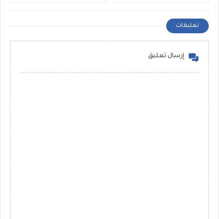
تعليقات
إرسال تعليق