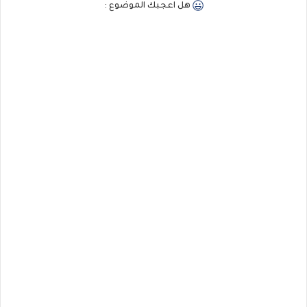
هل اعجبك الموضوع :