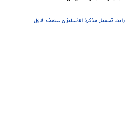
رابط تحميل مذكرة الانجليزى للصف الاول.