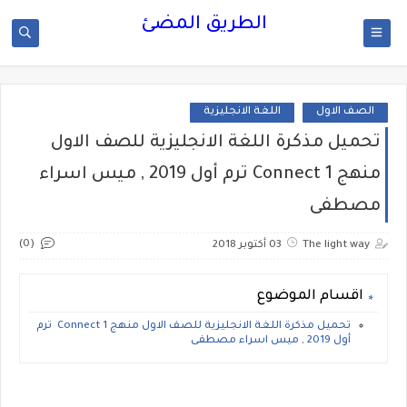
الطريق المضئ
الصف الاول
اللغة الانجليزية
تحميل مذكرة اللغة الانجليزية للصف الاول
منهج Connect 1 ترم أول 2019 , ميس اسراء
مصطفى
(0)
The light way
03 أكتوبر 2018
اقسام الموضوع
تحميل مذكرة اللغة الانجليزية للصف الاول منهج Connect 1 ترم
أول 2019 , ميس اسراء مصطفى