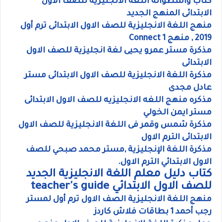
كتاب واسطوانة اللغة الانجليزية للصف الاول
الابتدائى المنهج الجديد
منهج اللغة الانجليزية للصف الاول الابتدائى ترم أول
2019 , منهج Connect 1
مذكرة مستر عمرو يحيى لغة انجليزية للصف الاول
الابتدائى
مذكرة اللغة الانجليزية للصف الاول الابتدائى مستر
عادل مجدى
مذكره منهج اللغه الانجليزيه للصف الاول الابتدائى
مستر ايمن الخولي
مذكرة شمس وقمر فى اللغة الانجليزية للصف الاول
الابتدائى الترم الاول
مذكرة اللغة الإنجليزية ,مستر محمد صبحي للصف
الاول الابتدائي الترم الاول.
كتاب دليل معلم اللغة الانجليزية الجديد
للصف الاول الابتدائي teacher's guide
منهج اللغة الانجليزية الصف الاول ترم أول لمستر
رجب أحمد 1 بطاقات فلاش كاردز