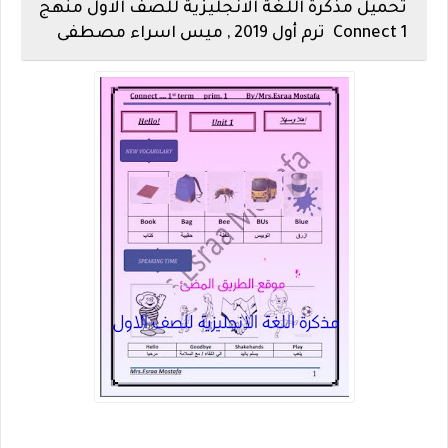
تحميل مذكرة اللغة الانجليزية للصف الاول منهج
Connect 1 ترم أول 2019 , ميس اسراء مصطفى