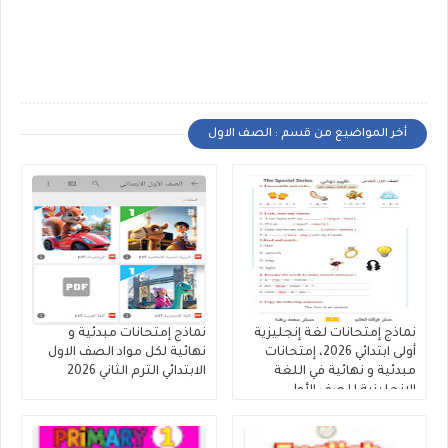
أخر المواضيع من قسم : الصف الاول
نماذج إمتحانات لغة إنجليزية
نماذج إمتحانات مبدئية و
أولى ابتدائي 2026، إمتحانات
نهائية لكل مواد الصف الاول
مبدئية و نهائية في اللغة
الابتدائي الترم الثاني 2026
الإنجليزية للصف الأول
الإبتدائى 2026