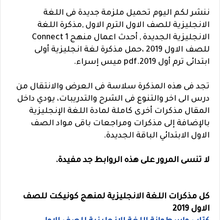
ننشر لكم اليوم تحميل ملزمة جديدة فى اللغة
الانجليزية للصف الاول الترم الاول ,مذكرة اللغة
الانجليزية الجديدة , أحدث اعمال منهج Connect 1
للصف الاول 2019 ،حمل مذكرة لغة انجليزية أولى
ابتدائى ترم أول 2019.pdf ميس إسراء.
تجد فى هذه المذكرة سلاسة فى العرض والانتقال من
درس الى اخر والتنوع فى الشرح والتدريبات، يودي داخل
المقال مذكرات أخرى كاملة لمادة اللغة الإنجليزية
بالإضافة إلى مذكرات ومراجعات باقى مواد الصف
الاول الابتدائي الباقة الجديدة.
لا تنسى المرور على هذه الروابط جد مفيدة.
كل مذكرات اللغة الانجليزية لمنهج كونيكت للصف
الاول 2019