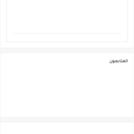
المتابعون