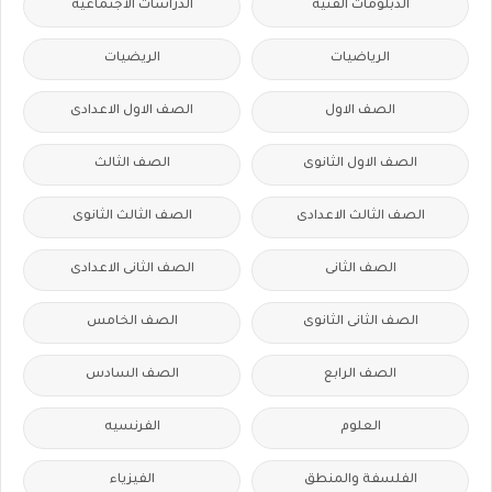
الدبلومات الفنية
الدراسات الاجتماعية
الرياضيات
الريضيات
الصف الاول
الصف الاول الاعدادى
الصف الاول الثانوى
الصف الثالث
الصف الثالث الاعدادى
الصف الثالث الثانوى
الصف الثانى
الصف الثانى الاعدادى
الصف الثانى الثانوى
الصف الخامس
الصف الرابع
الصف السادس
العلوم
الفرنسيه
الفلسفة والمنطق
الفيزياء