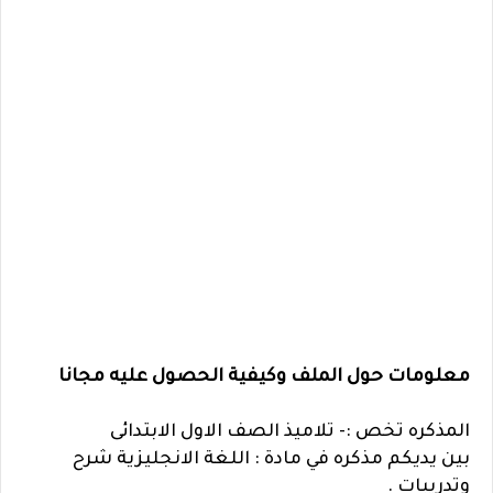
معلومات حول الملف وكيفية الحصول عليه مجانا
المذكره تخص :- تلاميذ الصف الاول الابتدائى
بين يديكم مذكره في مادة : اللغة الانجليزية شرح
وتدريبات .