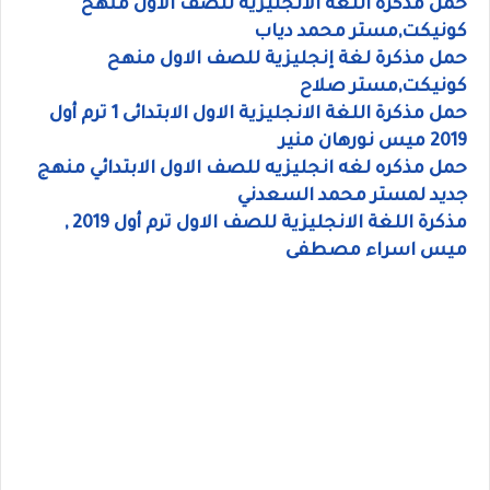
حمل مذكرة اللغة الانجليزية للصف الاول منهح
كونيكت,مستر محمد دياب
حمل مذكرة لغة إنجليزية للصف الاول منهح
كونيكت,مستر صلاح
حمل مذكرة اللغة الانجليزية الاول الابتدائى 1 ترم أول
2019 ميس نورهان منير
حمل مذكره لغه انجليزيه للصف الاول الابتدائي منهج
جديد لمستر محمد السعدني
مذكرة اللغة الانجليزية للصف الاول ترم أول 2019 ,
ميس اسراء مصطفى