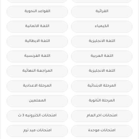
القرائية
القواعد النحوية
الكيمياء
اللغة الالمانية
اللغة الانجليزية
اللغة الايطالية
اللغة العربية
اللغة الفرنسية
اللغه الانجليزية
المراجعة النهائية
المرحلة الابتدائية
المرحلة الاعدادية
المرحلة الثانوية
المعلمين
امتحانات اخر العام
امتحانات الكترونيه 3 ث
امتحانات موحدة
امتحانات ميد ترم