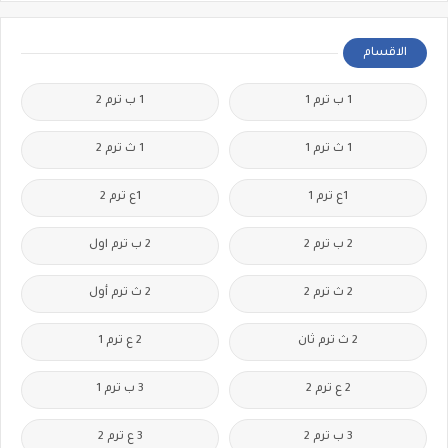
الاقسام
1 ب ترم 1
1 ب ترم 2
1 ث ترم 1
1 ث ترم 2
1ع ترم 1
1ع ترم 2
2 ب ترم 2
2 ب ترم اول
2 ث ترم 2
2 ث ترم أول
2 ث ترم ثان
2 ع ترم 1
2 ع ترم 2
3 ب ترم 1
3 ب ترم 2
3 ع ترم 2