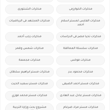
مذكرات الخوارزمى
مذكرات الشنتورى
مذكرات الفارس لمستر اسلام
مذكرات المجتهد فى الرياضيات
احمد
مذكرات تحيا مصر فى الدراسات
مذكرات رجب أحمد
مذكرات سلسلة العمالقة
مذكرات شمس وقمر
مذكرات فوكس
مذكرات مجمعة
مذكرات محمود بدر
مذكرات مستر ابراهيم سلطان
مذكرات مستر احمد الضيفى
مذكرات مستر سعيد الحيت
مذكرات مستر عادل عبد الهادى
مذكرات مستر محمد فوزي
مذكرات مستر مراد ضرغام
مشروع بحث وزارة التربية