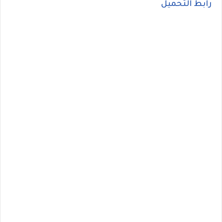
رابط التحميل