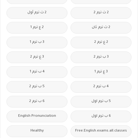
2 ث ترم 2
2 ث ترم أول
2 ث ترم ثان
2 ع ترم 1
2 ع ترم 2
3 ب ترم 1
3 ب ترم 2
3 ع ترم 2
3 ع ترم 1
4 ب ترم 1
4 ب ترم 2
5 ب ترم 2
5 ب ترم اول
6 ب ترم 2
6 ب ترم اول
English Pronunciation
Healthy
Free.English.exams.all.classes