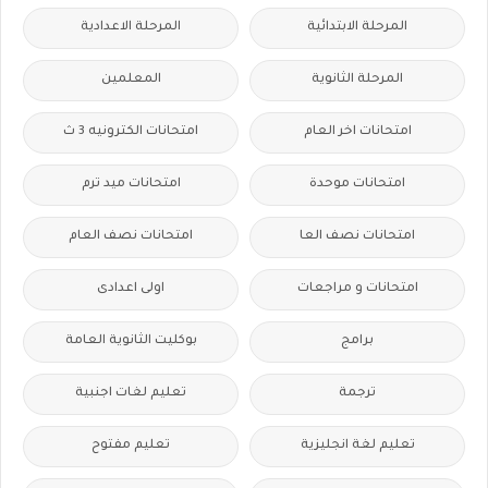
المرحلة الابتدائية
المرحلة الاعدادية
المرحلة الثانوية
المعلمين
امتحانات اخر العام
امتحانات الكترونيه 3 ث
امتحانات موحدة
امتحانات ميد ترم
امتحانات نصف العا
امتحانات نصف العام
امتحانات و مراجعات
اولى اعدادى
برامج
بوكليت الثانوية العامة
ترجمة
تعليم لغات اجنبية
تعليم لغة انجليزية
تعليم مفتوح