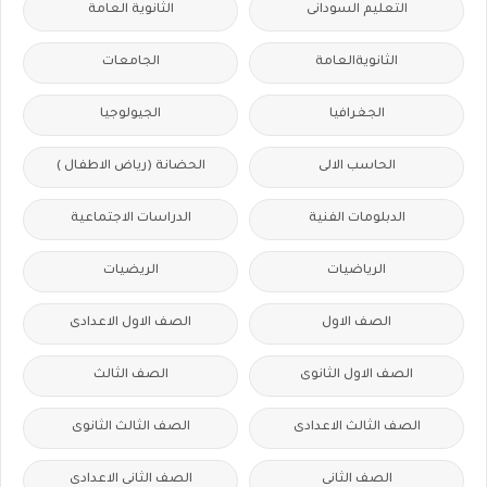
التعليم السودانى
الثانوية العامة
الثانويةالعامة
الجامعات
الجغرافيا
الجيولوجيا
الحاسب الالى
الحضانة (رياض الاطفال )
الدبلومات الفنية
الدراسات الاجتماعية
الرياضيات
الريضيات
الصف الاول
الصف الاول الاعدادى
الصف الاول الثانوى
الصف الثالث
الصف الثالث الاعدادى
الصف الثالث الثانوى
الصف الثانى
الصف الثانى الاعدادى