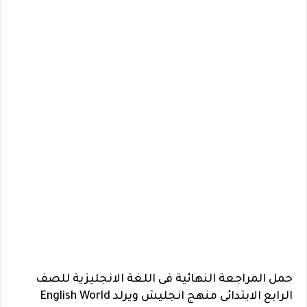
حمل المراجعة النهائية فى اللغة الانجليزية للصف
الرابع الابتدائى منهج انجليش ويرلد English World