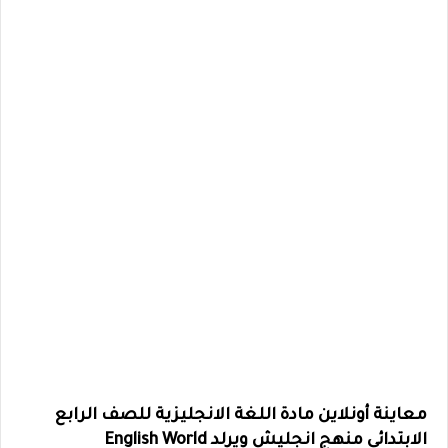
معاينة أونلاين مادة اللغة الانجليزية للصف الرابع
الابتدائى منهج انجليش ويرلد English World