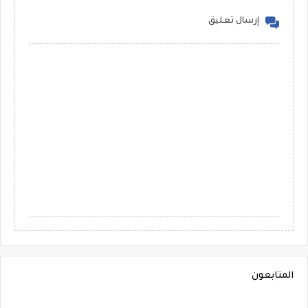
إرسال تعليق
المتابعون