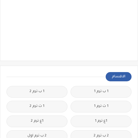
الاقسام
1 ب ترم 1
1 ب ترم 2
1 ث ترم 1
1 ث ترم 2
1ع ترم 1
1ع ترم 2
2 ب ترم 2
2 ب ترم اول