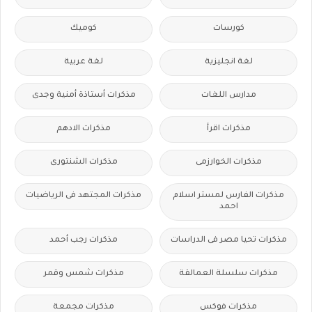
كورسات
كوميك
لغة انجليزية
لغة عربية
مدارس اللغات
مذكرات أستاذة أمنية وجدى
مذكرات اقرأ
مذكرات الادهم
مذكرات الخوارزمى
مذكرات الشنتورى
مذكرات الفارس لمستر اسلام
مذكرات المجتهد فى الرياضيات
احمد
مذكرات تحيا مصر فى الدراسات
مذكرات رجب أحمد
مذكرات سلسلة العمالقة
مذكرات شمس وقمر
مذكرات فوكس
مذكرات مجمعة