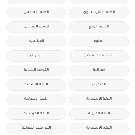
الصف الثانى الثانوى
الصف الخامس
الصف الرابع
الصف السادس
العلوم
الفرنسيه
الفلسفة والمنطق
الفيزياء
القرائية
القواعد النحوية
الكيمياء
اللغة الالمانية
اللغة الانجليزية
اللغة الايطالية
اللغة العربية
اللغة الفرنسية
اللغه الانجليزية
المراجعة النهائية