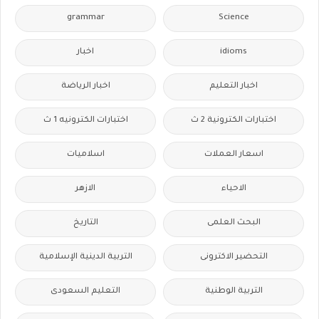
grammar
Science
idioms
اخبار
اخبار التعليم
اخبار الرياضة
اختبارات الكترونية 2 ث
اختبارات الكترونيه 1 ث
اسعار العملات
اسلاميات
الاحياء
الازهر
البحث العلمى
التاريخ
التحضير الاكترونى
التربية الدينية الإسلامية
التربية الوطنية
التعليم السعودى