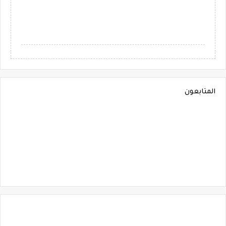
المتابعون