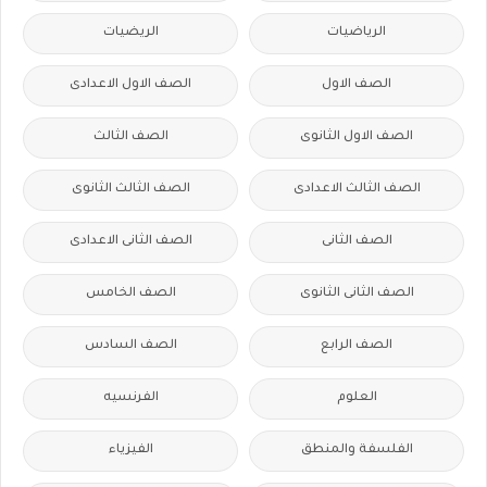
الرياضيات
الريضيات
الصف الاول
الصف الاول الاعدادى
الصف الاول الثانوى
الصف الثالث
الصف الثالث الاعدادى
الصف الثالث الثانوى
الصف الثانى
الصف الثانى الاعدادى
الصف الثانى الثانوى
الصف الخامس
الصف الرابع
الصف السادس
العلوم
الفرنسيه
الفلسفة والمنطق
الفيزياء