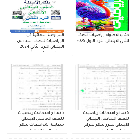
كتاب الاضواء رياضيات الصف
المراجعة النهائية فى
الثاني الابتدائي الترم الاول 2025
الرياضيات للصف السادس
الابتدائي الترم الثانى 2024
مستر عيون عبدالله
5 نماذج امتحانات رياضيات
5 نماذج امتحانات رياضيات
للصف السادس الابتدائي
للصف الخامس الابتدائي
الابتدائي مقرر شهر فبراير
مطابقة لمواصفات شهر
بالاجابات النموذجية
فبراير بالاجابات النموذجية