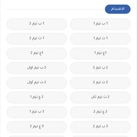
الاقسام
1 ب ترم 1
1 ب ترم 2
1 ث ترم 1
1 ث ترم 2
1ع ترم 1
1ع ترم 2
2 ب ترم 2
2 ب ترم اول
2 ث ترم 2
2 ث ترم أول
2 ث ترم ثان
2 ع ترم 1
2 ع ترم 2
3 ب ترم 1
3 ب ترم 2
3 ع ترم 2