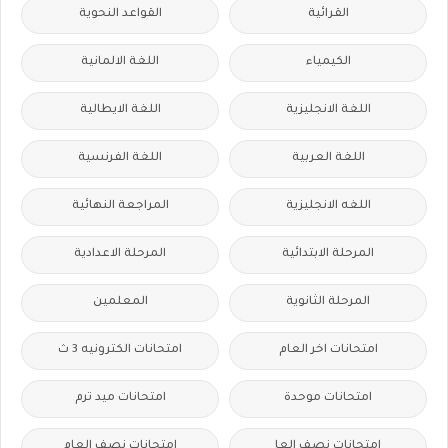
القرائية
القواعد النحوية
الكيمياء
اللغة الالمانية
اللغة الانجليزية
اللغة الايطالية
اللغة العربية
اللغة الفرنسية
اللغه الانجليزية
المراجعة النهائية
المرحلة الابتدائية
المرحلة الاعدادية
المرحلة الثانوية
المعلمين
امتحانات اخر العام
امتحانات الكترونيه 3 ث
امتحانات موحدة
امتحانات ميد ترم
امتحانات نصف العا
امتحانات نصف العام