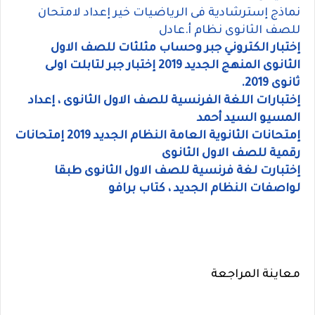
نماذج إسترشادية فى الرياضيات خير إعداد لامتحان
للصف الثانوى نظام أ.عادل
إختبار الكتروني جبر وحساب مثلثات للصف الاول
الثانوى المنهج الجديد 2019 إختبار جبر لتابلت اولى
ثانوى 2019.
إختبارات اللغة الفرنسية للصف الاول الثانوى ، إعداد
المسيو السيد أحمد
إمتحانات الثانوية العامة النظام الجديد 2019 إمتحانات
رقمية للصف الاول الثانوى
إختبارت لغة فرنسية للصف الاول الثانوى طبقا
لواصفات النظام الجديد ، كتاب برافو
معاينة المراجعة