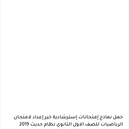
حمل نماذج إمتحانات إسترشادية خير إعداد لامتحان
الرياضيات للصف الاول الثانوى نظام حديث 2019