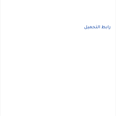
رابط التحميل