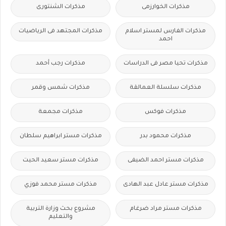
مذكرات الخوارزمى
مذكرات الشنتورى
مذكرات الفارس لمستر اسلام
مذكرات المجتهد فى الرياضيات
احمد
مذكرات تحيا مصر فى الدراسات
مذكرات رجب أحمد
مذكرات سلسلة العمالقة
مذكرات شمس وقمر
مذكرات فوكس
مذكرات مجمعة
مذكرات محمود بدر
مذكرات مستر ابراهيم سلطان
مذكرات مستر احمد الضيفى
مذكرات مستر سعيد الحيت
مذكرات مستر عادل عبد الهادى
مذكرات مستر محمد فوزي
مذكرات مستر مراد ضرغام
مشروع بحث وزارة التربية
والتعليم