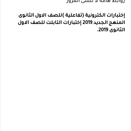
روابط هامة لا تنسى المرور
إختبارات الكترونية (تفاعلية )للصف الاول الثانوى
المنهج الجديد 2019 إختبارات التابلت للصف الاول
الثانوى 2019.