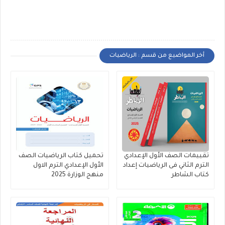
أخر المواضيع من قسم : الرياضيات
تقييمات الصف الأول الإعدادي
تحميل كتاب الرياضيات الصف
الترم الثاني فى الرياضيات إعداد
الأول الإعدادي الترم الاول
كتاب الشاطر
منهج الوزارة 2025