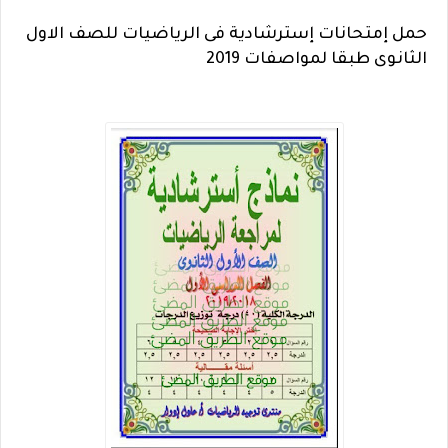
حمل إمتحانات إسترشادية فى الرياضيات للصف الاول
الثانوى طبقا لمواصفات 2019