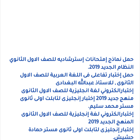
حمل نماذج إمتحانات إسترشاديه للصف الاول الثانوي
النظام الجديد 2019.
حمل إختبار تفاعلى فى اللغة العربية للصف الاول
الثانوى , للاستاذ عبدالله البغدادى
إختبارالكتروني لغة انجليزية للصف الاول الثانوى
منهج جديد 2019 إختبار إنجليزى لتابلت اولى ثانوى
مستر محمد سليم.
إختبارالكتروني لغة إنجليزية للصف الاول الثانوى
المنهج الجديد 2019
إختبار إنجليزى لتابلت اولى ثانوى مستر حمادة
حشيش.