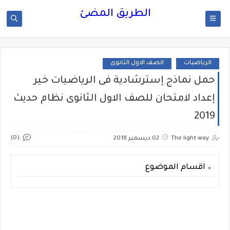
الطريق المضئ
الرياضيات
الصف الاول الثانوى
حمل نماذج إسترشادية فى الرياضيات خير
إعداد لامتحان للصف الاول الثانوى نظام حديث
2019
(0)
The light way
02 ديسمبر 2018
اقسام الموضوع