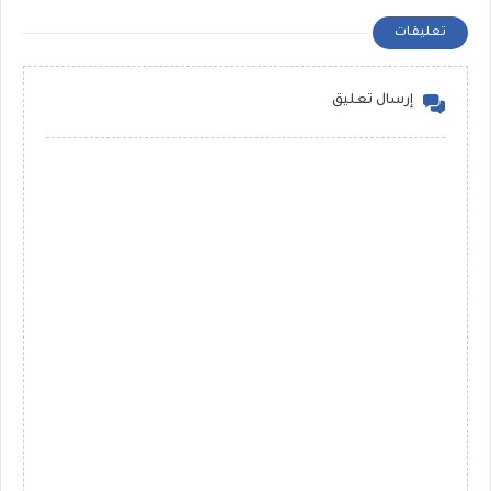
تعليقات
إرسال تعليق