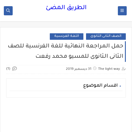
الطريق المضئ
الصف الثانى الثانوى
اللغة الفرنسية
حمل المراجعة النهائية للغة الفرنسية للصف
الثانى الثانوى للمسيو محمد رفعت
(1)
The light way
31 ديسمبر 2019
اقسام الموضوع