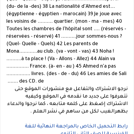
(du- de la -des) 38 La nationalité d'Ahmed est...
(égyptienne - égyptien - marocain) 39 Je joue avec
les voisins de .......... quartier. (mon - ma - mes) 40
Toutes les chambres de l'hôpital sont .... (réservés -
réservées - réservé) 41 ..........jour sommes-nous ?
(Quel- Quelle - Quels) 42 Les parents de
Mona............au club. (va - vont - vas) 43 Noha !
..........à ta place ! (Va - Allons - Allez) 44 Alain va
............... France. (à- en - au ) 45 Ahmed n'a pas
................ livres. (des - de - du) 46 Les amies de Sali
....... des CD.
de
نرجو الاشتراك والتفاعل مع منشورات الموقع حتى
تتعرفوا على جديد ما نقدمه في الموقع وكيفيه
الاشتراك إضغط على كلمه متابعه ، كما نرجوا والدعاء
بظهرالغيب لكل من ساهم في نشر العلم .
رابط التحميل الخاص بالمراجعة النهائية للغة