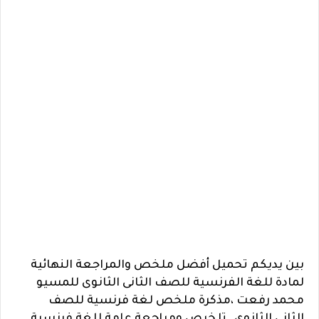
بين يديكم تحميل أفضل ملخص والمراجعة النهائية
لمادة للغة الفرنسية للصف الثانى الثانوى للمسيو
محمد رفعت ،
مذكرة ملخص لغة فرنسية للصف