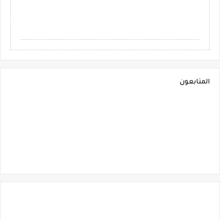
المتابعون