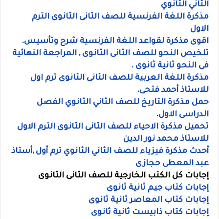
الثاني الثانوي
مذكرة اللغة الفرنسية للصف الثانى الثانوى الترم
الاول
اقوى مذكرة لقواعد اللغة الفرنسية شرح وتأسيس.
تلخيص النحو للصف الثانى الثانوى , المراجعة النهائية
فى النحو ثانية ثانوى .
مذكرة اللغة العربية للصف الثانى الثانوى ترم اول
للاستاذ أحمد فتحى.
حمل مذكرة التاريخ للصف الثاني الثانوي الفصل
الدراسى الاول
.
تحميل مذكرة الاحياء للصف الثانى الثانوى الترم الاول
للاستاذ محمد نور الدين
أحدث مذكرة فيزياء للصف الثاني الثانوي ترم أول ,أستاذ
عبد المعطى حجازى
إجابات كل الكتب الخارجية للصف الثانى الثانوى
إجابات كتاب جيم ثانية ثانوى
إجابات كتاب المعاصر ثانية ثانوى
إجابات كتاب ذابيست ثانية ثانوى