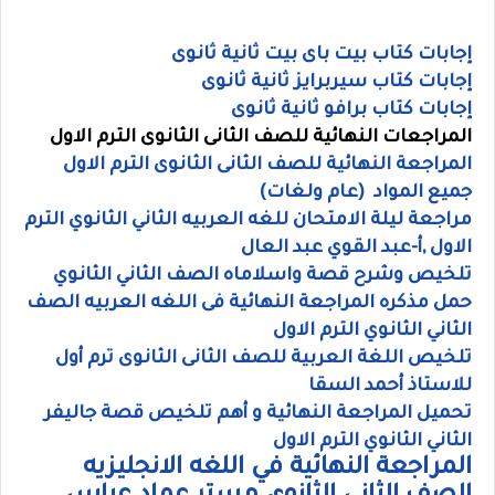
إجابات كتاب بيت باى بيت ثانية ثانوى
إجابات كتاب سيربرايز ثانية ثانوى
إجابات كتاب برافو ثانية ثانوى
المراجعات النهائية للصف الثانى الثانوى الترم الاول
المراجعة النهائية للصف الثانى الثانوى الترم الاول
جميع المواد (عام ولغات)
مراجعة ليلة الامتحان للغه العربيه الثاني الثانوي الترم
الاول ,أ-عبد القوي عبد العال
تلخيص وشرح قصة واسلاماه الصف الثاني الثانوي
حمل مذكره المراجعة النهائية فى اللغه العربيه الصف
الثاني الثانوي الترم الاول
تلخيص اللغة العربية للصف الثانى الثانوى ترم أول
للاستاذ أحمد السقا
تحميل المراجعة النهائية و أهم تلخيص قصة جاليفر
الثاني الثانوي الترم الاول
المراجعة النهائية في اللغه الانجليزيه