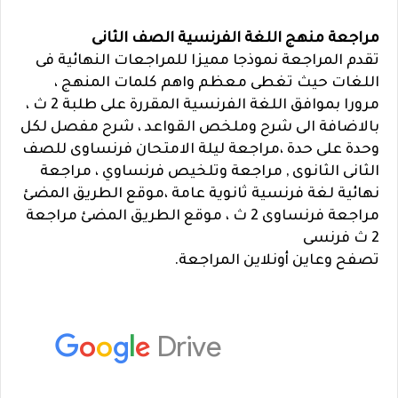
مراجعة منهج اللغة الفرنسية الصف الثانى
تقدم المراجعة نموذجا مميزا للمراجعات النهائية فى
اللغات حيث تغطى معظم واهم كلمات المنهج ،
مرورا بموافق اللغة الفرنسية المقررة على طلبة 2 ث ،
بالاضافة الى شرح وملخص القواعد ، شرح مفصل لكل
وحدة على حدة ،مراجعة ليلة الامتحان فرنساوى للصف
الثانى الثانوى , مراجعة وتلخيص فرنساوي ، مراجعة
نهائية لغة فرنسية ثانوية عامة ،موقع الطريق المضئ
مراجعة فرنساوى 2 ث ، موقع الطريق المضئ مراجعة
2 ث فرنسى
تصفح وعاين أونلاين المراجعة.