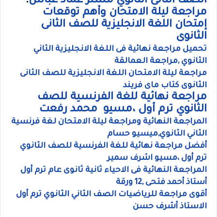
الصف الثانى الثانوي مستر عماد عباس
.
مراجعة ليلة الامتحان وأهم توقعات
إمتحان اللغة الانجليزية للصف الثانى
الثانوى
تحميل مراجعة نهائية فى اللغة الانجليزية الثاني
الثانوي ,مراجعة العمالقة
مراجعة ليلة الامتحان اللغة الانجليزية للصف الثانى
الثانوى كتاب ماى فريند
مراجعة نهائية للغة الفرنسية للصف
الثانوي ترم أول ،مسيو محمد رفعت
المراجعة النهائية ومراجعة ليلة الامتحان لغة فرنسية
الثاني الثانوي,ميسيو حسام
أفضل مراجعة نهائية للغة الفرنسية للصف الثانوي
ترم أول ،مسيو اشرف سمير
المراجعة النهائية فى الاحياء ثانية ثانوى عام ترم أول
أستاذ أحمد فتحى ,12 ورقة
أقوى مراجعة للرياضيات الصف الثاني الثانوي ترم أول
الاستاذ أشرف حسن