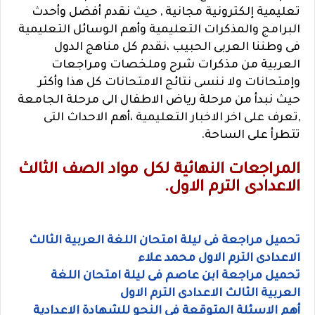
تعليمية إلكترونية مجانية , حيث نقدم أفضل وأحدث
البرامج والمذكرات التعليمية وأهم الوسائل التعليمية
فى وطننا العربى الحبيب ،نقدم كل مناهج الدول
العربية من مذكرات شرح وملخصات ومراجعات
وإمتحانات ولا ننسى نتائج الامتحانات كل هذا وأكثر
حيث نبدأ من مرحلة رياض الاطفال الى مرحلة الجامعة
,تعرف على اخر الاخبار التعليمية ،أهم الاحداث التى
تتطرأ على الساحة.
المراجعات النهائية لكل مواد الصف الثالث
الاعدادى الترم الاول.
تحميل مراجعة فى ليلة امتحان اللغة العربية الثالث
الاعدادى الترم الاول محمد علاء
تحميل مراجعة ابن عاصم فى ليلة امتحان اللغة
العربية الثالث الاعدادى الترم الاول
أهم الاسئلة المتوقعة فى النحو للشهادة الاعدادية