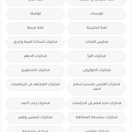
كورسات
كوميك
لغة انجليزية
لغة عربية
مدارس اللغات
مذكرات أستاذة أمنية وجدى
مذكرات اقرأ
مذكرات الادهم
مذكرات الخوارزمى
مذكرات الشنتورى
مذكرات الفارس لمستر اسلام
مذكرات المجتهد فى الرياضيات
احمد
مذكرات تحيا مصر فى الدراسات
مذكرات رجب أحمد
مذكرات سلسلة العمالقة
مذكرات شمس وقمر
مذكرات فوكس
مذكرات مجمعة