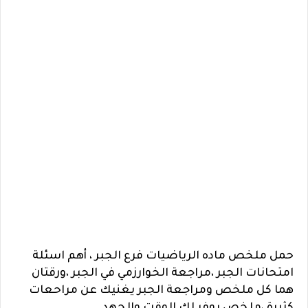
حمل ملخص ماده الرياضيات فرع الجبر ، أهم اسئلة
امتحانات الجبر ،مراجعة الخوارزمي في الجبر ،ورقتان
هما كل ملخص ومراجعة الجبر يغنيك عن مراحعات