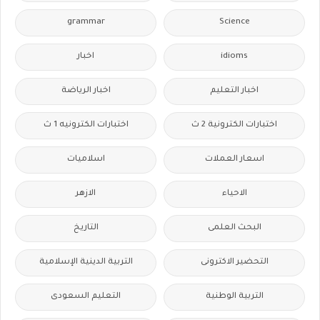
grammar
Science
idioms
اخبار
اخبار التعليم
اخبار الرياضة
اختبارات الكترونية 2 ث
اختبارات الكترونيه 1 ث
اسعار العملات
اسلاميات
الاحياء
الازهر
البحث العلمى
التاريخ
التحضير الاكترونى
التربية الدينية الإسلامية
التربية الوطنية
التعليم السعودى