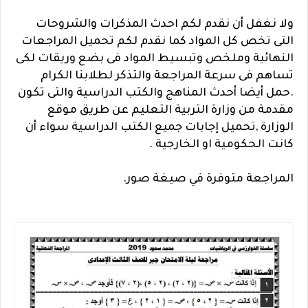
ولا نغفل أن نقدم لكم احدث المذكرات والشروحات
التى تخص كل المواد كما نقدم لكم تحميل المراجعات
النهائية وملخص وتبسيط المواد فى بضع وريقات لكى
تساهم فى سرعة المراجعة والتذكر لطلابنا الكرام
.حمل أيضا أحدث المناهج والكتب الدراسية والتى تكون
مقدمة من وزارة التربية التعليم عن طريق موقع
الوزارة ,تحميل إجابات جميع الكتب الدراسية سواء أن
كانت الحكومية او الخارجية .
المراجعة متوفرة في صيغة صور.