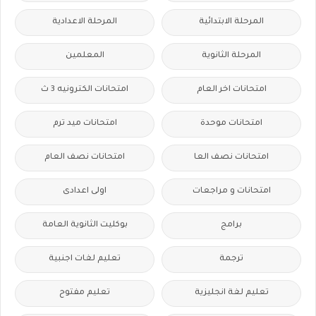
المرحلة الابتدائية
المرحلة الاعدادية
المرحلة الثانوية
المعلمين
امتحانات اخر العام
امتحانات الكترونيه 3 ث
امتحانات موحدة
امتحانات ميد ترم
امتحانات نصف العا
امتحانات نصف العام
امتحانات و مراجعات
اولى اعدادى
برامج
بوكليت الثانوية العامة
ترجمة
تعليم لغات اجنبية
تعليم لغة انجليزية
تعليم مفتوح