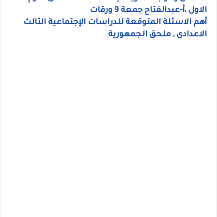
الاول ،أ-عبدالفتاح جمعة 9 ورقات
أهم الاسئلة المتوقعة للدراسات الإجتماعية الثالث
الاعدادى , ملحق الجمهورية