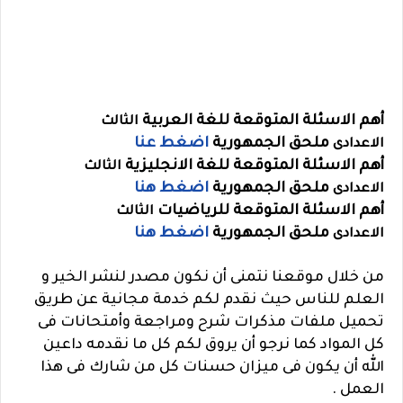
أهم الاسئلة المتوقعة للغة العربية
الثالث
ملحق الجمهورية
اضغط عنا
الاعدادى
أهم الاسئلة المتوقعة للغة الانجليزية
الثالث
ملحق الجمهورية
اضغط هنا
الاعدادى
أهم الاسئلة المتوقعة للرياضيات
الثالث
ملحق الجمهورية
اضغط هنا
الاعدادى
من خلال موقعنا نتمنى أن نكون مصدر لنشر الخير و
العلم للناس حيث نقدم لكم خدمة مجانية عن طريق
تحميل ملفات مذكرات شرح ومراجعة وأمتحانات فى
كل المواد كما نرجو أن يروق لكم كل ما نقدمه داعين
الله أن يكون فى ميزان حسنات كل من شارك فى هذا
العمل .