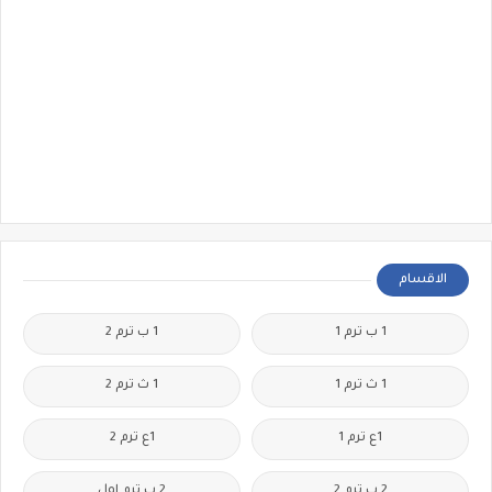
الاقسام
1 ب ترم 1
1 ب ترم 2
1 ث ترم 1
1 ث ترم 2
1ع ترم 1
1ع ترم 2
2 ب ترم 2
2 ب ترم اول