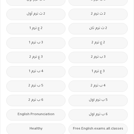
2 ث ترم 2
2 ث ترم أول
2 ث ترم ثان
2 ع ترم 1
2 ع ترم 2
3 ب ترم 1
3 ب ترم 2
3 ع ترم 2
3 ع ترم 1
4 ب ترم 1
4 ب ترم 2
5 ب ترم 2
5 ب ترم اول
6 ب ترم 2
6 ب ترم اول
English Pronunciation
Healthy
Free.English.exams.all.classes