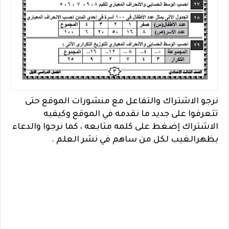
نرجو الاشتراك والتفاعل مع منشورات الموقع حتى
تتعرفوا على جديد ما نقدمه في الموقع وكيفيه
الاشتراك إضغط على كلمه متابعه ، كما نرجوا والدعاء
بظهرالغيب لكل من ساهم في نشر العلم .