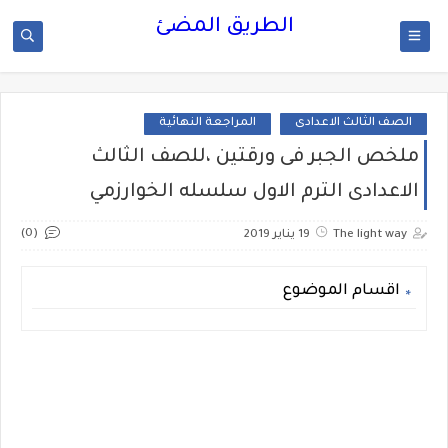
الطريق المضئ
الصف الثالث الاعدادى
المراجعة النهائية
ملخص الجبر فى ورقتين ،للصف الثالث
الاعدادى الترم الاول سلسله الخوارزمي
(0)
The light way
19 يناير 2019
اقسام الموضوع