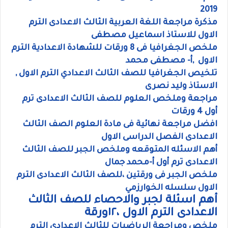
2019
مذكرة مراجعة اللغة العربية الثالث الاعدادى الترم
الاول للاستاذ اسماعيل مصطفى
ملخص الجغرافيا فى 8 ورقات للشهادة الاعدادية الترم
الاول ,أ- مصطفى محمد
تلخيص الجغرافيا للصف الثالث الاعدادي الترم الاول ,
الاستاذ وليد نصرى
مراجعة وملخص العلوم للصف الثالث الاعدادى ترم
أول 4 ورقات
افضل مراجعة نهائية فى مادة العلوم الصف الثالث
الاعدادى الفصل الدراسى الاول
أهم الاسئله المتوقعه وملخص الجبر للصف الثالث
الاعدادى ترم أول أ-محمد جمال
ملخص الجبر فى ورقتين ،للصف الثالث الاعدادى الترم
الاول سلسله الخوارزمي
أهم اسئلة لجبر والاحصاء للصف الثالث
الاعدادى الترم الاول ،١٢ورقة
ملخص ومراجعة الرياضيات للثالث الاعدادى الترم