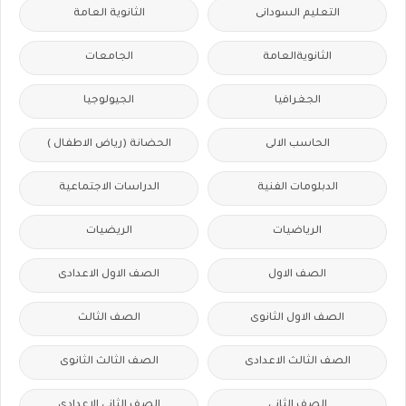
التعليم السودانى
الثانوية العامة
الثانويةالعامة
الجامعات
الجغرافيا
الجيولوجيا
الحاسب الالى
الحضانة (رياض الاطفال )
الدبلومات الفنية
الدراسات الاجتماعية
الرياضيات
الريضيات
الصف الاول
الصف الاول الاعدادى
الصف الاول الثانوى
الصف الثالث
الصف الثالث الاعدادى
الصف الثالث الثانوى
الصف الثانى
الصف الثانى الاعدادى