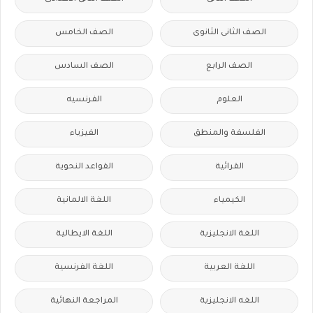
الصف الثانى الثانوى
الصف الخامس
الصف الرابع
الصف السادس
العلوم
الفرنسيه
الفلسفة والمنطق
الفيزياء
القرائية
القواعد النحوية
الكيمياء
اللغة الالمانية
اللغة الانجليزية
اللغة الايطالية
اللغة العربية
اللغة الفرنسية
اللغه الانجليزية
المراجعة النهائية