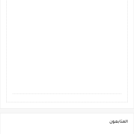
المتابعون