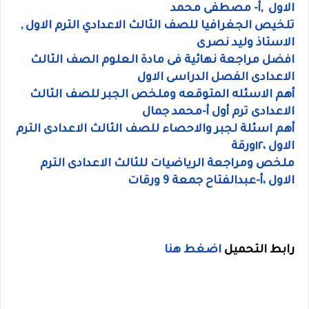
الاول ,أ- مصطفى محمد
تلخيص الجغرافيا للصف الثالث الاعدادي الترم الاول ,
الاستاذ وليد نصرى
افضل مراجعة نهائية فى مادة العلوم الصف الثالث
الاعدادى الفصل الدراسى الاول
أهم الاسئله المتوقعه وملخص الجبر للصف الثالث
الاعدادى ترم أول أ-محمد جمال
أهم اسئلة لجبر والاحصاء للصف الثالث الاعدادى الترم
الاول ،١٢ورقة
ملخص ومراجعة الرياضيات للثالث الاعدادى الترم
الاول ،أ-عبدالفتاح جمعة 9 ورقات
رابط التحميل
اضغط هنا