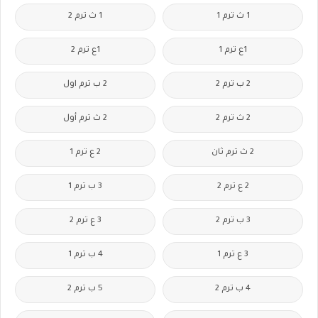
1 ث ترم 1
1 ث ترم 2
1ع ترم 1
1ع ترم 2
2 ب ترم 2
2 ب ترم اول
2 ث ترم 2
2 ث ترم أول
2 ث ترم ثان
2 ع ترم 1
2 ع ترم 2
3 ب ترم 1
3 ب ترم 2
3 ع ترم 2
3 ع ترم 1
4 ب ترم 1
4 ب ترم 2
5 ب ترم 2