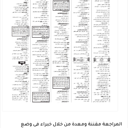
المراجعة مقننة ومعدة من خلال خبراء فى وضع