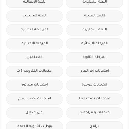
اللغة الانجليزية
اللغة الايطالية
اللغة العربية
اللغة الفرنسية
اللغه الانجليزية
المراجعة النهائية
المرحلة الابتدائية
المرحلة الاعدادية
المرحلة الثانوية
المعلمين
امتحانات اخر العام
امتحانات الكترونيه 3 ث
امتحانات موحدة
امتحانات ميد ترم
امتحانات نصف العا
امتحانات نصف العام
امتحانات و مراجعات
اولى اعدادى
برامج
بوكليت الثانوية العامة