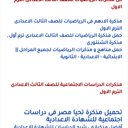
كل مذكرات الرياضيات للصف الثالث الاعدادى الترم
الاول
مذكرة الادهم فى الرياضيات للصف الثالث الاعدادى
الترم الاول
حمل مذكرة الرياضيات للصف الثالث الاعدادى ترم أول ,
مذكرة الشنتورى
حمل مناهج و مذكرات الرياضيات لجميع المراحل ||
الابتدائية - الاعدادية - الثانوية
مذكرات الدراسات الاجتماعية للصف الثالث الاعدادى
الترم الاول
تحميل مذكرة تحيا مصر فى دراسات
اجتماعية للشهادة الاعدادية
أفضل مذكرة فى شرح الدراسات للشهادة الاعدادية