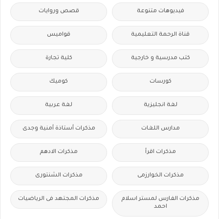
فيديوهات متنوعة
قصص وروايات
قناة الرحمة التعليمية
قواميس
كتب مدرسية و خارجية
كلية تجارة
كورسات
كوميك
لغة انجليزية
لغة عربية
مدارس اللغات
مذكرات أستاذة أمنية وجدى
مذكرات اقرأ
مذكرات الادهم
مذكرات الخوارزمى
مذكرات الشنتورى
مذكرات الفارس لمستر اسلام
مذكرات المجتهد فى الرياضيات
احمد