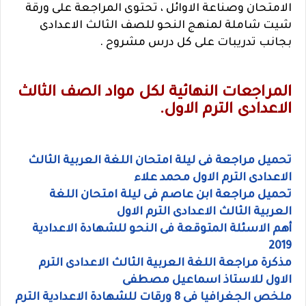
الامتحان وصناعة الاوائل ، تحتوى المراجعة على ورقة
شيت شاملة لمنهج النحو للصف الثالث الاعدادى
بجانب تدريبات على كل درس مشروح .
المراجعات النهائية لكل مواد الصف الثالث
الاعدادى الترم الاول.
تحميل مراجعة فى ليلة امتحان اللغة العربية الثالث
الاعدادى الترم الاول محمد علاء
تحميل مراجعة ابن عاصم فى ليلة امتحان اللغة
العربية الثالث الاعدادى الترم الاول
أهم الاسئلة المتوقعة فى النحو للشهادة الاعدادية
2019
مذكرة مراجعة اللغة العربية الثالث الاعدادى الترم
الاول للاستاذ اسماعيل مصطفى
ملخص الجغرافيا فى 8 ورقات للشهادة الاعدادية الترم