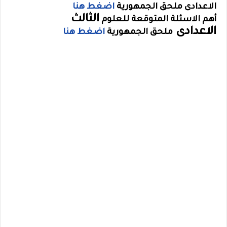
الاعدادى
ملحق الجمهورية
اضغط هنا
الثالث
أهم الاسئلة المتوقعة للعلوم
الاعدادى
ملحق الجمهورية
اضغط هنا