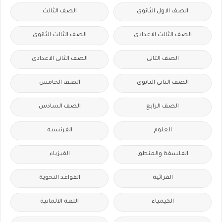
الصف الاول الثانوى
الصف الثالث
الصف الثالث الاعدادى
الصف الثالث الثانوى
الصف الثانى
الصف الثانى الاعدادى
الصف الثانى الثانوى
الصف الخامس
الصف الرابع
الصف السادس
العلوم
الفرنسيه
الفلسفة والمنطق
الفيزياء
القرائية
القواعد النحوية
الكيمياء
اللغة الالمانية