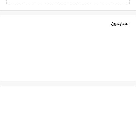
المتابعون