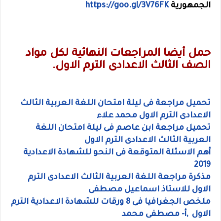
الجمهورية
https://goo.gl/3V76FK
حمل أيضا المراجعات النهائية لكل مواد
الصف الثالث الاعدادى الترم الاول.
تحميل مراجعة فى ليلة امتحان اللغة العربية الثالث
الاعدادى الترم الاول محمد علاء
تحميل مراجعة ابن عاصم فى ليلة امتحان اللغة
العربية الثالث الاعدادى الترم الاول
أهم الاسئلة المتوقعة فى النحو للشهادة الاعدادية
2019
مذكرة مراجعة اللغة العربية الثالث الاعدادى الترم
الاول للاستاذ اسماعيل مصطفى
ملخص الجغرافيا فى 8 ورقات للشهادة الاعدادية الترم
الاول ,أ- مصطفى محمد