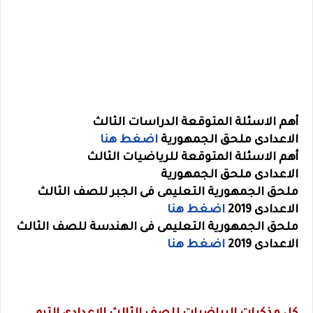
أهم الاسئلة المتوقعة الدراسات
الثالث
الاعدادى
ملحق الجمهورية
اضغط هنا
أهم الاسئلة المتوقعة للرياضيات
الثالث
الاعدادى
ملحق الجمهورية
ملحق الجمهورية التعليمى فى الجبر للصف الثالث
الاعدادى 2019
اضغط هنا
ملحق الجمهورية التعليمى فى الهندسة للصف الثالث
الاعدادى 2019
اضغط هنا