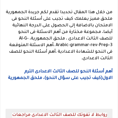
من خلال هذا المقال تحديدا تقدم لكم جريدة الجمهورية
ملحق مميز يعلمك كيف تجيب على أسئلة النحو فى
الامتحان بالاضافة إلى الحصول على الدرجة النهائية
أيضا، مجموعة مختارة من أهم الاسئلة فى النحو
للصف الثالث الاعدادى ، ملحق الجمهورية، Al-G-
Arabic-grammar-rev-Prep-3 ،أهم الاسئلة المتوقعة
فى النحو للشهادة الاعدادية ،أهم أسئلة النحو للصف
الثالث الاعدادى.
أهم أسئلة النحو للصف الثالث الاعدادى الترم
الاول(كيف تجيب على سؤال النحو)، ملحق الجمهورية
روابط لا تفوتك للصف الثالث الاعدادى مراجعات