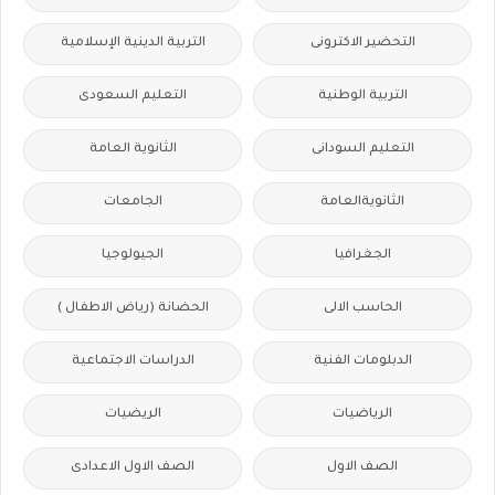
التحضير الاكترونى
التربية الدينية الإسلامية
التربية الوطنية
التعليم السعودى
التعليم السودانى
الثانوية العامة
الثانويةالعامة
الجامعات
الجغرافيا
الجيولوجيا
الحاسب الالى
الحضانة (رياض الاطفال )
الدبلومات الفنية
الدراسات الاجتماعية
الرياضيات
الريضيات
الصف الاول
الصف الاول الاعدادى