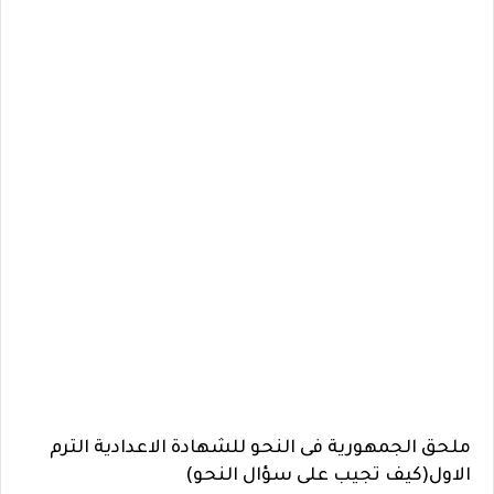
ملحق الجمهورية فى النحو للشهادة الاعدادية الترم
الاول(كيف تجيب على سؤال النحو)