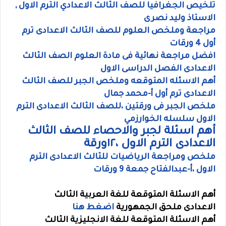
تلخيص الجغرافيا للصف الثالث الاعدادي الترم الاول ,
الاستاذ وليد نصرى
مراجعة وملخص العلوم للصف الثالث الاعدادى ترم
أول 4 ورقات
افضل مراجعة نهائية فى مادة العلوم الصف الثالث
الاعدادى الفصل الدراسى الاول
أهم الاسئله المتوقعه وملخص الجبر للصف الثالث
الاعدادى ترم أول أ-محمد جمال
ملخص الجبر فى ورقتين ،للصف الثالث الاعدادى الترم
الاول سلسله الخوارزمي
أهم اسئلة لجبر والاحصاء للصف الثالث
الاعدادى الترم الاول ،١٢ورقة
ملخص ومراجعة الرياضيات للثالث الاعدادى الترم
الاول ،أ-عبدالفتاح جمعة 9 ورقات
أهم الاسئلة المتوقعة للغة العربية
الثالث
الاعدادى
ملحق الجمهورية
اضغط هنا
أهم الاسئلة المتوقعة للغة الانجليزية
الثالث