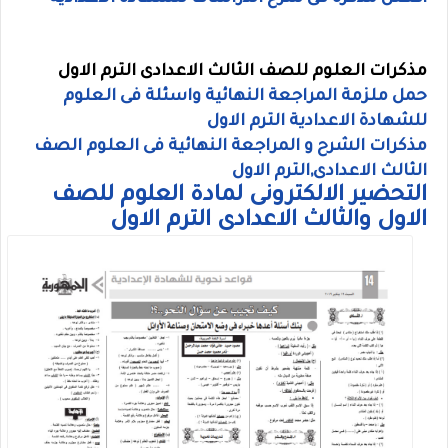
مذكرات العلوم للصف الثالث الاعدادى الترم الاول
حمل ملزمة المراجعة النهائية واسئلة فى العلوم
للشهادة الاعدادية الترم الاول
مذكرات الشرح و المراجعة النهائية فى العلوم الصف
الثالث الاعدادى,الترم الاول
التحضير الالكترونى لمادة العلوم للصف
الاول والثالث الاعدادى الترم الاول