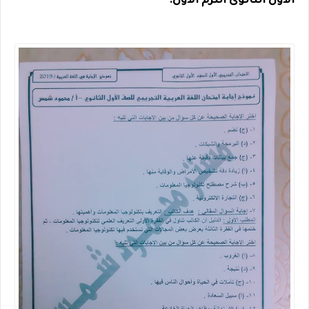
الاول الثانوى الترم الاول.