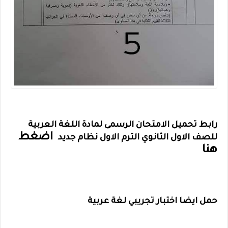
رابط تحميل الامتحان الرسمى لمادة اللغة العربية
اضغط
للصف الاول الثانوي الترم الاول نظام جديد
هنا
حمل ايضا اختبار تجريبي لغة عربية