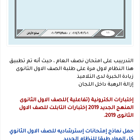
التدرييب على امتحان نصف العام ، حيث أنه تم تطبيق
هذا النظام لاول مرة على طلبة الصف الاول الثانوى
زيادة الخبرة لدى التلاميذ
إزالة الرهبة داخل اللجان
إختبارات الكترونية (تفاعلية )للصف الاول الثانوى
المنهج الجديد 2019 إختبارات التابلت للصف الاول
الثانوى 2019.
حمل نماذج إمتحانات إسترشاديه للصف الاول الثانوي
كل المواد طبقا للنظام الجديد