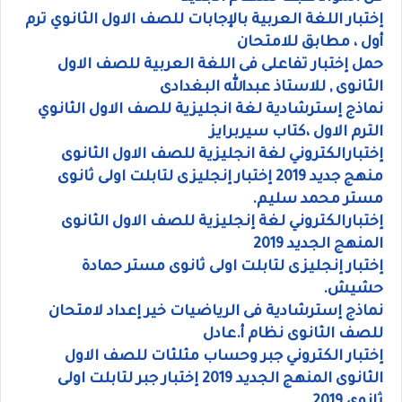
إختبار اللغة العربية بالإجابات للصف الاول الثانوي ترم
أول ، مطابق للامتحان
حمل إختبار تفاعلى فى اللغة العربية للصف الاول
الثانوى , للاستاذ عبدالله البغدادى
نماذج إسترشادية لغة انجليزية للصف الاول الثانوي
الترم الاول ،كتاب سيربرايز
إختبارالكتروني لغة انجليزية للصف الاول الثانوى
منهج جديد 2019 إختبار إنجليزى لتابلت اولى ثانوى
مستر محمد سليم.
إختبارالكتروني لغة إنجليزية للصف الاول الثانوى
المنهج الجديد 2019
إختبار إنجليزى لتابلت اولى ثانوى مستر حمادة
حشيش.
نماذج إسترشادية فى الرياضيات خير إعداد لامتحان
للصف الثانوى نظام أ.عادل
إختبار الكتروني جبر وحساب مثلثات للصف الاول
الثانوى المنهج الجديد 2019 إختبار جبر لتابلت اولى
ثانوى 2019.