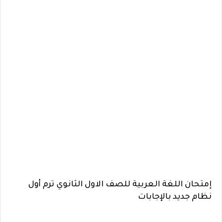
إمتحان اللغة العربية للصف الاول الثانوي ترم أول
نظام جديد بالإجابات