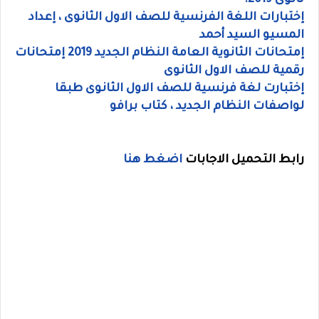
إختبارات اللغة الفرنسية للصف الاول الثانوى ، إعداد
المسيو السيد أحمد
إمتحانات الثانوية العامة النظام الجديد 2019 إمتحانات
رقمية للصف الاول الثانوى
إختبارت لغة فرنسية للصف الاول الثانوى طبقا
لواصفات النظام الجديد ، كتاب برافو
رابط التحميل الاجابات
اضغط هنا