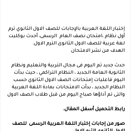
إختبار اللغة العربية بالإجابات للصف الاول الثانوي ترم
أول نظام ،امتحان نصف العام الرسمى، أحدث بوكليت
لغة عربية للصف الاول الثانوى الترم الاول.
الهدف من نشر الامتحان
حدث جديد تم اليوم فى مجال التربية والتعليم ونظام
الثانوية العامة الجديد ، النظام التراكمي ، حيث بدأت
اليوم فاعليات إمتحانات الصف الاول الثانوي حسب
النظام الجديد ، بدأت الامتحانات بمادة اللغة العربية
والتى تم آداؤها صباح اليوم من قبل طلاب الصف الاول
رابط التحميل أسفل المقال.
صور من إجابات إختبار اللغة العربية الرسمى للصف