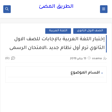
الطريق المضئ
الصف الاول الثانوى
اللغة العربية
إختبار اللغة العربية بالإجابات للصف الاول
الثانوي ترم أول نظام جديد ،الامتحان الرسمى
(0)
osama
13 يناير 2019
اقسام الموضوع