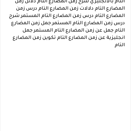
التام بالانجليزي شرح زمن المضارع التام دلائل زمن
المضارع التام دلالات زمن المضارع التام درس زمن
المضارع التام درس زمن المضارع التام المستمر شرح
درس زمن المضارع التام المستمر جمل زمن المضارع
التام جمل عن زمن المضارع التام المستمر جمل
انجليزية عن زمن المضارع التام تكوين زمن المضارع
التام