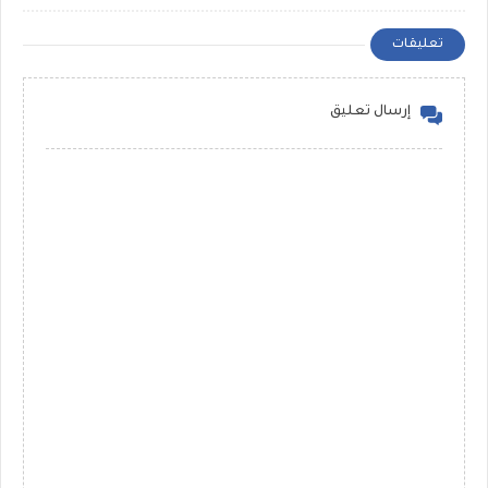
تعليقات
إرسال تعليق