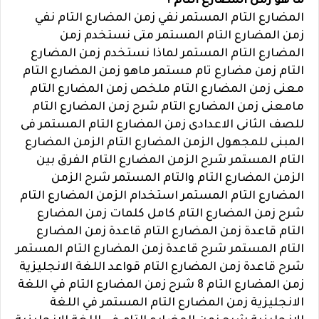
ما هو زمن المضارع التام ؟
المضارع التام المستمر نفي زمن المضارع التام نفي
زمن المضارع التام المستمر متى نستخدم زمن
المضارع التام المستمر لماذا نستخدم زمن المضارع
التام زمن مضارع تام مستمر ماهو زمن المضارع التام
معنى زمن المضارع التام ملخص زمن المضارع التام
مامعنى زمن المضارع التام شرح زمن المضارع التام
للصف الثانى الاعدادى زمن المضارع التام المستمر فى
المبنى للمجهول الزمن المضارع التام الزمن المضارع
التام المستمر شرح الزمن المضارع التام الفرق بين
الزمن المضارع التام والتام المستمر شرح الزمن
المضارع التام المستمر استخدام الزمن المضارع التام
شرح زمن المضارع التام كامل كلمات زمن المضارع
التام قاعدة زمن المضارع التام قاعدة زمن المضارع
التام المستمر شرح قاعدة زمن المضارع التام المستمر
شرح قاعدة زمن المضارع التام قواعد اللغة الانجليزية
زمن المضارع التام 8 شرح زمن المضارع التام في اللغة
الانجليزية زمن المضارع التام المستمر في اللغة