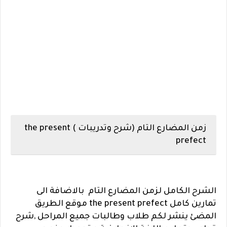
زمن المضارع التام (شرح وتدريبات ) the present
prefect
الشرح الكامل لزمن المضارع التام بالاضافة الى
تمارين كامل the present prefect
موقع الطريق
المضئ ينشر لكم طلاب وطالبات جميع المراحل ,شرح