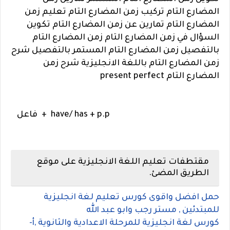
المضارع التام تركيب زمن المضارع التام تعليم زمن
المضارع التام تمارين عن زمن المضارع التام تكوين
السؤال في زمن المضارع التام زمن المضارع التام
بالتفصيل زمن المضارع التام المستمر بالتفصيل شرح
زمن المضارع التام باللغة الانجليزية شرح زمن
المضارع التام present perfect
have/ has + p.p
+
فاعل
مقتطفات تعليم اللغة الانجليزية على موقع
الطريق المضئ.
حمل افضل واقوى كورس تعليم لغة انجليزية
للمبتدئين , مستر رجب وابو عبد الله
كورس لغة انجليزية للمرحلة الاعدادية والثانوية ,أ-