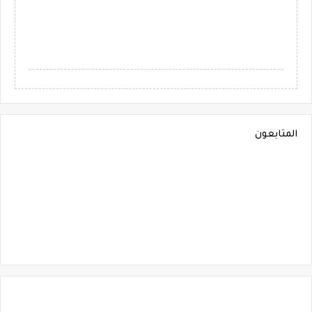
المتابعون