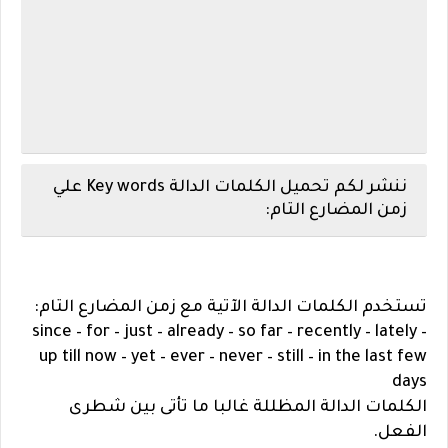
ننشر لكم تحميل الكلمات الدالة Key words
علي
زمن المضارع التام:
تستخدم الكلمات الدالة الآتية مع زمن المضارع التام:
since – for – just – already – so far – recently – lately –
up till now – yet – ever – never – still – in the last few
days
الكلمات الدالة المظللة غالبا ما تأتى بين شطرى
الفعل.