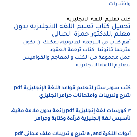
واختبارات
كتب تعليم اللغة الانجليزية
تحميل كتاب تعليم اللغه الانجليزيه بدون
معلم ,للدكتور حمزة الجبالى
أهم كتاب في الترجمة القانونية، يمكنك ان تكون
مترجما قانونيا , كتاب ترجمة العقود
حمل مجموعة من الكتب والمعاجم والقواميس
لتعليم اللغة الانجليزية
كتب سوبر ستار لتعليم قواعد اللغة الإنجليزية pdf
شرح وتدريبات وامتحانات جرامر انجليزي
٣ كورسات لغة إنجليزية pdf رائعة بدون علامة مائية،
تأسيس لغة إنجليزية قرآءة وكتابة وجرامر
أدوات النكرة a , and شرح و تدريبات ملف مجانى pdf