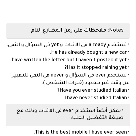
Notes: ملاحظات على زمن المضارع التام
• تستخدم already فى الاثبات و yet فى السؤال و النفى.
• He has already bought a new car.
• I have written the letter but I haven’t posted it yet.
• Has it stopped raining yet?
• تستخدم ever فى السؤال و never فى النفى للتعبير
عن وقت غير محدود (خبرات الشخص ).
• Have you ever studied Italian?
• I have never studied Italian.
• يمكن أيضاً استخدام ever فى الاثبات وذلك مع
صيغة التفضيل العليا:
• This is the best mobile I have ever seen.