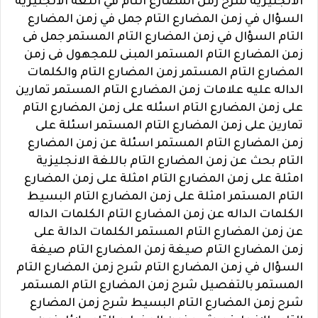
الانجليزية شرح زمن المضارع التام في اللغة الانجليزية
السؤال في زمن المضارع التام جمل في زمن المضارع
التام السؤال في زمن المضارع التام المستمر جمل فى
زمن المضارع التام المستمر المبنى للمجهول فى زمن
المضارع التام المستمر زمن المضارع التام والكلمات
الداله عليه علامات زمن المضارع التام المستمر تمارين
على زمن المضارع التام اسئله على زمن المضارع التام
تمارين على زمن المضارع التام المستمر اسئلة على
زمن المضارع التام المستمر اسئلة عن زمن المضارع
التام بحث عن زمن المضارع التام باللغة الانجليزية
امثلة على زمن المضارع التام امثلة على زمن المضارع
التام المستمر امثلة على زمن المضارع التام البسيط
الكلمات الداله عن زمن المضارع التام الكلمات الداله
عن زمن المضارع التام المستمر الكلمات الدالة على
زمن المضارع التام صيغة زمن المضارع التام صيغة
السؤال في زمن المضارع التام شرح زمن المضارع التام
المستمر بالتفصيل شرح زمن المضارع التام المستمر
شرح زمن المضارع التام البسيط شرح زمن المضارع