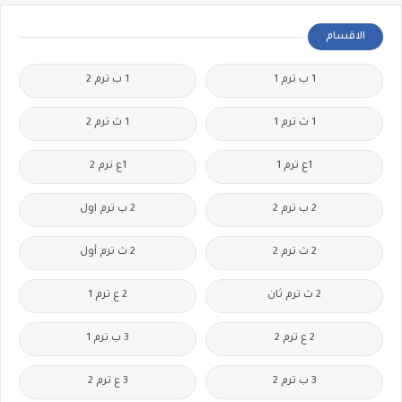
الاقسام
1 ب ترم 1
1 ب ترم 2
1 ث ترم 1
1 ث ترم 2
1ع ترم 1
1ع ترم 2
2 ب ترم 2
2 ب ترم اول
2 ث ترم 2
2 ث ترم أول
2 ث ترم ثان
2 ع ترم 1
2 ع ترم 2
3 ب ترم 1
3 ب ترم 2
3 ع ترم 2