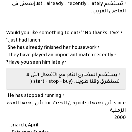
• تستخدم just – already – recently – latelyبمعنى فى
الماضى القريب.
• "Would you like something to eat?" "No thanks. I’ve
just had lunch."
• She has already finished her housework.
• They have played an important match recently.
• Have you seen him lately?
• يستخدم المضارع التام مع الأفعال التى لا
تستغرق وقتا طويلا: (start – stop – buy (
• He has stopped running.
since تأتى بعدها بداية زمن الحدث for تأتى بعدها المدة
الزمنية
2000
march, April, …