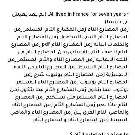
• Ali lived in France for seven years. (لم يعد يعيش
فى فرنسا)
زمن المضارع التام زمن المضارع التام المستمر زمن
المضارع التام المبني للمجهول زمن المضارع التام
والكلمات الداله زمن المضارع التام pdf زمن المضارع
التام للصف الثانى الاعدادى زمن المضارع التام في
اللغه الالمانيه زمن المضارع التام والتام المستمر زمن
المضارع التام البسيط زمن المضارع التام في اللغة
الانجليزية زمن المضارع التام يوتيوب شرح زمن
المضارع التام يوتيوب زمن المضارع التام المستمر
يوتيوب مما يتكون زمن المضارع التام مما يتكون زمن
المضارع التام المستمر متى نستخدم زمن المضارع
التام ماذا يعبر زمن المضارع التام زمن المضارع التام
والماضى التام الفرق بين زمن المضارع التام والماضي
البسيط زمن المضارع التام والمضارع التام