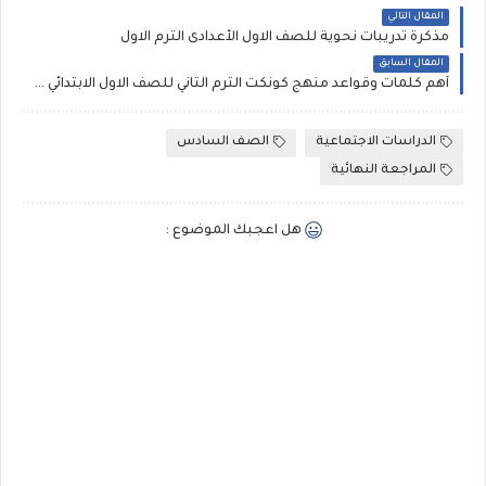
المقال التالي
مذكرة تدريبات نحوية للصف الاول الأعدادى الترم الاول
المقال السابق
أهم كلمات وقواعد منهج كونكت الترم الثاني للصف الاول الابتدائي 2019
الدراسات الاجتماعية
الصف السادس
المراجعة النهائية
هل اعجبك الموضوع :