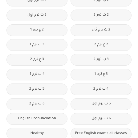
2 ب ترم 2
2 ب ترم اول
2 ث ترم 2
2 ث ترم أول
2 ث ترم ثان
2 ع ترم 1
2 ع ترم 2
3 ب ترم 1
3 ب ترم 2
3 ع ترم 2
3 ع ترم 1
4 ب ترم 1
4 ب ترم 2
5 ب ترم 2
5 ب ترم اول
6 ب ترم 2
6 ب ترم اول
English Pronunciation
Healthy
Free.English.exams.all.classes