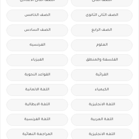
الصف الثانى
الصف الثانى الاعدادى
الصف الثانى الثانوى
الصف الخامس
الصف الرابع
الصف السادس
العلوم
الفرنسيه
الفلسفة والمنطق
الفيزياء
القرائية
القواعد النحوية
الكيمياء
اللغة الالمانية
اللغة الانجليزية
اللغة الايطالية
اللغة العربية
اللغة الفرنسية
اللغه الانجليزية
المراجعة النهائية