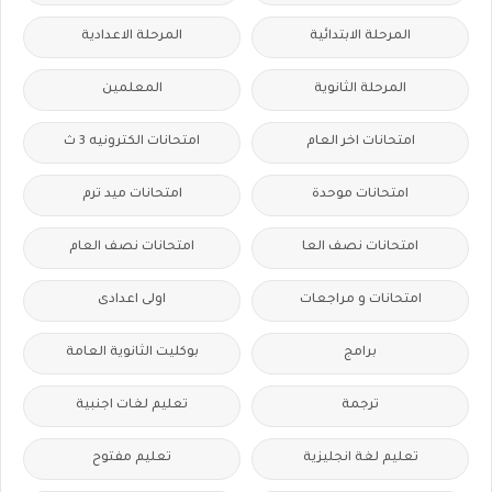
المرحلة الابتدائية
المرحلة الاعدادية
المرحلة الثانوية
المعلمين
امتحانات اخر العام
امتحانات الكترونيه 3 ث
امتحانات موحدة
امتحانات ميد ترم
امتحانات نصف العا
امتحانات نصف العام
امتحانات و مراجعات
اولى اعدادى
برامج
بوكليت الثانوية العامة
ترجمة
تعليم لغات اجنبية
تعليم لغة انجليزية
تعليم مفتوح