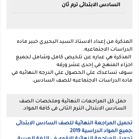
السادس الابتدائى ترم ثان
المذكرة من إعداد الاستاذ السيد البحيري خبير ماده
الدراسات الاجتماعيه.
المذكرة هي عباره عن تلخيص كامل وشامل لجميع
اجزاء المنهج في إحدى عشر ورقه
سوف تساعدك علي الحصول علي الدرجه النهائيه في
ماده الدراسات الاجتماعيه للصف السادس.
حمل كل المراجعات النهائية وملخصات الصف
السادس الابتدائى الترم الثانى فى كافة المواد.
تحميل المراجعة النهائية للصف السادس الابتدائى
،جميع المواد الدراسية 2019