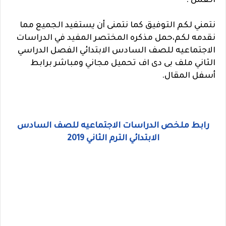
العمل .
نتمني لكم التوفيق كما نتمنى أن يستفيد الجميع مما
نقدمه لكم،
حمل مذكره المختصر المفيد في الدراسات
الاجتماعيه للصف السادس الابتدائي الفصل الدراسي
الثاني ملف بى دى اف تحميل مجاني ومباشر برابط
أسفل المقال.
رابط ملخص الدراسات الاجتماعيه للصف السادس
الابتدائي الترم الثاني 2019