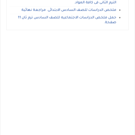
الترم الثانى فى كافة المواد.
ملخص الدراسات للصف السادس الابتدائى مراجعة نهائية
حمل ملخص الدراسات الاجتماعيه للصف السادس ترم ثان 11
صفحة.