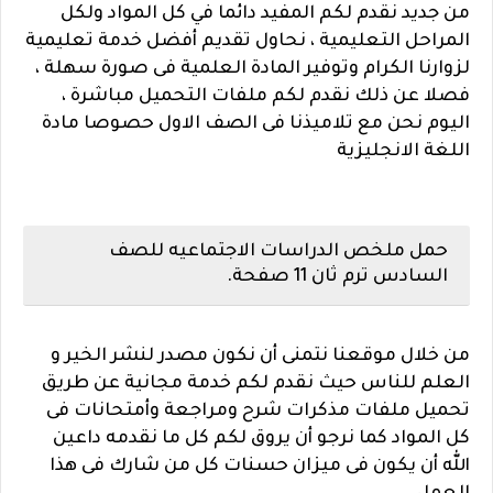
من جديد نقدم لكم المفيد دائما في كل المواد ولكل
المراحل التعليمية ، نحاول تقديم أفضل خدمة تعليمية
لزوارنا الكرام وتوفير المادة العلمية فى صورة سهلة ،
فصلا عن ذلك نقدم لكم ملفات التحميل مباشرة ،
اليوم نحن مع تلاميذنا فى الصف الاول حصوصا مادة
اللغة الانجليزية
حمل ملخص الدراسات الاجتماعيه للصف
السادس ترم ثان 11 صفحة.
من خلال موقعنا نتمنى أن نكون مصدر لنشر الخير و
العلم للناس حيث نقدم لكم خدمة مجانية عن طريق
تحميل ملفات مذكرات شرح ومراجعة وأمتحانات فى
كل المواد كما نرجو أن يروق لكم كل ما نقدمه داعين
الله أن يكون فى ميزان حسنات كل من شارك فى هذا