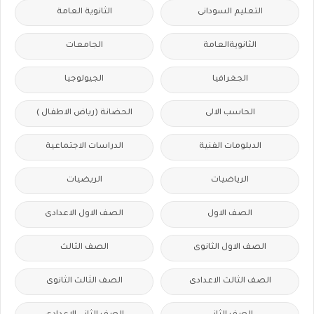
التعليم السودانى
الثانوية العامة
الثانويةالعامة
الجامعات
الجغرافيا
الجيولوجيا
الحاسب الالى
الحضانة (رياض الاطفال )
الدبلومات الفنية
الدراسات الاجتماعية
الرياضيات
الريضيات
الصف الاول
الصف الاول الاعدادى
الصف الاول الثانوى
الصف الثالث
الصف الثالث الاعدادى
الصف الثالث الثانوى