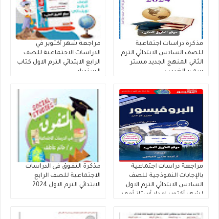
مذكرة دراسات اجتماعية
مراجعة شهر أكتوبر في
للصف السادس الابتدائي الترم
الدراسات الاجتماعية للصف
الثاني المنهج الجديد مستر
الرابع الابتدائي الترم الاول كتاب
سمير الغريب
السندباد
مراجعة دراسات اجتماعية
مذكرة التفوق فى الدراسات
بالإجابات النموذجية للصف
الاجتماعية للصف الرابع
السادس الابتدائي الترم الاول
الابتدائي الترم الاول 2024
لشهر أكتوبر اعداد أستاذ أحمد
المراكبي.