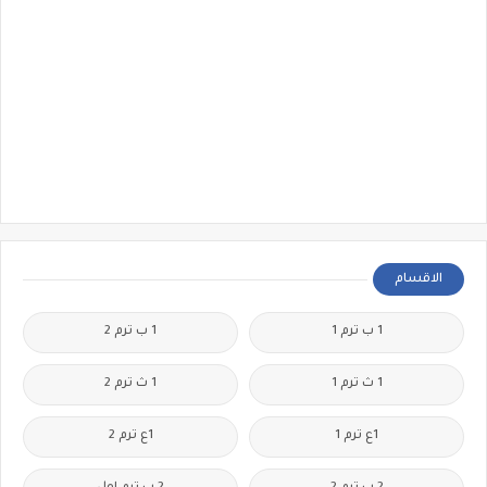
الاقسام
1 ب ترم 1
1 ب ترم 2
1 ث ترم 1
1 ث ترم 2
1ع ترم 1
1ع ترم 2