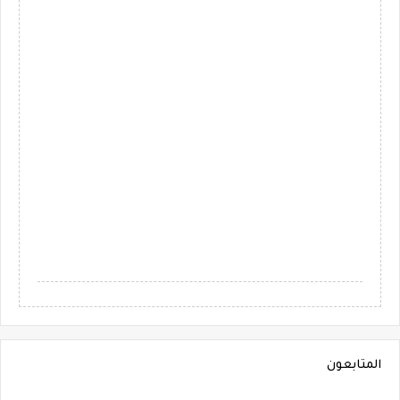
المتابعون