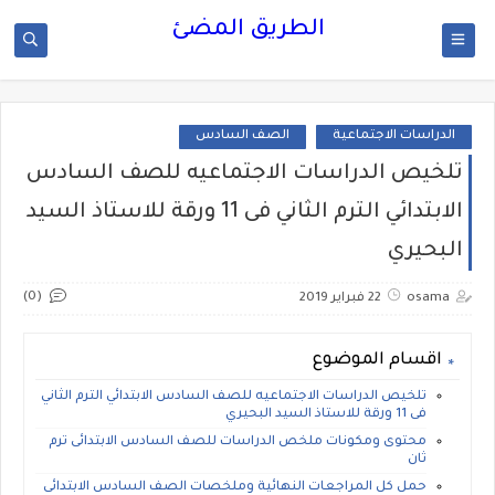
الطريق المضئ
الدراسات الاجتماعية
الصف السادس
تلخيص الدراسات الاجتماعيه للصف السادس
الابتدائي الترم الثاني فى 11 ورقة للاستاذ السيد
البحيري
(0)
osama
22 فبراير 2019
اقسام الموضوع
تلخيص الدراسات الاجتماعيه للصف السادس الابتدائي الترم الثاني
فى 11 ورقة للاستاذ السيد البحيري
محتوى ومكونات ملخص الدراسات للصف السادس الابتدائى ترم
ثان
حمل كل المراجعات النهائية وملخصات الصف السادس الابتدائى