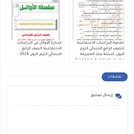
خلاصة الدراسات الاجتماعية
مذكرة الاوائل في الدراسات
للصف الرابع الابتدائي الترم
الاجتماعية الصف الرابع
الاول، أسئلة بنك المعرفة
الابتدائي الترم الاول 2024
دراسات اجتماعية رابعة ابتدائي
بالإجابات النموذجية
تعليقات
إرسال تعليق