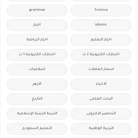
grammar
Science
idioms
اخبار
اخبار التعليم
اخبار الرياضة
اختبارات الكترونية 2 ث
اختبارات الكترونيه 1 ث
اسعار العملات
اسلاميات
الاحياء
الازهر
البحث العلمى
التاريخ
التحضير الاكترونى
التربية الدينية الإسلامية
التربية الوطنية
التعليم السعودى