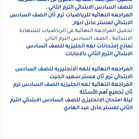
تحميل المراجعة النهائية الاقوى فى اللغة العربية
للصف السادس الابتدائي الترم الثاني .
المراجعه النهائيه للرياضيات ترم ثان الصف السادس
الابتدائي لمستر عادل ادوار
تحميل المراجعة النهائية في الرياضيات للشهادة
الابتدائية ، الصف السادس الترم الثاني
نماذج إمتحانات لغه انجليزيه للصف السادس
الابتدائي الترم الثاني بالاجابات
المراجعه النهائيه للغه الانجليزيه للصف السادس
الابتدائي ترم ثان مستر سعيد الحيت
المراجعة النهائية لغه انجليزيه الصف السادس ترم
ثان تجميع أهم الأسئلة
ليلة امتحان الانحليزى للصف السادس الابتدائي الترم
الثاني لمستر عادل عبد الهادي