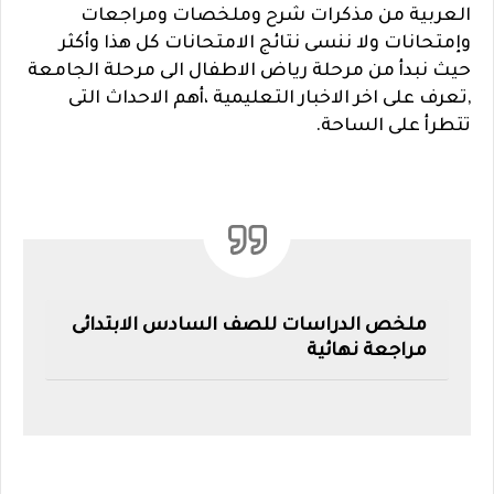
العربية من مذكرات شرح وملخصات ومراجعات
وإمتحانات ولا ننسى نتائج الامتحانات كل هذا وأكثر
حيث نبدأ من مرحلة رياض الاطفال الى مرحلة الجامعة
,تعرف على اخر الاخبار التعليمية ،أهم الاحداث التى
تتطرأ على الساحة.
ملخص الدراسات للصف السادس الابتدائى
مراجعة نهائية