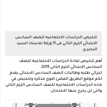
تلخيص الدراسات الاجتماعيه للصف السادس
الابتدائي الترم الثاني فى 11 ورقة للاستاذ السيد
البحيري
أهم تلخيص لمادة الدراسات الاجتماعيه للصف
السادس الابتدائي الترم الثاني 2019
اعزائي طلبه وطالبات الصف السادس الابتدائي يقدم
لكم موقع الطريق المضئ اقوي مذكره وتلخيص في
ماده الدراسات الاجتماعيه للصف السادس الترم الثاني
والتي لن يخرج عنها الامتحان.