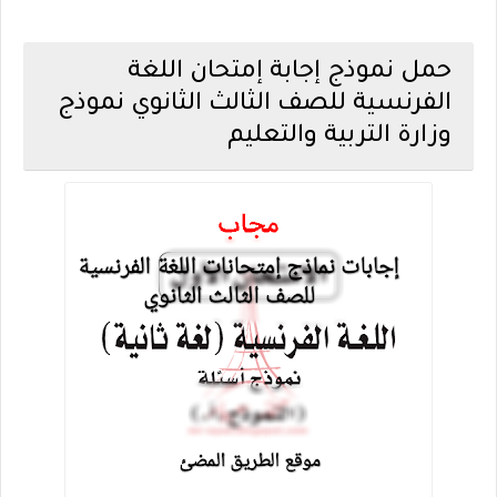
حمل نموذج إجابة إمتحان اللغة
الفرنسية للصف الثالث الثانوي نموذج
وزارة التربية والتعليم