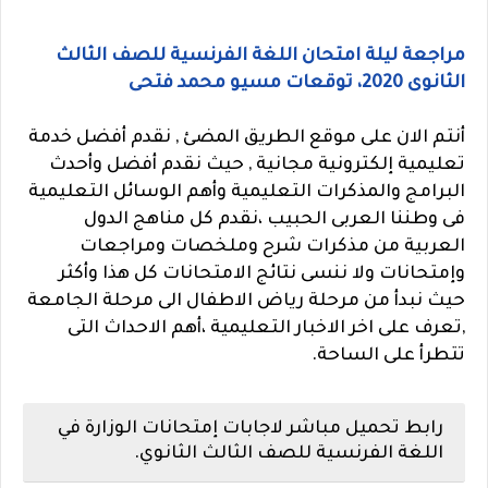
مراجعة ليلة امتحان اللغة الفرنسية للصف الثالث
الثانوى 2020، توقعات مسيو محمد فتحى
أنتم الان على موقع الطريق المضئ , نقدم أفضل خدمة
تعليمية إلكترونية مجانية , حيث نقدم أفضل وأحدث
البرامج والمذكرات التعليمية وأهم الوسائل التعليمية
فى وطننا العربى الحبيب ،نقدم كل مناهج الدول
العربية من مذكرات شرح وملخصات ومراجعات
وإمتحانات ولا ننسى نتائج الامتحانات كل هذا وأكثر
حيث نبدأ من مرحلة رياض الاطفال الى مرحلة الجامعة
,تعرف على اخر الاخبار التعليمية ،أهم الاحداث التى
تتطرأ على الساحة.
رابط تحميل مباشر لاجابات إمتحانات الوزارة في
اللغة الفرنسية للصف الثالث الثانوي.