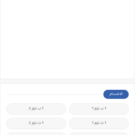
الاقسام
1 ب ترم 1
1 ب ترم 2
1 ث ترم 1
1 ث ترم 2