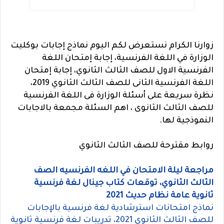
زوارنا الكرام نستعرض لكم اليوم نماذج إجابات بوكليت
الوزارة في اللغة الفرنسية، إجابة إمتحان اللغة
الفرنسية الاول للصف الثالث الثانوي، إجابة إمتحان
اللغة الفرنسية الثانى للصف الثالث الثانوي 2019،
نظرة سريعة على أسئلة الوزارة فى اللغة الفرنسية
للصف الثالث الثانوى ، اهم السئلة مجمعة بالاجابات
النموذجية لها.
روابط مقترحة للصف الثالث الثانوي
مراجعة ليلة الامتحان في اللغه الفرنسيه الصف
الثالث الثانوي، توقعات كتاب جينال لغة فرنسية
ثانوية عامة نظام حديث 2021
نماذج امتحانات استرشادية لغة فرنسية بالإجابات
للصف الثالث الثانوي 2021، تدريبات لغة فرنسية ثانوية