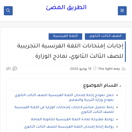
الطريق المضئ
الصف الثالث الثانوى
اللغة الفرنسية
إجابات إمتحانات اللغة الفرنسية التجريبية
للصف الثالث الثانوي، نماذج الوزارة
(2)
The light way
13 يوليو 2020
اقسام الموضوع
حمل نموذج إجابة إمتحان اللغة الفرنسية للصف الثالث الثانوي
نموذج وزارة التربية والتعليم
رابط تحميل مباشر لاجابات إمتحانات الوزارة في اللغة الفرنسية
للصف الثالث الثانوي.
روابط مقترحة لمادة اللغة الفرنسية للثانوية العامة
روابط إجابة إمتحان اللغة الفرنسية للصف الثالث الثانوي.