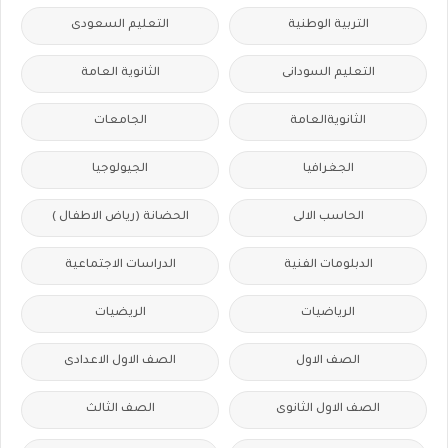
التربية الوطنية
التعليم السعودى
التعليم السودانى
الثانوية العامة
الثانويةالعامة
الجامعات
الجغرافيا
الجيولوجيا
الحاسب الالى
الحضانة (رياض الاطفال )
الدبلومات الفنية
الدراسات الاجتماعية
الرياضيات
الريضيات
الصف الاول
الصف الاول الاعدادى
الصف الاول الثانوى
الصف الثالث