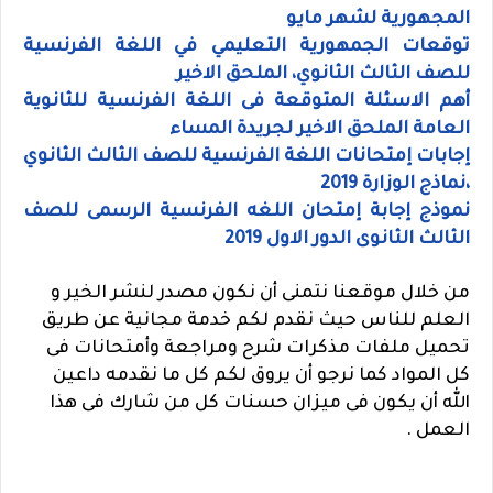
المجهورية لشهر مايو
توقعات الجمهورية التعليمي في اللغة الفرنسية
للصف الثالث الثانوي، الملحق الاخير
أهم الاسئلة المتوقعة فى اللغة الفرنسية للثانوية
العامة الملحق الاخير لجريدة المساء
إجابات إمتحانات اللغة الفرنسية للصف الثالث الثانوي
،نماذج الوزارة 2019
نموذج إجابة إمتحان اللغه الفرنسية الرسمى للصف
الثالث الثانوى الدور الاول 2019
من خلال موقعنا نتمنى أن نكون مصدر لنشر الخير و
العلم للناس حيث نقدم لكم خدمة مجانية عن طريق
تحميل ملفات مذكرات شرح ومراجعة وأمتحانات فى
كل المواد كما نرجو أن يروق لكم كل ما نقدمه داعين
الله أن يكون فى ميزان حسنات كل من شارك فى هذا
العمل .