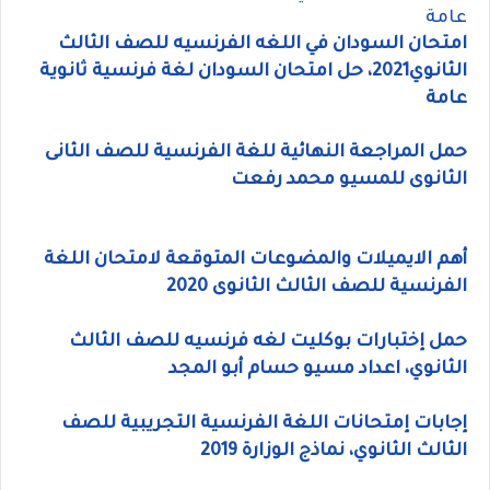
عامة
امتحان السودان في اللغه الفرنسيه للصف الثالث
الثانوي2021، حل امتحان السودان لغة فرنسية ثانوية
عامة
حمل المراجعة النهائية للغة الفرنسية للصف الثانى
الثانوى للمسيو محمد رفعت
أهم الايميلات والمضوعات المتوقعة لامتحان اللغة
الفرنسية للصف الثالث الثانوى 2020
حمل إختبارات بوكليت لغه فرنسيه للصف الثالث
الثانوي، اعداد مسيو حسام أبو المجد
إجابات إمتحانات اللغة الفرنسية التجريبية للصف
الثالث الثانوي، نماذج الوزارة 2019