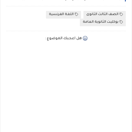
الصف الثالث الثانوى
اللغة الفرنسية
بوكليت الثانوية العامة
هل اعجبك الموضوع :