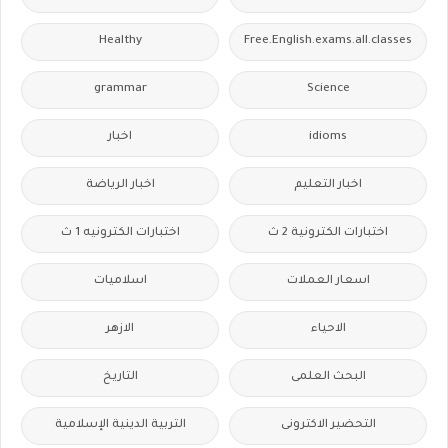
Healthy
Free.English.exams.all.classes
grammar
Science
idioms
اخبار
اخبار التعليم
اخبار الرياضة
اختبارات الكترونية 2 ث
اختبارات الكترونيه 1 ث
اسعار العملات
اسلاميات
الاحياء
الازهر
البحث العلمى
التاريخ
التحضير الاكترونى
التربية الدينية الإسلامية