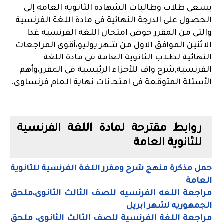
يسعى طلاب وطالبات الشهاده الثانويه العامه إلى
الحصول على الدرجة النهائية في مادة اللغة الفرنسية
والتى من المقرر خوض امتحان اللغه الفرنسيه غدا
الاثنين الموافق الاول من شهر يوليو،أقوى المراجعات
النهائية لطلاب الثانوية العامة فى مادة اللغة
الفرنسية,شرح واف للأجزاء الرئيسية فى المقرر،وأهم
الأسئلة المتوقعة فى امتحانات نهاية العام فرنساوى.
روابط مقترحة لمادة اللغة الفرنسية
للثانوية العامة
حمل مذكرة منهج شرح ومقرر اللغة الفرنسية للثانوية
العامة
مراجعة اللغه الفرنسيه للصف الثالث الثانوى،ملحق
الجمهوريه لشهر ابريل
مراجعة اللغة الفرنسية للصف الثالث الثانوى، ملحق