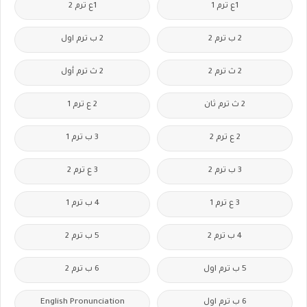
1ع ترم 1
1ع ترم 2
2 ب ترم 2
2 ب ترم اول
2 ث ترم 2
2 ث ترم أول
2 ث ترم ثان
2 ع ترم 1
2 ع ترم 2
3 ب ترم 1
3 ب ترم 2
3 ع ترم 2
3 ع ترم 1
4 ب ترم 1
4 ب ترم 2
5 ب ترم 2
5 ب ترم اول
6 ب ترم 2
6 ب ترم اول
English Pronunciation