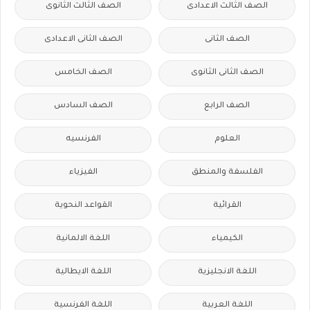
الصف الثالث الاعدادى
الصف الثالث الثانوى
الصف الثانى
الصف الثانى الاعدادى
الصف الثانى الثانوى
الصف الخامس
الصف الرابع
الصف السادس
العلوم
الفرنسيه
الفلسفة والمنطق
الفيزياء
القرائية
القواعد النحوية
الكيمياء
اللغة الالمانية
اللغة الانجليزية
اللغة الايطالية
اللغة العربية
اللغة الفرنسية