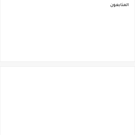
المتابعون