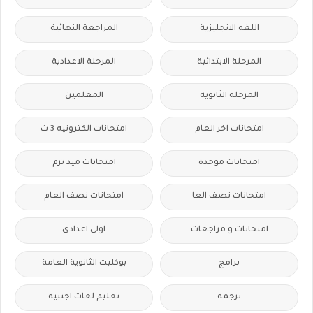
اللغه الانجليزية
المراجعة النهائية
المرحلة الابتدائية
المرحلة الاعدادية
المرحلة الثانوية
المعلمين
امتحانات اخر العام
امتحانات الكترونيه 3 ث
امتحانات موحدة
امتحانات ميد ترم
امتحانات نصف العا
امتحانات نصف العام
امتحانات و مراجعات
اولى اعدادى
برامج
بوكليت الثانوية العامة
ترجمة
تعليم لغات اجنبية