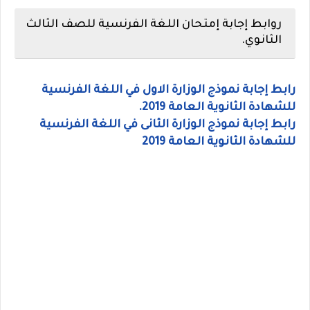
روابط إجابة إمتحان اللغة الفرنسية للصف الثالث
الثانوي.
رابط إجابة نموذج الوزارة الاول في اللغة الفرنسية
للشهادة الثانوية العامة 2019.
رابط إجابة نموذج الوزارة الثانى في اللغة الفرنسية
للشهادة الثانوية العامة 2019