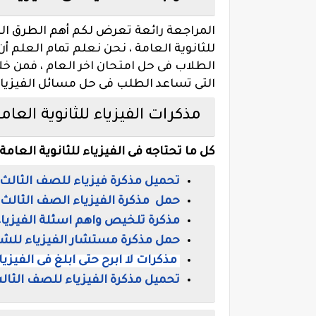
المراجعة رائعة تعرض لكم أهم الطرق الت
للثانوية العامة ، نحن نعلم تمام العلم 
الطلاب فى حل امتحان اخر العام ، فمن خ
التى تساعد الطلب فى حل مسائل الفيزيا
مذكرات الفيزياء للثانوية العام
كل ما تحتاجه فى الفيزياء للثانوية العامة
تحميل مذكرة فيزياء للصف الثالث ا
حمل مذكرة الفيزياء الصف الثالث ال
مذكرة تلخيص واهم اسئلة الفيزياء ا
حمل مذكرة مستشار الفيزياء للشها
مذكرات لا ابرح حتى ابلغ فى الفيزي
تحميل مذكرة الفيزياء للصف الثال