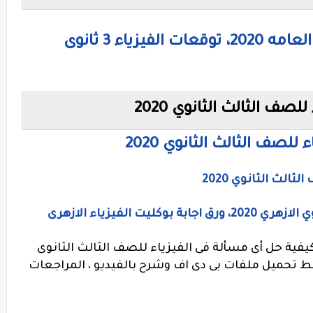
أهم ملخص في الفيزياء للثانويه العامه 2020، توقعات الفيزياء 3 ثانوى
لصف الثالث الثانوي 2020
للصف الثالث الثانوي 2020
ثالث الثانوي 2020
ت الفيزياء الازهرى
ية حل أى مسألة فى الفيزياء للصف الثالث الثانوى
وابط تحميل ملفات بى دى اف وشرح بالفيديو ، المراجعات