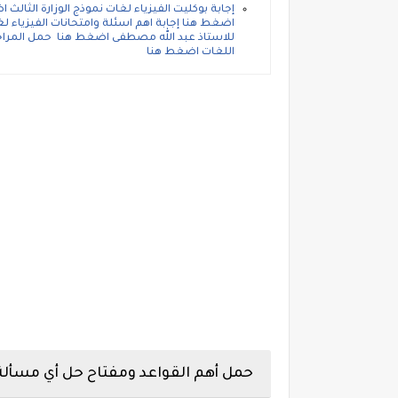
إجابة بوكليت الفيزياء لغات نموذج الوزارة الثالث 
اضغط هنا إجابة اهم اسئلة وامتحانات الفيزياء ل
للاستاذ عبد الله مصطفى اضغط هنا حمل المراجعة
اللغات اضغط هنا
حمل أهم القواعد ومفتاح حل أي مسألة 