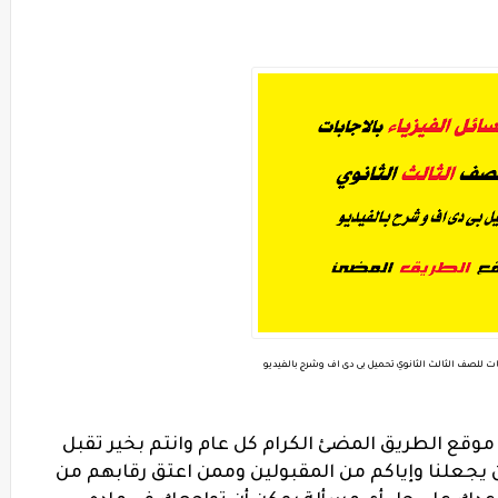
ات للصف الثالث الثانوي تحميل بى دى اف وشرح بالفيديو
 موقع الطريق المضئ الكرام كل عام وانتم بخير تقبل
أن يجعلنا وإياكم من المقبولين وممن اعتق رقابهم من