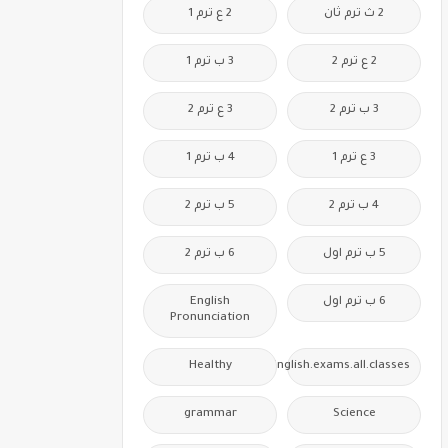
2 ث ترم ثان
2 ع ترم 1
2 ع ترم 2
3 ب ترم 1
3 ب ترم 2
3 ع ترم 2
3 ع ترم 1
4 ب ترم 1
4 ب ترم 2
5 ب ترم 2
5 ب ترم اول
6 ب ترم 2
6 ب ترم اول
English
Pronunciation
Healthy
Free.English.exams.all.classes
grammar
Science