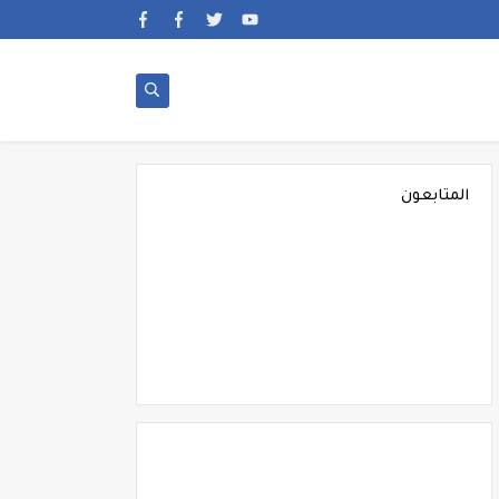
المتابعون