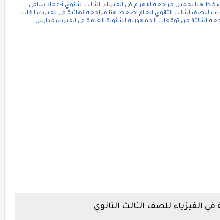
اضغط هنا تحميل مراجعة الاهرام فى الفيزياء ,الثالث الثانوي أ-عماد سامى
غات للصف الثالث الثانوي العام اضغط هنا مراجعة نهائية فى الفيزياء لغات
 الثالثة من توقعات الجمهورية للثانوية العامة فى الفيزياء مدارس
في الفيزياء للصف الثالث الثانوي