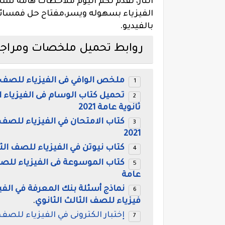
النار، نقدم لكم اليوم ملاحظات هامه تس
الفيزياء بسهوله ويسر،مفتاح حل فمسائل 
بالفيديو.
روابط تحميل ملخصات ومراجعات ا
ملخص الوافي فى الفيزياء للصف الثالث الثانوى 2021، كتاب 
ثانوية عامة 2021
كتاب الامتحان في الفيزياء للصف 
2021
كتاب نيوتن في الفيزياء للصف الثال
عامة
نماذج أسئلة بنك المعرفة في الفيز
فيزياء للصف الثالث الثانوي
.
إختبار الكترونى في الفيزياء للصف 