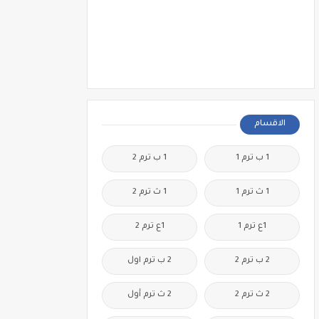
الاقسام
1 ب ترم 1
1 ب ترم 2
1 ث ترم 1
1 ث ترم 2
1ع ترم 1
1ع ترم 2
2 ب ترم 2
2 ب ترم اول
2 ث ترم 2
2 ث ترم أول