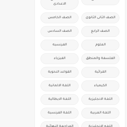
الاعدادى
الصف الثانى الثانوى
الصف الخامس
الصف الرابع
الصف السادس
العلوم
الفرنسيه
الفلسفة والمنطق
الفيزياء
القرائية
القواعد النحوية
الكيمياء
اللغة الالمانية
اللغة الانجليزية
اللغة الايطالية
اللغة العربية
اللغة الفرنسية
اللغه الانجليزية
المراجعة النهائية