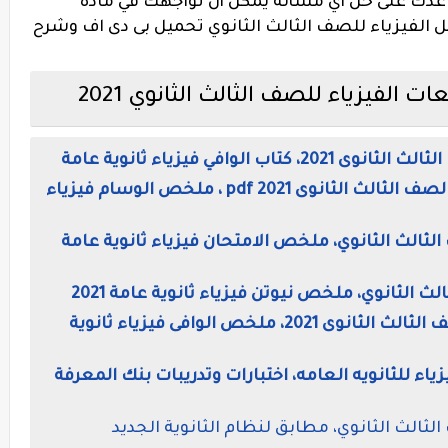
اعدك على حل أي مسألة يمكن أن تواجهك في ماده
الفيزياء للصف الثالث الثانوي تحميل بى دى اف وشرح
لفيزياء للصف الثالث الثانوي 2021
الوافي فيزياء ثانوية عامة
تحميل كتاب الوسام فى الفيزياء الصف الثالث الثانوى 2021 pdf ، ملخص الوسام فيزياء
الثالث الثانوي، ملخص الامتحان فيزياء ثانوية عامة
ث الثانوي، ملخص نيوتن فيزياء ثانوية عامة 2021
كتاب الموسوعة فى الفيزياء للصف الثالث الثانوى 2021، ملخص الوافى فيزياء ثانوية
ياء للثانويه العامه، اختبارات وتدريبات بنك المعرفة
الثالث الثانوي، مطابق لنظام الثانوية الجديد