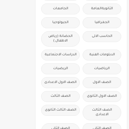
الثانويةالعامة
الجامعات
الجغرافيا
الجيولوجيا
الحاسب الالى
الحضانة (رياض
الاطفال )
الدبلومات الفنية
الدراسات الاجتماعية
الرياضيات
الريضيات
الصف الاول
الصف الاول الاعدادى
الصف الاول الثانوى
الصف الثالث
الصف الثالث
الصف الثالث الثانوى
الاعدادى
الصف الثانى
الصف الثانى