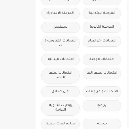
المرحلة الابتدائية
المرحلة الاعدادية
المرحلة الثانوية
المعلمين
امتحانات اخر العام
امتحانات الكترونيه 3
ث
امتحانات موحدة
امتحانات ميد ترم
امتحانات نصف العا
امتحانات نصف
العام
امتحانات و مراجعات
اولى اعدادى
برامج
بوكليت الثانوية
العامة
ترجمة
تعليم لغات اجنبية