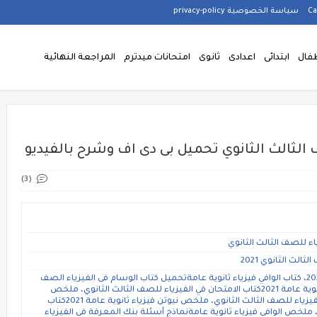
سياسة الخصوصية privacy-policy
فال
ابتدائى
اعدادى
ثانوى
امتحانات ميدترم
المراجعة النهائية
 الثالث الثانوي تحميل بى دى اف وشرح بالفيديو
(3)
ء للصف الثالث الثانوي
ث الثانوي 2021
ملخص الوافي فى الفيزياء للصف الثالث الثانوى 2021، كتاب الوافي فيزياء ثانوية عامةتحميل كتاب الوسام فى الفيزياء الصف
الثالث الثانوى 2021 pdf ، ملخص الوسام فيزياء ثانوية عامة 2021كتاب الامتحان في الفيزياء للصف الثالث الثانوي، ملخص
الامتحان فيزياء ثانوية عامة 2021كتاب نيوتن في الفيزياء للصف الثالث الثانوي، ملخص نيوتن فيزياء ثانوية عامة 2021كتاب
لموسوعة فى الفيزياء للصف الثالث الثانوى 2021، ملخص الوافى فيزياء ثانوية عامةنماذج أسئلة بنك المعرفة في الفيزياء