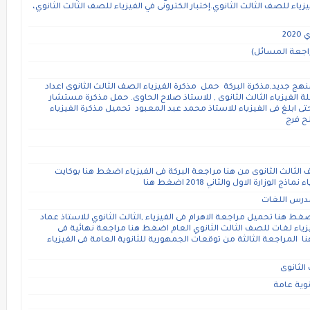
زياء للصف الثالث الثانوي.إختبار الكترونى في الفيزياء للصف الثالث الثانوي،
20
مراجعة المسائل)
نهج جديد,مذكرة البركة حمل مذكرة الفيزياء الصف الثالث الثانوى اعداد
 الفيزياء الثالث الثانوى , للاستاذ صلاح الحاوى. حمل مذكرة مستشار
حتى ابلغ فى الفيزياء للاستاذ محمد عبد المعبود تحميل مذكرة الفيزياء
ح فرج
الثالث الثانوى من هنا مراجعة البركة فى الفيزياء اضغط هنا بوكايت
وزارة الاول والثاني 2018 اضغط هنا
مدرس اللغات
اضغط هنا تحميل مراجعة الاهرام فى الفيزياء ,الثالث الثانوي للاستاذ عماد
ياء لغات للصف الثالث الثانوي العام اضغط هنا مراجعة نهائية فى
المراجعة الثالثة من توقعات الجمهورية للثانوية العامة فى الفيزياء
الثانوى
وية عامة