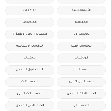
الثانويةالعامة
الجامعات
الجغرافيا
الجيولوجيا
الحاسب الالى
الحضانة (رياض الاطفال )
الدبلومات الفنية
الدراسات الاجتماعية
الرياضيات
الريضيات
الصف الاول
الصف الاول الاعدادى
الصف الاول الثانوى
الصف الثالث
الصف الثالث الاعدادى
الصف الثالث الثانوى
الصف الثانى
الصف الثانى الاعدادى