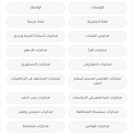
كورسات
كوميك
لغة انجليزية
لغة عربية
مدارس اللغات
مذكرات أستاذة أمنية وجدى
مذكرات اقرأ
مذكرات الادهم
مذكرات الخوارزمى
مذكرات الشنتورى
مذكرات الفارس لمستر اسلام
مذكرات المجتهد فى الرياضيات
احمد
مذكرات تحيا مصر فى الدراسات
مذكرات رجب أحمد
مذكرات سلسلة العمالقة
مذكرات شمس وقمر
مذكرات فوكس
مذكرات مجمعة