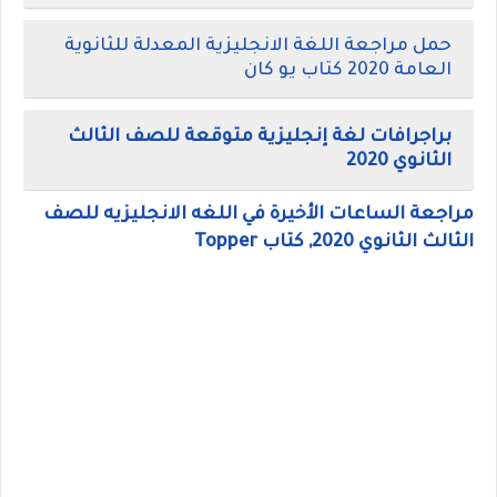
حمل مراجعة اللغة الانجليزية المعدلة للثانوية
العامة 2020 كتاب يو كان
براجرافات لغة إنجليزية متوقعة للصف الثالث
الثانوي 2020
مراجعة الساعات الأخيرة في اللغه الانجليزيه للصف
الثالث الثانوي 2020, كتاب Topper