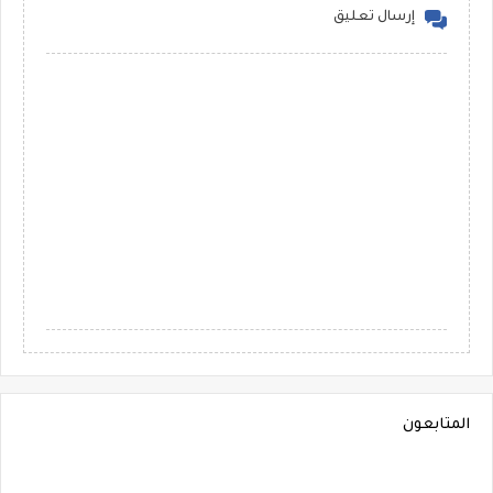
إرسال تعليق
المتابعون