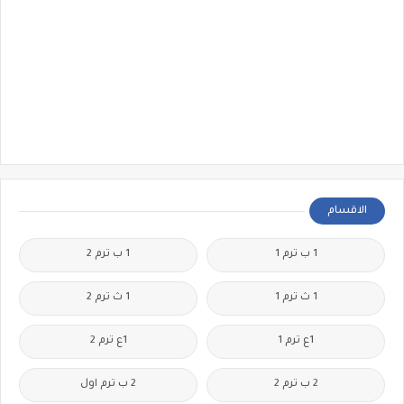
الاقسام
1 ب ترم 1
1 ب ترم 2
1 ث ترم 1
1 ث ترم 2
1ع ترم 1
1ع ترم 2
2 ب ترم 2
2 ب ترم اول