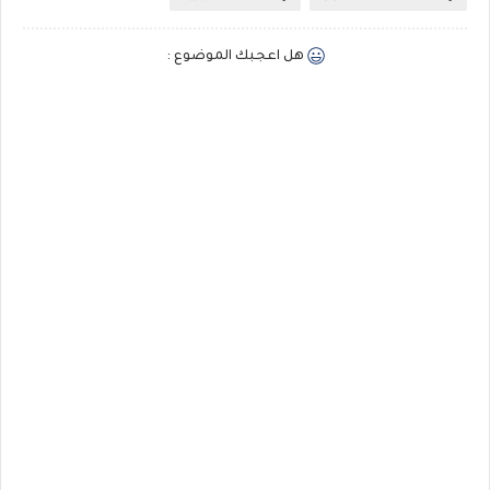
هل اعجبك الموضوع :