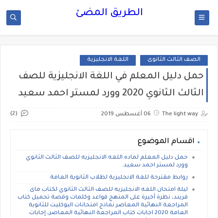
الطريق المضئ
الصف الثالث الثانوى
اللغة الانجليزية
حمل دليل المعلم في اللغة الانجليزية للصف
الثالث الثانوي 2020 وورد لمستر احمد سعيد
(2)
The light way
06 أغسطس 2019
اقسام الموضوع
حمل دليل المعلم لماده اللغه الانجليزيه للصف الثالث الثانوي
وورد لمستر احمد سعيد.
روابط مقترحة للغة الانجليزية لطلاب الثانوية العامة
ليلة امتحان اللغه الانجليزيه للصف الثالث الثانوي لكتاب ماى
فريند، نظرة أخيرة على المنهج قواعد وكلمات وقصة تحميل كتاب
المراجعة النهائية المعاصر نماذج امتحانات البوكليت للثانوية
العامة 2020 اجابات كتاب المراجعة النهائية المعاصر، إجابات