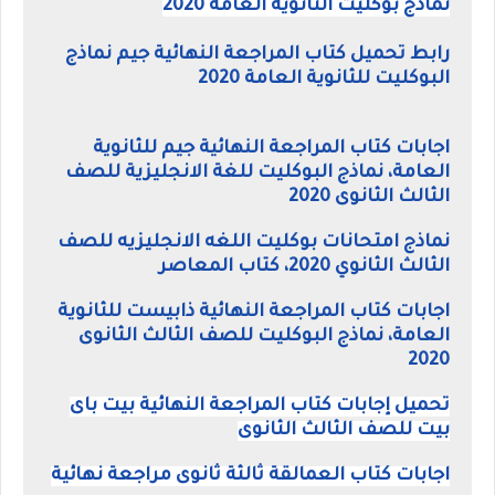
نماذج بوكليت الثانوية العامة 2020
رابط تحميل كتاب المراجعة النهائية جيم نماذج
البوكليت للثانوية العامة 2020
اجابات كتاب المراجعة النهائية جيم للثانوية
العامة، نماذج البوكليت للغة الانجليزية للصف
الثالث الثانوى 2020
نماذج امتحانات بوكليت اللغه الانجليزيه للصف
الثالث الثانوي 2020، كتاب المعاصر
اجابات كتاب المراجعة النهائية ذابيست للثانوية
العامة، نماذج البوكليت للصف الثالث الثانوى
2020
تحميل إجابات كتاب المراجعة النهائية بيت باى
بيت للصف الثالث الثانوى
اجابات كتاب العمالقة ثالثة ثانوى مراجعة نهائية