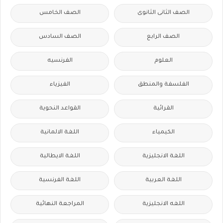
الصف الثانى الثانوى
الصف الخامس
الصف الرابع
الصف السادس
العلوم
الفرنسيه
الفلسفة والمنطق
الفيزياء
القرائية
القواعد النحوية
الكيمياء
اللغة الالمانية
اللغة الانجليزية
اللغة الايطالية
اللغة العربية
اللغة الفرنسية
اللغه الانجليزية
المراجعة النهائية