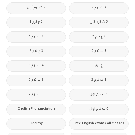
2 ث ترم 2
2 ث ترم أول
2 ث ترم ثان
2 ع ترم 1
2 ع ترم 2
3 ب ترم 1
3 ب ترم 2
3 ع ترم 2
3 ع ترم 1
4 ب ترم 1
4 ب ترم 2
5 ب ترم 2
5 ب ترم اول
6 ب ترم 2
6 ب ترم اول
English Pronunciation
Healthy
Free.English.exams.all.classes