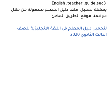
English .teacher .guide.sec3
يمكنك تحميل ملف دليل المعلم بسهوله من خلال
موقعنا موقع الطريق المضئ
لتحميل دليل المعلم في اللغة الانجليزية للصف
الثالث الثانوي 2020