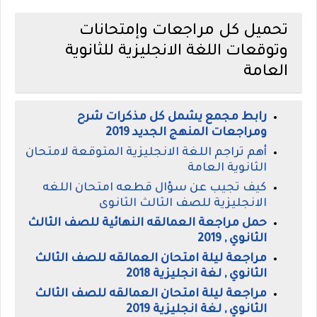
تحميل كل مراجعات وإمتحانات
وتوقعات اللغة الانجليزية للثانوية
العامة
رابط مجمع يشمل كل مذكرات شرح
ومراجعات المنهج الجديد 2019
أهم تراجم اللغة الانجليزية المتوقعة لامتحان
الثانوية العامة
كيف تجيب عن سؤال قطعه امتحان اللغه
الانجليزية للصف الثالث الثانوى
حمل مراجعة العمالقه النهائية للصف الثالث
الثانوي , 2019
مراجعة ليلة امتحان العمالقه للصف الثالث
الثانوي , لغة انجليزية 2018
مراجعة ليلة امتحان العمالقه للصف الثالث
الثانوي , لغة انجليزية 2019