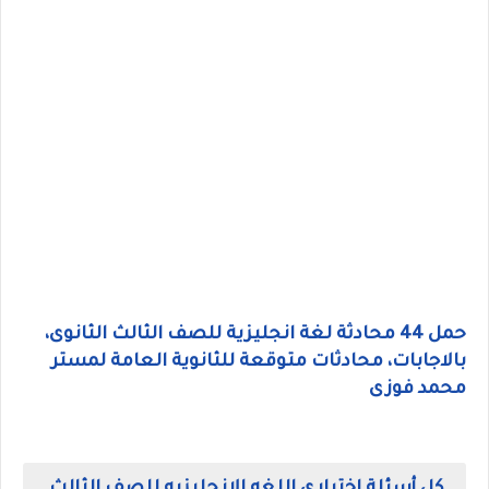
حمل 44 محادثة لغة انجليزية للصف الثالث الثانوى،
بالاجابات، محادثات متوقعة للثانوية العامة لمستر
محمد فوزى