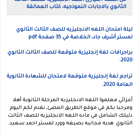
كل أسئلة اختيارى اللغه الانجليزيه للصف الثالث
الثانوي بالاجابات النموذجيه، كتاب العمالقة
ليلة امتحان اللغه الانجليزيه للصف الثالث الثانوي
لمستر أشرف جاد، الخلاصة في 35 صفحة pdf
براجرافات لغة إنجليزية متوقعة للصف الثالث الثانوي
2020.
تراجم لغة إنجليزية متوقعة لامتحان للشهادة الثانوية
.
العامة 2020
أعزائي معلموا اللغه الانجليزيه المرحلة الثانوية أهلا
ومرحبا بكم في موقع الطريق المضئ،
نقدم لكم اليوم
دليلك الشامل في ماده اللغه الانجليزيه للصف الثالث
الثانوي هديه مجانيه بصيغه وورد لمستر احمد سعيد.