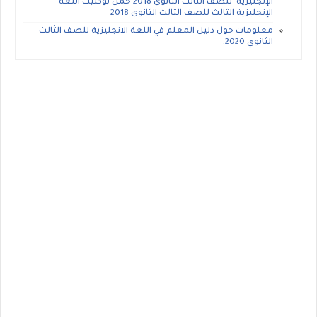
الإنجليزية للصف الثالث الثانوى 2018 حمل بوكليت اللغة
الإنجليزية الثالث للصف الثالث الثانوى 2018
معلومات حول دليل المعلم في اللغة الانجليزية للصف الثالث
الثانوي 2020.