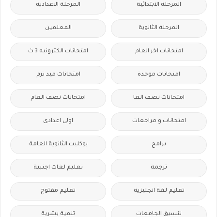
المرحلة الابتدائية
المرحلة الاعدادية
المرحلة الثانوية
المعلمين
امتحانات اخر العام
امتحانات الكترونيه 3 ث
امتحانات موحدة
امتحانات ميد ترم
امتحانات نصف العا
امتحانات نصف العام
امتحانات و مراجعات
اولى اعدادى
برامج
بوكليت الثانوية العامة
ترجمة
تعليم لغات اجنبية
تعليم لغة انجليزية
تعليم مفتوح
تنسيق الجامعات
تنمية بشرية