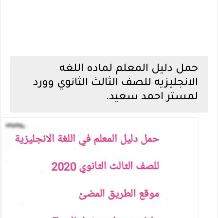
حمل دليل المعلم لماده اللغه
الانجليزيه للصف الثالث الثانوي وورد
لمستر احمد سعيد.