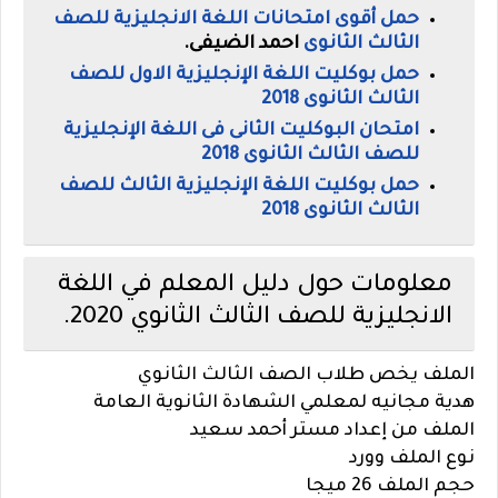
حمل أقوى امتحانات اللغة الانجليزية للصف
الثالث الثانوى
احمد الضيفى.
حمل بوكليت اللغة الإنجليزية الاول للصف
الثالث الثانوى 2018
امتحان البوكليت الثانى فى اللغة الإنجليزية
للصف الثالث الثانوى 2018
حمل بوكليت اللغة الإنجليزية الثالث للصف
الثالث الثانوى 2018
معلومات حول دليل المعلم في اللغة
الانجليزية للصف الثالث الثانوي 2020.
الملف يخص طلاب الصف الثالث الثانوي
هدية مجانيه لمعلمي الشهادة الثانوية العامة
الملف من إعداد مستر أحمد سعيد
نوع الملف وورد
حجم الملف 26 ميجا