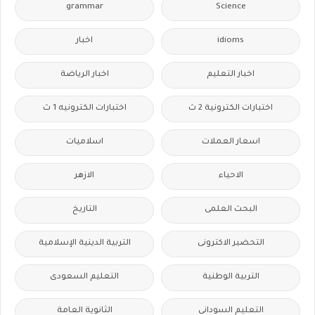
grammar
Science
idioms
اخبار
اخبار التعليم
اخبار الرياضة
اختبارات الكترونية 2 ث
اختبارات الكترونيه 1 ث
اسعار العملات
اسلاميات
الاحياء
الازهر
البحث العلمى
التاريخ
التحضير الاكترونى
التربية الدينية الإسلامية
التربية الوطنية
التعليم السعودى
التعليم السودانى
الثانوية العامة