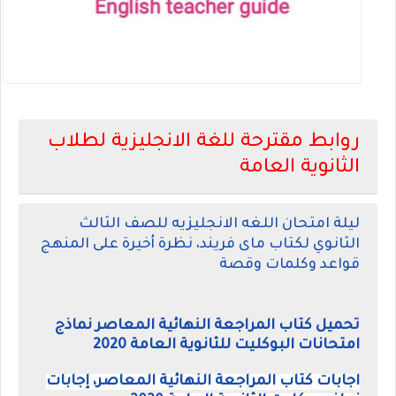
روابط مقترحة للغة الانجليزية لطلاب
الثانوية العامة
ليلة امتحان اللغه الانجليزيه للصف الثالث
الثانوي لكتاب ماى فريند، نظرة أخيرة على المنهج
قواعد وكلمات وقصة
تحميل كتاب المراجعة النهائية المعاصر نماذج
امتحانات البوكليت للثانوية العامة 2020
اجابات كتاب المراجعة النهائية المعاصر، إجابات