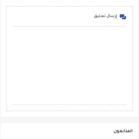
إرسال تعليق
المتابعون