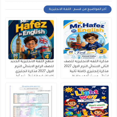
أخر المواضيع من قسم : اللغة الانجليزية
مذكرة اللغه الانجليزيه للصف
منهج اللغة الانجليزية الجديد
الثانى الابتدائي الترم الاول 2027
للصف الرابع الابتدائى الترم
مذكرة إنجليزي كاملة ثانية
الاول 2027 مذكرة انجليزي
ابتدائى مستر أحمد حافظ
كاملة رابعة ابتدائي ترم أول