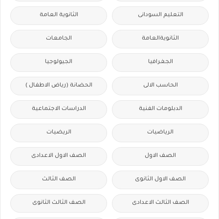
التعليم السودانى
الثانوية العامة
الثانويةالعامة
الجامعات
الجغرافيا
الجيولوجيا
الحاسب الالى
الحضانة (رياض الاطفال )
الدبلومات الفنية
الدراسات الاجتماعية
الرياضيات
الريضيات
الصف الاول
الصف الاول الاعدادى
الصف الاول الثانوى
الصف الثالث
الصف الثالث الاعدادى
الصف الثالث الثانوى