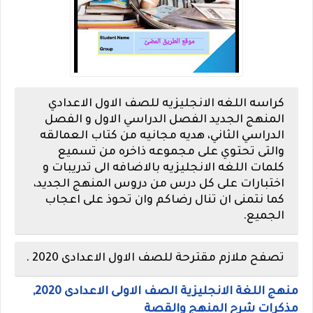
كراسه اللغه الانجليزيه للصف الاول الاعدادي
المنهج الجديد الفصل الدراسي الاول و الفصل
الدراسي الثاني، هديه مجانيه من كتاب العمالقه
والتى تحتوي على مجموعه ذاخره من تسميع
كلمات اللغه الانجليزيه بالاضافه الى تدريبات و
اختبارات على كل درس من دروس المنهج الجديد،
كما نتمنى ان تنال رضاكم وان تحوذ على اعجاب
الجميع.
تصفح ملازم مقترحة للصف الاول الاعدادى 2020 .
منهج اللغة الانجليزية الصف الاولى الاعدادى 2020,
مذكرات شرح المنهج والقصة