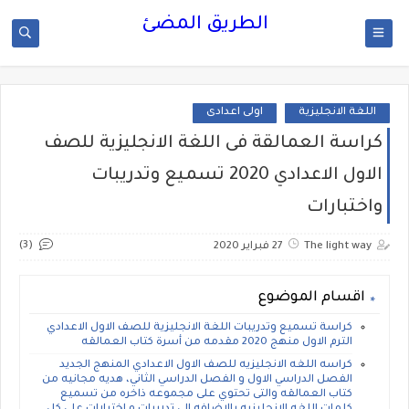
الطريق المضئ
اللغة الانجليزية
اولى اعدادى
كراسة العمالقة فى اللغة الانجليزية للصف
الاول الاعدادي 2020 تسميع وتدريبات
واختبارات
(3)
The light way
27 فبراير 2020
اقسام الموضوع
كراسة تسميع وتدريبات اللغة الانجليزية للصف الاول الاعدادي
الترم الاول منهج 2020 مقدمه من أسرة كتاب العمالقه
كراسه اللغه الانجليزيه للصف الاول الاعدادي المنهج الجديد
الفصل الدراسي الاول و الفصل الدراسي الثاني، هديه مجانيه من
كتاب العمالقه والتى تحتوي على مجموعه ذاخره من تسميع