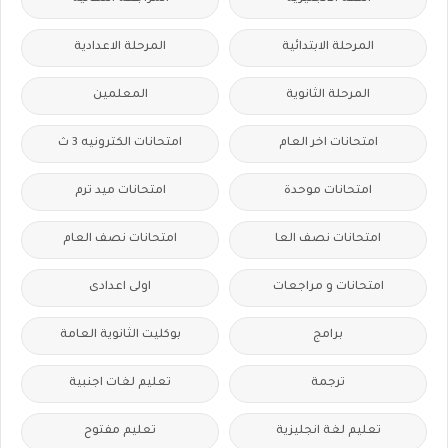
المرحلة الابتدائية
المرحلة الاعدادية
المرحلة الثانوية
المعلمين
امتحانات اخر العام
امتحانات الكترونيه 3 ث
امتحانات موحدة
امتحانات ميد ترم
امتحانات نصف العا
امتحانات نصف العام
امتحانات و مراجعات
اولى اعدادى
برامج
بوكليت الثانوية العامة
ترجمة
تعليم لغات اجنبية
تعليم لغة انجليزية
تعليم مفتوح