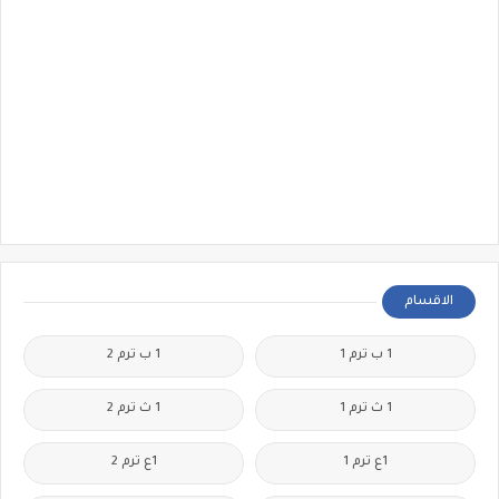
الاقسام
1 ب ترم 1
1 ب ترم 2
1 ث ترم 1
1 ث ترم 2
1ع ترم 1
1ع ترم 2