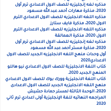
مذكره لغه إنجليزيه للصف الاول الاعدادي ترم أول
2020، مذكرة مهارات أحمد عبد الله مسعود
مذكره اللغه الانجليزيه للصف الاول الاعدادي الترم
الاول 2020، مذكرة فايف ستارز
مذكره اللغه الانجليزيه للصف الاول الاعدادي الترم
الاول 2020، مذكرة العمالقة
مذكره لغه إنجليزيه للصف الاول الاعدادي ترم أول
2020، مذكرة مستر أحمد عبد الله مسعود
أول وحدات منهج اللغه الانجليزيه الجديد للصف الاول
الاعدادي2020
كتاب اللغة الانجليزية للصف الاول الاعدادي نيو هاللو
المنهج الجديد 2020.
كتاب اللغة الانجليزية وورك بوك للصف الاول الاعدادي
منهج اللغه الانجليزيه الجديد للصف الاول الاعدادى
2020، الوحدة الثالثة لمستر حمادة حشيش
المراجعه النهائيه للغة الإنجليزية أولى اعدادي ترم ثاني
2020