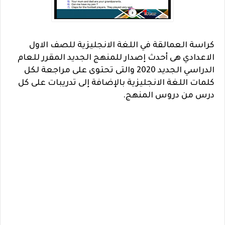
كراسة العمالقة في اللغة الانجليزية للصف الاول
الاعدادي هى أحدث إصدار للمنهج الجديد المقرر للعام
الدراسي الجديد 2020 والتى تحتوى على مراجعة لكل
كلمات اللغة الانجليزية بالإضافة إلى تدريبات على كل
درس من دروس المنهج.