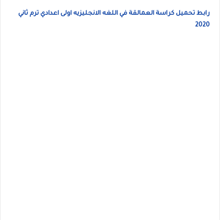
رابط تحميل كراسة العمالقة في اللغه الانجليزيه اولى اعدادي ترم ثاني
2020