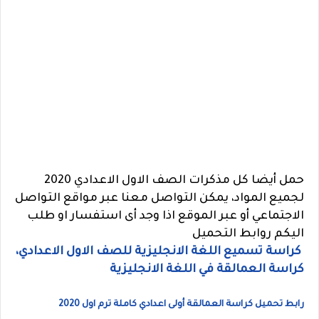
حمل أيضا كل مذكرات الصف الاول الاعدادي 2020
لجميع المواد، يمكن
التواصل معنا عبر مواقع التواصل
الاجتماعي أو عبر الموقع اذا وجد أى استفسار او طلب
اليكم روابط التحميل
كراسة تسميع اللغة الانجليزية للصف الاول الاعدادي،
كراسة العمالقة في اللغة الانجليزية
رابط تحميل كراسة العمالقة أولى اعدادي كاملة ترم اول 2020