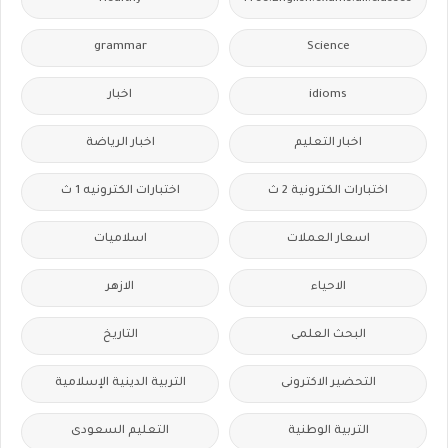
grammar
Science
idioms
اخبار
اخبار التعليم
اخبار الرياضة
اختبارات الكترونية 2 ث
اختبارات الكترونيه 1 ث
اسعار العملات
اسلاميات
الاحياء
الازهر
البحث العلمى
التاريخ
التحضير الاكترونى
التربية الدينية الإسلامية
التربية الوطنية
التعليم السعودى