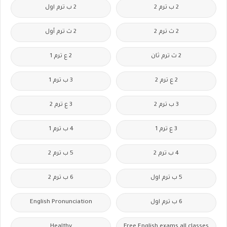
2 ب ترم 2
2 ب ترم اول
2 ث ترم 2
2 ث ترم أول
2 ث ترم ثان
2 ع ترم 1
2 ع ترم 2
3 ب ترم 1
3 ب ترم 2
3 ع ترم 2
3 ع ترم 1
4 ب ترم 1
4 ب ترم 2
5 ب ترم 2
5 ب ترم اول
6 ب ترم 2
6 ب ترم اول
English Pronunciation
Healthy
Free.English.exams.all.classes