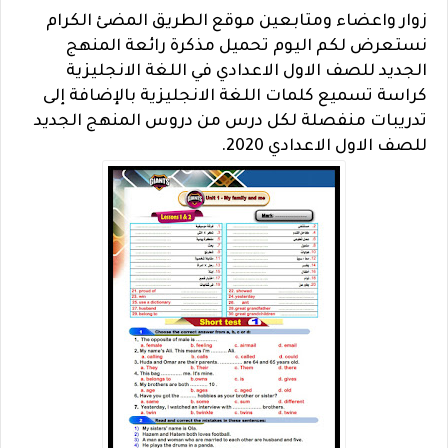
زوار واعضاء ومتابعين موقع الطريق المضئ الكرام
نستعرض لكم اليوم تحميل مذكرة رائعة المنهج
الجديد للصف الاول الاعدادي في اللغة الانجليزية
كراسة تسميع كلمات اللغة الانجليزية بالإضافة إلى
تدريبات منفصلة لكل درس من دروس المنهج الجديد
للصف الاول الاعدادي 2020.