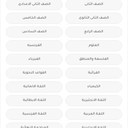
الصف الثانى
الصف الثانى الاعدادى
الصف الثانى الثانوى
الصف الخامس
الصف الرابع
الصف السادس
العلوم
الفرنسيه
الفلسفة والمنطق
الفيزياء
القرائية
القواعد النحوية
الكيمياء
اللغة الالمانية
اللغة الانجليزية
اللغة الايطالية
اللغة العربية
اللغة الفرنسية
اللغه الانجليزية
المراجعة النهائية