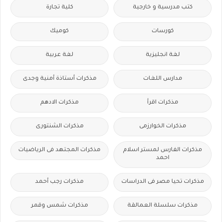
كتب مدرسية و خارجية
كلية تجارة
كورسات
كوميك
لغة انجليزية
لغة عربية
مدارس اللغات
مذكرات أستاذة أمنية وجدى
مذكرات اقرأ
مذكرات الادهم
مذكرات الخوارزمى
مذكرات الشنتورى
مذكرات الفارس لمستر اسلام
مذكرات المجتهد فى الرياضيات
احمد
مذكرات تحيا مصر فى الدراسات
مذكرات رجب أحمد
مذكرات سلسلة العمالقة
مذكرات شمس وقمر