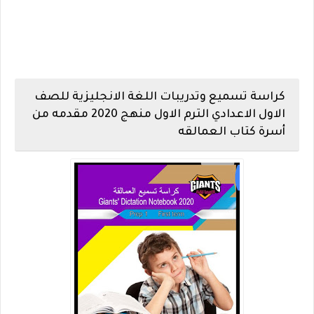
كراسة تسميع وتدريبات اللغة الانجليزية للصف
الاول الاعدادي الترم الاول منهج 2020 مقدمه من
أسرة كتاب العمالقه